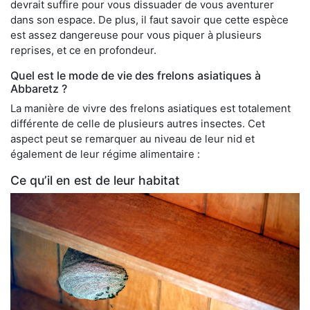
devrait suffire pour vous dissuader de vous aventurer
dans son espace. De plus, il faut savoir que cette espèce
est assez dangereuse pour vous piquer à plusieurs
reprises, et ce en profondeur.
Quel est le mode de vie des frelons asiatiques à
Abbaretz ?
La manière de vivre des frelons asiatiques est totalement
différente de celle de plusieurs autres insectes. Cet
aspect peut se remarquer au niveau de leur nid et
également de leur régime alimentaire :
Ce qu’il en est de leur habitat