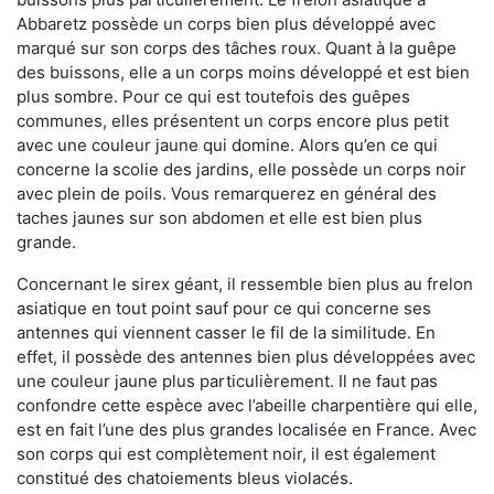
Abbaretz possède un corps bien plus développé avec
marqué sur son corps des tâches roux. Quant à la guêpe
des buissons, elle a un corps moins développé et est bien
plus sombre. Pour ce qui est toutefois des guêpes
communes, elles présentent un corps encore plus petit
avec une couleur jaune qui domine. Alors qu’en ce qui
concerne la scolie des jardins, elle possède un corps noir
avec plein de poils. Vous remarquerez en général des
taches jaunes sur son abdomen et elle est bien plus
grande.
Concernant le sirex géant, il ressemble bien plus au frelon
asiatique en tout point sauf pour ce qui concerne ses
antennes qui viennent casser le fil de la similitude. En
effet, il possède des antennes bien plus développées avec
une couleur jaune plus particulièrement. Il ne faut pas
confondre cette espèce avec l’abeille charpentière qui elle,
est en fait l’une des plus grandes localisée en France. Avec
son corps qui est complètement noir, il est également
constitué des chatoiements bleus violacés.