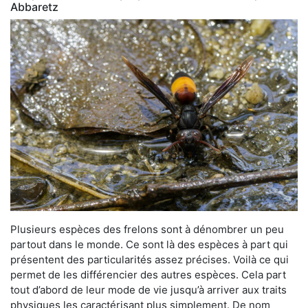
Abbaretz
Plusieurs espèces des frelons sont à dénombrer un peu
partout dans le monde. Ce sont là des espèces à part qui
présentent des particularités assez précises. Voilà ce qui
permet de les différencier des autres espèces. Cela part
tout d’abord de leur mode de vie jusqu’à arriver aux traits
physiques les caractérisant plus simplement. De nom