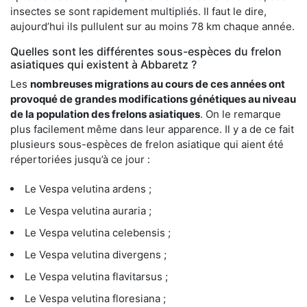
insectes se sont rapidement multipliés. Il faut le dire,
aujourd’hui ils pullulent sur au moins 78 km chaque année.
Quelles sont les différentes sous-espèces du frelon
asiatiques qui existent à Abbaretz ?
Les
nombreuses migrations au cours de ces années ont
provoqué de grandes modifications génétiques au niveau
de la population des frelons asiatiques
. On le remarque
plus facilement même dans leur apparence. Il y a de ce fait
plusieurs sous-espèces de frelon asiatique qui aient été
répertoriées jusqu’à ce jour :
Le Vespa velutina ardens ;
Le Vespa velutina auraria ;
Le Vespa velutina celebensis ;
Le Vespa velutina divergens ;
Le Vespa velutina flavitarsus ;
Le Vespa velutina floresiana ;