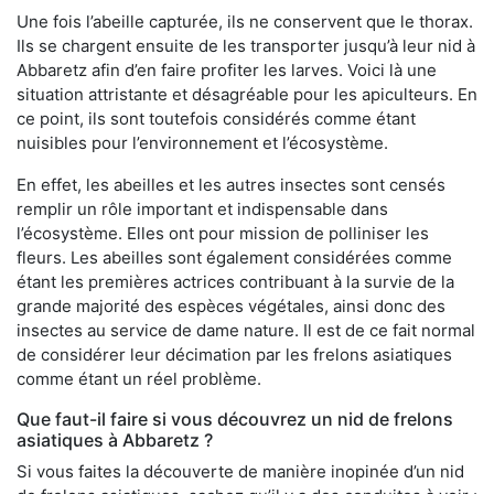
Une fois l’abeille capturée, ils ne conservent que le thorax.
Ils se chargent ensuite de les transporter jusqu’à leur nid à
Abbaretz afin d’en faire profiter les larves. Voici là une
situation attristante et désagréable pour les apiculteurs. En
ce point, ils sont toutefois considérés comme étant
nuisibles pour l’environnement et l’écosystème.
En effet, les abeilles et les autres insectes sont censés
remplir un rôle important et indispensable dans
l’écosystème. Elles ont pour mission de polliniser les
fleurs. Les abeilles sont également considérées comme
étant les premières actrices contribuant à la survie de la
grande majorité des espèces végétales, ainsi donc des
insectes au service de dame nature. Il est de ce fait normal
de considérer leur décimation par les frelons asiatiques
comme étant un réel problème.
Que faut-il faire si vous découvrez un nid de frelons
asiatiques à Abbaretz ?
Si vous faites la découverte de manière inopinée d’un nid