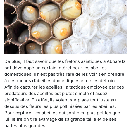
De plus, il faut savoir que les frelons asiatiques à Abbaretz
ont développé un certain intérêt pour les abeilles
domestiques. Il n’est pas très rare de les voir s’en prendre
à des ruches d’abeilles domestiques et de les détruire.
Afin de capturer les abeilles, la tactique employée par ces
prédateurs des abeilles est plutôt simple et assez
significative. En effet, ils volent sur place tout juste au-
dessus des fleurs les plus pollinisées par les abeilles.
Pour capturer les abeilles qui sont bien plus petites que
lui, le frelon tire avantage de sa grande taille et de ses
pattes plus grandes.