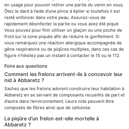
en usage pour pouvoir retirer une partie du venin en vous.
Ôtez le dard à l’aide d’une pince à épiler si toutefois il est
resté enfoncer dans votre peau. Assurez-vous de
rapidement désinfecter la partie ou vous avez été piqué.
Vous pouvez pour finir utiliser un glaçon ou une poche de
froid sur la zone piquée afin de réduire le gonflement. Si
vous remarquez une réaction allergique accompagnée de
gêne respiratoire ou de piqûres multiples, dans ces cas de
figure n’hésitez pas un instant à contacter le 15 ou le 112.
Foire aux questions
Comment les frelons arrivent-ils à concevoir leur
nid à Abbaretz ?
Sachez que les frelons adorent construire leur habitation à
Abbaretz en se servant de composants recueillis de part et
d’autre dans l’environnement. Leurs nids peuvent être
composés de fibres ainsi que de cellulose.
La piqûre d’un frelon est-elle mortelle à
Abbaretz ?