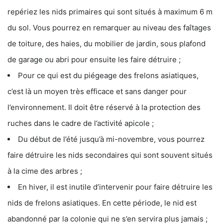
repériez les nids primaires qui sont situés à maximum 6 m
du sol. Vous pourrez en remarquer au niveau des faîtages
de toiture, des haies, du mobilier de jardin, sous plafond
de garage ou abri pour ensuite les faire détruire ;
Pour ce qui est du piégeage des frelons asiatiques,
c’est là un moyen très efficace et sans danger pour
l’environnement. Il doit être réservé à la protection des
ruches dans le cadre de l’activité apicole ;
Du début de l’été jusqu’à mi-novembre, vous pourrez
faire détruire les nids secondaires qui sont souvent situés
à la cime des arbres ;
En hiver, il est inutile d’intervenir pour faire détruire les
nids de frelons asiatiques. En cette période, le nid est
abandonné par la colonie qui ne s’en servira plus jamais ;