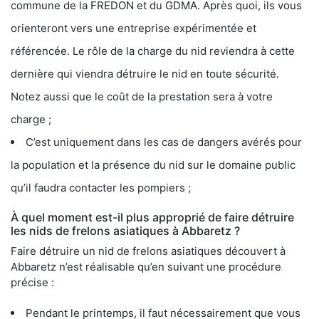
commune de la FREDON et du GDMA. Après quoi, ils vous
orienteront vers une entreprise expérimentée et
référencée. Le rôle de la charge du nid reviendra à cette
dernière qui viendra détruire le nid en toute sécurité.
Notez aussi que le coût de la prestation sera à votre
charge ;
C’est uniquement dans les cas de dangers avérés pour
la population et la présence du nid sur le domaine public
qu’il faudra contacter les pompiers ;
À quel moment est-il plus approprié de faire détruire
les nids de frelons asiatiques à Abbaretz ?
Faire détruire un nid de frelons asiatiques découvert à
Abbaretz n’est réalisable qu’en suivant une procédure
précise :
Pendant le printemps, il faut nécessairement que vous