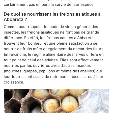
certainement pas en péril la survie de leur espèce.
De quoi se nourrissent les frelons asiatiques à
Abbaretz ?
Comme pour rappeler le mode de vie en général des
insectes, les frelons asiatiques ne font pas de grande
différence. En effet, les frelons adultes à Abbaretz
trouvent leur bonheur et une pleine satisfaction à se
nourrir de fruits mûrs et également du nectar des fleurs.
En revanche, le régime alimentaire des larves diffère en
tout point de celui des adultes. Elles sont effectivement
nourries par les ouvrières avec d’autres insectes
(mouches, guêpes, papillons et même des abeilles) qui
leur fournissent assez de nutriments nécessaires à leur
croissance.