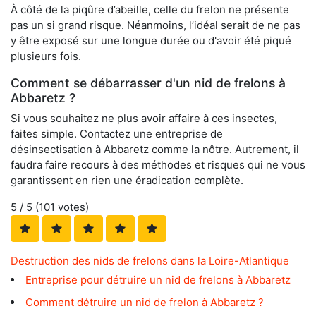
À côté de la piqûre d’abeille, celle du frelon ne présente
pas un si grand risque. Néanmoins, l’idéal serait de ne pas
y être exposé sur une longue durée ou d'avoir été piqué
plusieurs fois.
Comment se débarrasser d'un nid de frelons à
Abbaretz ?
Si vous souhaitez ne plus avoir affaire à ces insectes,
faites simple. Contactez une entreprise de
désinsectisation à Abbaretz comme la nôtre. Autrement, il
faudra faire recours à des méthodes et risques qui ne vous
garantissent en rien une éradication complète.
5
/ 5 (
101
votes)
Destruction des nids de frelons dans la Loire-Atlantique
Entreprise pour détruire un nid de frelons à Abbaretz
Comment détruire un nid de frelon à Abbaretz ?