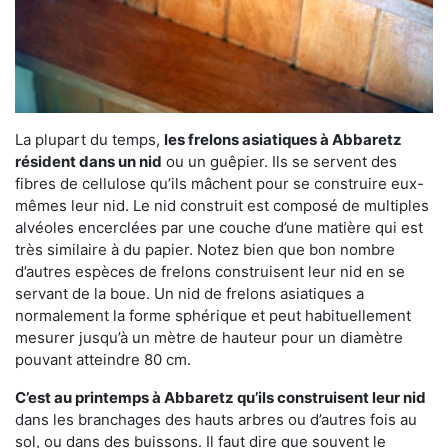
La plupart du temps,
les frelons asiatiques à Abbaretz
résident dans un nid
ou un guêpier. Ils se servent des
fibres de cellulose qu’ils mâchent pour se construire eux-
mêmes leur nid. Le nid construit est composé de multiples
alvéoles encerclées par une couche d’une matière qui est
très similaire à du papier. Notez bien que bon nombre
d’autres espèces de frelons construisent leur nid en se
servant de la boue. Un nid de frelons asiatiques a
normalement la forme sphérique et peut habituellement
mesurer jusqu’à un mètre de hauteur pour un diamètre
pouvant atteindre 80 cm.
C’est au printemps à Abbaretz qu’ils construisent leur nid
dans les branchages des hauts arbres ou d’autres fois au
sol, ou dans des buissons. Il faut dire que souvent le