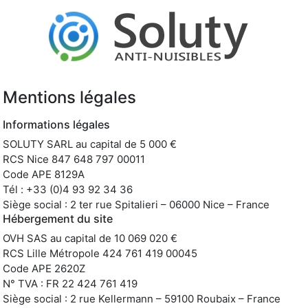
Mentions légales
Informations légales
SOLUTY SARL au capital de 5 000 €
RCS Nice 847 648 797 00011
Code APE 8129A
Tél : +33 (0)4 93 92 34 36
Siège social : 2 ter rue Spitalieri – 06000 Nice – France
Hébergement du site
OVH SAS au capital de 10 069 020 €
RCS Lille Métropole 424 761 419 00045
Code APE 2620Z
N° TVA : FR 22 424 761 419
Siège social : 2 rue Kellermann – 59100 Roubaix – France