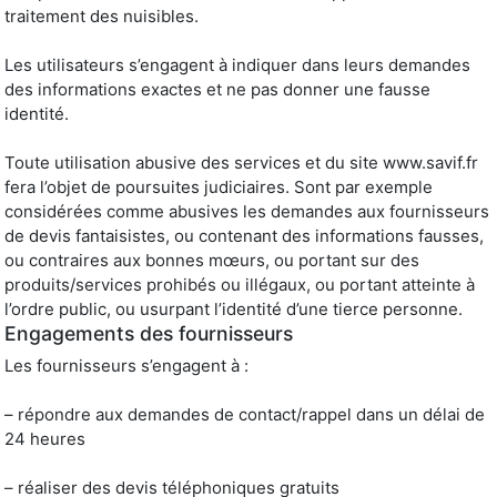
traitement des nuisibles.
Les utilisateurs s’engagent à indiquer dans leurs demandes
des informations exactes et ne pas donner une fausse
identité.
Toute utilisation abusive des services et du site www.savif.fr
fera l’objet de poursuites judiciaires. Sont par exemple
considérées comme abusives les demandes aux fournisseurs
de devis fantaisistes, ou contenant des informations fausses,
ou contraires aux bonnes mœurs, ou portant sur des
produits/services prohibés ou illégaux, ou portant atteinte à
l’ordre public, ou usurpant l’identité d’une tierce personne.
Engagements des fournisseurs
Les fournisseurs s’engagent à :
– répondre aux demandes de contact/rappel dans un délai de
24 heures
– réaliser des devis téléphoniques gratuits