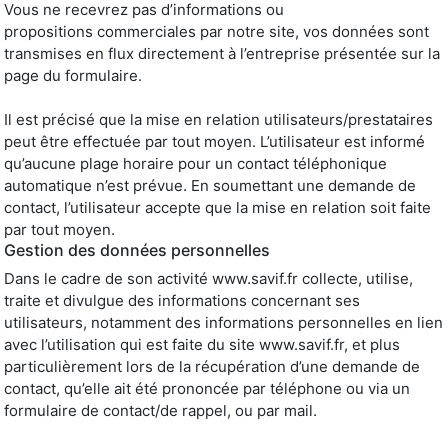
Vous ne recevrez pas d’informations ou
propositions commerciales par notre site, vos données sont
transmises en flux directement à l’entreprise présentée sur la
page du formulaire.
Il est précisé que la mise en relation utilisateurs/prestataires
peut être effectuée par tout moyen. L’utilisateur est informé
qu’aucune plage horaire pour un contact téléphonique
automatique n’est prévue. En soumettant une demande de
contact, l’utilisateur accepte que la mise en relation soit faite
par tout moyen.
Gestion des données personnelles
Dans le cadre de son activité www.savif.fr collecte, utilise,
traite et divulgue des informations concernant ses
utilisateurs, notamment des informations personnelles en lien
avec l’utilisation qui est faite du site www.savif.fr, et plus
particulièrement lors de la récupération d’une demande de
contact, qu’elle ait été prononcée par téléphone ou via un
formulaire de contact/de rappel, ou par mail.