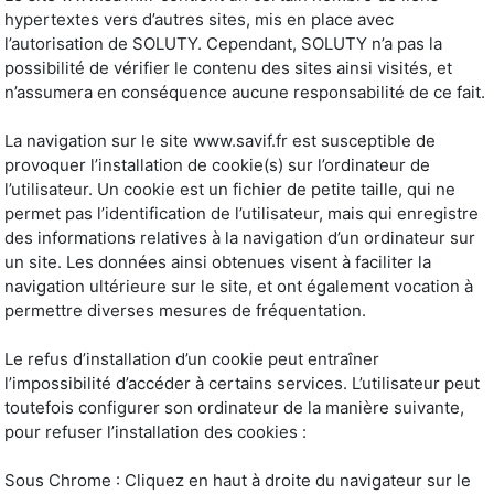
hypertextes vers d’autres sites, mis en place avec
l’autorisation de SOLUTY. Cependant, SOLUTY n’a pas la
possibilité de vérifier le contenu des sites ainsi visités, et
n’assumera en conséquence aucune responsabilité de ce fait.
La navigation sur le site www.savif.fr est susceptible de
provoquer l’installation de cookie(s) sur l’ordinateur de
l’utilisateur. Un cookie est un fichier de petite taille, qui ne
permet pas l’identification de l’utilisateur, mais qui enregistre
des informations relatives à la navigation d’un ordinateur sur
un site. Les données ainsi obtenues visent à faciliter la
navigation ultérieure sur le site, et ont également vocation à
permettre diverses mesures de fréquentation.
Le refus d’installation d’un cookie peut entraîner
l’impossibilité d’accéder à certains services. L’utilisateur peut
toutefois configurer son ordinateur de la manière suivante,
pour refuser l’installation des cookies :
Sous Chrome : Cliquez en haut à droite du navigateur sur le