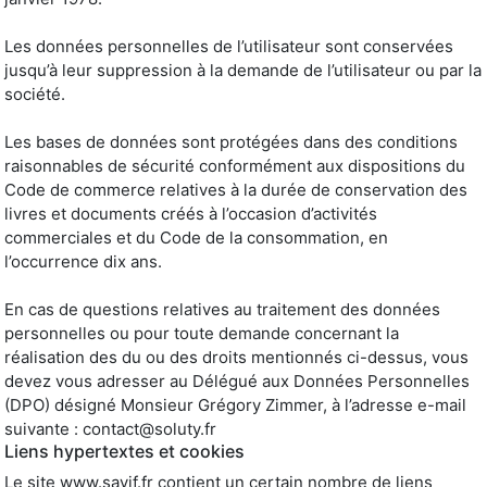
Les données personnelles de l’utilisateur sont conservées
jusqu’à leur suppression à la demande de l’utilisateur ou par la
société.
Les bases de données sont protégées dans des conditions
raisonnables de sécurité conformément aux dispositions du
Code de commerce relatives à la durée de conservation des
livres et documents créés à l’occasion d’activités
commerciales et du Code de la consommation, en
l’occurrence dix ans.
En cas de questions relatives au traitement des données
personnelles ou pour toute demande concernant la
réalisation des du ou des droits mentionnés ci-dessus, vous
devez vous adresser au Délégué aux Données Personnelles
(DPO) désigné Monsieur Grégory Zimmer, à l’adresse e-mail
suivante : contact@soluty.fr
Liens hypertextes et cookies
Le site www.savif.fr contient un certain nombre de liens