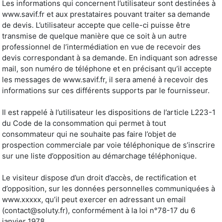
Les informations qui concernent l’utilisateur sont destinées à
www.savif.fr et aux prestataires pouvant traiter sa demande
de devis. L’utilisateur accepte que celle-ci puisse être
transmise de quelque manière que ce soit à un autre
professionnel de l’intermédiation en vue de recevoir des
devis correspondant à sa demande. En indiquant son adresse
mail, son numéro de téléphone et en précisant qu’il accepte
les messages de www.savif.fr, il sera amené à recevoir des
informations sur ces différents supports par le fournisseur.
Il est rappelé à l’utilisateur les dispositions de l’article L223-1
du Code de la consommation qui permet à tout
consommateur qui ne souhaite pas faire l’objet de
prospection commerciale par voie téléphonique de s’inscrire
sur une liste d’opposition au démarchage téléphonique.
Le visiteur dispose d’un droit d’accès, de rectification et
d’opposition, sur les données personnelles communiquées à
www.xxxxx, qu’il peut exercer en adressant un email
(contact@soluty.fr), conformément à la loi n°78-17 du 6
janvier 1978.