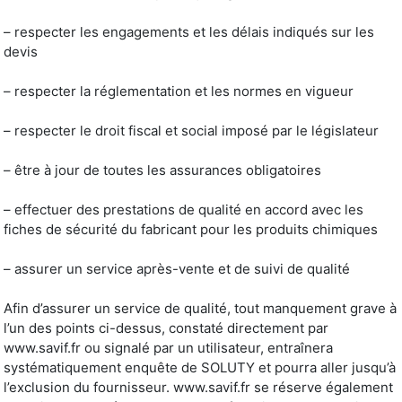
– respecter les engagements et les délais indiqués sur les
devis
– respecter la réglementation et les normes en vigueur
– respecter le droit fiscal et social imposé par le législateur
– être à jour de toutes les assurances obligatoires
– effectuer des prestations de qualité en accord avec les
fiches de sécurité du fabricant pour les produits chimiques
– assurer un service après-vente et de suivi de qualité
Afin d’assurer un service de qualité, tout manquement grave à
l’un des points ci-dessus, constaté directement par
www.savif.fr ou signalé par un utilisateur, entraînera
systématiquement enquête de SOLUTY et pourra aller jusqu’à
l’exclusion du fournisseur. www.savif.fr se réserve également