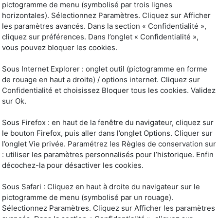
pictogramme de menu (symbolisé par trois lignes
horizontales). Sélectionnez Paramètres. Cliquez sur Afficher
les paramètres avancés. Dans la section « Confidentialité »,
cliquez sur préférences. Dans l’onglet « Confidentialité »,
vous pouvez bloquer les cookies.
Sous Internet Explorer : onglet outil (pictogramme en forme
de rouage en haut a droite) / options internet. Cliquez sur
Confidentialité et choisissez Bloquer tous les cookies. Validez
sur Ok.
Sous Firefox : en haut de la fenêtre du navigateur, cliquez sur
le bouton Firefox, puis aller dans l’onglet Options. Cliquer sur
l’onglet Vie privée. Paramétrez les Règles de conservation sur
: utiliser les paramètres personnalisés pour l’historique. Enfin
décochez-la pour désactiver les cookies.
Sous Safari : Cliquez en haut à droite du navigateur sur le
pictogramme de menu (symbolisé par un rouage).
Sélectionnez Paramètres. Cliquez sur Afficher les paramètres