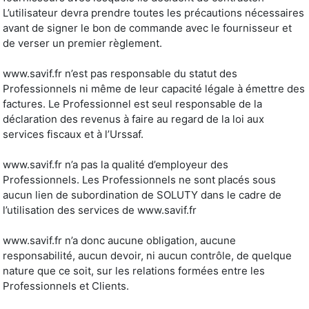
L’utilisateur devra prendre toutes les précautions nécessaires
avant de signer le bon de commande avec le fournisseur et
de verser un premier règlement.
www.savif.fr n’est pas responsable du statut des
Professionnels ni même de leur capacité légale à émettre des
factures. Le Professionnel est seul responsable de la
déclaration des revenus à faire au regard de la loi aux
services fiscaux et à l’Urssaf.
www.savif.fr n’a pas la qualité d’employeur des
Professionnels. Les Professionnels ne sont placés sous
aucun lien de subordination de SOLUTY dans le cadre de
l’utilisation des services de www.savif.fr
www.savif.fr n’a donc aucune obligation, aucune
responsabilité, aucun devoir, ni aucun contrôle, de quelque
nature que ce soit, sur les relations formées entre les
Professionnels et Clients.