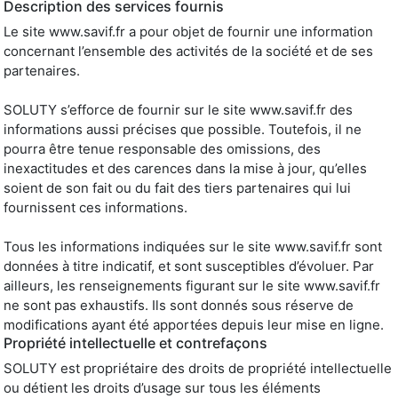
Description des services fournis
Le site www.savif.fr a pour objet de fournir une information
concernant l’ensemble des activités de la société et de ses
partenaires.
SOLUTY s’efforce de fournir sur le site www.savif.fr des
informations aussi précises que possible. Toutefois, il ne
pourra être tenue responsable des omissions, des
inexactitudes et des carences dans la mise à jour, qu’elles
soient de son fait ou du fait des tiers partenaires qui lui
fournissent ces informations.
Tous les informations indiquées sur le site www.savif.fr sont
données à titre indicatif, et sont susceptibles d’évoluer. Par
ailleurs, les renseignements figurant sur le site www.savif.fr
ne sont pas exhaustifs. Ils sont donnés sous réserve de
modifications ayant été apportées depuis leur mise en ligne.
Propriété intellectuelle et contrefaçons
SOLUTY est propriétaire des droits de propriété intellectuelle
ou détient les droits d’usage sur tous les éléments