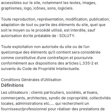
accessibles sur le site, notamment les textes, images,
graphismes, logo, icônes, sons, logiciels.
Toute reproduction, représentation, modification, publication,
adaptation de tout ou partie des éléments du site, quel que
soit le moyen ou le procédé utilisé, est interdite, sauf
autorisation écrite préalable de : SOLUTY.
Toute exploitation non autorisée du site ou de l’un
quelconque des éléments qu’il contient sera considérée
comme constitutive d’une contrefaçon et poursuivie
conformément aux dispositions des articles L.335-2 et
suivants du Code de Propriété Intellectuelle.
Conditions Générales d’Utilisation
Définitions
Les utilisateurs : clients particuliers, sociétés, artisans,
commerçants, architectes, syndic de copropriété, collectivités
locales, administrations etc..... qui recherchent un
fournisseur/professionnel pour réaliser des prestations de