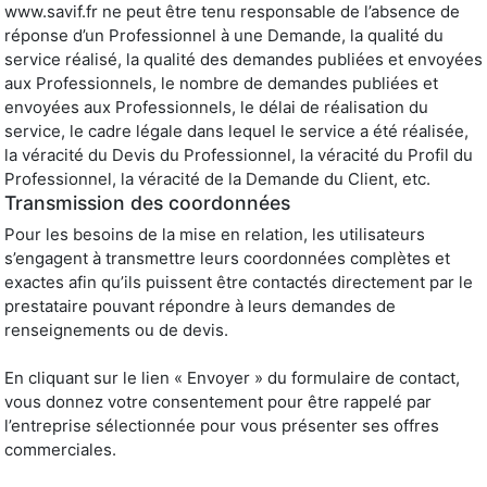
www.savif.fr ne peut être tenu responsable de l’absence de
réponse d’un Professionnel à une Demande, la qualité du
service réalisé, la qualité des demandes publiées et envoyées
aux Professionnels, le nombre de demandes publiées et
envoyées aux Professionnels, le délai de réalisation du
service, le cadre légale dans lequel le service a été réalisée,
la véracité du Devis du Professionnel, la véracité du Profil du
Professionnel, la véracité de la Demande du Client, etc.
Transmission des coordonnées
Pour les besoins de la mise en relation, les utilisateurs
s’engagent à transmettre leurs coordonnées complètes et
exactes afin qu’ils puissent être contactés directement par le
prestataire pouvant répondre à leurs demandes de
renseignements ou de devis.
En cliquant sur le lien « Envoyer » du formulaire de contact,
vous donnez votre consentement pour être rappelé par
l’entreprise sélectionnée pour vous présenter ses offres
commerciales.