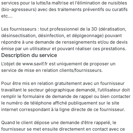
services pour la lutte/la maîtrise et l'élimination de nuisibles
(bio-agresseurs) avec des traitements préventifs ou curatifs
etc....
Les fournisseurs : tout professionnel de la 3D (dératisation,
désinsectisation, désinfection, et dépigeonnage) pouvant
répondre à une demande de renseignements et/ou de devis
émise par un utilisateur et pouvant réaliser ces prestations.
Description du service
L’objet de www.savif.fr est uniquement de proposer un
service de mise en relation clients/fournisseurs.
Pour être mis en relation gratuitement avec un fournisseur
travaillant le secteur géographique demandé, l’utilisateur doit
remplir le formulaire de demande de rappel ou bien contacter
le numéro de téléphone affiché publiquement sur le site
internet correspondant à la ligne directe de ce fournisseur.
Quand le client dépose une demande d'être rappelé, le
fournisseur se met ensuite directement en contact avec ce