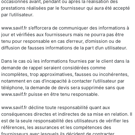
occasionnés avant, pendant ou après la réalisation des
prestations réalisées par le fournisseur qui aura été accepté
par l’utilisateur.
www.savif.fr s’efforcera de communiquer des informations à
jour et vérifiées aux fournisseurs mais ne pourra pas être
tenu pour responsable en cas d’erreur, d’omission ou de
diffusion de fausses informations de la part d’un utilisateur.
Dans le cas où les informations fournies par le client dans la
demande de rappel seraient considérées comme
incomplètes, trop approximatives, fausses ou incohérentes,
notamment en cas d’incapacité à contacter l’utilisateur par
téléphone, la demande de devis sera supprimée sans que
www.savif.fr puisse en être tenu responsable.
www.savif.fr décline toute responsabilité quant aux
conséquences directes et indirectes de sa mise en relation. Il
est de la seule responsabilité des utilisateurs de vérifier les
références, les assurances et les compétences des
fournisseurs avec lesquels ils décident de contracter.