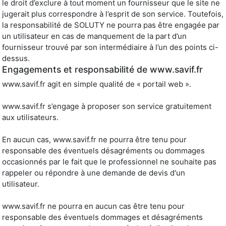
le droit d’exclure à tout moment un fournisseur que le site ne
jugerait plus correspondre à l’esprit de son service. Toutefois,
la responsabilité de SOLUTY ne pourra pas être engagée par
un utilisateur en cas de manquement de la part d’un
fournisseur trouvé par son intermédiaire à l’un des points ci-
dessus.
Engagements et responsabilité de www.savif.fr
www.savif.fr agit en simple qualité de « portail web ».
www.savif.fr s’engage à proposer son service gratuitement
aux utilisateurs.
En aucun cas, www.savif.fr ne pourra être tenu pour
responsable des éventuels désagréments ou dommages
occasionnés par le fait que le professionnel ne souhaite pas
rappeler ou répondre à une demande de devis d'un
utilisateur.
www.savif.fr ne pourra en aucun cas être tenu pour
responsable des éventuels dommages et désagréments