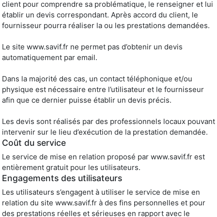
client pour comprendre sa problématique, le renseigner et lui
établir un devis correspondant. Après accord du client, le
fournisseur pourra réaliser la ou les prestations demandées.
Le site www.savif.fr ne permet pas d’obtenir un devis
automatiquement par email.
Dans la majorité des cas, un contact téléphonique et/ou
physique est nécessaire entre l’utilisateur et le fournisseur
afin que ce dernier puisse établir un devis précis.
Les devis sont réalisés par des professionnels locaux pouvant
intervenir sur le lieu d’exécution de la prestation demandée.
Coût du service
Le service de mise en relation proposé par www.savif.fr est
entièrement gratuit pour les utilisateurs.
Engagements des utilisateurs
Les utilisateurs s’engagent à utiliser le service de mise en
relation du site www.savif.fr à des fins personnelles et pour
des prestations réelles et sérieuses en rapport avec le