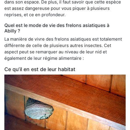
dans son espace. De plus, il faut savoir que cette espèce
est assez dangereuse pour vous piquer à plusieurs
reprises, et ce en profondeur.
Quel est le mode de vie des frelons asiatiques à
Abilly ?
La manière de vivre des frelons asiatiques est totalement
différente de celle de plusieurs autres insectes. Cet
aspect peut se remarquer au niveau de leur nid et
également de leur régime alimentaire :
Ce qu’il en est de leur habitat