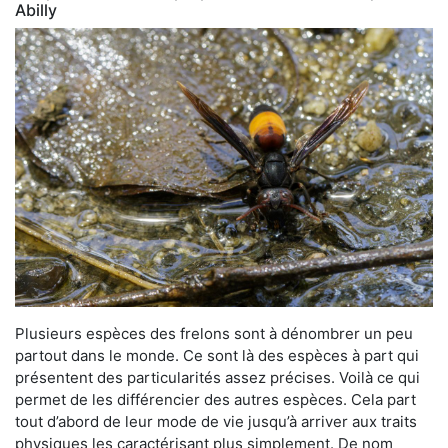
Abilly
Plusieurs espèces des frelons sont à dénombrer un peu
partout dans le monde. Ce sont là des espèces à part qui
présentent des particularités assez précises. Voilà ce qui
permet de les différencier des autres espèces. Cela part
tout d’abord de leur mode de vie jusqu’à arriver aux traits
physiques les caractérisant plus simplement. De nom