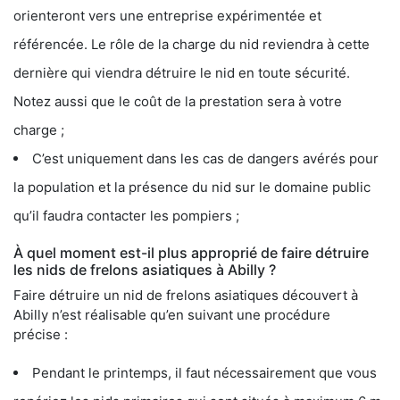
orienteront vers une entreprise expérimentée et
référencée. Le rôle de la charge du nid reviendra à cette
dernière qui viendra détruire le nid en toute sécurité.
Notez aussi que le coût de la prestation sera à votre
charge ;
C’est uniquement dans les cas de dangers avérés pour
la population et la présence du nid sur le domaine public
qu’il faudra contacter les pompiers ;
À quel moment est-il plus approprié de faire détruire
les nids de frelons asiatiques à Abilly ?
Faire détruire un nid de frelons asiatiques découvert à
Abilly n’est réalisable qu’en suivant une procédure
précise :
Pendant le printemps, il faut nécessairement que vous