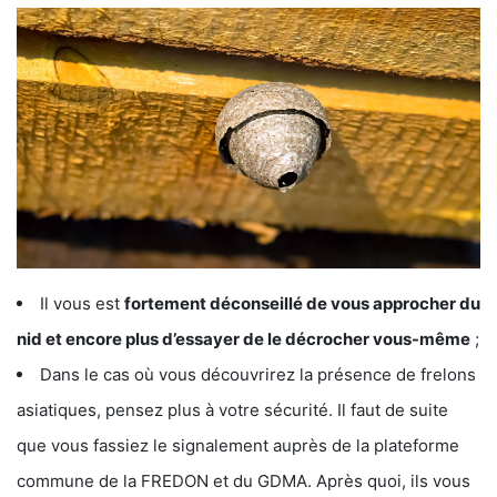
Il vous est
fortement déconseillé de vous approcher du
nid et encore plus d’essayer de le décrocher vous-même
;
Dans le cas où vous découvrirez la présence de frelons
asiatiques, pensez plus à votre sécurité. Il faut de suite
que vous fassiez le signalement auprès de la plateforme
commune de la FREDON et du GDMA. Après quoi, ils vous