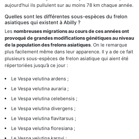
aujourd’hui ils pullulent sur au moins 78 km chaque année.
Quelles sont les différentes sous-espèces du frelon
asiatiques qui existent à Abilly ?
Les
nombreuses migrations au cours de ces années ont
provoqué de grandes modifications génétiques au niveau
de la population des frelons asiatiques
. On le remarque
plus facilement même dans leur apparence. Il y a de ce fait
plusieurs sous-espèces de frelon asiatique qui aient été
répertoriées jusqu’à ce jour :
Le Vespa velutina ardens ;
Le Vespa velutina auraria ;
Le Vespa velutina celebensis ;
Le Vespa velutina divergens ;
Le Vespa velutina flavitarsus ;
Le Vespa velutina floresiana ;
Le Vespa velutina karnyi ;