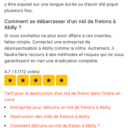
y être exposé sur une longue durée ou d'avoir été piqué
plusieurs fois.
Comment se débarrasser d'un nid de frelons à
Abilly ?
Si vous souhaitez ne plus avoir affaire à ces insectes,
faites simple. Contactez une entreprise de
désinsectisation à Abilly comme la nôtre. Autrement, il
faudra faire recours à des méthodes et risques qui ne vous
garantissent en rien une éradication complète.
4.7
/ 5 (
112
votes)
Tarif pour la destruction d'un nid de frelon dans l'Indre-et-
Loire
Entreprise pour détruire un nid de frelons à Abilly
Destruction des nids de frelons à Abilly
Comment détruire un nid de frelon à Abilly ?