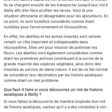
Ils se chargent ensuite de les transporter jusqu’à leur nid à
Abilly afin d’en faire profiter les larves. Voici là une
situation attristante et désagréable pour les apiculteurs. En
ce point, ils sont toutefois considérés comme étant
nuisibles pour l’environnement et l’écosystème.
En effet, les abeilles et les autres insectes sont censés
remplir un rôle important et indispensable dans
l’écosystème. Elles ont pour mission de polliniser les
fleurs. Les abeilles sont également considérées comme
étant les premières actrices contribuant à la survie de la
grande majorité des espèces végétales, ainsi donc des
insectes au service de dame nature. Il est de ce fait normal
de considérer leur décimation par les frelons asiatiques
comme étant un réel problème.
Que faut-il faire si vous découvrez un nid de frelons
asiatiques à Abilly ?
Si vous faites la découverte de manière inopinée d’un nid
de frelons asiatiques, sachez qu’il y a des conduites à voir :