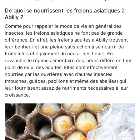
De quoi se nourrissent les frelons asiatiques à
Abilly ?
Comme pour rappeler le mode de vie en général des
insectes, les frelons asiatiques ne font pas de grande
différence. En effet, les frelons adultes à Abilly trouvent
leur bonheur et une pleine satisfaction à se nourrir de
fruits mûrs et également du nectar des fleurs. En
revanche, le régime alimentaire des larves diffère en tout
point de celui des adultes. Elles sont effectivement
nourries par les ouvrières avec d’autres insectes
(mouches, guêpes, papillons et même des abeilles) qui
leur fournissent assez de nutriments nécessaires à leur
croissance.