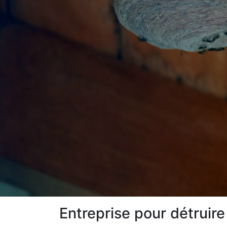
Entreprise pour détruire