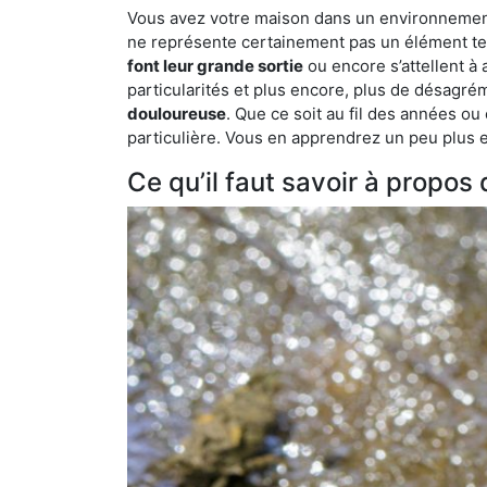
Vous avez votre maison dans un environnement na
ne représente certainement pas un élément tel
font leur grande sortie
ou encore s’attellent à
particularités et plus encore, plus de désagrém
douloureuse
. Que ce soit au fil des années ou
particulière. Vous en apprendrez un peu plus enc
Ce qu’il faut savoir à propos