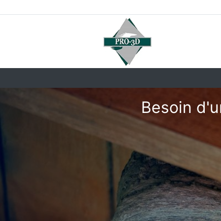
Besoin d'u