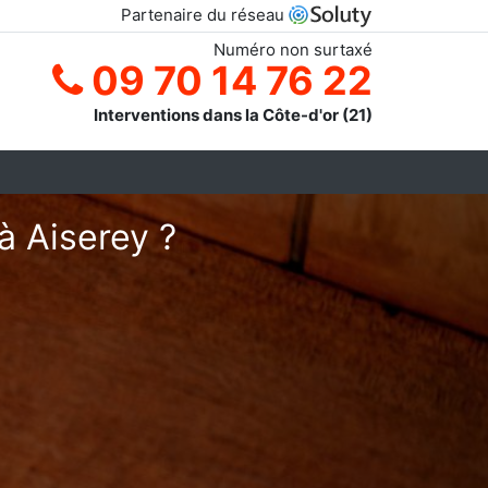
Partenaire du réseau
Numéro non surtaxé
09 70 14 76 22
Interventions dans la Côte-d'or (21)
à Aiserey ?