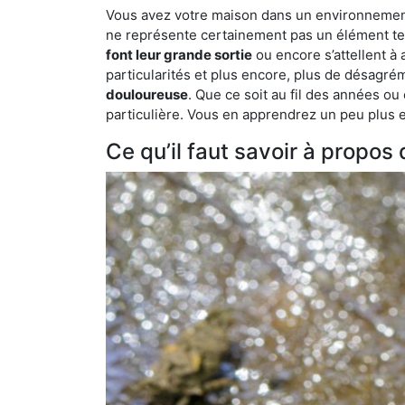
Vous avez votre maison dans un environnement n
ne représente certainement pas un élément tel
font leur grande sortie
ou encore s’attellent à
particularités et plus encore, plus de désagrém
douloureuse
. Que ce soit au fil des années ou
particulière. Vous en apprendrez un peu plus enc
Ce qu’il faut savoir à propos