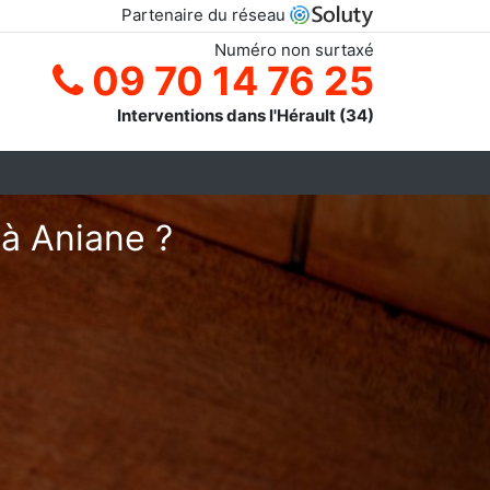
Partenaire du réseau
Numéro non surtaxé
09 70 14 76 25
Interventions dans l'Hérault (34)
 à Aniane ?