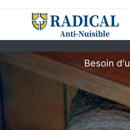
Besoin d'u