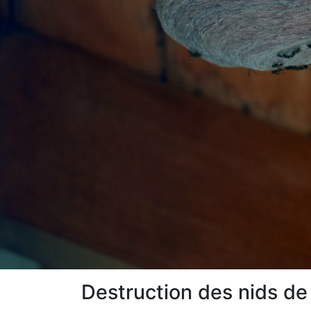
Destruction des nids de