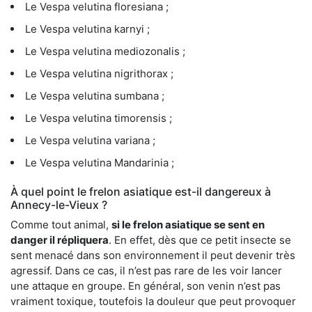
Le Vespa velutina floresiana ;
Le Vespa velutina karnyi ;
Le Vespa velutina mediozonalis ;
Le Vespa velutina nigrithorax ;
Le Vespa velutina sumbana ;
Le Vespa velutina timorensis ;
Le Vespa velutina variana ;
Le Vespa velutina Mandarinia ;
À quel point le frelon asiatique est-il dangereux à
Annecy-le-Vieux ?
Comme tout animal,
si le frelon asiatique se sent en
danger il répliquera
. En effet, dès que ce petit insecte se
sent menacé dans son environnement il peut devenir très
agressif. Dans ce cas, il n’est pas rare de les voir lancer
une attaque en groupe. En général, son venin n’est pas
vraiment toxique, toutefois la douleur que peut provoquer