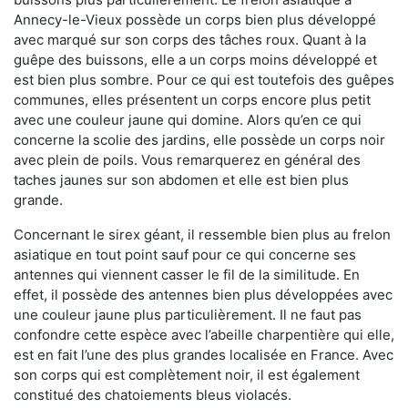
Annecy-le-Vieux possède un corps bien plus développé
avec marqué sur son corps des tâches roux. Quant à la
guêpe des buissons, elle a un corps moins développé et
est bien plus sombre. Pour ce qui est toutefois des guêpes
communes, elles présentent un corps encore plus petit
avec une couleur jaune qui domine. Alors qu’en ce qui
concerne la scolie des jardins, elle possède un corps noir
avec plein de poils. Vous remarquerez en général des
taches jaunes sur son abdomen et elle est bien plus
grande.
Concernant le sirex géant, il ressemble bien plus au frelon
asiatique en tout point sauf pour ce qui concerne ses
antennes qui viennent casser le fil de la similitude. En
effet, il possède des antennes bien plus développées avec
une couleur jaune plus particulièrement. Il ne faut pas
confondre cette espèce avec l’abeille charpentière qui elle,
est en fait l’une des plus grandes localisée en France. Avec
son corps qui est complètement noir, il est également
constitué des chatoiements bleus violacés.