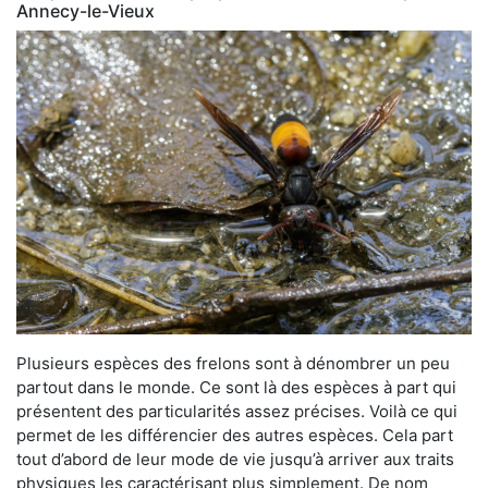
Annecy-le-Vieux
Plusieurs espèces des frelons sont à dénombrer un peu
partout dans le monde. Ce sont là des espèces à part qui
présentent des particularités assez précises. Voilà ce qui
permet de les différencier des autres espèces. Cela part
tout d’abord de leur mode de vie jusqu’à arriver aux traits
physiques les caractérisant plus simplement. De nom