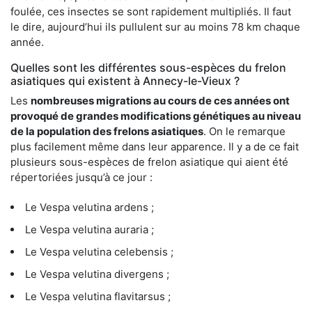
foulée, ces insectes se sont rapidement multipliés. Il faut
le dire, aujourd’hui ils pullulent sur au moins 78 km chaque
année.
Quelles sont les différentes sous-espèces du frelon
asiatiques qui existent à Annecy-le-Vieux ?
Les
nombreuses migrations au cours de ces années ont
provoqué de grandes modifications génétiques au niveau
de la population des frelons asiatiques
. On le remarque
plus facilement même dans leur apparence. Il y a de ce fait
plusieurs sous-espèces de frelon asiatique qui aient été
répertoriées jusqu’à ce jour :
Le Vespa velutina ardens ;
Le Vespa velutina auraria ;
Le Vespa velutina celebensis ;
Le Vespa velutina divergens ;
Le Vespa velutina flavitarsus ;