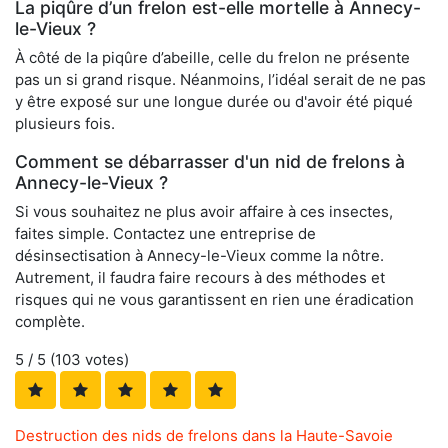
La piqûre d’un frelon est-elle mortelle à Annecy-
le-Vieux ?
À côté de la piqûre d’abeille, celle du frelon ne présente
pas un si grand risque. Néanmoins, l’idéal serait de ne pas
y être exposé sur une longue durée ou d'avoir été piqué
plusieurs fois.
Comment se débarrasser d'un nid de frelons à
Annecy-le-Vieux ?
Si vous souhaitez ne plus avoir affaire à ces insectes,
faites simple. Contactez une entreprise de
désinsectisation à Annecy-le-Vieux comme la nôtre.
Autrement, il faudra faire recours à des méthodes et
risques qui ne vous garantissent en rien une éradication
complète.
5
/ 5 (
103
votes)
Destruction des nids de frelons dans la Haute-Savoie