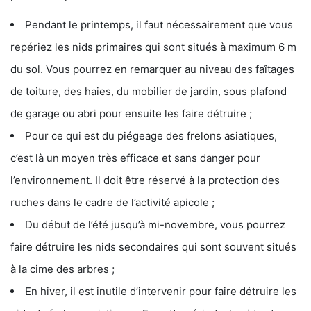
Pendant le printemps, il faut nécessairement que vous
repériez les nids primaires qui sont situés à maximum 6 m
du sol. Vous pourrez en remarquer au niveau des faîtages
de toiture, des haies, du mobilier de jardin, sous plafond
de garage ou abri pour ensuite les faire détruire ;
Pour ce qui est du piégeage des frelons asiatiques,
c’est là un moyen très efficace et sans danger pour
l’environnement. Il doit être réservé à la protection des
ruches dans le cadre de l’activité apicole ;
Du début de l’été jusqu’à mi-novembre, vous pourrez
faire détruire les nids secondaires qui sont souvent situés
à la cime des arbres ;
En hiver, il est inutile d’intervenir pour faire détruire les