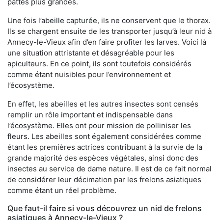
pattes plus grandes.
Une fois l’abeille capturée, ils ne conservent que le thorax.
Ils se chargent ensuite de les transporter jusqu’à leur nid à
Annecy-le-Vieux afin d’en faire profiter les larves. Voici là
une situation attristante et désagréable pour les
apiculteurs. En ce point, ils sont toutefois considérés
comme étant nuisibles pour l’environnement et
l’écosystème.
En effet, les abeilles et les autres insectes sont censés
remplir un rôle important et indispensable dans
l’écosystème. Elles ont pour mission de polliniser les
fleurs. Les abeilles sont également considérées comme
étant les premières actrices contribuant à la survie de la
grande majorité des espèces végétales, ainsi donc des
insectes au service de dame nature. Il est de ce fait normal
de considérer leur décimation par les frelons asiatiques
comme étant un réel problème.
Que faut-il faire si vous découvrez un nid de frelons
asiatiques à Annecy-le-Vieux ?