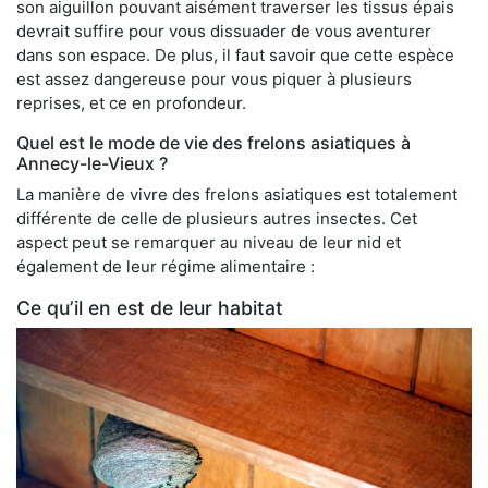
son aiguillon pouvant aisément traverser les tissus épais
devrait suffire pour vous dissuader de vous aventurer
dans son espace. De plus, il faut savoir que cette espèce
est assez dangereuse pour vous piquer à plusieurs
reprises, et ce en profondeur.
Quel est le mode de vie des frelons asiatiques à
Annecy-le-Vieux ?
La manière de vivre des frelons asiatiques est totalement
différente de celle de plusieurs autres insectes. Cet
aspect peut se remarquer au niveau de leur nid et
également de leur régime alimentaire :
Ce qu’il en est de leur habitat