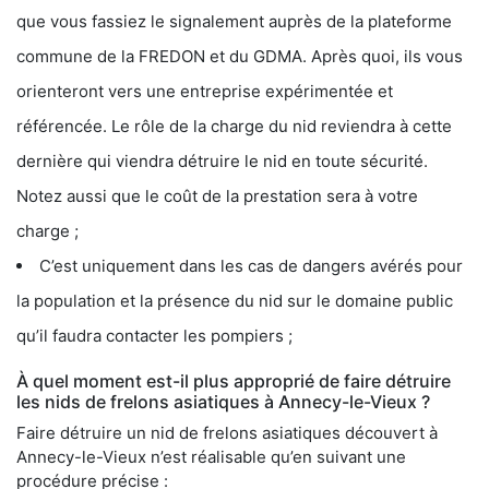
que vous fassiez le signalement auprès de la plateforme
commune de la FREDON et du GDMA. Après quoi, ils vous
orienteront vers une entreprise expérimentée et
référencée. Le rôle de la charge du nid reviendra à cette
dernière qui viendra détruire le nid en toute sécurité.
Notez aussi que le coût de la prestation sera à votre
charge ;
C’est uniquement dans les cas de dangers avérés pour
la population et la présence du nid sur le domaine public
qu’il faudra contacter les pompiers ;
À quel moment est-il plus approprié de faire détruire
les nids de frelons asiatiques à Annecy-le-Vieux ?
Faire détruire un nid de frelons asiatiques découvert à
Annecy-le-Vieux n’est réalisable qu’en suivant une
procédure précise :