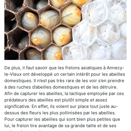
De plus, il faut savoir que les frelons asiatiques à Annecy-
le-Vieux ont développé un certain intérêt pour les abeilles
domestiques. Il n’est pas très rare de les voir s’en prendre
à des ruches d’abeilles domestiques et de les détruire.
Afin de capturer les abeilles, la tactique employée par ces
prédateurs des abeilles est plutôt simple et assez
significative. En effet, ils volent sur place tout juste au-
dessus des fleurs les plus pollinisées par les abeilles.
Pour capturer les abeilles qui sont bien plus petites que
lui, le frelon tire avantage de sa grande taille et de ses