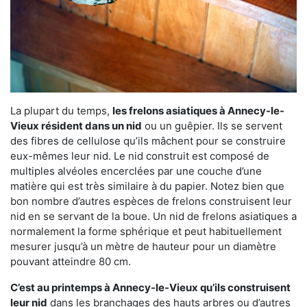
La plupart du temps,
les frelons asiatiques à Annecy-le-
Vieux résident dans un nid
ou un guêpier. Ils se servent
des fibres de cellulose qu’ils mâchent pour se construire
eux-mêmes leur nid. Le nid construit est composé de
multiples alvéoles encerclées par une couche d’une
matière qui est très similaire à du papier. Notez bien que
bon nombre d’autres espèces de frelons construisent leur
nid en se servant de la boue. Un nid de frelons asiatiques a
normalement la forme sphérique et peut habituellement
mesurer jusqu’à un mètre de hauteur pour un diamètre
pouvant atteindre 80 cm.
C’est au printemps à Annecy-le-Vieux qu’ils construisent
leur nid
dans les branchages des hauts arbres ou d’autres