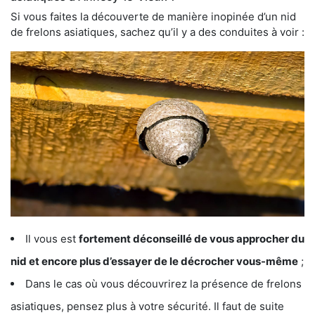
Si vous faites la découverte de manière inopinée d’un nid
de frelons asiatiques, sachez qu’il y a des conduites à voir :
Il vous est
fortement déconseillé de vous approcher du
nid et encore plus d’essayer de le décrocher vous-même
;
Dans le cas où vous découvrirez la présence de frelons
asiatiques, pensez plus à votre sécurité. Il faut de suite