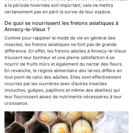
à la période hivernale soit important, cela ne mettra
certainement pas en péril la survie de leur espèce.
De quoi se nourrissent les frelons asiatiques à
Annecy-le-Vieux ?
Comme pour rappeler le mode de vie en général des
insectes, les frelons asiatiques ne font pas de grande
différence. En effet, les frelons adultes à Annecy-le-Vieux
trouvent leur bonheur et une pleine satisfaction à se
nourrir de fruits mûrs et également du nectar des fleurs.
En revanche, le régime alimentaire des larves diffère en
tout point de celui des adultes. Elles sont effectivement
nourries par les ouvrières avec d’autres insectes
(mouches, guêpes, papillons et même des abeilles) qui
leur fournissent assez de nutriments nécessaires à leur
croissance.