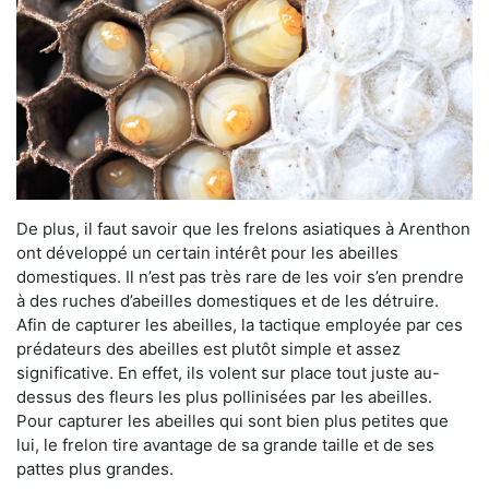
De plus, il faut savoir que les frelons asiatiques à Arenthon
ont développé un certain intérêt pour les abeilles
domestiques. Il n’est pas très rare de les voir s’en prendre
à des ruches d’abeilles domestiques et de les détruire.
Afin de capturer les abeilles, la tactique employée par ces
prédateurs des abeilles est plutôt simple et assez
significative. En effet, ils volent sur place tout juste au-
dessus des fleurs les plus pollinisées par les abeilles.
Pour capturer les abeilles qui sont bien plus petites que
lui, le frelon tire avantage de sa grande taille et de ses
pattes plus grandes.