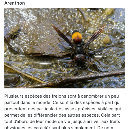
Arenthon
Plusieurs espèces des frelons sont à dénombrer un peu
partout dans le monde. Ce sont là des espèces à part qui
présentent des particularités assez précises. Voilà ce qui
permet de les différencier des autres espèces. Cela part
tout d’abord de leur mode de vie jusqu’à arriver aux traits
physiques les caractérisant plus simplement. De nom