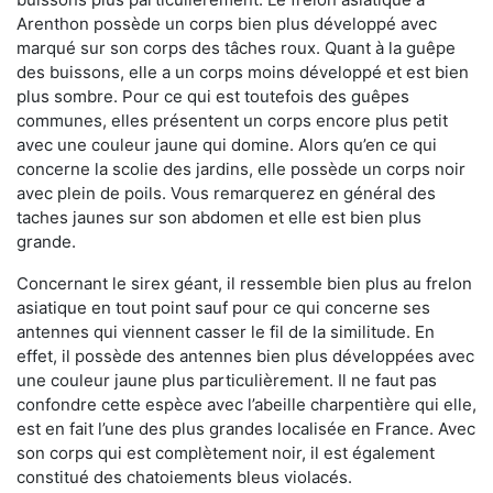
Arenthon possède un corps bien plus développé avec
marqué sur son corps des tâches roux. Quant à la guêpe
des buissons, elle a un corps moins développé et est bien
plus sombre. Pour ce qui est toutefois des guêpes
communes, elles présentent un corps encore plus petit
avec une couleur jaune qui domine. Alors qu’en ce qui
concerne la scolie des jardins, elle possède un corps noir
avec plein de poils. Vous remarquerez en général des
taches jaunes sur son abdomen et elle est bien plus
grande.
Concernant le sirex géant, il ressemble bien plus au frelon
asiatique en tout point sauf pour ce qui concerne ses
antennes qui viennent casser le fil de la similitude. En
effet, il possède des antennes bien plus développées avec
une couleur jaune plus particulièrement. Il ne faut pas
confondre cette espèce avec l’abeille charpentière qui elle,
est en fait l’une des plus grandes localisée en France. Avec
son corps qui est complètement noir, il est également
constitué des chatoiements bleus violacés.