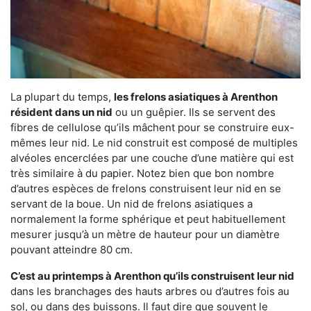
La plupart du temps,
les frelons asiatiques à Arenthon
résident dans un nid
ou un guêpier. Ils se servent des
fibres de cellulose qu’ils mâchent pour se construire eux-
mêmes leur nid. Le nid construit est composé de multiples
alvéoles encerclées par une couche d’une matière qui est
très similaire à du papier. Notez bien que bon nombre
d’autres espèces de frelons construisent leur nid en se
servant de la boue. Un nid de frelons asiatiques a
normalement la forme sphérique et peut habituellement
mesurer jusqu’à un mètre de hauteur pour un diamètre
pouvant atteindre 80 cm.
C’est au printemps à Arenthon qu’ils construisent leur nid
dans les branchages des hauts arbres ou d’autres fois au
sol, ou dans des buissons. Il faut dire que souvent le