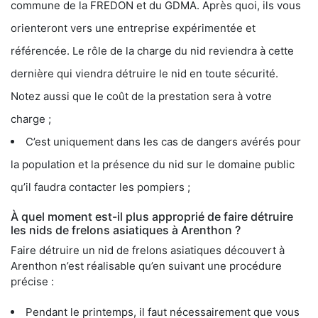
commune de la FREDON et du GDMA. Après quoi, ils vous
orienteront vers une entreprise expérimentée et
référencée. Le rôle de la charge du nid reviendra à cette
dernière qui viendra détruire le nid en toute sécurité.
Notez aussi que le coût de la prestation sera à votre
charge ;
C’est uniquement dans les cas de dangers avérés pour
la population et la présence du nid sur le domaine public
qu’il faudra contacter les pompiers ;
À quel moment est-il plus approprié de faire détruire
les nids de frelons asiatiques à Arenthon ?
Faire détruire un nid de frelons asiatiques découvert à
Arenthon n’est réalisable qu’en suivant une procédure
précise :
Pendant le printemps, il faut nécessairement que vous