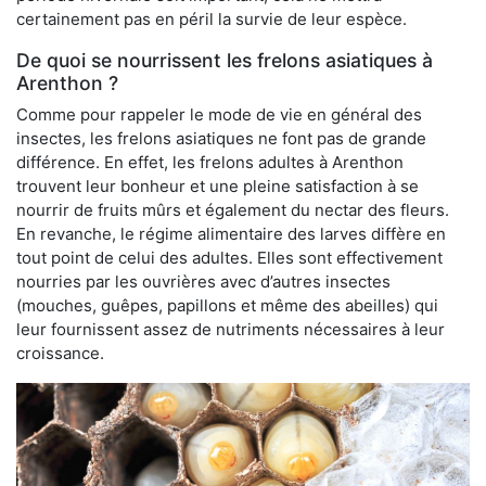
certainement pas en péril la survie de leur espèce.
De quoi se nourrissent les frelons asiatiques à
Arenthon ?
Comme pour rappeler le mode de vie en général des
insectes, les frelons asiatiques ne font pas de grande
différence. En effet, les frelons adultes à Arenthon
trouvent leur bonheur et une pleine satisfaction à se
nourrir de fruits mûrs et également du nectar des fleurs.
En revanche, le régime alimentaire des larves diffère en
tout point de celui des adultes. Elles sont effectivement
nourries par les ouvrières avec d’autres insectes
(mouches, guêpes, papillons et même des abeilles) qui
leur fournissent assez de nutriments nécessaires à leur
croissance.