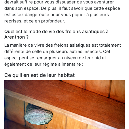
devrait suffire pour vous dissuader de vous aventurer
dans son espace. De plus, il faut savoir que cette espèce
est assez dangereuse pour vous piquer à plusieurs
reprises, et ce en profondeur.
Quel est le mode de vie des frelons asiatiques à
Arenthon ?
La manière de vivre des frelons asiatiques est totalement
différente de celle de plusieurs autres insectes. Cet
aspect peut se remarquer au niveau de leur nid et
également de leur régime alimentaire :
Ce qu’il en est de leur habitat