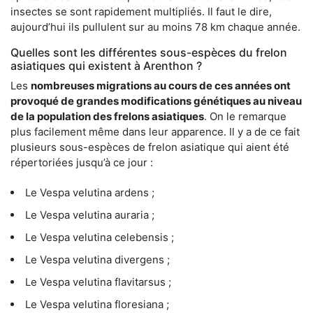
insectes se sont rapidement multipliés. Il faut le dire,
aujourd’hui ils pullulent sur au moins 78 km chaque année.
Quelles sont les différentes sous-espèces du frelon
asiatiques qui existent à Arenthon ?
Les
nombreuses migrations au cours de ces années ont
provoqué de grandes modifications génétiques au niveau
de la population des frelons asiatiques
. On le remarque
plus facilement même dans leur apparence. Il y a de ce fait
plusieurs sous-espèces de frelon asiatique qui aient été
répertoriées jusqu’à ce jour :
Le Vespa velutina ardens ;
Le Vespa velutina auraria ;
Le Vespa velutina celebensis ;
Le Vespa velutina divergens ;
Le Vespa velutina flavitarsus ;
Le Vespa velutina floresiana ;