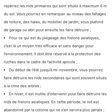
repériez les nids primaires qui sont situés à maximum 6 m
du sol. Vous pourrez en remarquer au niveau des faîtages
de toiture, des haies, du mobilier de jardin, sous plafond
de garage ou abri pour ensuite les faire détruire ;
Pour ce qui est du piégeage des frelons asiatiques,
c’est là un moyen très efficace et sans danger pour
l’environnement. Il doit être réservé à la protection des
ruches dans le cadre de l’activité apicole ;
Du début de l’été jusqu’à mi-novembre, vous pourrez
faire détruire les nids secondaires qui sont souvent situés
à la cime des arbres ;
En hiver, il est inutile d’intervenir pour faire détruire les
nids de frelons asiatiques. En cette période, le nid est
abandonné par la colonie qui ne s’en servira plus jamais ;