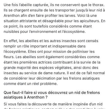
Une fois l’abeille capturée, ils ne conservent que le thorax.
Ils se chargent ensuite de les transporter jusqu’à leur nid à
Arenthon afin d’en faire profiter les larves. Voici là une
situation attristante et désagréable pour les apiculteurs. En
ce point, ils sont toutefois considérés comme étant
nuisibles pour l’environnement et l’écosystème.
En effet, les abeilles et les autres insectes sont censés
remplir un rôle important et indispensable dans
l’écosystème. Elles ont pour mission de polliniser les
fleurs. Les abeilles sont également considérées comme
étant les premières actrices contribuant à la survie de la
grande majorité des espèces végétales, ainsi donc des
insectes au service de dame nature. Il est de ce fait normal
de considérer leur décimation par les frelons asiatiques
comme étant un réel problème.
Que faut-il faire si vous découvrez un nid de frelons
asiatiques à Arenthon ?
Si vous faites la découverte de manière inopinée d’un nid