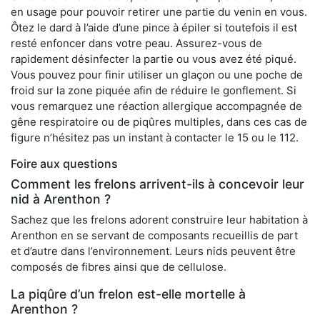
en usage pour pouvoir retirer une partie du venin en vous.
Ôtez le dard à l’aide d’une pince à épiler si toutefois il est
resté enfoncer dans votre peau. Assurez-vous de
rapidement désinfecter la partie ou vous avez été piqué.
Vous pouvez pour finir utiliser un glaçon ou une poche de
froid sur la zone piquée afin de réduire le gonflement. Si
vous remarquez une réaction allergique accompagnée de
gêne respiratoire ou de piqûres multiples, dans ces cas de
figure n’hésitez pas un instant à contacter le 15 ou le 112.
Foire aux questions
Comment les frelons arrivent-ils à concevoir leur
nid à Arenthon ?
Sachez que les frelons adorent construire leur habitation à
Arenthon en se servant de composants recueillis de part
et d’autre dans l’environnement. Leurs nids peuvent être
composés de fibres ainsi que de cellulose.
La piqûre d’un frelon est-elle mortelle à
Arenthon ?