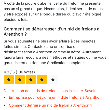
À côté de la piqûre d’abeille, celle du frelon ne présente
pas un si grand risque. Néanmoins, l’idéal serait de ne pas
y être exposé sur une longue durée ou d'avoir été piqué
plusieurs fois.
Comment se débarrasser d'un nid de frelons à
Arenthon ?
Si vous souhaitez ne plus avoir affaire à ces insectes,
faites simple. Contactez une entreprise de
désinsectisation à Arenthon comme la nôtre. Autrement, il
faudra faire recours à des méthodes et risques qui ne vous
garantissent en rien une éradication complète.
4.3
/ 5 (
106
votes)
Destruction des nids de frelons dans la Haute-Savoie
Entreprise pour détruire un nid de frelons à Arenthon
Comment détruire un nid de frelon à Arenthon ?