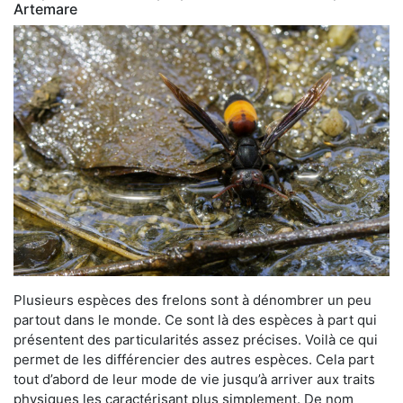
Artemare
Plusieurs espèces des frelons sont à dénombrer un peu
partout dans le monde. Ce sont là des espèces à part qui
présentent des particularités assez précises. Voilà ce qui
permet de les différencier des autres espèces. Cela part
tout d’abord de leur mode de vie jusqu’à arriver aux traits
physiques les caractérisant plus simplement. De nom