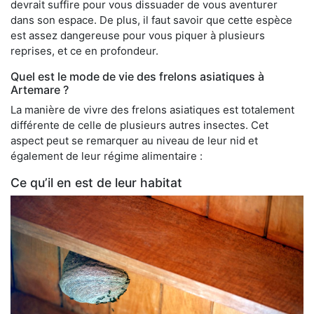
devrait suffire pour vous dissuader de vous aventurer
dans son espace. De plus, il faut savoir que cette espèce
est assez dangereuse pour vous piquer à plusieurs
reprises, et ce en profondeur.
Quel est le mode de vie des frelons asiatiques à
Artemare ?
La manière de vivre des frelons asiatiques est totalement
différente de celle de plusieurs autres insectes. Cet
aspect peut se remarquer au niveau de leur nid et
également de leur régime alimentaire :
Ce qu’il en est de leur habitat