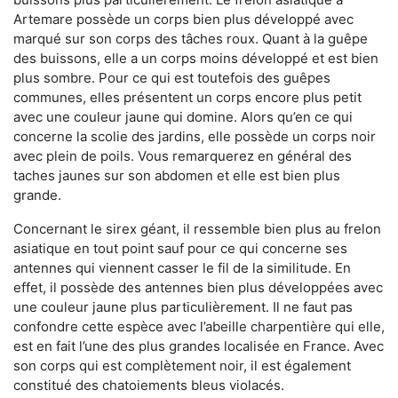
Artemare possède un corps bien plus développé avec
marqué sur son corps des tâches roux. Quant à la guêpe
des buissons, elle a un corps moins développé et est bien
plus sombre. Pour ce qui est toutefois des guêpes
communes, elles présentent un corps encore plus petit
avec une couleur jaune qui domine. Alors qu’en ce qui
concerne la scolie des jardins, elle possède un corps noir
avec plein de poils. Vous remarquerez en général des
taches jaunes sur son abdomen et elle est bien plus
grande.
Concernant le sirex géant, il ressemble bien plus au frelon
asiatique en tout point sauf pour ce qui concerne ses
antennes qui viennent casser le fil de la similitude. En
effet, il possède des antennes bien plus développées avec
une couleur jaune plus particulièrement. Il ne faut pas
confondre cette espèce avec l’abeille charpentière qui elle,
est en fait l’une des plus grandes localisée en France. Avec
son corps qui est complètement noir, il est également
constitué des chatoiements bleus violacés.