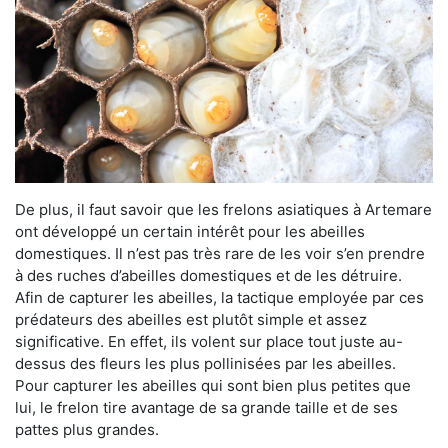
De plus, il faut savoir que les frelons asiatiques à Artemare
ont développé un certain intérêt pour les abeilles
domestiques. Il n’est pas très rare de les voir s’en prendre
à des ruches d’abeilles domestiques et de les détruire.
Afin de capturer les abeilles, la tactique employée par ces
prédateurs des abeilles est plutôt simple et assez
significative. En effet, ils volent sur place tout juste au-
dessus des fleurs les plus pollinisées par les abeilles.
Pour capturer les abeilles qui sont bien plus petites que
lui, le frelon tire avantage de sa grande taille et de ses
pattes plus grandes.