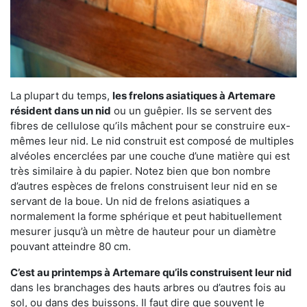
La plupart du temps,
les frelons asiatiques à Artemare
résident dans un nid
ou un guêpier. Ils se servent des
fibres de cellulose qu’ils mâchent pour se construire eux-
mêmes leur nid. Le nid construit est composé de multiples
alvéoles encerclées par une couche d’une matière qui est
très similaire à du papier. Notez bien que bon nombre
d’autres espèces de frelons construisent leur nid en se
servant de la boue. Un nid de frelons asiatiques a
normalement la forme sphérique et peut habituellement
mesurer jusqu’à un mètre de hauteur pour un diamètre
pouvant atteindre 80 cm.
C’est au printemps à Artemare qu’ils construisent leur nid
dans les branchages des hauts arbres ou d’autres fois au
sol, ou dans des buissons. Il faut dire que souvent le