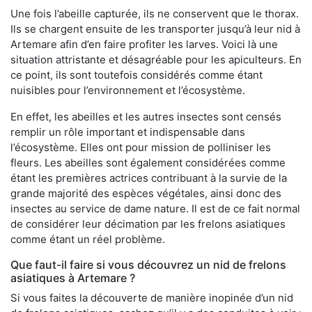
Une fois l’abeille capturée, ils ne conservent que le thorax.
Ils se chargent ensuite de les transporter jusqu’à leur nid à
Artemare afin d’en faire profiter les larves. Voici là une
situation attristante et désagréable pour les apiculteurs. En
ce point, ils sont toutefois considérés comme étant
nuisibles pour l’environnement et l’écosystème.
En effet, les abeilles et les autres insectes sont censés
remplir un rôle important et indispensable dans
l’écosystème. Elles ont pour mission de polliniser les
fleurs. Les abeilles sont également considérées comme
étant les premières actrices contribuant à la survie de la
grande majorité des espèces végétales, ainsi donc des
insectes au service de dame nature. Il est de ce fait normal
de considérer leur décimation par les frelons asiatiques
comme étant un réel problème.
Que faut-il faire si vous découvrez un nid de frelons
asiatiques à Artemare ?
Si vous faites la découverte de manière inopinée d’un nid