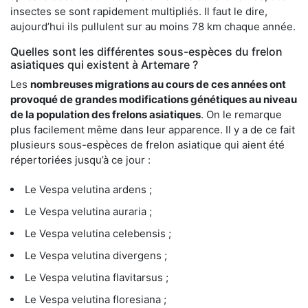
insectes se sont rapidement multipliés. Il faut le dire,
aujourd’hui ils pullulent sur au moins 78 km chaque année.
Quelles sont les différentes sous-espèces du frelon
asiatiques qui existent à Artemare ?
Les
nombreuses migrations au cours de ces années ont
provoqué de grandes modifications génétiques au niveau
de la population des frelons asiatiques
. On le remarque
plus facilement même dans leur apparence. Il y a de ce fait
plusieurs sous-espèces de frelon asiatique qui aient été
répertoriées jusqu’à ce jour :
Le Vespa velutina ardens ;
Le Vespa velutina auraria ;
Le Vespa velutina celebensis ;
Le Vespa velutina divergens ;
Le Vespa velutina flavitarsus ;
Le Vespa velutina floresiana ;