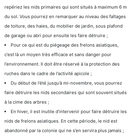
repériez les nids primaires qui sont situés à maximum 6 m
du sol. Vous pourrez en remarquer au niveau des faîtages
de toiture, des haies, du mobilier de jardin, sous plafond
de garage ou abri pour ensuite les faire détruire ;
Pour ce qui est du piégeage des frelons asiatiques,
c’est là un moyen très efficace et sans danger pour
l’environnement. Il doit être réservé à la protection des
ruches dans le cadre de l’activité apicole ;
Du début de l’été jusqu’à mi-novembre, vous pourrez
faire détruire les nids secondaires qui sont souvent situés
à la cime des arbres ;
En hiver, il est inutile d’intervenir pour faire détruire les
nids de frelons asiatiques. En cette période, le nid est
abandonné par la colonie qui ne s’en servira plus jamais ;