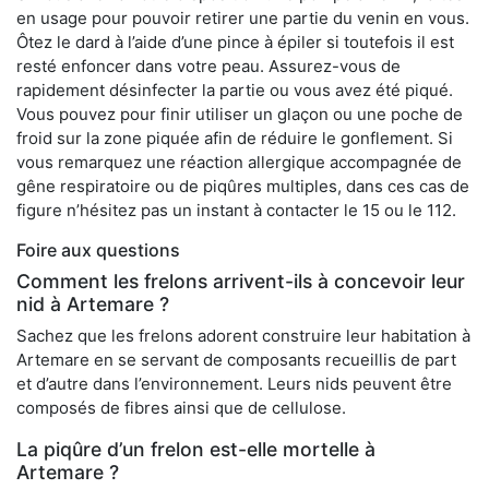
en usage pour pouvoir retirer une partie du venin en vous.
Ôtez le dard à l’aide d’une pince à épiler si toutefois il est
resté enfoncer dans votre peau. Assurez-vous de
rapidement désinfecter la partie ou vous avez été piqué.
Vous pouvez pour finir utiliser un glaçon ou une poche de
froid sur la zone piquée afin de réduire le gonflement. Si
vous remarquez une réaction allergique accompagnée de
gêne respiratoire ou de piqûres multiples, dans ces cas de
figure n’hésitez pas un instant à contacter le 15 ou le 112.
Foire aux questions
Comment les frelons arrivent-ils à concevoir leur
nid à Artemare ?
Sachez que les frelons adorent construire leur habitation à
Artemare en se servant de composants recueillis de part
et d’autre dans l’environnement. Leurs nids peuvent être
composés de fibres ainsi que de cellulose.
La piqûre d’un frelon est-elle mortelle à
Artemare ?