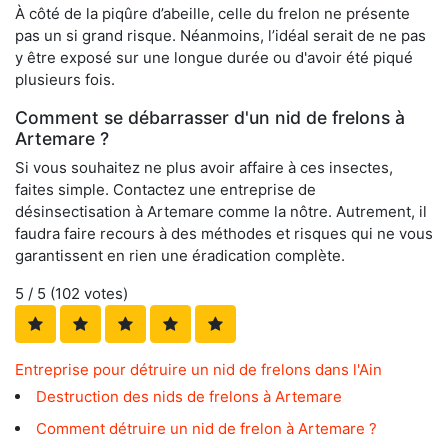
À côté de la piqûre d’abeille, celle du frelon ne présente
pas un si grand risque. Néanmoins, l’idéal serait de ne pas
y être exposé sur une longue durée ou d'avoir été piqué
plusieurs fois.
Comment se débarrasser d'un nid de frelons à
Artemare ?
Si vous souhaitez ne plus avoir affaire à ces insectes,
faites simple. Contactez une entreprise de
désinsectisation à Artemare comme la nôtre. Autrement, il
faudra faire recours à des méthodes et risques qui ne vous
garantissent en rien une éradication complète.
5
/ 5 (
102
votes)
Entreprise pour détruire un nid de frelons dans l'Ain
Destruction des nids de frelons à Artemare
Comment détruire un nid de frelon à Artemare ?