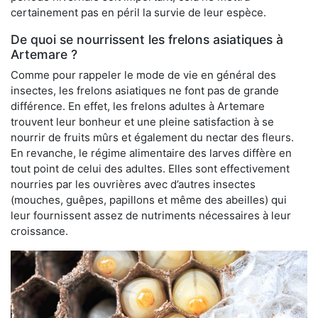
certainement pas en péril la survie de leur espèce.
De quoi se nourrissent les frelons asiatiques à
Artemare ?
Comme pour rappeler le mode de vie en général des
insectes, les frelons asiatiques ne font pas de grande
différence. En effet, les frelons adultes à Artemare
trouvent leur bonheur et une pleine satisfaction à se
nourrir de fruits mûrs et également du nectar des fleurs.
En revanche, le régime alimentaire des larves diffère en
tout point de celui des adultes. Elles sont effectivement
nourries par les ouvrières avec d’autres insectes
(mouches, guêpes, papillons et même des abeilles) qui
leur fournissent assez de nutriments nécessaires à leur
croissance.