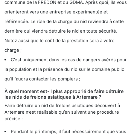
commune de la FREDON et du GDMA. Après quoi, ils vous
orienteront vers une entreprise expérimentée et
référencée. Le rôle de la charge du nid reviendra à cette
dernière qui viendra détruire le nid en toute sécurité.
Notez aussi que le coût de la prestation sera à votre
charge ;
C’est uniquement dans les cas de dangers avérés pour
la population et la présence du nid sur le domaine public
qu’il faudra contacter les pompiers ;
À quel moment est-il plus approprié de faire détruire
les nids de frelons asiatiques à Artemare ?
Faire détruire un nid de frelons asiatiques découvert à
Artemare n’est réalisable qu’en suivant une procédure
précise :
Pendant le printemps, il faut nécessairement que vous