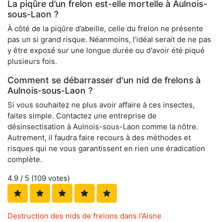
La piqûre d’un frelon est-elle mortelle à Aulnois-
sous-Laon ?
À côté de la piqûre d’abeille, celle du frelon ne présente
pas un si grand risque. Néanmoins, l’idéal serait de ne pas
y être exposé sur une longue durée ou d'avoir été piqué
plusieurs fois.
Comment se débarrasser d'un nid de frelons à
Aulnois-sous-Laon ?
Si vous souhaitez ne plus avoir affaire à ces insectes,
faites simple. Contactez une entreprise de
désinsectisation à Aulnois-sous-Laon comme la nôtre.
Autrement, il faudra faire recours à des méthodes et
risques qui ne vous garantissent en rien une éradication
complète.
4.9
/ 5 (
109
votes)
Destruction des nids de frelons dans l'Aisne