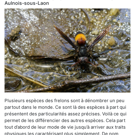
Aulnois-sous-Laon
Plusieurs espèces des frelons sont à dénombrer un peu
partout dans le monde. Ce sont là des espèces à part qui
présentent des particularités assez précises. Voilà ce qui
permet de les différencier des autres espèces. Cela part
tout d’abord de leur mode de vie jusqu’à arriver aux traits
physiques les caractérisant plus simplement. De nom