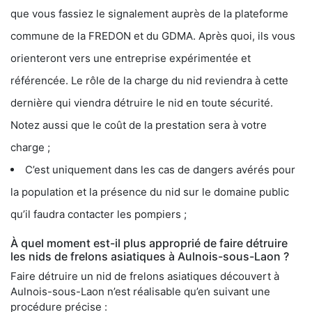
que vous fassiez le signalement auprès de la plateforme
commune de la FREDON et du GDMA. Après quoi, ils vous
orienteront vers une entreprise expérimentée et
référencée. Le rôle de la charge du nid reviendra à cette
dernière qui viendra détruire le nid en toute sécurité.
Notez aussi que le coût de la prestation sera à votre
charge ;
C’est uniquement dans les cas de dangers avérés pour
la population et la présence du nid sur le domaine public
qu’il faudra contacter les pompiers ;
À quel moment est-il plus approprié de faire détruire
les nids de frelons asiatiques à Aulnois-sous-Laon ?
Faire détruire un nid de frelons asiatiques découvert à
Aulnois-sous-Laon n’est réalisable qu’en suivant une
procédure précise :