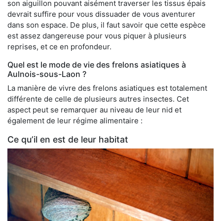
son aiguillon pouvant aisément traverser les tissus épais
devrait suffire pour vous dissuader de vous aventurer
dans son espace. De plus, il faut savoir que cette espèce
est assez dangereuse pour vous piquer à plusieurs
reprises, et ce en profondeur.
Quel est le mode de vie des frelons asiatiques à
Aulnois-sous-Laon ?
La manière de vivre des frelons asiatiques est totalement
différente de celle de plusieurs autres insectes. Cet
aspect peut se remarquer au niveau de leur nid et
également de leur régime alimentaire :
Ce qu’il en est de leur habitat