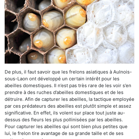
De plus, il faut savoir que les frelons asiatiques à Aulnois-
sous-Laon ont développé un certain intérêt pour les
abeilles domestiques. Il n’est pas très rare de les voir s’en
prendre à des ruches d’abeilles domestiques et de les
détruire. Afin de capturer les abeilles, la tactique employée
par ces prédateurs des abeilles est plutôt simple et assez
significative. En effet, ils volent sur place tout juste au-
dessus des fleurs les plus pollinisées par les abeilles.
Pour capturer les abeilles qui sont bien plus petites que
lui, le frelon tire avantage de sa grande taille et de ses