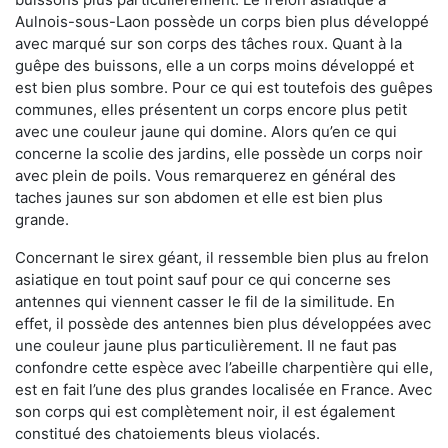
Aulnois-sous-Laon possède un corps bien plus développé
avec marqué sur son corps des tâches roux. Quant à la
guêpe des buissons, elle a un corps moins développé et
est bien plus sombre. Pour ce qui est toutefois des guêpes
communes, elles présentent un corps encore plus petit
avec une couleur jaune qui domine. Alors qu’en ce qui
concerne la scolie des jardins, elle possède un corps noir
avec plein de poils. Vous remarquerez en général des
taches jaunes sur son abdomen et elle est bien plus
grande.
Concernant le sirex géant, il ressemble bien plus au frelon
asiatique en tout point sauf pour ce qui concerne ses
antennes qui viennent casser le fil de la similitude. En
effet, il possède des antennes bien plus développées avec
une couleur jaune plus particulièrement. Il ne faut pas
confondre cette espèce avec l’abeille charpentière qui elle,
est en fait l’une des plus grandes localisée en France. Avec
son corps qui est complètement noir, il est également
constitué des chatoiements bleus violacés.