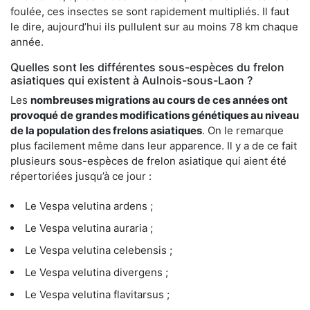
foulée, ces insectes se sont rapidement multipliés. Il faut
le dire, aujourd’hui ils pullulent sur au moins 78 km chaque
année.
Quelles sont les différentes sous-espèces du frelon
asiatiques qui existent à Aulnois-sous-Laon ?
Les
nombreuses migrations au cours de ces années ont
provoqué de grandes modifications génétiques au niveau
de la population des frelons asiatiques
. On le remarque
plus facilement même dans leur apparence. Il y a de ce fait
plusieurs sous-espèces de frelon asiatique qui aient été
répertoriées jusqu’à ce jour :
Le Vespa velutina ardens ;
Le Vespa velutina auraria ;
Le Vespa velutina celebensis ;
Le Vespa velutina divergens ;
Le Vespa velutina flavitarsus ;