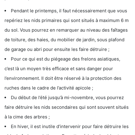
Pendant le printemps, il faut nécessairement que vous
repériez les nids primaires qui sont situés à maximum 6 m
du sol. Vous pourrez en remarquer au niveau des faîtages
de toiture, des haies, du mobilier de jardin, sous plafond
de garage ou abri pour ensuite les faire détruire ;
Pour ce qui est du piégeage des frelons asiatiques,
c’est là un moyen très efficace et sans danger pour
l’environnement. Il doit être réservé à la protection des
ruches dans le cadre de l’activité apicole ;
Du début de l’été jusqu’à mi-novembre, vous pourrez
faire détruire les nids secondaires qui sont souvent situés
à la cime des arbres ;
En hiver, il est inutile d’intervenir pour faire détruire les