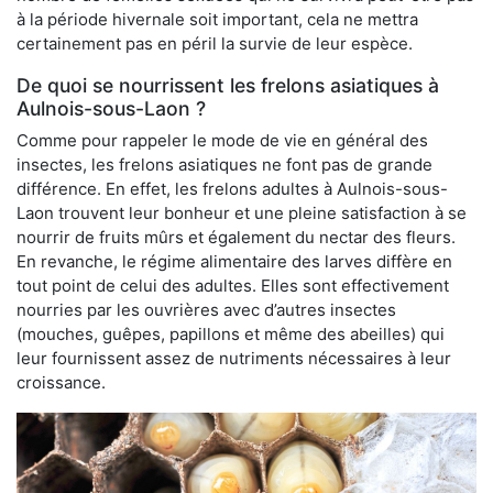
à la période hivernale soit important, cela ne mettra
certainement pas en péril la survie de leur espèce.
De quoi se nourrissent les frelons asiatiques à
Aulnois-sous-Laon ?
Comme pour rappeler le mode de vie en général des
insectes, les frelons asiatiques ne font pas de grande
différence. En effet, les frelons adultes à Aulnois-sous-
Laon trouvent leur bonheur et une pleine satisfaction à se
nourrir de fruits mûrs et également du nectar des fleurs.
En revanche, le régime alimentaire des larves diffère en
tout point de celui des adultes. Elles sont effectivement
nourries par les ouvrières avec d’autres insectes
(mouches, guêpes, papillons et même des abeilles) qui
leur fournissent assez de nutriments nécessaires à leur
croissance.