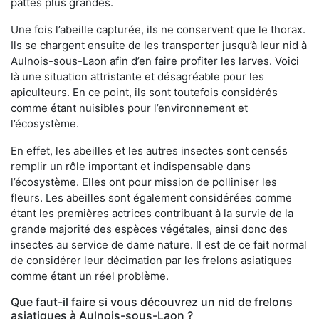
pattes plus grandes.
Une fois l’abeille capturée, ils ne conservent que le thorax.
Ils se chargent ensuite de les transporter jusqu’à leur nid à
Aulnois-sous-Laon afin d’en faire profiter les larves. Voici
là une situation attristante et désagréable pour les
apiculteurs. En ce point, ils sont toutefois considérés
comme étant nuisibles pour l’environnement et
l’écosystème.
En effet, les abeilles et les autres insectes sont censés
remplir un rôle important et indispensable dans
l’écosystème. Elles ont pour mission de polliniser les
fleurs. Les abeilles sont également considérées comme
étant les premières actrices contribuant à la survie de la
grande majorité des espèces végétales, ainsi donc des
insectes au service de dame nature. Il est de ce fait normal
de considérer leur décimation par les frelons asiatiques
comme étant un réel problème.
Que faut-il faire si vous découvrez un nid de frelons
asiatiques à Aulnois-sous-Laon ?