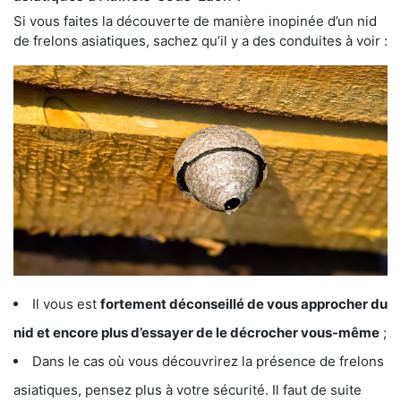
Si vous faites la découverte de manière inopinée d’un nid
de frelons asiatiques, sachez qu’il y a des conduites à voir :
Il vous est
fortement déconseillé de vous approcher du
nid et encore plus d’essayer de le décrocher vous-même
;
Dans le cas où vous découvrirez la présence de frelons
asiatiques, pensez plus à votre sécurité. Il faut de suite