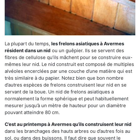
La plupart du temps,
les frelons asiatiques à Avermes
résident dans un nid
ou un guêpier. Ils se servent des
fibres de cellulose qu’ils mâchent pour se construire eux-
mêmes leur nid. Le nid construit est composé de multiples
alvéoles encerclées par une couche d’une matière qui est
très similaire à du papier. Notez bien que bon nombre
d’autres espèces de frelons construisent leur nid en se
servant de la boue. Un nid de frelons asiatiques a
normalement la forme sphérique et peut habituellement
mesurer jusqu’à un mètre de hauteur pour un diamètre
pouvant atteindre 80 cm.
C’est au printemps à Avermes qu’ils construisent leur nid
dans les branchages des hauts arbres ou d’autres fois au
sol, ou dans des buissons. Il faut dire que souvent le