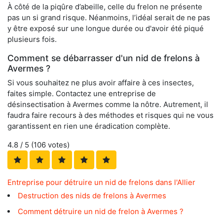
À côté de la piqûre d’abeille, celle du frelon ne présente
pas un si grand risque. Néanmoins, l’idéal serait de ne pas
y être exposé sur une longue durée ou d'avoir été piqué
plusieurs fois.
Comment se débarrasser d'un nid de frelons à
Avermes ?
Si vous souhaitez ne plus avoir affaire à ces insectes,
faites simple. Contactez une entreprise de
désinsectisation à Avermes comme la nôtre. Autrement, il
faudra faire recours à des méthodes et risques qui ne vous
garantissent en rien une éradication complète.
4.8
/ 5 (
106
votes)
Entreprise pour détruire un nid de frelons dans l'Allier
Destruction des nids de frelons à Avermes
Comment détruire un nid de frelon à Avermes ?