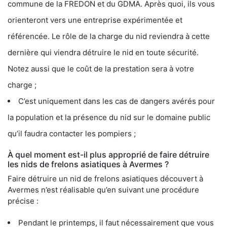
commune de la FREDON et du GDMA. Après quoi, ils vous
orienteront vers une entreprise expérimentée et
référencée. Le rôle de la charge du nid reviendra à cette
dernière qui viendra détruire le nid en toute sécurité.
Notez aussi que le coût de la prestation sera à votre
charge ;
C’est uniquement dans les cas de dangers avérés pour
la population et la présence du nid sur le domaine public
qu’il faudra contacter les pompiers ;
À quel moment est-il plus approprié de faire détruire
les nids de frelons asiatiques à Avermes ?
Faire détruire un nid de frelons asiatiques découvert à
Avermes n’est réalisable qu’en suivant une procédure
précise :
Pendant le printemps, il faut nécessairement que vous