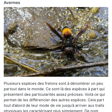
Avermes
Plusieurs espèces des frelons sont à dénombrer un peu
partout dans le monde. Ce sont là des espèces à part qui
présentent des particularités assez précises. Voilà ce qui
permet de les différencier des autres espèces. Cela part
tout d’abord de leur mode de vie jusqu’à arriver aux traits
physiques les caractérisant plus simplement. De nom