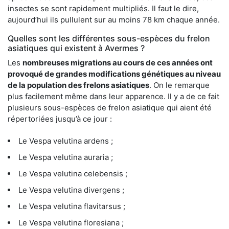
insectes se sont rapidement multipliés. Il faut le dire,
aujourd’hui ils pullulent sur au moins 78 km chaque année.
Quelles sont les différentes sous-espèces du frelon
asiatiques qui existent à Avermes ?
Les
nombreuses migrations au cours de ces années ont
provoqué de grandes modifications génétiques au niveau
de la population des frelons asiatiques
. On le remarque
plus facilement même dans leur apparence. Il y a de ce fait
plusieurs sous-espèces de frelon asiatique qui aient été
répertoriées jusqu’à ce jour :
Le Vespa velutina ardens ;
Le Vespa velutina auraria ;
Le Vespa velutina celebensis ;
Le Vespa velutina divergens ;
Le Vespa velutina flavitarsus ;
Le Vespa velutina floresiana ;