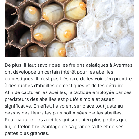
De plus, il faut savoir que les frelons asiatiques à Avermes
ont développé un certain intérêt pour les abeilles
domestiques. Il n’est pas très rare de les voir s’en prendre
à des ruches d’abeilles domestiques et de les détruire.
Afin de capturer les abeilles, la tactique employée par ces
prédateurs des abeilles est plutôt simple et assez
significative. En effet, ils volent sur place tout juste au-
dessus des fleurs les plus pollinisées par les abeilles.
Pour capturer les abeilles qui sont bien plus petites que
lui, le frelon tire avantage de sa grande taille et de ses
pattes plus grandes.