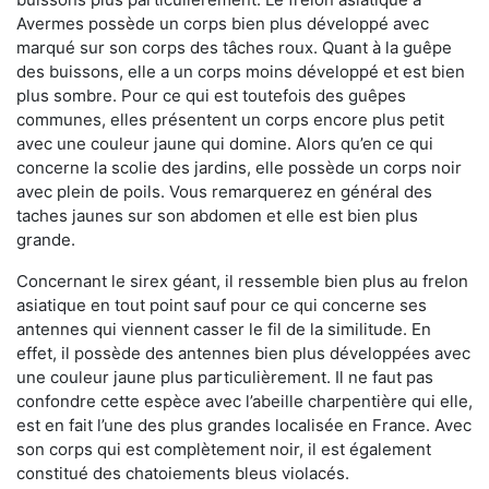
Avermes possède un corps bien plus développé avec
marqué sur son corps des tâches roux. Quant à la guêpe
des buissons, elle a un corps moins développé et est bien
plus sombre. Pour ce qui est toutefois des guêpes
communes, elles présentent un corps encore plus petit
avec une couleur jaune qui domine. Alors qu’en ce qui
concerne la scolie des jardins, elle possède un corps noir
avec plein de poils. Vous remarquerez en général des
taches jaunes sur son abdomen et elle est bien plus
grande.
Concernant le sirex géant, il ressemble bien plus au frelon
asiatique en tout point sauf pour ce qui concerne ses
antennes qui viennent casser le fil de la similitude. En
effet, il possède des antennes bien plus développées avec
une couleur jaune plus particulièrement. Il ne faut pas
confondre cette espèce avec l’abeille charpentière qui elle,
est en fait l’une des plus grandes localisée en France. Avec
son corps qui est complètement noir, il est également
constitué des chatoiements bleus violacés.