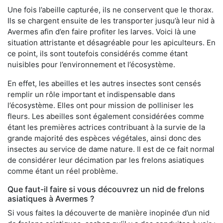
Une fois l’abeille capturée, ils ne conservent que le thorax.
Ils se chargent ensuite de les transporter jusqu’à leur nid à
Avermes afin d’en faire profiter les larves. Voici là une
situation attristante et désagréable pour les apiculteurs. En
ce point, ils sont toutefois considérés comme étant
nuisibles pour l’environnement et l’écosystème.
En effet, les abeilles et les autres insectes sont censés
remplir un rôle important et indispensable dans
l’écosystème. Elles ont pour mission de polliniser les
fleurs. Les abeilles sont également considérées comme
étant les premières actrices contribuant à la survie de la
grande majorité des espèces végétales, ainsi donc des
insectes au service de dame nature. Il est de ce fait normal
de considérer leur décimation par les frelons asiatiques
comme étant un réel problème.
Que faut-il faire si vous découvrez un nid de frelons
asiatiques à Avermes ?
Si vous faites la découverte de manière inopinée d’un nid