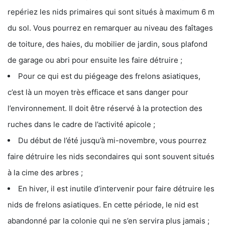
repériez les nids primaires qui sont situés à maximum 6 m
du sol. Vous pourrez en remarquer au niveau des faîtages
de toiture, des haies, du mobilier de jardin, sous plafond
de garage ou abri pour ensuite les faire détruire ;
Pour ce qui est du piégeage des frelons asiatiques,
c’est là un moyen très efficace et sans danger pour
l’environnement. Il doit être réservé à la protection des
ruches dans le cadre de l’activité apicole ;
Du début de l’été jusqu’à mi-novembre, vous pourrez
faire détruire les nids secondaires qui sont souvent situés
à la cime des arbres ;
En hiver, il est inutile d’intervenir pour faire détruire les
nids de frelons asiatiques. En cette période, le nid est
abandonné par la colonie qui ne s’en servira plus jamais ;