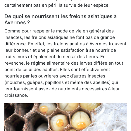
certainement pas en péril la survie de leur espèce.
De quoi se nourrissent les frelons asiatiques à
Avermes ?
Comme pour rappeler le mode de vie en général des
insectes, les frelons asiatiques ne font pas de grande
différence. En effet, les frelons adultes à Avermes trouvent
leur bonheur et une pleine satisfaction à se nourrir de
fruits mûrs et également du nectar des fleurs. En
revanche, le régime alimentaire des larves diffère en tout
point de celui des adultes. Elles sont effectivement
nourries par les ouvrières avec d’autres insectes
(mouches, guêpes, papillons et même des abeilles) qui
leur fournissent assez de nutriments nécessaires à leur
croissance.