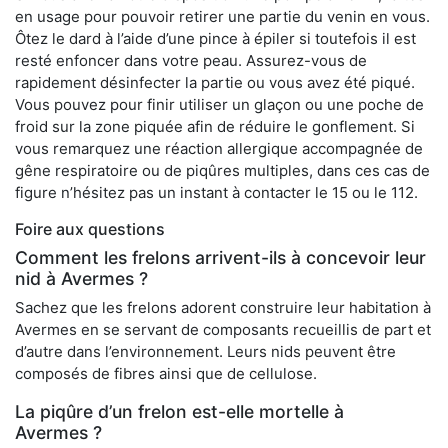
en usage pour pouvoir retirer une partie du venin en vous.
Ôtez le dard à l’aide d’une pince à épiler si toutefois il est
resté enfoncer dans votre peau. Assurez-vous de
rapidement désinfecter la partie ou vous avez été piqué.
Vous pouvez pour finir utiliser un glaçon ou une poche de
froid sur la zone piquée afin de réduire le gonflement. Si
vous remarquez une réaction allergique accompagnée de
gêne respiratoire ou de piqûres multiples, dans ces cas de
figure n’hésitez pas un instant à contacter le 15 ou le 112.
Foire aux questions
Comment les frelons arrivent-ils à concevoir leur
nid à Avermes ?
Sachez que les frelons adorent construire leur habitation à
Avermes en se servant de composants recueillis de part et
d’autre dans l’environnement. Leurs nids peuvent être
composés de fibres ainsi que de cellulose.
La piqûre d’un frelon est-elle mortelle à
Avermes ?