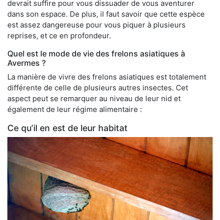
devrait suffire pour vous dissuader de vous aventurer
dans son espace. De plus, il faut savoir que cette espèce
est assez dangereuse pour vous piquer à plusieurs
reprises, et ce en profondeur.
Quel est le mode de vie des frelons asiatiques à
Avermes ?
La manière de vivre des frelons asiatiques est totalement
différente de celle de plusieurs autres insectes. Cet
aspect peut se remarquer au niveau de leur nid et
également de leur régime alimentaire :
Ce qu’il en est de leur habitat