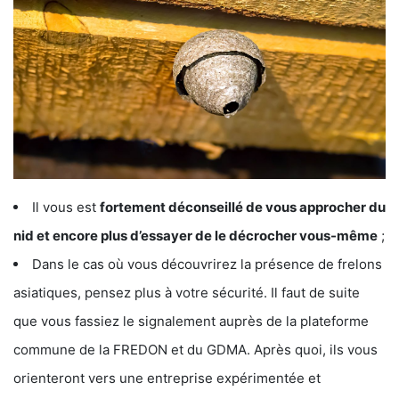
Il vous est
fortement déconseillé de vous approcher du
nid et encore plus d’essayer de le décrocher vous-même
;
Dans le cas où vous découvrirez la présence de frelons
asiatiques, pensez plus à votre sécurité. Il faut de suite
que vous fassiez le signalement auprès de la plateforme
commune de la FREDON et du GDMA. Après quoi, ils vous
orienteront vers une entreprise expérimentée et