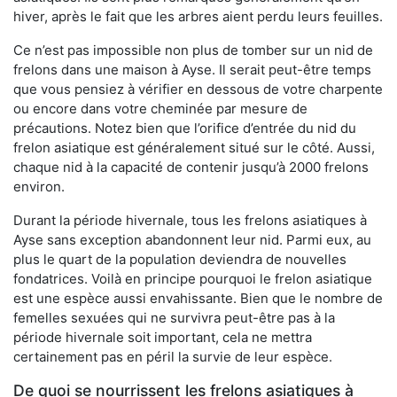
hiver, après le fait que les arbres aient perdu leurs feuilles.
Ce n’est pas impossible non plus de tomber sur un nid de
frelons dans une maison à Ayse. Il serait peut-être temps
que vous pensiez à vérifier en dessous de votre charpente
ou encore dans votre cheminée par mesure de
précautions. Notez bien que l’orifice d’entrée du nid du
frelon asiatique est généralement situé sur le côté. Aussi,
chaque nid à la capacité de contenir jusqu’à 2000 frelons
environ.
Durant la période hivernale, tous les frelons asiatiques à
Ayse sans exception abandonnent leur nid. Parmi eux, au
plus le quart de la population deviendra de nouvelles
fondatrices. Voilà en principe pourquoi le frelon asiatique
est une espèce aussi envahissante. Bien que le nombre de
femelles sexuées qui ne survivra peut-être pas à la
période hivernale soit important, cela ne mettra
certainement pas en péril la survie de leur espèce.
De quoi se nourrissent les frelons asiatiques à