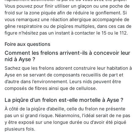
Vous pouvez pour finir utiliser un glaçon ou une poche de
froid sur la zone piquée afin de réduire le gonflement. Si
vous remarquez une réaction allergique accompagnée de
gêne respiratoire ou de piqûres multiples, dans ces cas de
figure n’hésitez pas un instant à contacter le 15 ou le 112.
Foire aux questions
Comment les frelons arrivent-ils à concevoir leur
nid à Ayse ?
Sachez que les frelons adorent construire leur habitation à
Ayse en se servant de composants recueillis de part et
d’autre dans l’environnement. Leurs nids peuvent être
composés de fibres ainsi que de cellulose.
La piqûre d’un frelon est-elle mortelle à Ayse ?
À côté de la piqûre d’abeille, celle du frelon ne présente
pas un si grand risque. Néanmoins, l’idéal serait de ne pas
y être exposé sur une longue durée ou d'avoir été piqué
plusieurs fois.