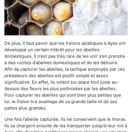
De plus, il faut savoir que les frelons asiatiques à Ayse ont
développé un certain intérêt pour les abeilles
domestiques. Il n’est pas très rare de les voir s’en prendre
à des ruches d’abeilles domestiques et de les détruire.
Afin de capturer les abeilles, la tactique employée par ces
prédateurs des abeilles est plutôt simple et assez
significative. En effet, ils volent sur place tout juste au-
dessus des fleurs les plus pollinisées par les abeilles.
Pour capturer les abeilles qui sont bien plus petites que
lui, le frelon tire avantage de sa grande taille et de ses
pattes plus grandes.
Une fois l’abeille capturée, ils ne conservent que le thorax.
Ils se chargent ensuite de les transporter jusqu’à leur nid à