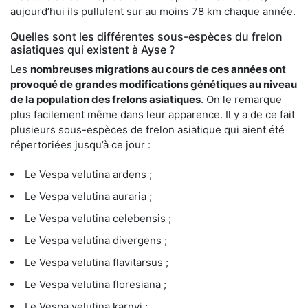
aujourd’hui ils pullulent sur au moins 78 km chaque année.
Quelles sont les différentes sous-espèces du frelon
asiatiques qui existent à Ayse ?
Les
nombreuses migrations au cours de ces années ont
provoqué de grandes modifications génétiques au niveau
de la population des frelons asiatiques
. On le remarque
plus facilement même dans leur apparence. Il y a de ce fait
plusieurs sous-espèces de frelon asiatique qui aient été
répertoriées jusqu’à ce jour :
Le Vespa velutina ardens ;
Le Vespa velutina auraria ;
Le Vespa velutina celebensis ;
Le Vespa velutina divergens ;
Le Vespa velutina flavitarsus ;
Le Vespa velutina floresiana ;
Le Vespa velutina karnyi ;