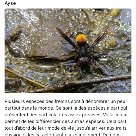
Ayse
Plusieurs espèces des frelons sont à dénombrer un peu
partout dans le monde. Ce sont là des espèces à part qui
présentent des particularités assez précises. Voilà ce qui
permet de les différencier des autres espèces. Cela part
tout d’abord de leur mode de vie jusqu’à arriver aux traits
physiques les caractérisant plus simplement. De nom