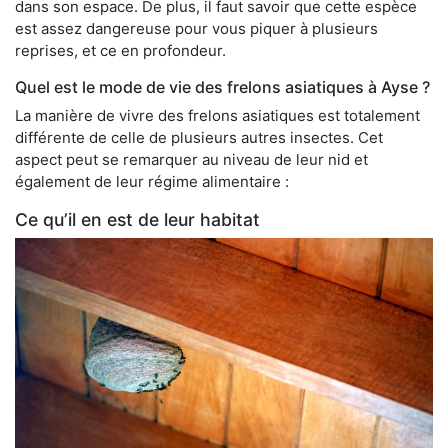
dans son espace. De plus, il faut savoir que cette espèce
est assez dangereuse pour vous piquer à plusieurs
reprises, et ce en profondeur.
Quel est le mode de vie des frelons asiatiques à Ayse ?
La manière de vivre des frelons asiatiques est totalement
différente de celle de plusieurs autres insectes. Cet
aspect peut se remarquer au niveau de leur nid et
également de leur régime alimentaire :
Ce qu’il en est de leur habitat