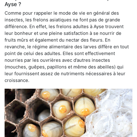
Ayse ?
Comme pour rappeler le mode de vie en général des
insectes, les frelons asiatiques ne font pas de grande
différence. En effet, les frelons adultes à Ayse trouvent
leur bonheur et une pleine satisfaction à se nourrir de
fruits mûrs et également du nectar des fleurs. En
revanche, le régime alimentaire des larves diffère en tout
point de celui des adultes. Elles sont effectivement
nourries par les ouvrières avec d’autres insectes
(mouches, guêpes, papillons et même des abeilles) qui
leur fournissent assez de nutriments nécessaires à leur
croissance.