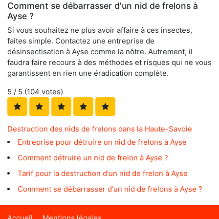
Comment se débarrasser d'un nid de frelons à
Ayse ?
Si vous souhaitez ne plus avoir affaire à ces insectes,
faites simple. Contactez une entreprise de
désinsectisation à Ayse comme la nôtre. Autrement, il
faudra faire recours à des méthodes et risques qui ne vous
garantissent en rien une éradication complète.
5
/ 5 (
104
votes)
Destruction des nids de frelons dans la Haute-Savoie
Entreprise pour détruire un nid de frelons à Ayse
Comment détruire un nid de frelon à Ayse ?
Tarif pour la destruction d'un nid de frelon à Ayse
Comment se débarrasser d'un nid de frelons à Ayse ?
Accueil
Mentions légales