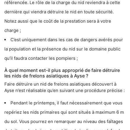
référencée. Le rôle de la charge du nid reviendra à cette
dernière qui viendra détruire le nid en toute sécurité.
Notez aussi que le coût de la prestation sera à votre
charge ;
C’est uniquement dans les cas de dangers avérés pour
la population et la présence du nid sur le domaine public
qu’il faudra contacter les pompiers ;
À quel moment est-il plus approprié de faire détruire
les nids de frelons asiatiques à Ayse ?
Faire détruire un nid de frelons asiatiques découvert à
Ayse n’est réalisable qu’en suivant une procédure précise :
Pendant le printemps, il faut nécessairement que vous
repériez les nids primaires qui sont situés à maximum 6 m
du sol. Vous pourrez en remarquer au niveau des faîtages