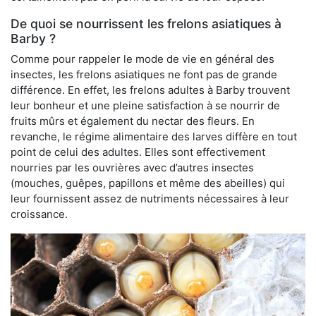
De quoi se nourrissent les frelons asiatiques à
Barby ?
Comme pour rappeler le mode de vie en général des
insectes, les frelons asiatiques ne font pas de grande
différence. En effet, les frelons adultes à Barby trouvent
leur bonheur et une pleine satisfaction à se nourrir de
fruits mûrs et également du nectar des fleurs. En
revanche, le régime alimentaire des larves diffère en tout
point de celui des adultes. Elles sont effectivement
nourries par les ouvrières avec d’autres insectes
(mouches, guêpes, papillons et même des abeilles) qui
leur fournissent assez de nutriments nécessaires à leur
croissance.