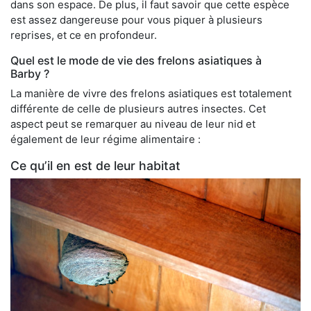
dans son espace. De plus, il faut savoir que cette espèce
est assez dangereuse pour vous piquer à plusieurs
reprises, et ce en profondeur.
Quel est le mode de vie des frelons asiatiques à
Barby ?
La manière de vivre des frelons asiatiques est totalement
différente de celle de plusieurs autres insectes. Cet
aspect peut se remarquer au niveau de leur nid et
également de leur régime alimentaire :
Ce qu’il en est de leur habitat