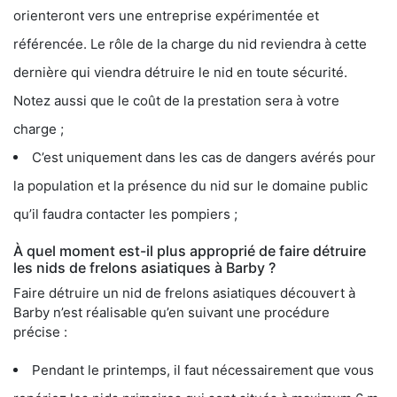
orienteront vers une entreprise expérimentée et
référencée. Le rôle de la charge du nid reviendra à cette
dernière qui viendra détruire le nid en toute sécurité.
Notez aussi que le coût de la prestation sera à votre
charge ;
C’est uniquement dans les cas de dangers avérés pour
la population et la présence du nid sur le domaine public
qu’il faudra contacter les pompiers ;
À quel moment est-il plus approprié de faire détruire
les nids de frelons asiatiques à Barby ?
Faire détruire un nid de frelons asiatiques découvert à
Barby n’est réalisable qu’en suivant une procédure
précise :
Pendant le printemps, il faut nécessairement que vous