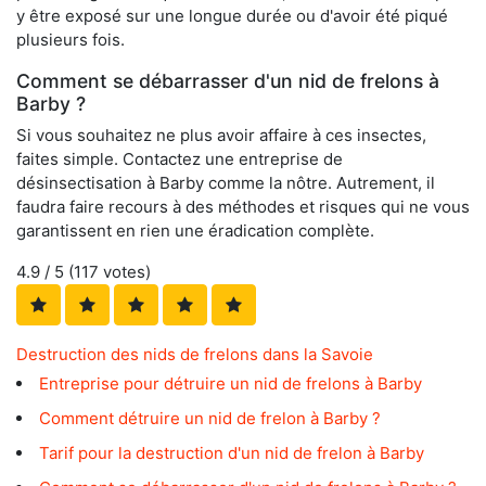
y être exposé sur une longue durée ou d'avoir été piqué
plusieurs fois.
Comment se débarrasser d'un nid de frelons à
Barby ?
Si vous souhaitez ne plus avoir affaire à ces insectes,
faites simple. Contactez une entreprise de
désinsectisation à Barby comme la nôtre. Autrement, il
faudra faire recours à des méthodes et risques qui ne vous
garantissent en rien une éradication complète.
4.9
/ 5 (
117
votes)
Destruction des nids de frelons dans la Savoie
Entreprise pour détruire un nid de frelons à Barby
Comment détruire un nid de frelon à Barby ?
Tarif pour la destruction d'un nid de frelon à Barby