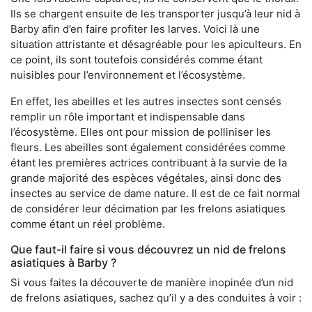
Ils se chargent ensuite de les transporter jusqu’à leur nid à
Barby afin d’en faire profiter les larves. Voici là une
situation attristante et désagréable pour les apiculteurs. En
ce point, ils sont toutefois considérés comme étant
nuisibles pour l’environnement et l’écosystème.
En effet, les abeilles et les autres insectes sont censés
remplir un rôle important et indispensable dans
l’écosystème. Elles ont pour mission de polliniser les
fleurs. Les abeilles sont également considérées comme
étant les premières actrices contribuant à la survie de la
grande majorité des espèces végétales, ainsi donc des
insectes au service de dame nature. Il est de ce fait normal
de considérer leur décimation par les frelons asiatiques
comme étant un réel problème.
Que faut-il faire si vous découvrez un nid de frelons
asiatiques à Barby ?
Si vous faites la découverte de manière inopinée d’un nid
de frelons asiatiques, sachez qu’il y a des conduites à voir :