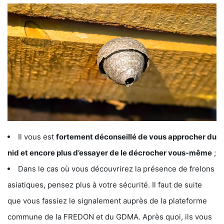
Il vous est
fortement déconseillé de vous approcher du
nid et encore plus d’essayer de le décrocher vous-même
;
Dans le cas où vous découvrirez la présence de frelons
asiatiques, pensez plus à votre sécurité. Il faut de suite
que vous fassiez le signalement auprès de la plateforme
commune de la FREDON et du GDMA. Après quoi, ils vous