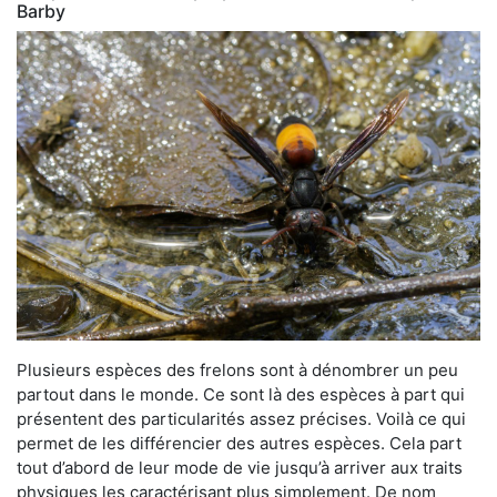
Barby
Plusieurs espèces des frelons sont à dénombrer un peu
partout dans le monde. Ce sont là des espèces à part qui
présentent des particularités assez précises. Voilà ce qui
permet de les différencier des autres espèces. Cela part
tout d’abord de leur mode de vie jusqu’à arriver aux traits
physiques les caractérisant plus simplement. De nom