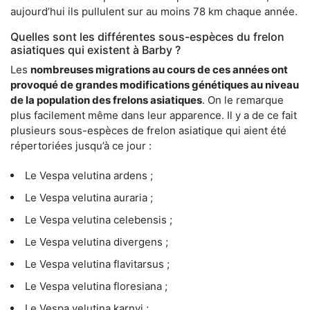
aujourd’hui ils pullulent sur au moins 78 km chaque année.
Quelles sont les différentes sous-espèces du frelon
asiatiques qui existent à Barby ?
Les
nombreuses migrations au cours de ces années ont
provoqué de grandes modifications génétiques au niveau
de la population des frelons asiatiques
. On le remarque
plus facilement même dans leur apparence. Il y a de ce fait
plusieurs sous-espèces de frelon asiatique qui aient été
répertoriées jusqu’à ce jour :
Le Vespa velutina ardens ;
Le Vespa velutina auraria ;
Le Vespa velutina celebensis ;
Le Vespa velutina divergens ;
Le Vespa velutina flavitarsus ;
Le Vespa velutina floresiana ;
Le Vespa velutina karnyi ;