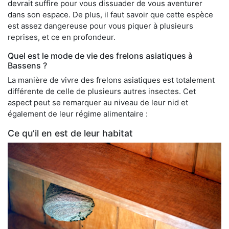
devrait suffire pour vous dissuader de vous aventurer
dans son espace. De plus, il faut savoir que cette espèce
est assez dangereuse pour vous piquer à plusieurs
reprises, et ce en profondeur.
Quel est le mode de vie des frelons asiatiques à
Bassens ?
La manière de vivre des frelons asiatiques est totalement
différente de celle de plusieurs autres insectes. Cet
aspect peut se remarquer au niveau de leur nid et
également de leur régime alimentaire :
Ce qu’il en est de leur habitat