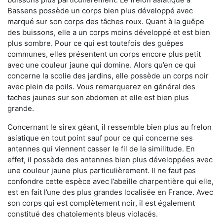
Bassens possède un corps bien plus développé avec
marqué sur son corps des tâches roux. Quant à la guêpe
des buissons, elle a un corps moins développé et est bien
plus sombre. Pour ce qui est toutefois des guêpes
communes, elles présentent un corps encore plus petit
avec une couleur jaune qui domine. Alors qu’en ce qui
concerne la scolie des jardins, elle possède un corps noir
avec plein de poils. Vous remarquerez en général des
taches jaunes sur son abdomen et elle est bien plus
grande.
Concernant le sirex géant, il ressemble bien plus au frelon
asiatique en tout point sauf pour ce qui concerne ses
antennes qui viennent casser le fil de la similitude. En
effet, il possède des antennes bien plus développées avec
une couleur jaune plus particulièrement. Il ne faut pas
confondre cette espèce avec l’abeille charpentière qui elle,
est en fait l’une des plus grandes localisée en France. Avec
son corps qui est complètement noir, il est également
constitué des chatoiements bleus violacés.