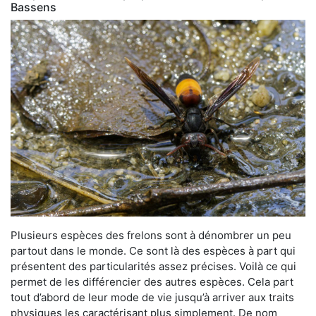
Bassens
Plusieurs espèces des frelons sont à dénombrer un peu
partout dans le monde. Ce sont là des espèces à part qui
présentent des particularités assez précises. Voilà ce qui
permet de les différencier des autres espèces. Cela part
tout d’abord de leur mode de vie jusqu’à arriver aux traits
physiques les caractérisant plus simplement. De nom