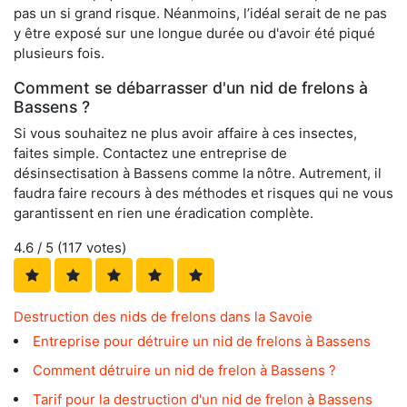
pas un si grand risque. Néanmoins, l’idéal serait de ne pas
y être exposé sur une longue durée ou d'avoir été piqué
plusieurs fois.
Comment se débarrasser d'un nid de frelons à
Bassens ?
Si vous souhaitez ne plus avoir affaire à ces insectes,
faites simple. Contactez une entreprise de
désinsectisation à Bassens comme la nôtre. Autrement, il
faudra faire recours à des méthodes et risques qui ne vous
garantissent en rien une éradication complète.
4.6
/ 5 (
117
votes)
Destruction des nids de frelons dans la Savoie
Entreprise pour détruire un nid de frelons à Bassens
Comment détruire un nid de frelon à Bassens ?
Tarif pour la destruction d'un nid de frelon à Bassens