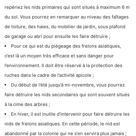
repériez les nids primaires qui sont situés à maximum 6 m
du sol. Vous pourrez en remarquer au niveau des faîtages
de toiture, des haies, du mobilier de jardin, sous plafond
de garage ou abri pour ensuite les faire détruire ;
Pour ce qui est du piégeage des frelons asiatiques,
c’est là un moyen très efficace et sans danger pour
l’environnement. Il doit être réservé à la protection des
ruches dans le cadre de l’activité apicole ;
Du début de l’été jusqu’à mi-novembre, vous pourrez
faire détruire les nids secondaires qui sont souvent situés
à la cime des arbres ;
En hiver, il est inutile d’intervenir pour faire détruire les
nids de frelons asiatiques. En cette période, le nid est
abandonné par la colonie qui ne s’en servira plus jamais ;