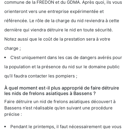
commune de la FREDON et du GDMA. Après quoi, ils vous
orienteront vers une entreprise expérimentée et
référencée. Le rôle de la charge du nid reviendra à cette
dernière qui viendra détruire le nid en toute sécurité.
Notez aussi que le coût de la prestation sera à votre
charge ;
C’est uniquement dans les cas de dangers avérés pour
la population et la présence du nid sur le domaine public
qu’il faudra contacter les pompiers ;
À quel moment est-il plus approprié de faire détruire
les nids de frelons asiatiques à Bassens ?
Faire détruire un nid de frelons asiatiques découvert à
Bassens n’est réalisable qu’en suivant une procédure
précise :
Pendant le printemps, il faut nécessairement que vous