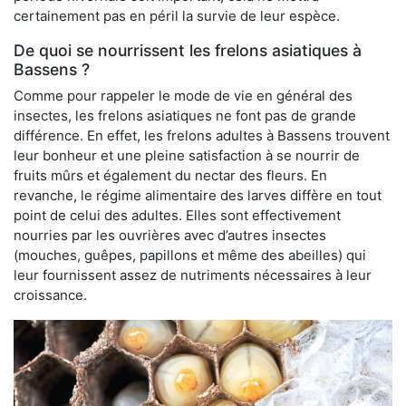
certainement pas en péril la survie de leur espèce.
De quoi se nourrissent les frelons asiatiques à
Bassens ?
Comme pour rappeler le mode de vie en général des
insectes, les frelons asiatiques ne font pas de grande
différence. En effet, les frelons adultes à Bassens trouvent
leur bonheur et une pleine satisfaction à se nourrir de
fruits mûrs et également du nectar des fleurs. En
revanche, le régime alimentaire des larves diffère en tout
point de celui des adultes. Elles sont effectivement
nourries par les ouvrières avec d’autres insectes
(mouches, guêpes, papillons et même des abeilles) qui
leur fournissent assez de nutriments nécessaires à leur
croissance.