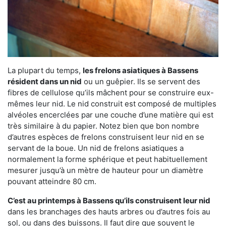
La plupart du temps,
les frelons asiatiques à Bassens
résident dans un nid
ou un guêpier. Ils se servent des
fibres de cellulose qu’ils mâchent pour se construire eux-
mêmes leur nid. Le nid construit est composé de multiples
alvéoles encerclées par une couche d’une matière qui est
très similaire à du papier. Notez bien que bon nombre
d’autres espèces de frelons construisent leur nid en se
servant de la boue. Un nid de frelons asiatiques a
normalement la forme sphérique et peut habituellement
mesurer jusqu’à un mètre de hauteur pour un diamètre
pouvant atteindre 80 cm.
C’est au printemps à Bassens qu’ils construisent leur nid
dans les branchages des hauts arbres ou d’autres fois au
sol, ou dans des buissons. Il faut dire que souvent le