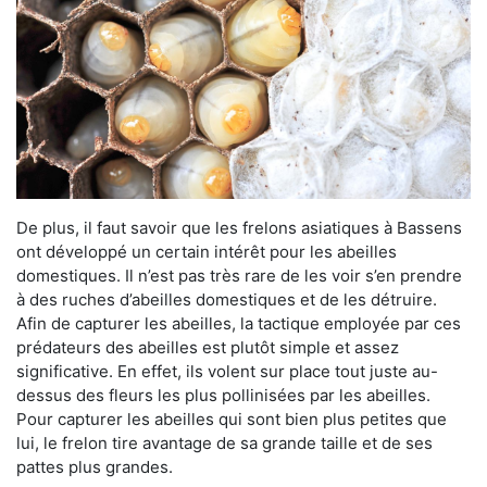
De plus, il faut savoir que les frelons asiatiques à Bassens
ont développé un certain intérêt pour les abeilles
domestiques. Il n’est pas très rare de les voir s’en prendre
à des ruches d’abeilles domestiques et de les détruire.
Afin de capturer les abeilles, la tactique employée par ces
prédateurs des abeilles est plutôt simple et assez
significative. En effet, ils volent sur place tout juste au-
dessus des fleurs les plus pollinisées par les abeilles.
Pour capturer les abeilles qui sont bien plus petites que
lui, le frelon tire avantage de sa grande taille et de ses
pattes plus grandes.