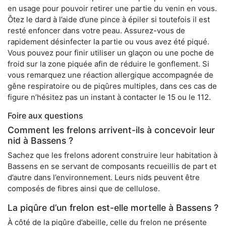
en usage pour pouvoir retirer une partie du venin en vous.
Ôtez le dard à l’aide d’une pince à épiler si toutefois il est
resté enfoncer dans votre peau. Assurez-vous de
rapidement désinfecter la partie ou vous avez été piqué.
Vous pouvez pour finir utiliser un glaçon ou une poche de
froid sur la zone piquée afin de réduire le gonflement. Si
vous remarquez une réaction allergique accompagnée de
gêne respiratoire ou de piqûres multiples, dans ces cas de
figure n’hésitez pas un instant à contacter le 15 ou le 112.
Foire aux questions
Comment les frelons arrivent-ils à concevoir leur
nid à Bassens ?
Sachez que les frelons adorent construire leur habitation à
Bassens en se servant de composants recueillis de part et
d’autre dans l’environnement. Leurs nids peuvent être
composés de fibres ainsi que de cellulose.
La piqûre d’un frelon est-elle mortelle à Bassens ?
À côté de la piqûre d’abeille, celle du frelon ne présente