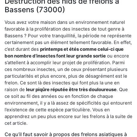
Destruction des nids de frelons à
Bassens (73000)
Vous avez votre maison dans un environnement naturel
favorable à la prolifération des insectes de tout genre à
Bassens ? Pour votre tranquillité, la période ne représente
certainement pas un élément tellement favorable. En effet,
c’est durant des
printemps et étés comme celui-ci que
bon nombre d’insectes font leur grande sortie
ou encore
s’attellent à accomplir leur projet de prolifération. Parmi
ces nombreux insectes, un de ceux présentant plusieurs
particularités et plus encore, plus de désagrément est le
frelon. Ce sont là des insectes qui font plus la une en
raison de
leur piqûre réputée être très douloureuse
. Que
ce soit au fil des années ou en fonction de chaque
environnement, il y a là assez de spécificités qui entourent
l’existence de cette espèce particulière. Vous en
apprendrez un peu plus encore sur les frelons à la suite de
cet article.
Ce qu’il faut savoir à propos des frelons asiatiques à