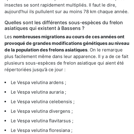
insectes se sont rapidement multipliés. Il faut le dire,
aujourd’hui ils pullulent sur au moins 78 km chaque année.
Quelles sont les différentes sous-espèces du frelon
asiatiques qui existent à Bassens ?
Les
nombreuses migrations au cours de ces années ont
provoqué de grandes modifications génétiques au niveau
de la population des frelons asiatiques
. On le remarque
plus facilement même dans leur apparence. Il y a de ce fait
plusieurs sous-espèces de frelon asiatique qui aient été
répertoriées jusqu’à ce jour :
Le Vespa velutina ardens ;
Le Vespa velutina auraria ;
Le Vespa velutina celebensis ;
Le Vespa velutina divergens ;
Le Vespa velutina flavitarsus ;
Le Vespa velutina floresiana ;