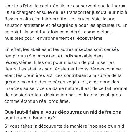
Une fois l’abeille capturée, ils ne conservent que le thorax.
Ils se chargent ensuite de les transporter jusqu’à leur nid à
Bassens afin d’en faire profiter les larves. Voici là une
situation attristante et désagréable pour les apiculteurs. En
ce point, ils sont toutefois considérés comme étant
nuisibles pour l’environnement et l’écosystème.
En effet, les abeilles et les autres insectes sont censés
remplir un rôle important et indispensable dans
l’écosystème. Elles ont pour mission de polliniser les
fleurs. Les abeilles sont également considérées comme
étant les premières actrices contribuant à la survie de la
grande majorité des espèces végétales, ainsi donc des
insectes au service de dame nature. Il est de ce fait normal
de considérer leur décimation par les frelons asiatiques
comme étant un réel problème.
Que faut-il faire si vous découvrez un nid de frelons
asiatiques à Bassens ?
Si vous faites la découverte de manière inopinée d’un nid