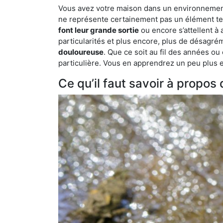
Vous avez votre maison dans un environnement na
ne représente certainement pas un élément tel
font leur grande sortie
ou encore s’attellent à
particularités et plus encore, plus de désagrém
douloureuse
. Que ce soit au fil des années ou
particulière. Vous en apprendrez un peu plus enc
Ce qu’il faut savoir à propos