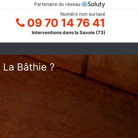
Partenaire du réseau
Numéro non surtaxé
09 70 14 76 41
Interventions dans la Savoie (73)
 La Bâthie ?