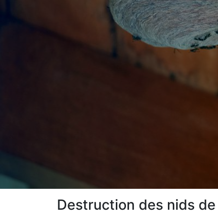
Destruction des nids de