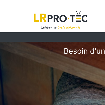
Besoin d'un