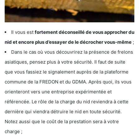
Il vous est
fortement déconseillé de vous approcher du
nid et encore plus d’essayer de le décrocher vous-même
;
Dans le cas où vous découvrirez la présence de frelons
asiatiques, pensez plus à votre sécurité. Il faut de suite
que vous fassiez le signalement auprès de la plateforme
commune de la FREDON et du GDMA. Après quoi, ils vous
orienteront vers une entreprise expérimentée et
référencée. Le rôle de la charge du nid reviendra à cette
dernière qui viendra détruire le nid en toute sécurité.
Notez aussi que le coût de la prestation sera à votre
charge ;