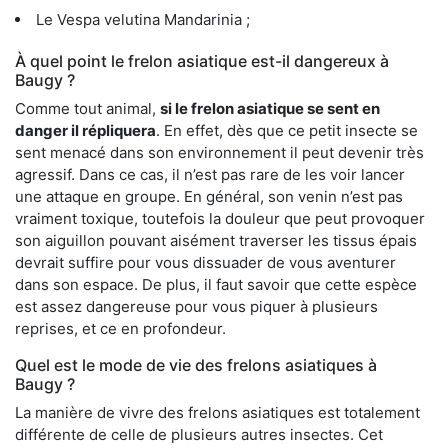
Le Vespa velutina Mandarinia ;
À quel point le frelon asiatique est-il dangereux à
Baugy ?
Comme tout animal,
si le frelon asiatique se sent en
danger il répliquera
. En effet, dès que ce petit insecte se
sent menacé dans son environnement il peut devenir très
agressif. Dans ce cas, il n’est pas rare de les voir lancer
une attaque en groupe. En général, son venin n’est pas
vraiment toxique, toutefois la douleur que peut provoquer
son aiguillon pouvant aisément traverser les tissus épais
devrait suffire pour vous dissuader de vous aventurer
dans son espace. De plus, il faut savoir que cette espèce
est assez dangereuse pour vous piquer à plusieurs
reprises, et ce en profondeur.
Quel est le mode de vie des frelons asiatiques à
Baugy ?
La manière de vivre des frelons asiatiques est totalement
différente de celle de plusieurs autres insectes. Cet