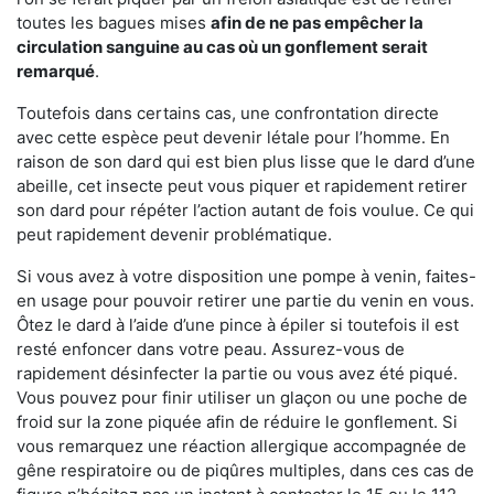
toutes les bagues mises
afin de ne pas empêcher la
circulation sanguine au cas où un gonflement serait
remarqué
.
Toutefois dans certains cas, une confrontation directe
avec cette espèce peut devenir létale pour l’homme. En
raison de son dard qui est bien plus lisse que le dard d’une
abeille, cet insecte peut vous piquer et rapidement retirer
son dard pour répéter l’action autant de fois voulue. Ce qui
peut rapidement devenir problématique.
Si vous avez à votre disposition une pompe à venin, faites-
en usage pour pouvoir retirer une partie du venin en vous.
Ôtez le dard à l’aide d’une pince à épiler si toutefois il est
resté enfoncer dans votre peau. Assurez-vous de
rapidement désinfecter la partie ou vous avez été piqué.
Vous pouvez pour finir utiliser un glaçon ou une poche de
froid sur la zone piquée afin de réduire le gonflement. Si
vous remarquez une réaction allergique accompagnée de
gêne respiratoire ou de piqûres multiples, dans ces cas de