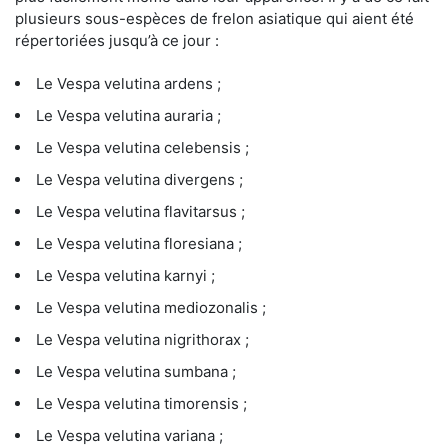
plusieurs sous-espèces de frelon asiatique qui aient été
répertoriées jusqu’à ce jour :
Le Vespa velutina ardens ;
Le Vespa velutina auraria ;
Le Vespa velutina celebensis ;
Le Vespa velutina divergens ;
Le Vespa velutina flavitarsus ;
Le Vespa velutina floresiana ;
Le Vespa velutina karnyi ;
Le Vespa velutina mediozonalis ;
Le Vespa velutina nigrithorax ;
Le Vespa velutina sumbana ;
Le Vespa velutina timorensis ;
Le Vespa velutina variana ;