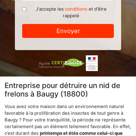
J'accepte les
conditions
et d'être
rappelé
Envoyer
Entreprise pour détruire un nid de
frelons à Baugy (18800)
Vous avez votre maison dans un environnement naturel
favorable à la prolifération des insectes de tout genre à
Baugy ? Pour votre tranquillité, la période ne représente
certainement pas un élément tellement favorable. En effet,
c’est durant des
printemps et étés comme celui-ci que