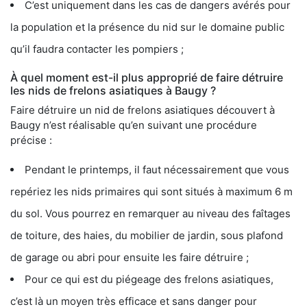
C’est uniquement dans les cas de dangers avérés pour
la population et la présence du nid sur le domaine public
qu’il faudra contacter les pompiers ;
À quel moment est-il plus approprié de faire détruire
les nids de frelons asiatiques à Baugy ?
Faire détruire un nid de frelons asiatiques découvert à
Baugy n’est réalisable qu’en suivant une procédure
précise :
Pendant le printemps, il faut nécessairement que vous
repériez les nids primaires qui sont situés à maximum 6 m
du sol. Vous pourrez en remarquer au niveau des faîtages
de toiture, des haies, du mobilier de jardin, sous plafond
de garage ou abri pour ensuite les faire détruire ;
Pour ce qui est du piégeage des frelons asiatiques,
c’est là un moyen très efficace et sans danger pour