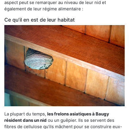
aspect peut se remarquer au niveau de leur nid et
également de leur régime alimentaire :
Ce qu’il en est de leur habitat
La plupart du temps,
les frelons asiatiques à Baugy
résident dans un nid
ou un guêpier. Ils se servent des
fibres de cellulose qu’ils mâchent pour se construire eux-