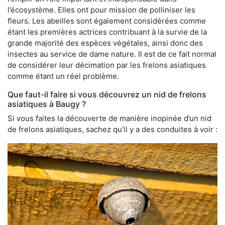
l’écosystème. Elles ont pour mission de polliniser les
fleurs. Les abeilles sont également considérées comme
étant les premières actrices contribuant à la survie de la
grande majorité des espèces végétales, ainsi donc des
insectes au service de dame nature. Il est de ce fait normal
de considérer leur décimation par les frelons asiatiques
comme étant un réel problème.
Que faut-il faire si vous découvrez un nid de frelons
asiatiques à Baugy ?
Si vous faites la découverte de manière inopinée d’un nid
de frelons asiatiques, sachez qu’il y a des conduites à voir :