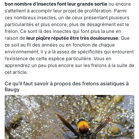
bon nombre d’insectes font leur grande sortie
ou encore
s’attellent à accomplir leur projet de prolifération. Parmi
ces nombreux insectes, un de ceux présentant plusieurs
particularités et plus encore, plus de désagrément est le
frelon. Ce sont là des insectes qui font plus la une en
raison de
leur piqûre réputée être très douloureuse
. Que
ce soit au fil des années ou en fonction de chaque
environnement, il y a là assez de spécificités qui entourent
l’existence de cette espèce particulière. Vous en
apprendrez un peu plus encore sur les frelons à la suite de
cet article.
Ce qu’il faut savoir à propos des frelons asiatiques à
Baugy