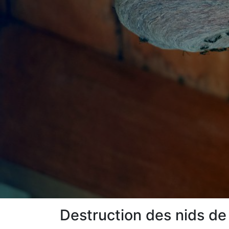
Destruction des nids de