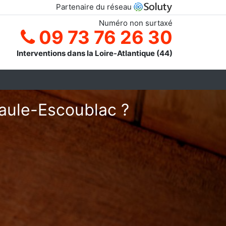
Partenaire du réseau
Numéro non surtaxé
09 73 76 26 30
Interventions dans la Loire-Atlantique (44)
Baule-Escoublac ?