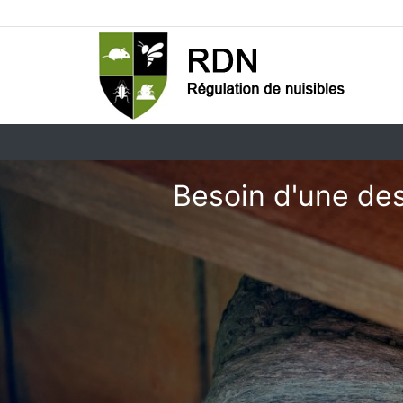
Besoin d'une des