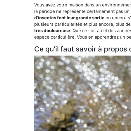
Vous avez votre maison dans un environnement n
la période ne représente certainement pas un é
d’insectes font leur grande sortie
ou encore s’
plusieurs particularités et plus encore, plus d
très douloureuse
. Que ce soit au fil des anné
espèce particulière. Vous en apprendrez un peu 
Ce qu’il faut savoir à propos