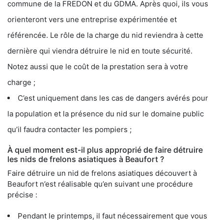
commune de la FREDON et du GDMA. Après quoi, ils vous
orienteront vers une entreprise expérimentée et
référencée. Le rôle de la charge du nid reviendra à cette
dernière qui viendra détruire le nid en toute sécurité.
Notez aussi que le coût de la prestation sera à votre
charge ;
C’est uniquement dans les cas de dangers avérés pour
la population et la présence du nid sur le domaine public
qu’il faudra contacter les pompiers ;
À quel moment est-il plus approprié de faire détruire
les nids de frelons asiatiques à Beaufort ?
Faire détruire un nid de frelons asiatiques découvert à
Beaufort n’est réalisable qu’en suivant une procédure
précise :
Pendant le printemps, il faut nécessairement que vous