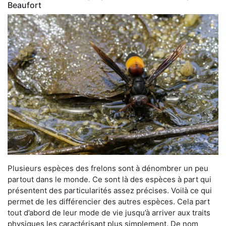
Beaufort
Plusieurs espèces des frelons sont à dénombrer un peu
partout dans le monde. Ce sont là des espèces à part qui
présentent des particularités assez précises. Voilà ce qui
permet de les différencier des autres espèces. Cela part
tout d’abord de leur mode de vie jusqu’à arriver aux traits
physiques les caractérisant plus simplement. De nom