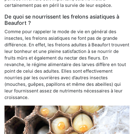
certainement pas en péril la survie de leur espèce.
De quoi se nourrissent les frelons asiatiques à
Beaufort ?
Comme pour rappeler le mode de vie en général des
insectes, les frelons asiatiques ne font pas de grande
différence. En effet, les frelons adultes à Beaufort trouvent
leur bonheur et une pleine satisfaction à se nourrir de
fruits mûrs et également du nectar des fleurs. En
revanche, le régime alimentaire des larves diffère en tout
point de celui des adultes. Elles sont effectivement
nourries par les ouvrières avec d’autres insectes
(mouches, guêpes, papillons et même des abeilles) qui
leur fournissent assez de nutriments nécessaires à leur
croissance.