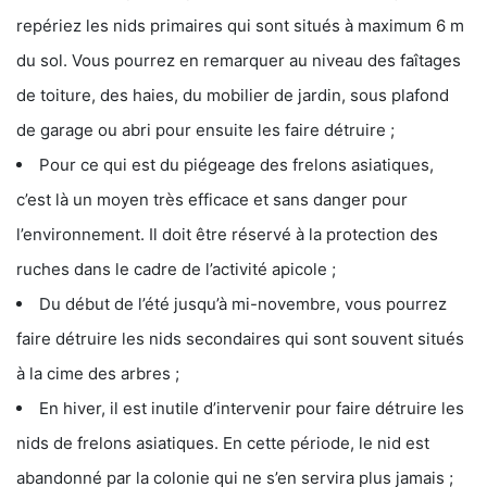
repériez les nids primaires qui sont situés à maximum 6 m
du sol. Vous pourrez en remarquer au niveau des faîtages
de toiture, des haies, du mobilier de jardin, sous plafond
de garage ou abri pour ensuite les faire détruire ;
Pour ce qui est du piégeage des frelons asiatiques,
c’est là un moyen très efficace et sans danger pour
l’environnement. Il doit être réservé à la protection des
ruches dans le cadre de l’activité apicole ;
Du début de l’été jusqu’à mi-novembre, vous pourrez
faire détruire les nids secondaires qui sont souvent situés
à la cime des arbres ;
En hiver, il est inutile d’intervenir pour faire détruire les
nids de frelons asiatiques. En cette période, le nid est
abandonné par la colonie qui ne s’en servira plus jamais ;