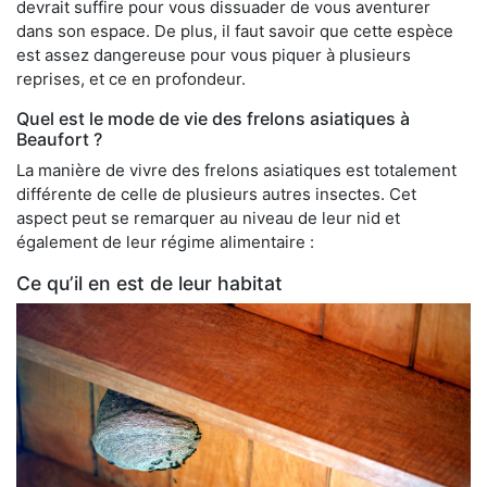
devrait suffire pour vous dissuader de vous aventurer
dans son espace. De plus, il faut savoir que cette espèce
est assez dangereuse pour vous piquer à plusieurs
reprises, et ce en profondeur.
Quel est le mode de vie des frelons asiatiques à
Beaufort ?
La manière de vivre des frelons asiatiques est totalement
différente de celle de plusieurs autres insectes. Cet
aspect peut se remarquer au niveau de leur nid et
également de leur régime alimentaire :
Ce qu’il en est de leur habitat