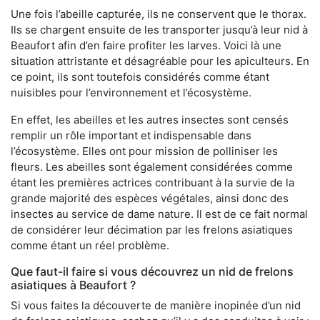
Une fois l’abeille capturée, ils ne conservent que le thorax.
Ils se chargent ensuite de les transporter jusqu’à leur nid à
Beaufort afin d’en faire profiter les larves. Voici là une
situation attristante et désagréable pour les apiculteurs. En
ce point, ils sont toutefois considérés comme étant
nuisibles pour l’environnement et l’écosystème.
En effet, les abeilles et les autres insectes sont censés
remplir un rôle important et indispensable dans
l’écosystème. Elles ont pour mission de polliniser les
fleurs. Les abeilles sont également considérées comme
étant les premières actrices contribuant à la survie de la
grande majorité des espèces végétales, ainsi donc des
insectes au service de dame nature. Il est de ce fait normal
de considérer leur décimation par les frelons asiatiques
comme étant un réel problème.
Que faut-il faire si vous découvrez un nid de frelons
asiatiques à Beaufort ?
Si vous faites la découverte de manière inopinée d’un nid