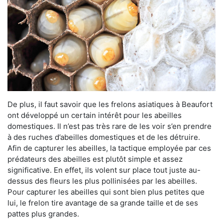
De plus, il faut savoir que les frelons asiatiques à Beaufort
ont développé un certain intérêt pour les abeilles
domestiques. Il n’est pas très rare de les voir s’en prendre
à des ruches d’abeilles domestiques et de les détruire.
Afin de capturer les abeilles, la tactique employée par ces
prédateurs des abeilles est plutôt simple et assez
significative. En effet, ils volent sur place tout juste au-
dessus des fleurs les plus pollinisées par les abeilles.
Pour capturer les abeilles qui sont bien plus petites que
lui, le frelon tire avantage de sa grande taille et de ses
pattes plus grandes.