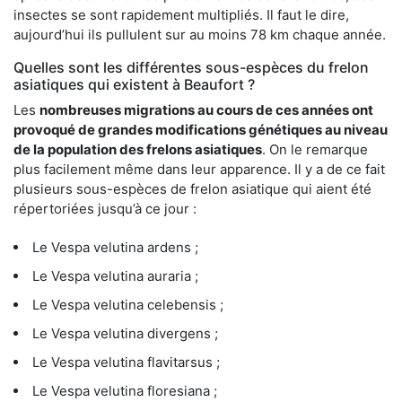
insectes se sont rapidement multipliés. Il faut le dire,
aujourd’hui ils pullulent sur au moins 78 km chaque année.
Quelles sont les différentes sous-espèces du frelon
asiatiques qui existent à Beaufort ?
Les
nombreuses migrations au cours de ces années ont
provoqué de grandes modifications génétiques au niveau
de la population des frelons asiatiques
. On le remarque
plus facilement même dans leur apparence. Il y a de ce fait
plusieurs sous-espèces de frelon asiatique qui aient été
répertoriées jusqu’à ce jour :
Le Vespa velutina ardens ;
Le Vespa velutina auraria ;
Le Vespa velutina celebensis ;
Le Vespa velutina divergens ;
Le Vespa velutina flavitarsus ;
Le Vespa velutina floresiana ;