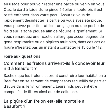
en usage pour pouvoir retirer une partie du venin en vous.
Ôtez le dard à l’aide d’une pince à épiler si toutefois il est
resté enfoncer dans votre peau. Assurez-vous de
rapidement désinfecter la partie ou vous avez été piqué.
Vous pouvez pour finir utiliser un glaçon ou une poche de
froid sur la zone piquée afin de réduire le gonflement. Si
vous remarquez une réaction allergique accompagnée de
gêne respiratoire ou de piqûres multiples, dans ces cas de
figure n’hésitez pas un instant à contacter le 15 ou le 112.
Foire aux questions
Comment les frelons arrivent-ils à concevoir leur
nid à Beaufort ?
Sachez que les frelons adorent construire leur habitation à
Beaufort en se servant de composants recueillis de part et
d’autre dans l’environnement. Leurs nids peuvent être
composés de fibres ainsi que de cellulose.
La piqûre d’un frelon est-elle mortelle à
Beaufort ?