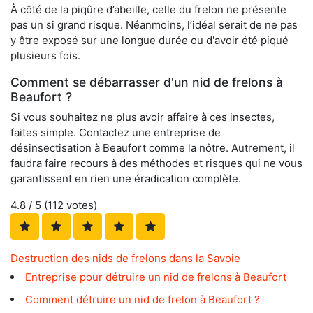
À côté de la piqûre d’abeille, celle du frelon ne présente
pas un si grand risque. Néanmoins, l’idéal serait de ne pas
y être exposé sur une longue durée ou d'avoir été piqué
plusieurs fois.
Comment se débarrasser d'un nid de frelons à
Beaufort ?
Si vous souhaitez ne plus avoir affaire à ces insectes,
faites simple. Contactez une entreprise de
désinsectisation à Beaufort comme la nôtre. Autrement, il
faudra faire recours à des méthodes et risques qui ne vous
garantissent en rien une éradication complète.
4.8
/ 5 (
112
votes)
Destruction des nids de frelons dans la Savoie
Entreprise pour détruire un nid de frelons à Beaufort
Comment détruire un nid de frelon à Beaufort ?