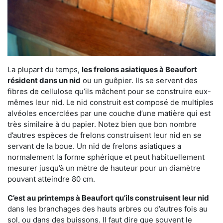
La plupart du temps,
les frelons asiatiques à Beaufort
résident dans un nid
ou un guêpier. Ils se servent des
fibres de cellulose qu’ils mâchent pour se construire eux-
mêmes leur nid. Le nid construit est composé de multiples
alvéoles encerclées par une couche d’une matière qui est
très similaire à du papier. Notez bien que bon nombre
d’autres espèces de frelons construisent leur nid en se
servant de la boue. Un nid de frelons asiatiques a
normalement la forme sphérique et peut habituellement
mesurer jusqu’à un mètre de hauteur pour un diamètre
pouvant atteindre 80 cm.
C’est au printemps à Beaufort qu’ils construisent leur nid
dans les branchages des hauts arbres ou d’autres fois au
sol, ou dans des buissons. Il faut dire que souvent le