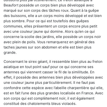
Beaufort possède un corps bien plus développé avec
marqué sur son corps des tâches roux. Quant à la guêpe
des buissons, elle a un corps moins développé et est bien
plus sombre. Pour ce qui est toutefois des guêpes
communes, elles présentent un corps encore plus petit
avec une couleur jaune qui domine. Alors qu’en ce qui
concerne la scolie des jardins, elle possède un corps noir
avec plein de poils. Vous remarquerez en général des
taches jaunes sur son abdomen et elle est bien plus
grande.
Concernant le sirex géant, il ressemble bien plus au frelon
asiatique en tout point sauf pour ce qui concerne ses
antennes qui viennent casser le fil de la similitude. En
effet, il possède des antennes bien plus développées avec
une couleur jaune plus particulièrement. Il ne faut pas
confondre cette espèce avec l’abeille charpentière qui elle,
est en fait l’une des plus grandes localisée en France. Avec
son corps qui est complètement noir, il est également
constitué des chatoiements bleus violacés.