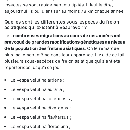
insectes se sont rapidement multipliés. Il faut le dire,
aujourd’hui ils pullulent sur au moins 78 km chaque année.
Quelles sont les différentes sous-espèces du frelon
asiatiques qui existent à Beaurevoir ?
Les
nombreuses migrations au cours de ces années ont
provoqué de grandes modifications génétiques au niveau
de la population des frelons asiatiques
. On le remarque
plus facilement même dans leur apparence. Il y a de ce fait
plusieurs sous-espèces de frelon asiatique qui aient été
répertoriées jusqu’à ce jour :
Le Vespa velutina ardens ;
Le Vespa velutina auraria ;
Le Vespa velutina celebensis ;
Le Vespa velutina divergens ;
Le Vespa velutina flavitarsus ;
Le Vespa velutina floresiana ;