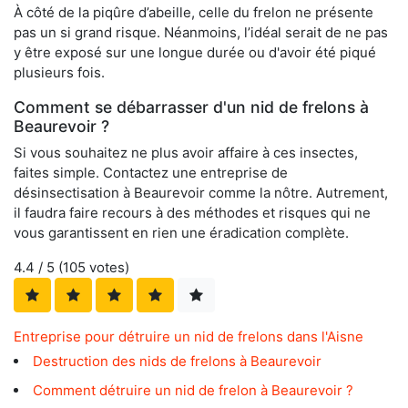
À côté de la piqûre d’abeille, celle du frelon ne présente
pas un si grand risque. Néanmoins, l’idéal serait de ne pas
y être exposé sur une longue durée ou d'avoir été piqué
plusieurs fois.
Comment se débarrasser d'un nid de frelons à
Beaurevoir ?
Si vous souhaitez ne plus avoir affaire à ces insectes,
faites simple. Contactez une entreprise de
désinsectisation à Beaurevoir comme la nôtre. Autrement,
il faudra faire recours à des méthodes et risques qui ne
vous garantissent en rien une éradication complète.
4.4
/ 5 (
105
votes)
Entreprise pour détruire un nid de frelons dans l'Aisne
Destruction des nids de frelons à Beaurevoir
Comment détruire un nid de frelon à Beaurevoir ?