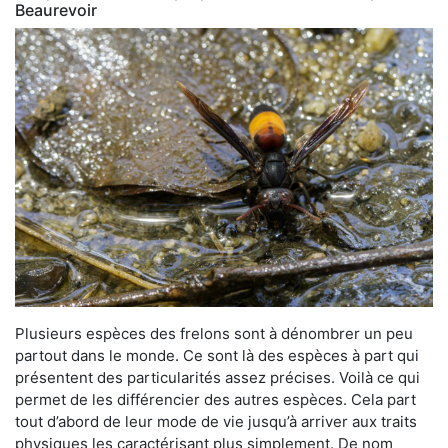
Beaurevoir
Plusieurs espèces des frelons sont à dénombrer un peu
partout dans le monde. Ce sont là des espèces à part qui
présentent des particularités assez précises. Voilà ce qui
permet de les différencier des autres espèces. Cela part
tout d’abord de leur mode de vie jusqu’à arriver aux traits
physiques les caractérisant plus simplement. De nom