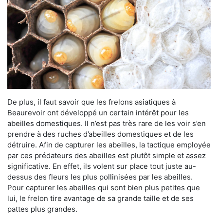
De plus, il faut savoir que les frelons asiatiques à
Beaurevoir ont développé un certain intérêt pour les
abeilles domestiques. Il n’est pas très rare de les voir s’en
prendre à des ruches d’abeilles domestiques et de les
détruire. Afin de capturer les abeilles, la tactique employée
par ces prédateurs des abeilles est plutôt simple et assez
significative. En effet, ils volent sur place tout juste au-
dessus des fleurs les plus pollinisées par les abeilles.
Pour capturer les abeilles qui sont bien plus petites que
lui, le frelon tire avantage de sa grande taille et de ses
pattes plus grandes.