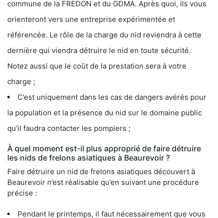
commune de la FREDON et du GDMA. Après quoi, ils vous
orienteront vers une entreprise expérimentée et
référencée. Le rôle de la charge du nid reviendra à cette
dernière qui viendra détruire le nid en toute sécurité.
Notez aussi que le coût de la prestation sera à votre
charge ;
C’est uniquement dans les cas de dangers avérés pour
la population et la présence du nid sur le domaine public
qu’il faudra contacter les pompiers ;
À quel moment est-il plus approprié de faire détruire
les nids de frelons asiatiques à Beaurevoir ?
Faire détruire un nid de frelons asiatiques découvert à
Beaurevoir n’est réalisable qu’en suivant une procédure
précise :
Pendant le printemps, il faut nécessairement que vous