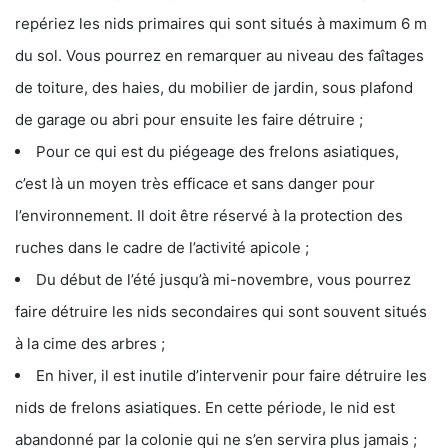
repériez les nids primaires qui sont situés à maximum 6 m
du sol. Vous pourrez en remarquer au niveau des faîtages
de toiture, des haies, du mobilier de jardin, sous plafond
de garage ou abri pour ensuite les faire détruire ;
Pour ce qui est du piégeage des frelons asiatiques,
c’est là un moyen très efficace et sans danger pour
l’environnement. Il doit être réservé à la protection des
ruches dans le cadre de l’activité apicole ;
Du début de l’été jusqu’à mi-novembre, vous pourrez
faire détruire les nids secondaires qui sont souvent situés
à la cime des arbres ;
En hiver, il est inutile d’intervenir pour faire détruire les
nids de frelons asiatiques. En cette période, le nid est
abandonné par la colonie qui ne s’en servira plus jamais ;