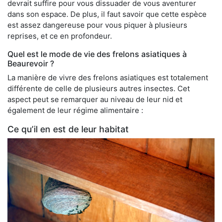
devrait suffire pour vous dissuader de vous aventurer
dans son espace. De plus, il faut savoir que cette espèce
est assez dangereuse pour vous piquer à plusieurs
reprises, et ce en profondeur.
Quel est le mode de vie des frelons asiatiques à
Beaurevoir ?
La manière de vivre des frelons asiatiques est totalement
différente de celle de plusieurs autres insectes. Cet
aspect peut se remarquer au niveau de leur nid et
également de leur régime alimentaire :
Ce qu’il en est de leur habitat