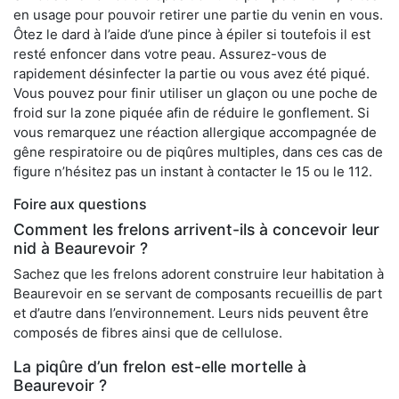
en usage pour pouvoir retirer une partie du venin en vous.
Ôtez le dard à l’aide d’une pince à épiler si toutefois il est
resté enfoncer dans votre peau. Assurez-vous de
rapidement désinfecter la partie ou vous avez été piqué.
Vous pouvez pour finir utiliser un glaçon ou une poche de
froid sur la zone piquée afin de réduire le gonflement. Si
vous remarquez une réaction allergique accompagnée de
gêne respiratoire ou de piqûres multiples, dans ces cas de
figure n’hésitez pas un instant à contacter le 15 ou le 112.
Foire aux questions
Comment les frelons arrivent-ils à concevoir leur
nid à Beaurevoir ?
Sachez que les frelons adorent construire leur habitation à
Beaurevoir en se servant de composants recueillis de part
et d’autre dans l’environnement. Leurs nids peuvent être
composés de fibres ainsi que de cellulose.
La piqûre d’un frelon est-elle mortelle à
Beaurevoir ?