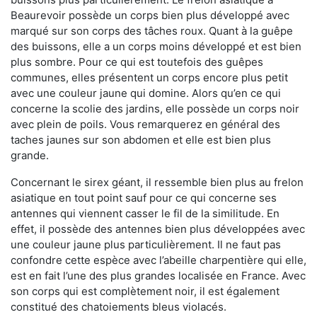
Beaurevoir possède un corps bien plus développé avec
marqué sur son corps des tâches roux. Quant à la guêpe
des buissons, elle a un corps moins développé et est bien
plus sombre. Pour ce qui est toutefois des guêpes
communes, elles présentent un corps encore plus petit
avec une couleur jaune qui domine. Alors qu’en ce qui
concerne la scolie des jardins, elle possède un corps noir
avec plein de poils. Vous remarquerez en général des
taches jaunes sur son abdomen et elle est bien plus
grande.
Concernant le sirex géant, il ressemble bien plus au frelon
asiatique en tout point sauf pour ce qui concerne ses
antennes qui viennent casser le fil de la similitude. En
effet, il possède des antennes bien plus développées avec
une couleur jaune plus particulièrement. Il ne faut pas
confondre cette espèce avec l’abeille charpentière qui elle,
est en fait l’une des plus grandes localisée en France. Avec
son corps qui est complètement noir, il est également
constitué des chatoiements bleus violacés.