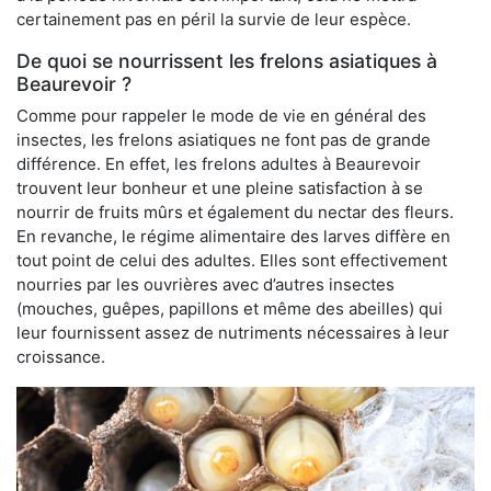
certainement pas en péril la survie de leur espèce.
De quoi se nourrissent les frelons asiatiques à
Beaurevoir ?
Comme pour rappeler le mode de vie en général des
insectes, les frelons asiatiques ne font pas de grande
différence. En effet, les frelons adultes à Beaurevoir
trouvent leur bonheur et une pleine satisfaction à se
nourrir de fruits mûrs et également du nectar des fleurs.
En revanche, le régime alimentaire des larves diffère en
tout point de celui des adultes. Elles sont effectivement
nourries par les ouvrières avec d’autres insectes
(mouches, guêpes, papillons et même des abeilles) qui
leur fournissent assez de nutriments nécessaires à leur
croissance.