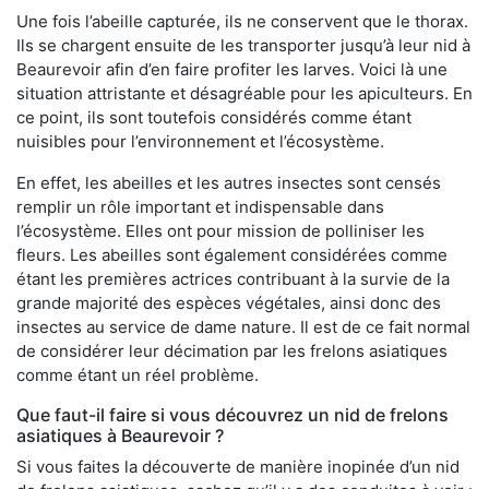
Une fois l’abeille capturée, ils ne conservent que le thorax.
Ils se chargent ensuite de les transporter jusqu’à leur nid à
Beaurevoir afin d’en faire profiter les larves. Voici là une
situation attristante et désagréable pour les apiculteurs. En
ce point, ils sont toutefois considérés comme étant
nuisibles pour l’environnement et l’écosystème.
En effet, les abeilles et les autres insectes sont censés
remplir un rôle important et indispensable dans
l’écosystème. Elles ont pour mission de polliniser les
fleurs. Les abeilles sont également considérées comme
étant les premières actrices contribuant à la survie de la
grande majorité des espèces végétales, ainsi donc des
insectes au service de dame nature. Il est de ce fait normal
de considérer leur décimation par les frelons asiatiques
comme étant un réel problème.
Que faut-il faire si vous découvrez un nid de frelons
asiatiques à Beaurevoir ?
Si vous faites la découverte de manière inopinée d’un nid