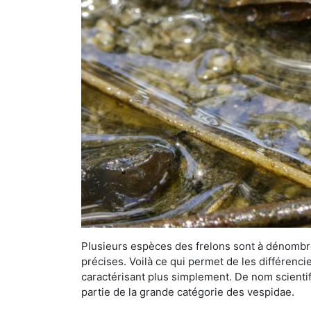
Plusieurs espèces des frelons sont à dénombre
précises. Voilà ce qui permet de les différenci
caractérisant plus simplement. De nom scientif
partie de la grande catégorie des vespidae.