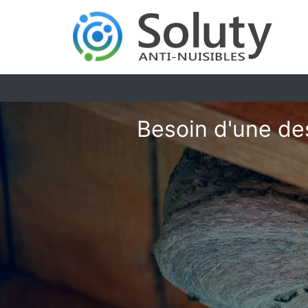
Besoin d'une des