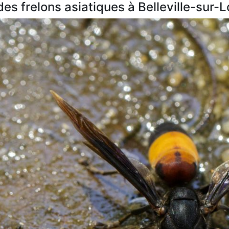
des frelons asiatiques à Belleville-sur-L