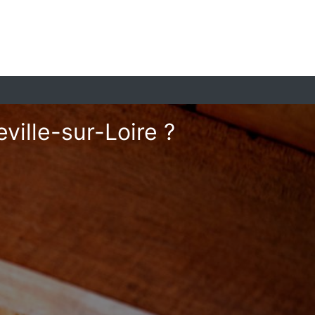
ville-sur-Loire ?