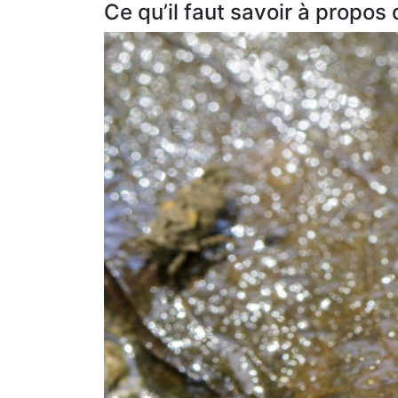
Ce qu’il faut savoir à propos 