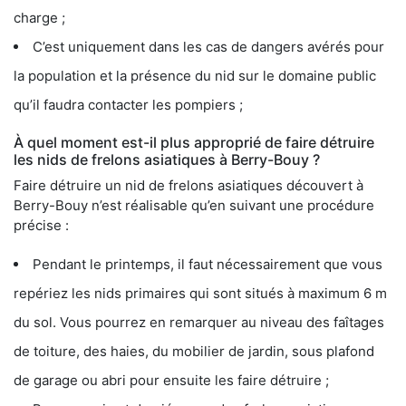
charge ;
C’est uniquement dans les cas de dangers avérés pour
la population et la présence du nid sur le domaine public
qu’il faudra contacter les pompiers ;
À quel moment est-il plus approprié de faire détruire
les nids de frelons asiatiques à Berry-Bouy ?
Faire détruire un nid de frelons asiatiques découvert à
Berry-Bouy n’est réalisable qu’en suivant une procédure
précise :
Pendant le printemps, il faut nécessairement que vous
repériez les nids primaires qui sont situés à maximum 6 m
du sol. Vous pourrez en remarquer au niveau des faîtages
de toiture, des haies, du mobilier de jardin, sous plafond
de garage ou abri pour ensuite les faire détruire ;