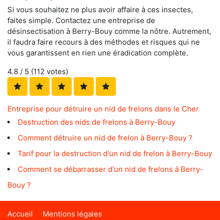
Si vous souhaitez ne plus avoir affaire à ces insectes,
faites simple. Contactez une entreprise de
désinsectisation à Berry-Bouy comme la nôtre. Autrement,
il faudra faire recours à des méthodes et risques qui ne
vous garantissent en rien une éradication complète.
4.8
/ 5 (
112
votes)
Entreprise pour détruire un nid de frelons dans le Cher
Destruction des nids de frelons à Berry-Bouy
Comment détruire un nid de frelon à Berry-Bouy ?
Tarif pour la destruction d'un nid de frelon à Berry-Bouy
Comment se débarrasser d'un nid de frelons à Berry-
Bouy ?
Accueil
Mentions légales