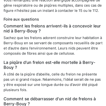
vous remarquez une réaction allergique accompagnée de
gêne respiratoire ou de piqûres multiples, dans ces cas de
figure n’hésitez pas un instant à contacter le 15 ou le 112.
Foire aux questions
Comment les frelons arrivent-ils à concevoir leur
nid à Berry-Bouy ?
Sachez que les frelons adorent construire leur habitation à
Berry-Bouy en se servant de composants recueillis de part
et d’autre dans l’environnement. Leurs nids peuvent être
composés de fibres ainsi que de cellulose.
La piqûre d’un frelon est-elle mortelle à Berry-
Bouy ?
À côté de la piqûre d’abeille, celle du frelon ne présente
pas un si grand risque. Néanmoins, l’idéal serait de ne pas
y être exposé sur une longue durée ou d'avoir été piqué
plusieurs fois.
Comment se débarrasser d'un nid de frelons à
Berry-Bouy ?