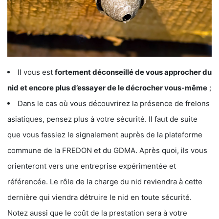
Il vous est
fortement déconseillé de vous approcher du
nid et encore plus d’essayer de le décrocher vous-même
;
Dans le cas où vous découvrirez la présence de frelons
asiatiques, pensez plus à votre sécurité. Il faut de suite
que vous fassiez le signalement auprès de la plateforme
commune de la FREDON et du GDMA. Après quoi, ils vous
orienteront vers une entreprise expérimentée et
référencée. Le rôle de la charge du nid reviendra à cette
dernière qui viendra détruire le nid en toute sécurité.
Notez aussi que le coût de la prestation sera à votre