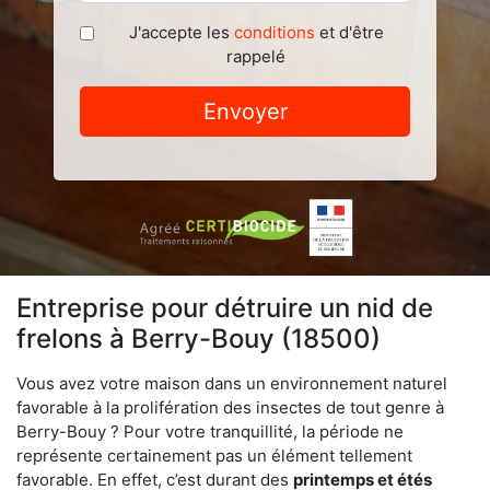
J'accepte les
conditions
et d'être
rappelé
Envoyer
Entreprise pour détruire un nid de
frelons à Berry-Bouy (18500)
Vous avez votre maison dans un environnement naturel
favorable à la prolifération des insectes de tout genre à
Berry-Bouy ? Pour votre tranquillité, la période ne
représente certainement pas un élément tellement
favorable. En effet, c’est durant des
printemps et étés