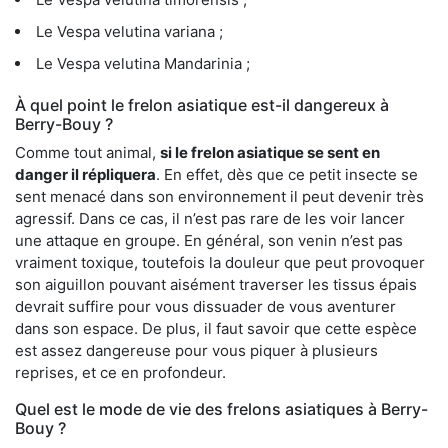
Le Vespa velutina variana ;
Le Vespa velutina Mandarinia ;
À quel point le frelon asiatique est-il dangereux à
Berry-Bouy ?
Comme tout animal,
si le frelon asiatique se sent en
danger il répliquera
. En effet, dès que ce petit insecte se
sent menacé dans son environnement il peut devenir très
agressif. Dans ce cas, il n’est pas rare de les voir lancer
une attaque en groupe. En général, son venin n’est pas
vraiment toxique, toutefois la douleur que peut provoquer
son aiguillon pouvant aisément traverser les tissus épais
devrait suffire pour vous dissuader de vous aventurer
dans son espace. De plus, il faut savoir que cette espèce
est assez dangereuse pour vous piquer à plusieurs
reprises, et ce en profondeur.
Quel est le mode de vie des frelons asiatiques à Berry-
Bouy ?