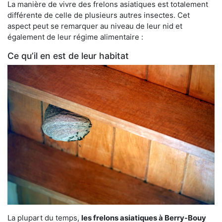
La manière de vivre des frelons asiatiques est totalement
différente de celle de plusieurs autres insectes. Cet
aspect peut se remarquer au niveau de leur nid et
également de leur régime alimentaire :
Ce qu’il en est de leur habitat
La plupart du temps,
les frelons asiatiques à Berry-Bouy