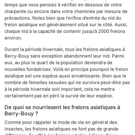
temps que vous pensiez à vérifier en dessous de votre
charpente ou encore dans votre cheminée par mesure de
précautions. Notez bien que l’orifice d’entrée du nid du
frelon asiatique est généralement situé sur le côté. Aussi,
chaque nid à la capacité de contenir jusqu’à 2000 frelons
environ.
Durant la période hivernale, tous les frelons asiatiques à
Berry-Bouy sans exception abandonnent leur nid. Parmi
eux, au plus le quart de la population deviendra de
nouvelles fondatrices. Voilà en principe pourquoi le frelon
asiatique est une espèce aussi envahissante. Bien que le
nombre de femelles sexuées qui ne survivra peut-être pas
à la période hivernale soit important, cela ne mettra
certainement pas en péril la survie de leur espèce.
De quoi se nourrissent les frelons asiatiques à
Berry-Bouy ?
Comme pour rappeler le mode de vie en général des
insectes, les frelons asiatiques ne font pas de grande