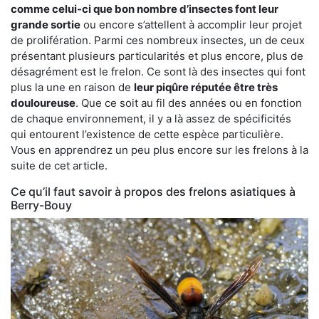
comme celui-ci que bon nombre d’insectes font leur
grande sortie
ou encore s’attellent à accomplir leur projet
de prolifération. Parmi ces nombreux insectes, un de ceux
présentant plusieurs particularités et plus encore, plus de
désagrément est le frelon. Ce sont là des insectes qui font
plus la une en raison de
leur piqûre réputée être très
douloureuse
. Que ce soit au fil des années ou en fonction
de chaque environnement, il y a là assez de spécificités
qui entourent l’existence de cette espèce particulière.
Vous en apprendrez un peu plus encore sur les frelons à la
suite de cet article.
Ce qu’il faut savoir à propos des frelons asiatiques à
Berry-Bouy