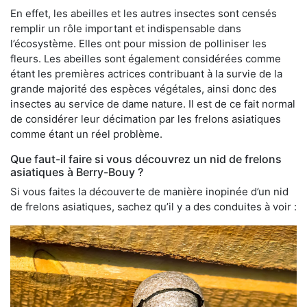
En effet, les abeilles et les autres insectes sont censés
remplir un rôle important et indispensable dans
l’écosystème. Elles ont pour mission de polliniser les
fleurs. Les abeilles sont également considérées comme
étant les premières actrices contribuant à la survie de la
grande majorité des espèces végétales, ainsi donc des
insectes au service de dame nature. Il est de ce fait normal
de considérer leur décimation par les frelons asiatiques
comme étant un réel problème.
Que faut-il faire si vous découvrez un nid de frelons
asiatiques à Berry-Bouy ?
Si vous faites la découverte de manière inopinée d’un nid
de frelons asiatiques, sachez qu’il y a des conduites à voir :