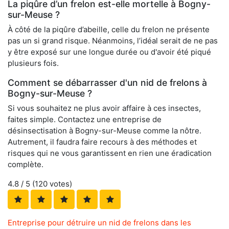
La piqûre d’un frelon est-elle mortelle à Bogny-
sur-Meuse ?
À côté de la piqûre d’abeille, celle du frelon ne présente
pas un si grand risque. Néanmoins, l’idéal serait de ne pas
y être exposé sur une longue durée ou d'avoir été piqué
plusieurs fois.
Comment se débarrasser d'un nid de frelons à
Bogny-sur-Meuse ?
Si vous souhaitez ne plus avoir affaire à ces insectes,
faites simple. Contactez une entreprise de
désinsectisation à Bogny-sur-Meuse comme la nôtre.
Autrement, il faudra faire recours à des méthodes et
risques qui ne vous garantissent en rien une éradication
complète.
4.8
/ 5 (
120
votes)
Entreprise pour détruire un nid de frelons dans les