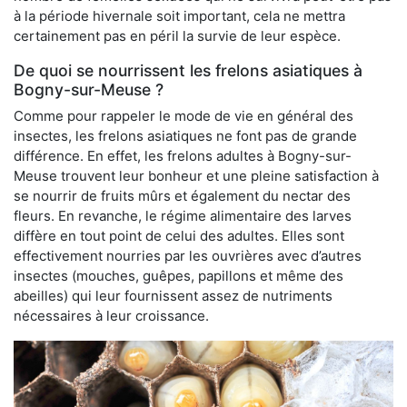
à la période hivernale soit important, cela ne mettra
certainement pas en péril la survie de leur espèce.
De quoi se nourrissent les frelons asiatiques à
Bogny-sur-Meuse ?
Comme pour rappeler le mode de vie en général des
insectes, les frelons asiatiques ne font pas de grande
différence. En effet, les frelons adultes à Bogny-sur-
Meuse trouvent leur bonheur et une pleine satisfaction à
se nourrir de fruits mûrs et également du nectar des
fleurs. En revanche, le régime alimentaire des larves
diffère en tout point de celui des adultes. Elles sont
effectivement nourries par les ouvrières avec d’autres
insectes (mouches, guêpes, papillons et même des
abeilles) qui leur fournissent assez de nutriments
nécessaires à leur croissance.