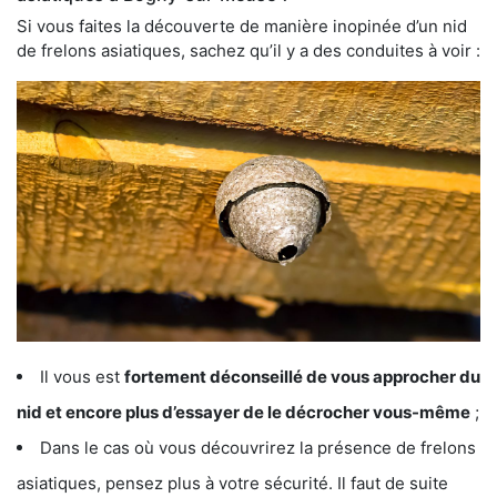
Si vous faites la découverte de manière inopinée d’un nid
de frelons asiatiques, sachez qu’il y a des conduites à voir :
Il vous est
fortement déconseillé de vous approcher du
nid et encore plus d’essayer de le décrocher vous-même
;
Dans le cas où vous découvrirez la présence de frelons
asiatiques, pensez plus à votre sécurité. Il faut de suite