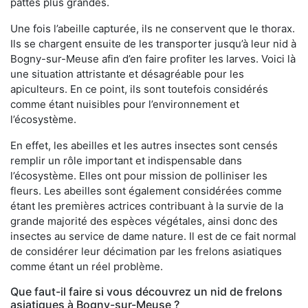
pattes plus grandes.
Une fois l’abeille capturée, ils ne conservent que le thorax.
Ils se chargent ensuite de les transporter jusqu’à leur nid à
Bogny-sur-Meuse afin d’en faire profiter les larves. Voici là
une situation attristante et désagréable pour les
apiculteurs. En ce point, ils sont toutefois considérés
comme étant nuisibles pour l’environnement et
l’écosystème.
En effet, les abeilles et les autres insectes sont censés
remplir un rôle important et indispensable dans
l’écosystème. Elles ont pour mission de polliniser les
fleurs. Les abeilles sont également considérées comme
étant les premières actrices contribuant à la survie de la
grande majorité des espèces végétales, ainsi donc des
insectes au service de dame nature. Il est de ce fait normal
de considérer leur décimation par les frelons asiatiques
comme étant un réel problème.
Que faut-il faire si vous découvrez un nid de frelons
asiatiques à Bogny-sur-Meuse ?