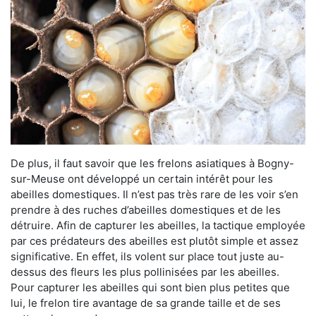
De plus, il faut savoir que les frelons asiatiques à Bogny-
sur-Meuse ont développé un certain intérêt pour les
abeilles domestiques. Il n’est pas très rare de les voir s’en
prendre à des ruches d’abeilles domestiques et de les
détruire. Afin de capturer les abeilles, la tactique employée
par ces prédateurs des abeilles est plutôt simple et assez
significative. En effet, ils volent sur place tout juste au-
dessus des fleurs les plus pollinisées par les abeilles.
Pour capturer les abeilles qui sont bien plus petites que
lui, le frelon tire avantage de sa grande taille et de ses