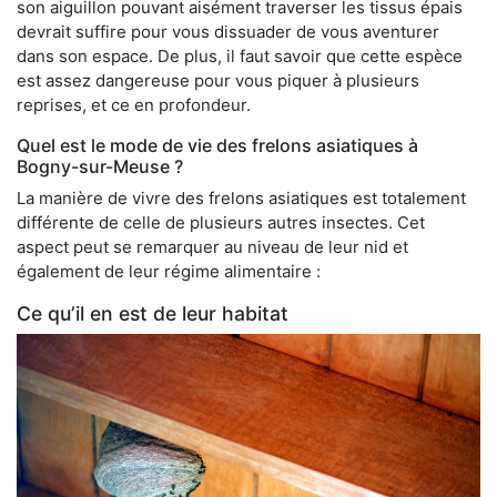
son aiguillon pouvant aisément traverser les tissus épais
devrait suffire pour vous dissuader de vous aventurer
dans son espace. De plus, il faut savoir que cette espèce
est assez dangereuse pour vous piquer à plusieurs
reprises, et ce en profondeur.
Quel est le mode de vie des frelons asiatiques à
Bogny-sur-Meuse ?
La manière de vivre des frelons asiatiques est totalement
différente de celle de plusieurs autres insectes. Cet
aspect peut se remarquer au niveau de leur nid et
également de leur régime alimentaire :
Ce qu’il en est de leur habitat