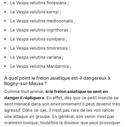
Le Vespa velutina floresiana ;
Le Vespa velutina karnyi ;
Le Vespa velutina mediozonalis ;
Le Vespa velutina nigrithorax ;
Le Vespa velutina sumbana ;
Le Vespa velutina timorensis ;
Le Vespa velutina variana ;
Le Vespa velutina Mandarinia ;
À quel point le frelon asiatique est-il dangereux à
Bogny-sur-Meuse ?
Comme tout animal,
si le frelon asiatique se sent en
danger il répliquera
. En effet, dès que ce petit insecte se
sent menacé dans son environnement il peut devenir très
agressif. Dans ce cas, il n’est pas rare de les voir lancer
une attaque en groupe. En général, son venin n’est pas
vraiment toxique, toutefois la douleur que peut provoquer