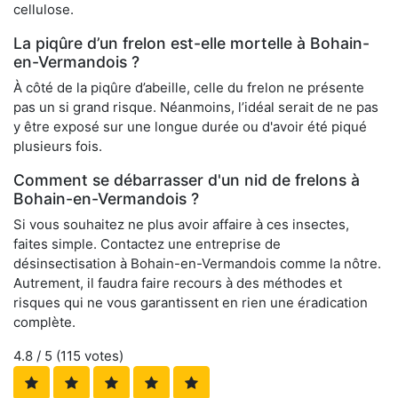
cellulose.
La piqûre d’un frelon est-elle mortelle à Bohain-
en-Vermandois ?
À côté de la piqûre d’abeille, celle du frelon ne présente
pas un si grand risque. Néanmoins, l’idéal serait de ne pas
y être exposé sur une longue durée ou d'avoir été piqué
plusieurs fois.
Comment se débarrasser d'un nid de frelons à
Bohain-en-Vermandois ?
Si vous souhaitez ne plus avoir affaire à ces insectes,
faites simple. Contactez une entreprise de
désinsectisation à Bohain-en-Vermandois comme la nôtre.
Autrement, il faudra faire recours à des méthodes et
risques qui ne vous garantissent en rien une éradication
complète.
4.8
/ 5 (
115
votes)