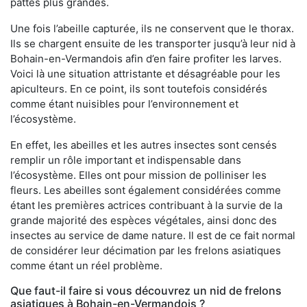
pattes plus grandes.
Une fois l’abeille capturée, ils ne conservent que le thorax.
Ils se chargent ensuite de les transporter jusqu’à leur nid à
Bohain-en-Vermandois afin d’en faire profiter les larves.
Voici là une situation attristante et désagréable pour les
apiculteurs. En ce point, ils sont toutefois considérés
comme étant nuisibles pour l’environnement et
l’écosystème.
En effet, les abeilles et les autres insectes sont censés
remplir un rôle important et indispensable dans
l’écosystème. Elles ont pour mission de polliniser les
fleurs. Les abeilles sont également considérées comme
étant les premières actrices contribuant à la survie de la
grande majorité des espèces végétales, ainsi donc des
insectes au service de dame nature. Il est de ce fait normal
de considérer leur décimation par les frelons asiatiques
comme étant un réel problème.
Que faut-il faire si vous découvrez un nid de frelons
asiatiques à Bohain-en-Vermandois ?