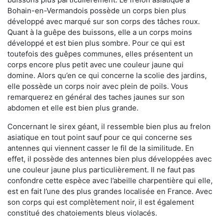
Bohain-en-Vermandois possède un corps bien plus
développé avec marqué sur son corps des tâches roux.
Quant à la guêpe des buissons, elle a un corps moins
développé et est bien plus sombre. Pour ce qui est
toutefois des guêpes communes, elles présentent un
corps encore plus petit avec une couleur jaune qui
domine. Alors qu’en ce qui concerne la scolie des jardins,
elle possède un corps noir avec plein de poils. Vous
remarquerez en général des taches jaunes sur son
abdomen et elle est bien plus grande.
Concernant le sirex géant, il ressemble bien plus au frelon
asiatique en tout point sauf pour ce qui concerne ses
antennes qui viennent casser le fil de la similitude. En
effet, il possède des antennes bien plus développées avec
une couleur jaune plus particulièrement. Il ne faut pas
confondre cette espèce avec l’abeille charpentière qui elle,
est en fait l’une des plus grandes localisée en France. Avec
son corps qui est complètement noir, il est également
constitué des chatoiements bleus violacés.