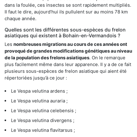
dans la foulée, ces insectes se sont rapidement multipliés.
Il faut le dire, aujourd’hui ils pullulent sur au moins 78 km
chaque année.
Quelles sont les différentes sous-espèces du frelon
asiatiques qui existent à Bohain-en-Vermandois ?
Les
nombreuses migrations au cours de ces années ont
provoqué de grandes modifications génétiques au niveau
de la population des frelons asiatiques
. On le remarque
plus facilement même dans leur apparence. Il y a de ce fait
plusieurs sous-espèces de frelon asiatique qui aient été
répertoriées jusqu’à ce jour :
Le Vespa velutina ardens ;
Le Vespa velutina auraria ;
Le Vespa velutina celebensis ;
Le Vespa velutina divergens ;
Le Vespa velutina flavitarsus ;