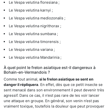
Le Vespa velutina floresiana ;
Le Vespa velutina karnyi ;
Le Vespa velutina mediozonalis ;
Le Vespa velutina nigrithorax ;
Le Vespa velutina sumbana ;
Le Vespa velutina timorensis ;
Le Vespa velutina variana ;
Le Vespa velutina Mandarinia ;
À quel point le frelon asiatique est-il dangereux à
Bohain-en-Vermandois ?
Comme tout animal,
si le frelon asiatique se sent en
danger il répliquera
. En effet, dès que ce petit insecte se
sent menacé dans son environnement il peut devenir très
agressif. Dans ce cas, il n’est pas rare de les voir lancer
une attaque en groupe. En général, son venin n’est pas
vraiment toxique, toutefois la douleur que peut provoquer