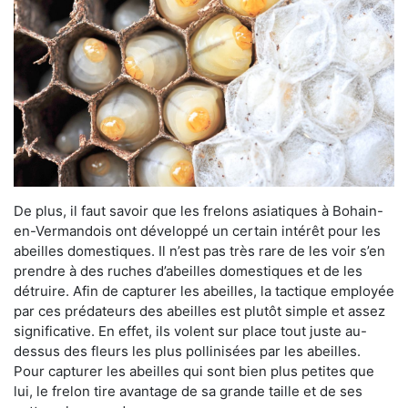
De plus, il faut savoir que les frelons asiatiques à Bohain-
en-Vermandois ont développé un certain intérêt pour les
abeilles domestiques. Il n’est pas très rare de les voir s’en
prendre à des ruches d’abeilles domestiques et de les
détruire. Afin de capturer les abeilles, la tactique employée
par ces prédateurs des abeilles est plutôt simple et assez
significative. En effet, ils volent sur place tout juste au-
dessus des fleurs les plus pollinisées par les abeilles.
Pour capturer les abeilles qui sont bien plus petites que
lui, le frelon tire avantage de sa grande taille et de ses