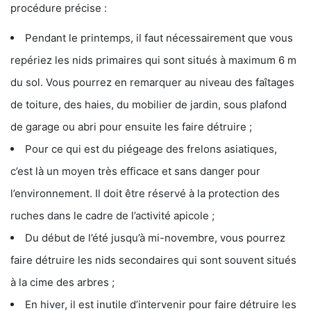
procédure précise :
Pendant le printemps, il faut nécessairement que vous
repériez les nids primaires qui sont situés à maximum 6 m
du sol. Vous pourrez en remarquer au niveau des faîtages
de toiture, des haies, du mobilier de jardin, sous plafond
de garage ou abri pour ensuite les faire détruire ;
Pour ce qui est du piégeage des frelons asiatiques,
c’est là un moyen très efficace et sans danger pour
l’environnement. Il doit être réservé à la protection des
ruches dans le cadre de l’activité apicole ;
Du début de l’été jusqu’à mi-novembre, vous pourrez
faire détruire les nids secondaires qui sont souvent situés
à la cime des arbres ;
En hiver, il est inutile d’intervenir pour faire détruire les