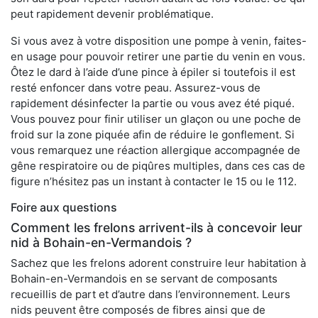
peut rapidement devenir problématique.
Si vous avez à votre disposition une pompe à venin, faites-
en usage pour pouvoir retirer une partie du venin en vous.
Ôtez le dard à l’aide d’une pince à épiler si toutefois il est
resté enfoncer dans votre peau. Assurez-vous de
rapidement désinfecter la partie ou vous avez été piqué.
Vous pouvez pour finir utiliser un glaçon ou une poche de
froid sur la zone piquée afin de réduire le gonflement. Si
vous remarquez une réaction allergique accompagnée de
gêne respiratoire ou de piqûres multiples, dans ces cas de
figure n’hésitez pas un instant à contacter le 15 ou le 112.
Foire aux questions
Comment les frelons arrivent-ils à concevoir leur
nid à Bohain-en-Vermandois ?
Sachez que les frelons adorent construire leur habitation à
Bohain-en-Vermandois en se servant de composants
recueillis de part et d’autre dans l’environnement. Leurs
nids peuvent être composés de fibres ainsi que de