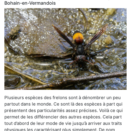
Bohain-en-Vermandois
Plusieurs espèces des frelons sont à dénombrer un peu
partout dans le monde. Ce sont là des espèces à part qui
présentent des particularités assez précises. Voilà ce qui
permet de les différencier des autres espèces. Cela part
tout d’abord de leur mode de vie jusqu’à arriver aux traits
physiques les caractérisant plus simplement. De nom