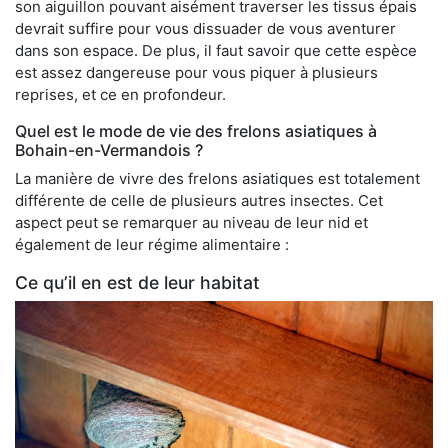
son aiguillon pouvant aisément traverser les tissus épais
devrait suffire pour vous dissuader de vous aventurer
dans son espace. De plus, il faut savoir que cette espèce
est assez dangereuse pour vous piquer à plusieurs
reprises, et ce en profondeur.
Quel est le mode de vie des frelons asiatiques à
Bohain-en-Vermandois ?
La manière de vivre des frelons asiatiques est totalement
différente de celle de plusieurs autres insectes. Cet
aspect peut se remarquer au niveau de leur nid et
également de leur régime alimentaire :
Ce qu’il en est de leur habitat