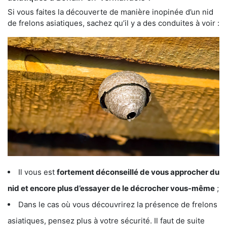
Si vous faites la découverte de manière inopinée d’un nid
de frelons asiatiques, sachez qu’il y a des conduites à voir :
Il vous est
fortement déconseillé de vous approcher du
nid et encore plus d’essayer de le décrocher vous-même
;
Dans le cas où vous découvrirez la présence de frelons
asiatiques, pensez plus à votre sécurité. Il faut de suite