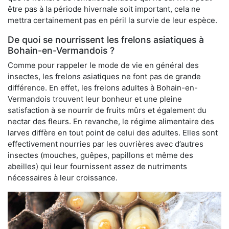
être pas à la période hivernale soit important, cela ne
mettra certainement pas en péril la survie de leur espèce.
De quoi se nourrissent les frelons asiatiques à
Bohain-en-Vermandois ?
Comme pour rappeler le mode de vie en général des
insectes, les frelons asiatiques ne font pas de grande
différence. En effet, les frelons adultes à Bohain-en-
Vermandois trouvent leur bonheur et une pleine
satisfaction à se nourrir de fruits mûrs et également du
nectar des fleurs. En revanche, le régime alimentaire des
larves diffère en tout point de celui des adultes. Elles sont
effectivement nourries par les ouvrières avec d’autres
insectes (mouches, guêpes, papillons et même des
abeilles) qui leur fournissent assez de nutriments
nécessaires à leur croissance.