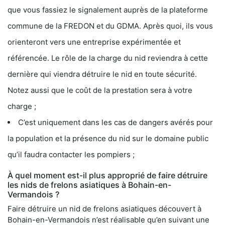
que vous fassiez le signalement auprès de la plateforme
commune de la FREDON et du GDMA. Après quoi, ils vous
orienteront vers une entreprise expérimentée et
référencée. Le rôle de la charge du nid reviendra à cette
dernière qui viendra détruire le nid en toute sécurité.
Notez aussi que le coût de la prestation sera à votre
charge ;
C’est uniquement dans les cas de dangers avérés pour
la population et la présence du nid sur le domaine public
qu’il faudra contacter les pompiers ;
À quel moment est-il plus approprié de faire détruire
les nids de frelons asiatiques à Bohain-en-
Vermandois ?
Faire détruire un nid de frelons asiatiques découvert à
Bohain-en-Vermandois n’est réalisable qu’en suivant une