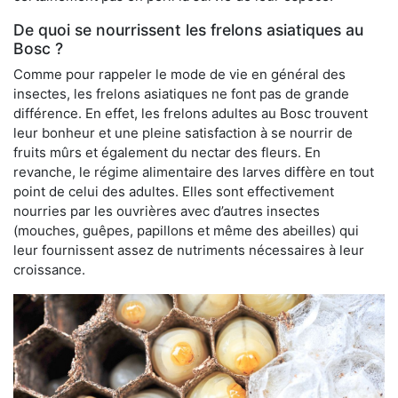
De quoi se nourrissent les frelons asiatiques au
Bosc ?
Comme pour rappeler le mode de vie en général des
insectes, les frelons asiatiques ne font pas de grande
différence. En effet, les frelons adultes au Bosc trouvent
leur bonheur et une pleine satisfaction à se nourrir de
fruits mûrs et également du nectar des fleurs. En
revanche, le régime alimentaire des larves diffère en tout
point de celui des adultes. Elles sont effectivement
nourries par les ouvrières avec d’autres insectes
(mouches, guêpes, papillons et même des abeilles) qui
leur fournissent assez de nutriments nécessaires à leur
croissance.