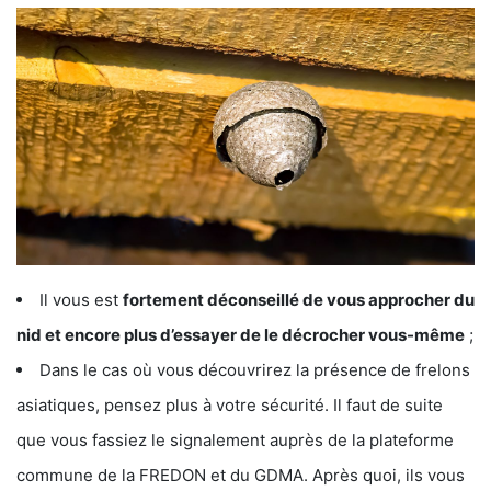
Il vous est
fortement déconseillé de vous approcher du
nid et encore plus d’essayer de le décrocher vous-même
;
Dans le cas où vous découvrirez la présence de frelons
asiatiques, pensez plus à votre sécurité. Il faut de suite
que vous fassiez le signalement auprès de la plateforme
commune de la FREDON et du GDMA. Après quoi, ils vous