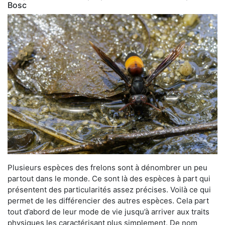
Bosc
Plusieurs espèces des frelons sont à dénombrer un peu
partout dans le monde. Ce sont là des espèces à part qui
présentent des particularités assez précises. Voilà ce qui
permet de les différencier des autres espèces. Cela part
tout d’abord de leur mode de vie jusqu’à arriver aux traits
physiques les caractérisant plus simplement. De nom