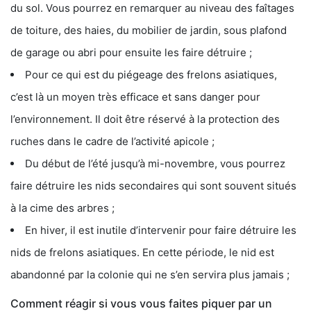
du sol. Vous pourrez en remarquer au niveau des faîtages
de toiture, des haies, du mobilier de jardin, sous plafond
de garage ou abri pour ensuite les faire détruire ;
Pour ce qui est du piégeage des frelons asiatiques,
c’est là un moyen très efficace et sans danger pour
l’environnement. Il doit être réservé à la protection des
ruches dans le cadre de l’activité apicole ;
Du début de l’été jusqu’à mi-novembre, vous pourrez
faire détruire les nids secondaires qui sont souvent situés
à la cime des arbres ;
En hiver, il est inutile d’intervenir pour faire détruire les
nids de frelons asiatiques. En cette période, le nid est
abandonné par la colonie qui ne s’en servira plus jamais ;
Comment réagir si vous vous faites piquer par un