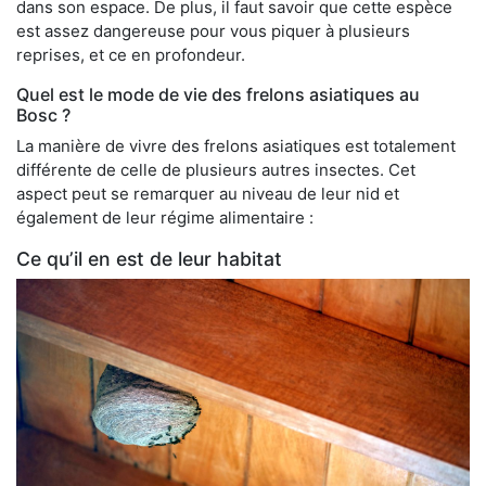
dans son espace. De plus, il faut savoir que cette espèce
est assez dangereuse pour vous piquer à plusieurs
reprises, et ce en profondeur.
Quel est le mode de vie des frelons asiatiques au
Bosc ?
La manière de vivre des frelons asiatiques est totalement
différente de celle de plusieurs autres insectes. Cet
aspect peut se remarquer au niveau de leur nid et
également de leur régime alimentaire :
Ce qu’il en est de leur habitat