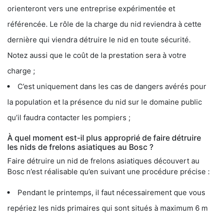
orienteront vers une entreprise expérimentée et
référencée. Le rôle de la charge du nid reviendra à cette
dernière qui viendra détruire le nid en toute sécurité.
Notez aussi que le coût de la prestation sera à votre
charge ;
C’est uniquement dans les cas de dangers avérés pour
la population et la présence du nid sur le domaine public
qu’il faudra contacter les pompiers ;
À quel moment est-il plus approprié de faire détruire
les nids de frelons asiatiques au Bosc ?
Faire détruire un nid de frelons asiatiques découvert au
Bosc n’est réalisable qu’en suivant une procédure précise :
Pendant le printemps, il faut nécessairement que vous
repériez les nids primaires qui sont situés à maximum 6 m