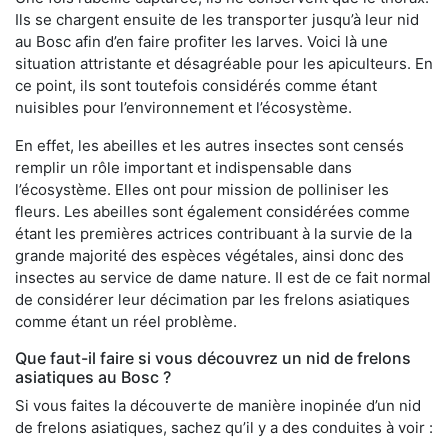
Ils se chargent ensuite de les transporter jusqu’à leur nid
au Bosc afin d’en faire profiter les larves. Voici là une
situation attristante et désagréable pour les apiculteurs. En
ce point, ils sont toutefois considérés comme étant
nuisibles pour l’environnement et l’écosystème.
En effet, les abeilles et les autres insectes sont censés
remplir un rôle important et indispensable dans
l’écosystème. Elles ont pour mission de polliniser les
fleurs. Les abeilles sont également considérées comme
étant les premières actrices contribuant à la survie de la
grande majorité des espèces végétales, ainsi donc des
insectes au service de dame nature. Il est de ce fait normal
de considérer leur décimation par les frelons asiatiques
comme étant un réel problème.
Que faut-il faire si vous découvrez un nid de frelons
asiatiques au Bosc ?
Si vous faites la découverte de manière inopinée d’un nid
de frelons asiatiques, sachez qu’il y a des conduites à voir :