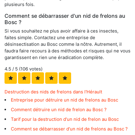
plusieurs fois.
Comment se débarrasser d'un nid de frelons au
Bosc ?
Si vous souhaitez ne plus avoir affaire à ces insectes,
faites simple. Contactez une entreprise de
désinsectisation au Bosc comme la nôtre. Autrement, il
faudra faire recours à des méthodes et risques qui ne vous
garantissent en rien une éradication complète.
4.5
/ 5 (
106
votes)
Destruction des nids de frelons dans l'Hérault
Entreprise pour détruire un nid de frelons au Bosc
Comment détruire un nid de frelon au Bosc ?
Tarif pour la destruction d'un nid de frelon au Bosc
Comment se débarrasser d'un nid de frelons au Bosc ?