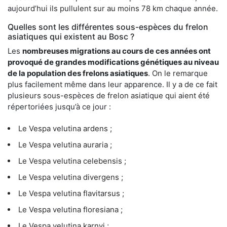
aujourd’hui ils pullulent sur au moins 78 km chaque année.
Quelles sont les différentes sous-espèces du frelon
asiatiques qui existent au Bosc ?
Les
nombreuses migrations au cours de ces années ont
provoqué de grandes modifications génétiques au niveau
de la population des frelons asiatiques
. On le remarque
plus facilement même dans leur apparence. Il y a de ce fait
plusieurs sous-espèces de frelon asiatique qui aient été
répertoriées jusqu’à ce jour :
Le Vespa velutina ardens ;
Le Vespa velutina auraria ;
Le Vespa velutina celebensis ;
Le Vespa velutina divergens ;
Le Vespa velutina flavitarsus ;
Le Vespa velutina floresiana ;
Le Vespa velutina karnyi ;