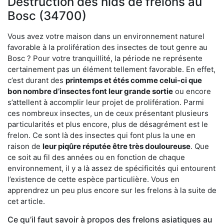
Destruction des nids de frelons au
Bosc (34700)
Vous avez votre maison dans un environnement naturel
favorable à la prolifération des insectes de tout genre au
Bosc ? Pour votre tranquillité, la période ne représente
certainement pas un élément tellement favorable. En effet,
c’est durant des
printemps et étés comme celui-ci que
bon nombre d’insectes font leur grande sortie
ou encore
s’attellent à accomplir leur projet de prolifération. Parmi
ces nombreux insectes, un de ceux présentant plusieurs
particularités et plus encore, plus de désagrément est le
frelon. Ce sont là des insectes qui font plus la une en
raison de
leur piqûre réputée être très douloureuse
. Que
ce soit au fil des années ou en fonction de chaque
environnement, il y a là assez de spécificités qui entourent
l’existence de cette espèce particulière. Vous en
apprendrez un peu plus encore sur les frelons à la suite de
cet article.
Ce qu’il faut savoir à propos des frelons asiatiques au