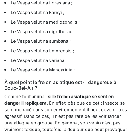
Le Vespa velutina floresiana ;
Le Vespa velutina karnyi ;
Le Vespa velutina mediozonalis ;
Le Vespa velutina nigrithorax ;
Le Vespa velutina sumbana ;
Le Vespa velutina timorensis ;
Le Vespa velutina variana ;
Le Vespa velutina Mandarinia ;
À quel point le frelon asiatique est-il dangereux à
Bouc-Bel-Air ?
Comme tout animal,
si le frelon asiatique se sent en
danger il répliquera
. En effet, dès que ce petit insecte se
sent menacé dans son environnement il peut devenir très
agressif. Dans ce cas, il n’est pas rare de les voir lancer
une attaque en groupe. En général, son venin n’est pas
vraiment toxique, toutefois la douleur que peut provoquer