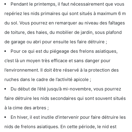
Pendant le printemps, il faut nécessairement que vous
repériez les nids primaires qui sont situés à maximum 6 m
du sol. Vous pourrez en remarquer au niveau des faîtages
de toiture, des haies, du mobilier de jardin, sous plafond
de garage ou abri pour ensuite les faire détruire ;
Pour ce qui est du piégeage des frelons asiatiques,
c’est là un moyen très efficace et sans danger pour
l’environnement. Il doit être réservé à la protection des
ruches dans le cadre de l’activité apicole ;
Du début de l’été jusqu’à mi-novembre, vous pourrez
faire détruire les nids secondaires qui sont souvent situés
à la cime des arbres ;
En hiver, il est inutile d’intervenir pour faire détruire les
nids de frelons asiatiques. En cette période, le nid est