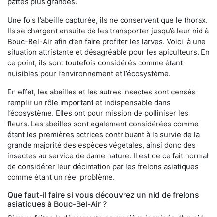
pattes plus grandes.
Une fois l’abeille capturée, ils ne conservent que le thorax.
Ils se chargent ensuite de les transporter jusqu’à leur nid à
Bouc-Bel-Air afin d’en faire profiter les larves. Voici là une
situation attristante et désagréable pour les apiculteurs. En
ce point, ils sont toutefois considérés comme étant
nuisibles pour l’environnement et l’écosystème.
En effet, les abeilles et les autres insectes sont censés
remplir un rôle important et indispensable dans
l’écosystème. Elles ont pour mission de polliniser les
fleurs. Les abeilles sont également considérées comme
étant les premières actrices contribuant à la survie de la
grande majorité des espèces végétales, ainsi donc des
insectes au service de dame nature. Il est de ce fait normal
de considérer leur décimation par les frelons asiatiques
comme étant un réel problème.
Que faut-il faire si vous découvrez un nid de frelons
asiatiques à Bouc-Bel-Air ?