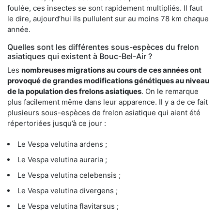
foulée, ces insectes se sont rapidement multipliés. Il faut
le dire, aujourd’hui ils pullulent sur au moins 78 km chaque
année.
Quelles sont les différentes sous-espèces du frelon
asiatiques qui existent à Bouc-Bel-Air ?
Les
nombreuses migrations au cours de ces années ont
provoqué de grandes modifications génétiques au niveau
de la population des frelons asiatiques
. On le remarque
plus facilement même dans leur apparence. Il y a de ce fait
plusieurs sous-espèces de frelon asiatique qui aient été
répertoriées jusqu’à ce jour :
Le Vespa velutina ardens ;
Le Vespa velutina auraria ;
Le Vespa velutina celebensis ;
Le Vespa velutina divergens ;
Le Vespa velutina flavitarsus ;