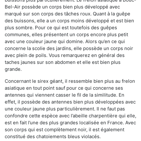
Bel-Air possède un corps bien plus développé avec
marqué sur son corps des tâches roux. Quant à la guêpe
des buissons, elle a un corps moins développé et est bien
plus sombre. Pour ce qui est toutefois des guêpes
communes, elles présentent un corps encore plus petit
avec une couleur jaune qui domine. Alors qu’en ce qui
concerne la scolie des jardins, elle possède un corps noir
avec plein de poils. Vous remarquerez en général des
taches jaunes sur son abdomen et elle est bien plus
grande.
Concernant le sirex géant, il ressemble bien plus au frelon
asiatique en tout point sauf pour ce qui concerne ses
antennes qui viennent casser le fil de la similitude. En
effet, il possède des antennes bien plus développées avec
une couleur jaune plus particulièrement. Il ne faut pas
confondre cette espèce avec l’abeille charpentière qui elle,
est en fait l’une des plus grandes localisée en France. Avec
son corps qui est complètement noir, il est également
constitué des chatoiements bleus violacés.