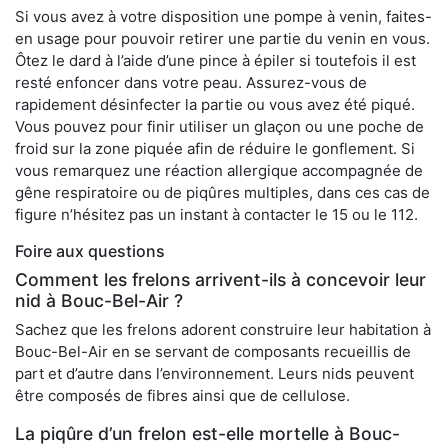
Si vous avez à votre disposition une pompe à venin, faites-
en usage pour pouvoir retirer une partie du venin en vous.
Ôtez le dard à l’aide d’une pince à épiler si toutefois il est
resté enfoncer dans votre peau. Assurez-vous de
rapidement désinfecter la partie ou vous avez été piqué.
Vous pouvez pour finir utiliser un glaçon ou une poche de
froid sur la zone piquée afin de réduire le gonflement. Si
vous remarquez une réaction allergique accompagnée de
gêne respiratoire ou de piqûres multiples, dans ces cas de
figure n’hésitez pas un instant à contacter le 15 ou le 112.
Foire aux questions
Comment les frelons arrivent-ils à concevoir leur
nid à Bouc-Bel-Air ?
Sachez que les frelons adorent construire leur habitation à
Bouc-Bel-Air en se servant de composants recueillis de
part et d’autre dans l’environnement. Leurs nids peuvent
être composés de fibres ainsi que de cellulose.
La piqûre d’un frelon est-elle mortelle à Bouc-