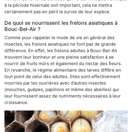
à la période hivernale soit important, cela ne mettra
certainement pas en péril la survie de leur espèce.
De quoi se nourrissent les frelons asiatiques à
Bouc-Bel-Air ?
Comme pour rappeler le mode de vie en général des
insectes, les frelons asiatiques ne font pas de grande
différence. En effet, les frelons adultes à Bouc-Bel-Air
trouvent leur bonheur et une pleine satisfaction à se
nourrir de fruits mûrs et également du nectar des fleurs.
En revanche, le régime alimentaire des larves diffère en
tout point de celui des adultes. Elles sont effectivement
nourries par les ouvrières avec d’autres insectes
(mouches, guêpes, papillons et même des abeilles) qui
leur fournissent assez de nutriments nécessaires à leur
croissance.