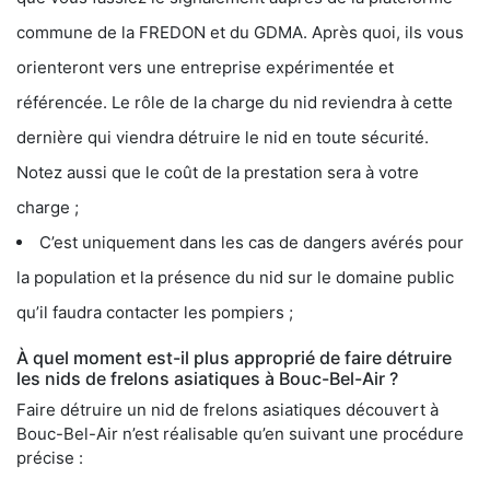
commune de la FREDON et du GDMA. Après quoi, ils vous
orienteront vers une entreprise expérimentée et
référencée. Le rôle de la charge du nid reviendra à cette
dernière qui viendra détruire le nid en toute sécurité.
Notez aussi que le coût de la prestation sera à votre
charge ;
C’est uniquement dans les cas de dangers avérés pour
la population et la présence du nid sur le domaine public
qu’il faudra contacter les pompiers ;
À quel moment est-il plus approprié de faire détruire
les nids de frelons asiatiques à Bouc-Bel-Air ?
Faire détruire un nid de frelons asiatiques découvert à
Bouc-Bel-Air n’est réalisable qu’en suivant une procédure
précise :