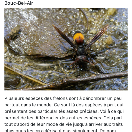
Bouc-Bel-Air
Plusieurs espèces des frelons sont à dénombrer un peu
partout dans le monde. Ce sont là des espèces à part qui
présentent des particularités assez précises. Voilà ce qui
permet de les différencier des autres espèces. Cela part
tout d’abord de leur mode de vie jusqu’à arriver aux traits
physiques les caractérisant plus simplement. De nom