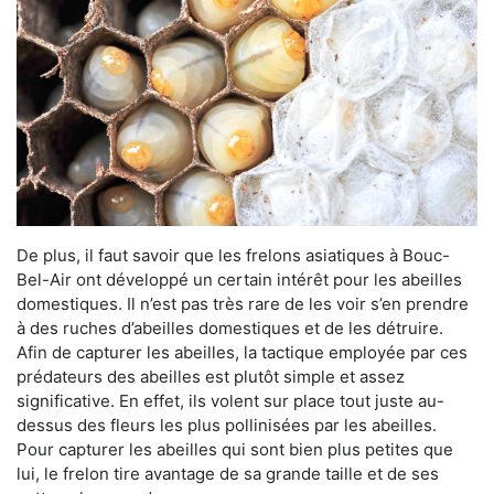
De plus, il faut savoir que les frelons asiatiques à Bouc-
Bel-Air ont développé un certain intérêt pour les abeilles
domestiques. Il n’est pas très rare de les voir s’en prendre
à des ruches d’abeilles domestiques et de les détruire.
Afin de capturer les abeilles, la tactique employée par ces
prédateurs des abeilles est plutôt simple et assez
significative. En effet, ils volent sur place tout juste au-
dessus des fleurs les plus pollinisées par les abeilles.
Pour capturer les abeilles qui sont bien plus petites que
lui, le frelon tire avantage de sa grande taille et de ses