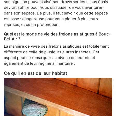
son aiguillon pouvant aisément traverser les tissus épais
devrait suffire pour vous dissuader de vous aventurer
dans son espace. De plus, il faut savoir que cette espèce
est assez dangereuse pour vous piquer à plusieurs
reprises, et ce en profondeur.
Quel est le mode de vie des frelons asiatiques à Bouc-
Bel-Air ?
La manière de vivre des frelons asiatiques est totalement
différente de celle de plusieurs autres insectes. Cet
aspect peut se remarquer au niveau de leur nid et
également de leur régime alimentaire :
Ce qu’il en est de leur habitat