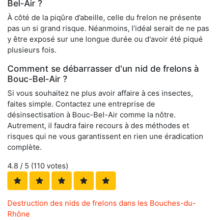
Bel-Air ?
À côté de la piqûre d’abeille, celle du frelon ne présente
pas un si grand risque. Néanmoins, l’idéal serait de ne pas
y être exposé sur une longue durée ou d'avoir été piqué
plusieurs fois.
Comment se débarrasser d'un nid de frelons à
Bouc-Bel-Air ?
Si vous souhaitez ne plus avoir affaire à ces insectes,
faites simple. Contactez une entreprise de
désinsectisation à Bouc-Bel-Air comme la nôtre.
Autrement, il faudra faire recours à des méthodes et
risques qui ne vous garantissent en rien une éradication
complète.
4.8
/ 5 (
110
votes)
Destruction des nids de frelons dans les Bouches-du-
Rhône