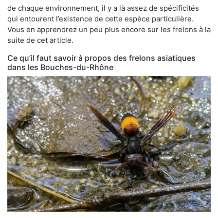
de chaque environnement, il y a là assez de spécificités
qui entourent l’existence de cette espèce particulière.
Vous en apprendrez un peu plus encore sur les frelons à la
suite de cet article.
Ce qu’il faut savoir à propos des frelons asiatiques
dans les Bouches-du-Rhône