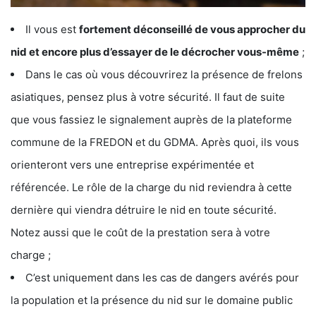
Il vous est
fortement déconseillé de vous approcher du
nid et encore plus d’essayer de le décrocher vous-même
;
Dans le cas où vous découvrirez la présence de frelons
asiatiques, pensez plus à votre sécurité. Il faut de suite
que vous fassiez le signalement auprès de la plateforme
commune de la FREDON et du GDMA. Après quoi, ils vous
orienteront vers une entreprise expérimentée et
référencée. Le rôle de la charge du nid reviendra à cette
dernière qui viendra détruire le nid en toute sécurité.
Notez aussi que le coût de la prestation sera à votre
charge ;
C’est uniquement dans les cas de dangers avérés pour
la population et la présence du nid sur le domaine public