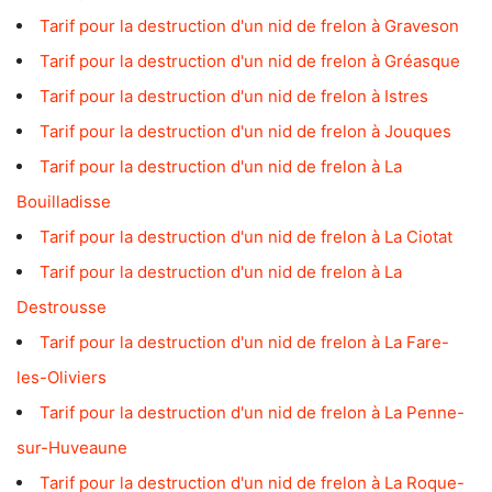
Tarif pour la destruction d'un nid de frelon à Graveson
Tarif pour la destruction d'un nid de frelon à Gréasque
Tarif pour la destruction d'un nid de frelon à Istres
Tarif pour la destruction d'un nid de frelon à Jouques
Tarif pour la destruction d'un nid de frelon à La
Bouilladisse
Tarif pour la destruction d'un nid de frelon à La Ciotat
Tarif pour la destruction d'un nid de frelon à La
Destrousse
Tarif pour la destruction d'un nid de frelon à La Fare-
les-Oliviers
Tarif pour la destruction d'un nid de frelon à La Penne-
sur-Huveaune
Tarif pour la destruction d'un nid de frelon à La Roque-