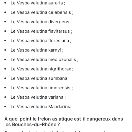
Le Vespa velutina auraria ;
Le Vespa velutina celebensis ;
Le Vespa velutina divergens ;
Le Vespa velutina flavitarsus ;
Le Vespa velutina floresiana ;
Le Vespa velutina karnyi ;
Le Vespa velutina mediozonalis ;
Le Vespa velutina nigrithorax ;
Le Vespa velutina sumbana ;
Le Vespa velutina timorensis ;
Le Vespa velutina variana ;
Le Vespa velutina Mandarinia ;
À quel point le frelon asiatique est-il dangereux dans
les Bouches-du-Rhône ?