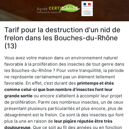
Tarif pour la destruction d'un nid de
frelon dans les Bouches-du-Rhône
(13)
Vous avez votre maison dans un environnement naturel
favorable à la prolifération des insectes de tout genre dans
les Bouches-du-Rhône ? Pour votre tranquillité, la période
ne représente certainement pas un élément tellement
favorable. En effet, c’est durant des
printemps et étés
comme celui-ci que bon nombre d’insectes font leur
grande sortie
ou encore s’attellent à accomplir leur projet
de prolifération. Parmi ces nombreux insectes, un de ceux
présentant plusieurs particularités et plus encore, plus de
désagrément est le frelon. Ce sont là des insectes qui font
plus la une en raison de
leur piqûre réputée être très
douloureuse
. Que ce soit au fil des années ou en fonction