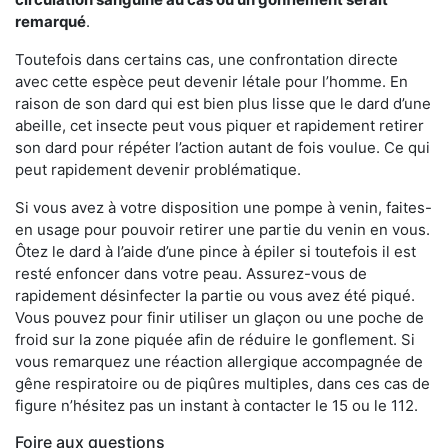
remarqué
.
Toutefois dans certains cas, une confrontation directe
avec cette espèce peut devenir létale pour l’homme. En
raison de son dard qui est bien plus lisse que le dard d’une
abeille, cet insecte peut vous piquer et rapidement retirer
son dard pour répéter l’action autant de fois voulue. Ce qui
peut rapidement devenir problématique.
Si vous avez à votre disposition une pompe à venin, faites-
en usage pour pouvoir retirer une partie du venin en vous.
Ôtez le dard à l’aide d’une pince à épiler si toutefois il est
resté enfoncer dans votre peau. Assurez-vous de
rapidement désinfecter la partie ou vous avez été piqué.
Vous pouvez pour finir utiliser un glaçon ou une poche de
froid sur la zone piquée afin de réduire le gonflement. Si
vous remarquez une réaction allergique accompagnée de
gêne respiratoire ou de piqûres multiples, dans ces cas de
figure n’hésitez pas un instant à contacter le 15 ou le 112.
Foire aux questions