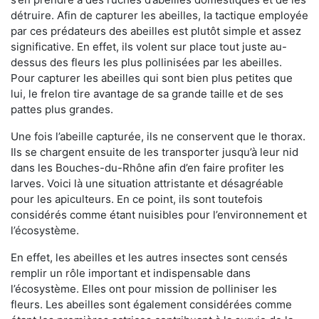
détruire. Afin de capturer les abeilles, la tactique employée
par ces prédateurs des abeilles est plutôt simple et assez
significative. En effet, ils volent sur place tout juste au-
dessus des fleurs les plus pollinisées par les abeilles.
Pour capturer les abeilles qui sont bien plus petites que
lui, le frelon tire avantage de sa grande taille et de ses
pattes plus grandes.
Une fois l’abeille capturée, ils ne conservent que le thorax.
Ils se chargent ensuite de les transporter jusqu’à leur nid
dans les Bouches-du-Rhône afin d’en faire profiter les
larves. Voici là une situation attristante et désagréable
pour les apiculteurs. En ce point, ils sont toutefois
considérés comme étant nuisibles pour l’environnement et
l’écosystème.
En effet, les abeilles et les autres insectes sont censés
remplir un rôle important et indispensable dans
l’écosystème. Elles ont pour mission de polliniser les
fleurs. Les abeilles sont également considérées comme