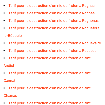
Tarif pour la destruction d'un nid de frelon à Rognac
Tarif pour la destruction d'un nid de frelon à Rognes
Tarif pour la destruction d'un nid de frelon à Rognonas
Tarif pour la destruction d'un nid de frelon à Roquefort-
la-Bédoule
Tarif pour la destruction d'un nid de frelon à Roquevaire
Tarif pour la destruction d'un nid de frelon à Rousset
Tarif pour la destruction d'un nid de frelon à Saint-
Andiol
Tarif pour la destruction d'un nid de frelon à Saint-
Cannat
Tarif pour la destruction d'un nid de frelon à Saint-
Chamas
Tarif pour la destruction d'un nid de frelon à Saint-