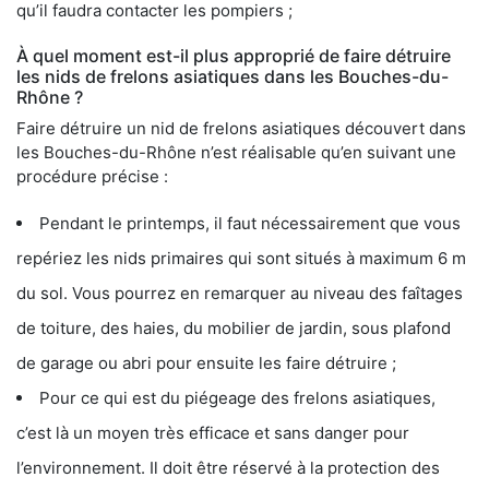
qu’il faudra contacter les pompiers ;
À quel moment est-il plus approprié de faire détruire
les nids de frelons asiatiques dans les Bouches-du-
Rhône ?
Faire détruire un nid de frelons asiatiques découvert dans
les Bouches-du-Rhône n’est réalisable qu’en suivant une
procédure précise :
Pendant le printemps, il faut nécessairement que vous
repériez les nids primaires qui sont situés à maximum 6 m
du sol. Vous pourrez en remarquer au niveau des faîtages
de toiture, des haies, du mobilier de jardin, sous plafond
de garage ou abri pour ensuite les faire détruire ;
Pour ce qui est du piégeage des frelons asiatiques,
c’est là un moyen très efficace et sans danger pour
l’environnement. Il doit être réservé à la protection des