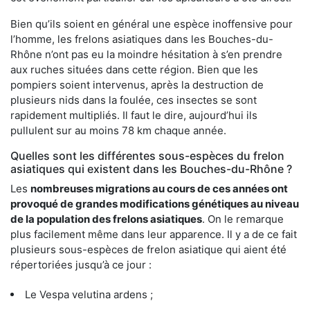
Bien qu’ils soient en général une espèce inoffensive pour
l’homme, les frelons asiatiques dans les Bouches-du-
Rhône n’ont pas eu la moindre hésitation à s’en prendre
aux ruches situées dans cette région. Bien que les
pompiers soient intervenus, après la destruction de
plusieurs nids dans la foulée, ces insectes se sont
rapidement multipliés. Il faut le dire, aujourd’hui ils
pullulent sur au moins 78 km chaque année.
Quelles sont les différentes sous-espèces du frelon
asiatiques qui existent dans les Bouches-du-Rhône ?
Les
nombreuses migrations au cours de ces années ont
provoqué de grandes modifications génétiques au niveau
de la population des frelons asiatiques
. On le remarque
plus facilement même dans leur apparence. Il y a de ce fait
plusieurs sous-espèces de frelon asiatique qui aient été
répertoriées jusqu’à ce jour :
Le Vespa velutina ardens ;