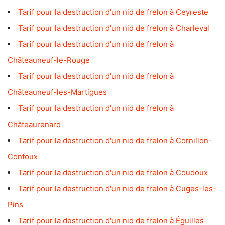
Tarif pour la destruction d'un nid de frelon à Ceyreste
Tarif pour la destruction d'un nid de frelon à Charleval
Tarif pour la destruction d'un nid de frelon à
Châteauneuf-le-Rouge
Tarif pour la destruction d'un nid de frelon à
Châteauneuf-les-Martigues
Tarif pour la destruction d'un nid de frelon à
Châteaurenard
Tarif pour la destruction d'un nid de frelon à Cornillon-
Confoux
Tarif pour la destruction d'un nid de frelon à Coudoux
Tarif pour la destruction d'un nid de frelon à Cuges-les-
Pins
Tarif pour la destruction d'un nid de frelon à Éguilles