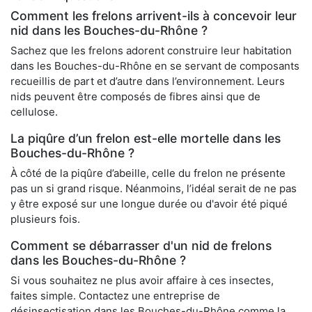
Comment les frelons arrivent-ils à concevoir leur
nid dans les Bouches-du-Rhône ?
Sachez que les frelons adorent construire leur habitation
dans les Bouches-du-Rhône en se servant de composants
recueillis de part et d’autre dans l’environnement. Leurs
nids peuvent être composés de fibres ainsi que de
cellulose.
La piqûre d’un frelon est-elle mortelle dans les
Bouches-du-Rhône ?
À côté de la piqûre d’abeille, celle du frelon ne présente
pas un si grand risque. Néanmoins, l’idéal serait de ne pas
y être exposé sur une longue durée ou d'avoir été piqué
plusieurs fois.
Comment se débarrasser d'un nid de frelons
dans les Bouches-du-Rhône ?
Si vous souhaitez ne plus avoir affaire à ces insectes,
faites simple. Contactez une entreprise de
désinsectisation dans les Bouches-du-Rhône comme la