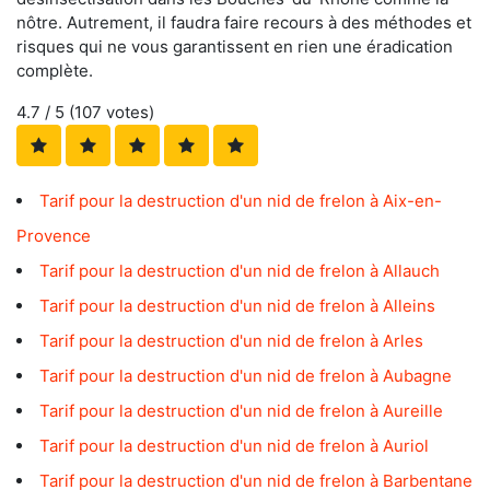
nôtre. Autrement, il faudra faire recours à des méthodes et
risques qui ne vous garantissent en rien une éradication
complète.
4.7
/ 5 (
107
votes)
Tarif pour la destruction d'un nid de frelon à Aix-en-
Provence
Tarif pour la destruction d'un nid de frelon à Allauch
Tarif pour la destruction d'un nid de frelon à Alleins
Tarif pour la destruction d'un nid de frelon à Arles
Tarif pour la destruction d'un nid de frelon à Aubagne
Tarif pour la destruction d'un nid de frelon à Aureille
Tarif pour la destruction d'un nid de frelon à Auriol
Tarif pour la destruction d'un nid de frelon à Barbentane