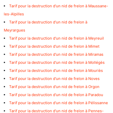
Tarif pour la destruction d'un nid de frelon à Maussane-
les-Alpilles
Tarif pour la destruction d'un nid de frelon à
Meyrargues
Tarif pour la destruction d'un nid de frelon à Meyreuil
Tarif pour la destruction d'un nid de frelon à Mimet
Tarif pour la destruction d'un nid de frelon à Miramas
Tarif pour la destruction d'un nid de frelon à Mollégès
Tarif pour la destruction d'un nid de frelon à Mouriès
Tarif pour la destruction d'un nid de frelon à Noves
Tarif pour la destruction d'un nid de frelon à Orgon
Tarif pour la destruction d'un nid de frelon à Paradou
Tarif pour la destruction d'un nid de frelon à Pélissanne
Tarif pour la destruction d'un nid de frelon à Pennes-