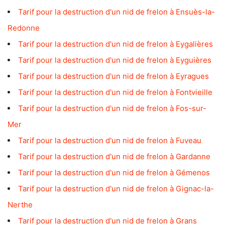
Tarif pour la destruction d'un nid de frelon à Ensuès-la-
Redonne
Tarif pour la destruction d'un nid de frelon à Eygalières
Tarif pour la destruction d'un nid de frelon à Eyguières
Tarif pour la destruction d'un nid de frelon à Eyragues
Tarif pour la destruction d'un nid de frelon à Fontvieille
Tarif pour la destruction d'un nid de frelon à Fos-sur-
Mer
Tarif pour la destruction d'un nid de frelon à Fuveau
Tarif pour la destruction d'un nid de frelon à Gardanne
Tarif pour la destruction d'un nid de frelon à Gémenos
Tarif pour la destruction d'un nid de frelon à Gignac-la-
Nerthe
Tarif pour la destruction d'un nid de frelon à Grans