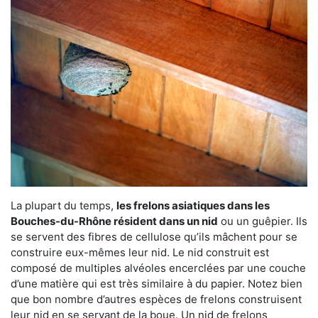
La plupart du temps,
les frelons asiatiques dans les
Bouches-du-Rhône résident dans un nid
ou un guêpier. Ils
se servent des fibres de cellulose qu’ils mâchent pour se
construire eux-mêmes leur nid. Le nid construit est
composé de multiples alvéoles encerclées par une couche
d’une matière qui est très similaire à du papier. Notez bien
que bon nombre d’autres espèces de frelons construisent
leur nid en se servant de la boue. Un nid de frelons