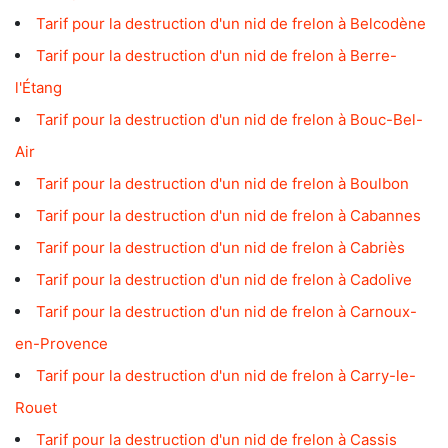
Tarif pour la destruction d'un nid de frelon à Belcodène
Tarif pour la destruction d'un nid de frelon à Berre-
l'Étang
Tarif pour la destruction d'un nid de frelon à Bouc-Bel-
Air
Tarif pour la destruction d'un nid de frelon à Boulbon
Tarif pour la destruction d'un nid de frelon à Cabannes
Tarif pour la destruction d'un nid de frelon à Cabriès
Tarif pour la destruction d'un nid de frelon à Cadolive
Tarif pour la destruction d'un nid de frelon à Carnoux-
en-Provence
Tarif pour la destruction d'un nid de frelon à Carry-le-
Rouet
Tarif pour la destruction d'un nid de frelon à Cassis