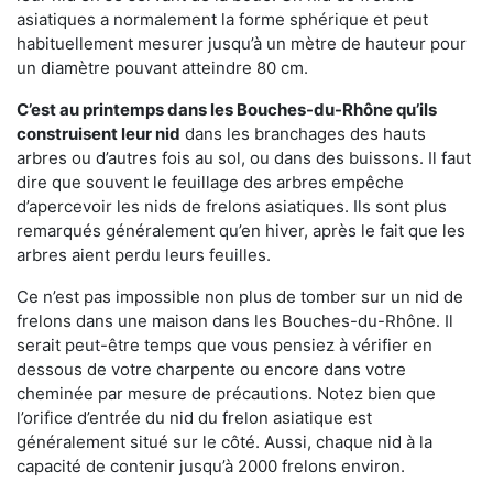
asiatiques a normalement la forme sphérique et peut
habituellement mesurer jusqu’à un mètre de hauteur pour
un diamètre pouvant atteindre 80 cm.
C’est au printemps dans les Bouches-du-Rhône qu’ils
construisent leur nid
dans les branchages des hauts
arbres ou d’autres fois au sol, ou dans des buissons. Il faut
dire que souvent le feuillage des arbres empêche
d’apercevoir les nids de frelons asiatiques. Ils sont plus
remarqués généralement qu’en hiver, après le fait que les
arbres aient perdu leurs feuilles.
Ce n’est pas impossible non plus de tomber sur un nid de
frelons dans une maison dans les Bouches-du-Rhône. Il
serait peut-être temps que vous pensiez à vérifier en
dessous de votre charpente ou encore dans votre
cheminée par mesure de précautions. Notez bien que
l’orifice d’entrée du nid du frelon asiatique est
généralement situé sur le côté. Aussi, chaque nid à la
capacité de contenir jusqu’à 2000 frelons environ.