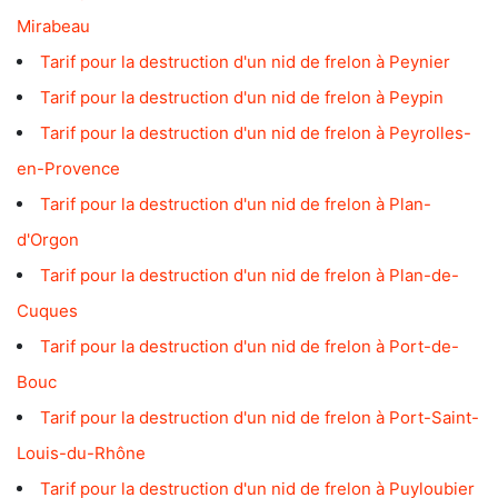
Mirabeau
Tarif pour la destruction d'un nid de frelon à Peynier
Tarif pour la destruction d'un nid de frelon à Peypin
Tarif pour la destruction d'un nid de frelon à Peyrolles-
en-Provence
Tarif pour la destruction d'un nid de frelon à Plan-
d'Orgon
Tarif pour la destruction d'un nid de frelon à Plan-de-
Cuques
Tarif pour la destruction d'un nid de frelon à Port-de-
Bouc
Tarif pour la destruction d'un nid de frelon à Port-Saint-
Louis-du-Rhône
Tarif pour la destruction d'un nid de frelon à Puyloubier