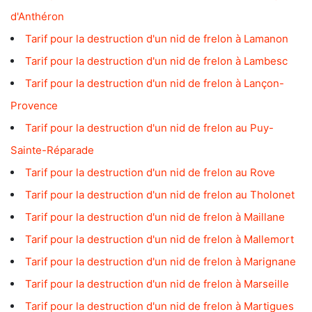
d'Anthéron
Tarif pour la destruction d'un nid de frelon à Lamanon
Tarif pour la destruction d'un nid de frelon à Lambesc
Tarif pour la destruction d'un nid de frelon à Lançon-
Provence
Tarif pour la destruction d'un nid de frelon au Puy-
Sainte-Réparade
Tarif pour la destruction d'un nid de frelon au Rove
Tarif pour la destruction d'un nid de frelon au Tholonet
Tarif pour la destruction d'un nid de frelon à Maillane
Tarif pour la destruction d'un nid de frelon à Mallemort
Tarif pour la destruction d'un nid de frelon à Marignane
Tarif pour la destruction d'un nid de frelon à Marseille
Tarif pour la destruction d'un nid de frelon à Martigues