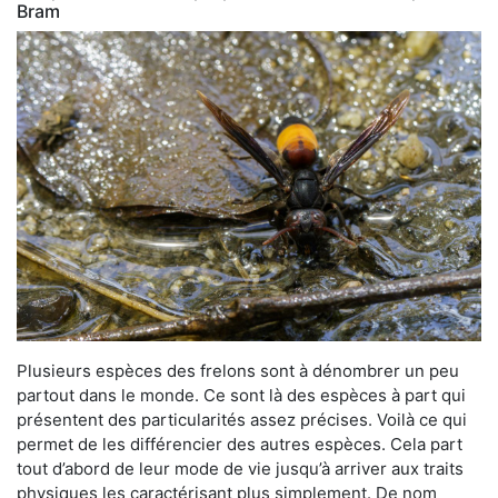
Bram
Plusieurs espèces des frelons sont à dénombrer un peu
partout dans le monde. Ce sont là des espèces à part qui
présentent des particularités assez précises. Voilà ce qui
permet de les différencier des autres espèces. Cela part
tout d’abord de leur mode de vie jusqu’à arriver aux traits
physiques les caractérisant plus simplement. De nom