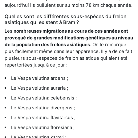
aujourd’hui ils pullulent sur au moins 78 km chaque année.
Quelles sont les différentes sous-espèces du frelon
asiatiques qui existent à Bram ?
Les
nombreuses migrations au cours de ces années ont
provoqué de grandes modifications génétiques au niveau
de la population des frelons asiatiques
. On le remarque
plus facilement même dans leur apparence. Il y a de ce fait
plusieurs sous-espèces de frelon asiatique qui aient été
répertoriées jusqu’à ce jour :
Le Vespa velutina ardens ;
Le Vespa velutina auraria ;
Le Vespa velutina celebensis ;
Le Vespa velutina divergens ;
Le Vespa velutina flavitarsus ;
Le Vespa velutina floresiana ;
Le Vespa velutina karnyi ;