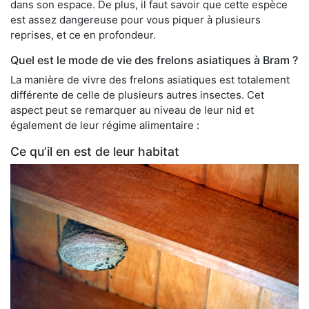
dans son espace. De plus, il faut savoir que cette espèce
est assez dangereuse pour vous piquer à plusieurs
reprises, et ce en profondeur.
Quel est le mode de vie des frelons asiatiques à Bram ?
La manière de vivre des frelons asiatiques est totalement
différente de celle de plusieurs autres insectes. Cet
aspect peut se remarquer au niveau de leur nid et
également de leur régime alimentaire :
Ce qu’il en est de leur habitat