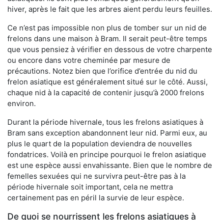
hiver, après le fait que les arbres aient perdu leurs feuilles.
Ce n’est pas impossible non plus de tomber sur un nid de
frelons dans une maison à Bram. Il serait peut-être temps
que vous pensiez à vérifier en dessous de votre charpente
ou encore dans votre cheminée par mesure de
précautions. Notez bien que l’orifice d’entrée du nid du
frelon asiatique est généralement situé sur le côté. Aussi,
chaque nid à la capacité de contenir jusqu’à 2000 frelons
environ.
Durant la période hivernale, tous les frelons asiatiques à
Bram sans exception abandonnent leur nid. Parmi eux, au
plus le quart de la population deviendra de nouvelles
fondatrices. Voilà en principe pourquoi le frelon asiatique
est une espèce aussi envahissante. Bien que le nombre de
femelles sexuées qui ne survivra peut-être pas à la
période hivernale soit important, cela ne mettra
certainement pas en péril la survie de leur espèce.
De quoi se nourrissent les frelons asiatiques à