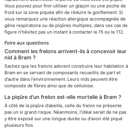
Vous pouvez pour finir utiliser un glaçon ou une poche de
froid sur la zone piquée afin de réduire le gonflement. Si
vous remarquez une réaction allergique accompagnée de
gêne respiratoire ou de piqûres multiples, dans ces cas de
figure n’hésitez pas un instant à contacter le 15 ou le 112.
Foire aux questions
Comment les frelons arrivent-ils à concevoir leur
nid à Bram ?
Sachez que les frelons adorent construire leur habitation à
Bram en se servant de composants recueillis de part et
d’autre dans l’environnement. Leurs nids peuvent être
composés de fibres ainsi que de cellulose.
La piqûre d’un frelon est-elle mortelle à Bram ?
À côté de la piqûre d’abeille, celle du frelon ne présente
pas un si grand risque. Néanmoins, l’idéal serait de ne pas
y être exposé sur une longue durée ou d'avoir été piqué
plusieurs fois.