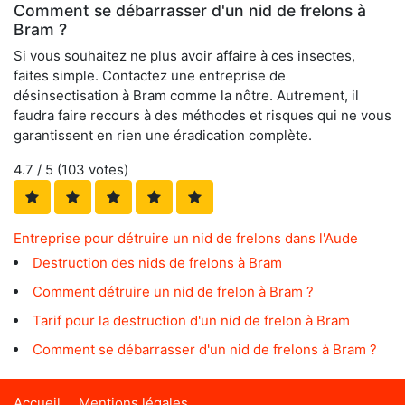
Comment se débarrasser d'un nid de frelons à
Bram ?
Si vous souhaitez ne plus avoir affaire à ces insectes,
faites simple. Contactez une entreprise de
désinsectisation à Bram comme la nôtre. Autrement, il
faudra faire recours à des méthodes et risques qui ne vous
garantissent en rien une éradication complète.
4.7
/ 5 (
103
votes)
Entreprise pour détruire un nid de frelons dans l'Aude
Destruction des nids de frelons à Bram
Comment détruire un nid de frelon à Bram ?
Tarif pour la destruction d'un nid de frelon à Bram
Comment se débarrasser d'un nid de frelons à Bram ?
Accueil
Mentions légales