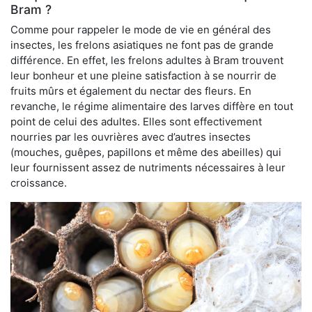
Bram ?
Comme pour rappeler le mode de vie en général des
insectes, les frelons asiatiques ne font pas de grande
différence. En effet, les frelons adultes à Bram trouvent
leur bonheur et une pleine satisfaction à se nourrir de
fruits mûrs et également du nectar des fleurs. En
revanche, le régime alimentaire des larves diffère en tout
point de celui des adultes. Elles sont effectivement
nourries par les ouvrières avec d’autres insectes
(mouches, guêpes, papillons et même des abeilles) qui
leur fournissent assez de nutriments nécessaires à leur
croissance.