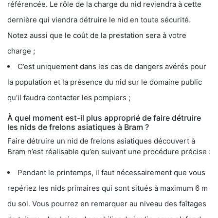
référencée. Le rôle de la charge du nid reviendra à cette
dernière qui viendra détruire le nid en toute sécurité.
Notez aussi que le coût de la prestation sera à votre
charge ;
C’est uniquement dans les cas de dangers avérés pour
la population et la présence du nid sur le domaine public
qu’il faudra contacter les pompiers ;
À quel moment est-il plus approprié de faire détruire
les nids de frelons asiatiques à Bram ?
Faire détruire un nid de frelons asiatiques découvert à
Bram n’est réalisable qu’en suivant une procédure précise :
Pendant le printemps, il faut nécessairement que vous
repériez les nids primaires qui sont situés à maximum 6 m
du sol. Vous pourrez en remarquer au niveau des faîtages