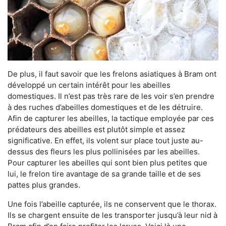
De plus, il faut savoir que les frelons asiatiques à Bram ont
développé un certain intérêt pour les abeilles
domestiques. Il n’est pas très rare de les voir s’en prendre
à des ruches d’abeilles domestiques et de les détruire.
Afin de capturer les abeilles, la tactique employée par ces
prédateurs des abeilles est plutôt simple et assez
significative. En effet, ils volent sur place tout juste au-
dessus des fleurs les plus pollinisées par les abeilles.
Pour capturer les abeilles qui sont bien plus petites que
lui, le frelon tire avantage de sa grande taille et de ses
pattes plus grandes.
Une fois l’abeille capturée, ils ne conservent que le thorax.
Ils se chargent ensuite de les transporter jusqu’à leur nid à