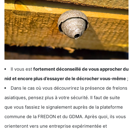
Il vous est
fortement déconseillé de vous approcher du
nid et encore plus d’essayer de le décrocher vous-même
;
Dans le cas où vous découvrirez la présence de frelons
asiatiques, pensez plus à votre sécurité. Il faut de suite
que vous fassiez le signalement auprès de la plateforme
commune de la FREDON et du GDMA. Après quoi, ils vous
orienteront vers une entreprise expérimentée et