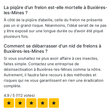
La piqûre d’un frelon est-elle mortelle à Buxières-
les-Mines ?
À côté de la piqûre d’abeille, celle du frelon ne présente
pas un si grand risque. Néanmoins, l’idéal serait de ne pas
y être exposé sur une longue durée ou d'avoir été piqué
plusieurs fois.
Comment se débarrasser d'un nid de frelons à
Buxières-les-Mines ?
Si vous souhaitez ne plus avoir affaire à ces insectes,
faites simple. Contactez une entreprise de
désinsectisation à Buxières-les-Mines comme la nôtre.
Autrement, il faudra faire recours à des méthodes et
risques qui ne vous garantissent en rien une éradication
complète.
4.9
/ 5 (
112
votes)