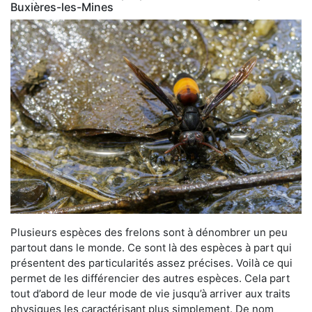
Buxières-les-Mines
Plusieurs espèces des frelons sont à dénombrer un peu
partout dans le monde. Ce sont là des espèces à part qui
présentent des particularités assez précises. Voilà ce qui
permet de les différencier des autres espèces. Cela part
tout d’abord de leur mode de vie jusqu’à arriver aux traits
physiques les caractérisant plus simplement. De nom