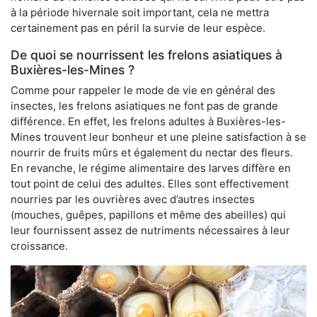
à la période hivernale soit important, cela ne mettra
certainement pas en péril la survie de leur espèce.
De quoi se nourrissent les frelons asiatiques à
Buxières-les-Mines ?
Comme pour rappeler le mode de vie en général des
insectes, les frelons asiatiques ne font pas de grande
différence. En effet, les frelons adultes à Buxières-les-
Mines trouvent leur bonheur et une pleine satisfaction à se
nourrir de fruits mûrs et également du nectar des fleurs.
En revanche, le régime alimentaire des larves diffère en
tout point de celui des adultes. Elles sont effectivement
nourries par les ouvrières avec d’autres insectes
(mouches, guêpes, papillons et même des abeilles) qui
leur fournissent assez de nutriments nécessaires à leur
croissance.