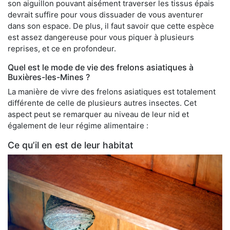
son aiguillon pouvant aisément traverser les tissus épais
devrait suffire pour vous dissuader de vous aventurer
dans son espace. De plus, il faut savoir que cette espèce
est assez dangereuse pour vous piquer à plusieurs
reprises, et ce en profondeur.
Quel est le mode de vie des frelons asiatiques à
Buxières-les-Mines ?
La manière de vivre des frelons asiatiques est totalement
différente de celle de plusieurs autres insectes. Cet
aspect peut se remarquer au niveau de leur nid et
également de leur régime alimentaire :
Ce qu’il en est de leur habitat