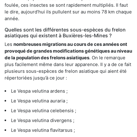
foulée, ces insectes se sont rapidement multipliés. Il faut
le dire, aujourd’hui ils pullulent sur au moins 78 km chaque
année.
Quelles sont les différentes sous-espèces du frelon
asiatiques qui existent à Buxières-les-Mines ?
Les
nombreuses migrations au cours de ces années ont
provoqué de grandes modifications génétiques au niveau
de la population des frelons asiatiques
. On le remarque
plus facilement même dans leur apparence. Il y a de ce fait
plusieurs sous-espèces de frelon asiatique qui aient été
répertoriées jusqu’à ce jour :
Le Vespa velutina ardens ;
Le Vespa velutina auraria ;
Le Vespa velutina celebensis ;
Le Vespa velutina divergens ;
Le Vespa velutina flavitarsus ;