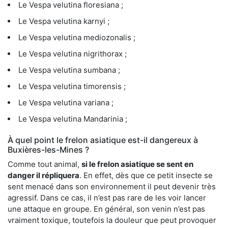
Le Vespa velutina floresiana ;
Le Vespa velutina karnyi ;
Le Vespa velutina mediozonalis ;
Le Vespa velutina nigrithorax ;
Le Vespa velutina sumbana ;
Le Vespa velutina timorensis ;
Le Vespa velutina variana ;
Le Vespa velutina Mandarinia ;
À quel point le frelon asiatique est-il dangereux à
Buxières-les-Mines ?
Comme tout animal,
si le frelon asiatique se sent en
danger il répliquera
. En effet, dès que ce petit insecte se
sent menacé dans son environnement il peut devenir très
agressif. Dans ce cas, il n’est pas rare de les voir lancer
une attaque en groupe. En général, son venin n’est pas
vraiment toxique, toutefois la douleur que peut provoquer