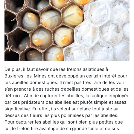
De plus, il faut savoir que les frelons asiatiques à
Buxières-les-Mines ont développé un certain intérêt pour
les abeilles domestiques. Il n’est pas très rare de les voir
s’en prendre à des ruches d’abeilles domestiques et de les
détruire. Afin de capturer les abeilles, la tactique employée
par ces prédateurs des abeilles est plutôt simple et assez
significative. En effet, ils volent sur place tout juste au-
dessus des fleurs les plus pollinisées par les abeilles.
Pour capturer les abeilles qui sont bien plus petites que
lui, le frelon tire avantage de sa grande taille et de ses