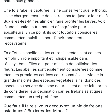
pattes plus grandes.
Une fois l’abeille capturée, ils ne conservent que le thorax.
Ils se chargent ensuite de les transporter jusqu’à leur nid à
Buxières-les-Mines afin d’en faire profiter les larves. Voici
là une situation attristante et désagréable pour les
apiculteurs. En ce point, ils sont toutefois considérés
comme étant nuisibles pour l’environnement et
l’écosystème.
En effet, les abeilles et les autres insectes sont censés
remplir un rôle important et indispensable dans
l’écosystème. Elles ont pour mission de polliniser les
fleurs. Les abeilles sont également considérées comme
étant les premières actrices contribuant à la survie de la
grande majorité des espèces végétales, ainsi donc des
insectes au service de dame nature. Il est de ce fait normal
de considérer leur décimation par les frelons asiatiques
comme étant un réel problème.
Que faut-il faire si vous découvrez un nid de frelons
asiatiques à Buxières-les-Mines ?