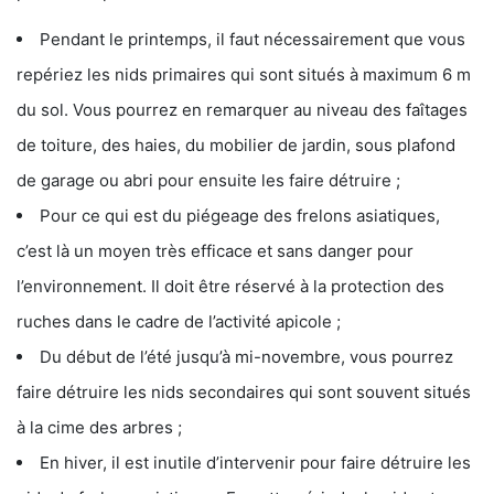
Pendant le printemps, il faut nécessairement que vous
repériez les nids primaires qui sont situés à maximum 6 m
du sol. Vous pourrez en remarquer au niveau des faîtages
de toiture, des haies, du mobilier de jardin, sous plafond
de garage ou abri pour ensuite les faire détruire ;
Pour ce qui est du piégeage des frelons asiatiques,
c’est là un moyen très efficace et sans danger pour
l’environnement. Il doit être réservé à la protection des
ruches dans le cadre de l’activité apicole ;
Du début de l’été jusqu’à mi-novembre, vous pourrez
faire détruire les nids secondaires qui sont souvent situés
à la cime des arbres ;
En hiver, il est inutile d’intervenir pour faire détruire les