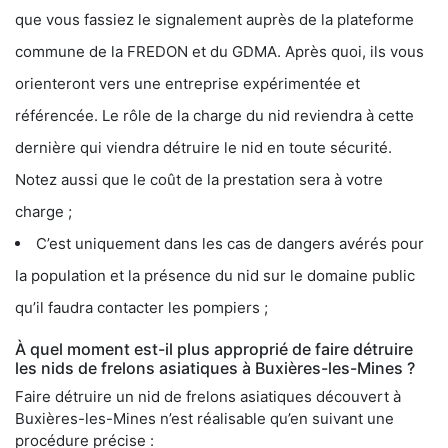
que vous fassiez le signalement auprès de la plateforme
commune de la FREDON et du GDMA. Après quoi, ils vous
orienteront vers une entreprise expérimentée et
référencée. Le rôle de la charge du nid reviendra à cette
dernière qui viendra détruire le nid en toute sécurité.
Notez aussi que le coût de la prestation sera à votre
charge ;
C’est uniquement dans les cas de dangers avérés pour
la population et la présence du nid sur le domaine public
qu’il faudra contacter les pompiers ;
À quel moment est-il plus approprié de faire détruire
les nids de frelons asiatiques à Buxières-les-Mines ?
Faire détruire un nid de frelons asiatiques découvert à
Buxières-les-Mines n’est réalisable qu’en suivant une
procédure précise :