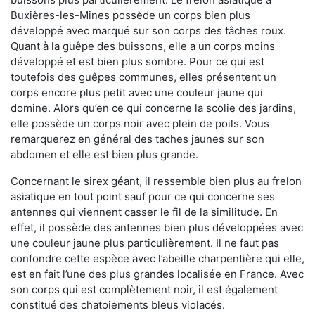
Buxières-les-Mines possède un corps bien plus
développé avec marqué sur son corps des tâches roux.
Quant à la guêpe des buissons, elle a un corps moins
développé et est bien plus sombre. Pour ce qui est
toutefois des guêpes communes, elles présentent un
corps encore plus petit avec une couleur jaune qui
domine. Alors qu’en ce qui concerne la scolie des jardins,
elle possède un corps noir avec plein de poils. Vous
remarquerez en général des taches jaunes sur son
abdomen et elle est bien plus grande.
Concernant le sirex géant, il ressemble bien plus au frelon
asiatique en tout point sauf pour ce qui concerne ses
antennes qui viennent casser le fil de la similitude. En
effet, il possède des antennes bien plus développées avec
une couleur jaune plus particulièrement. Il ne faut pas
confondre cette espèce avec l’abeille charpentière qui elle,
est en fait l’une des plus grandes localisée en France. Avec
son corps qui est complètement noir, il est également
constitué des chatoiements bleus violacés.