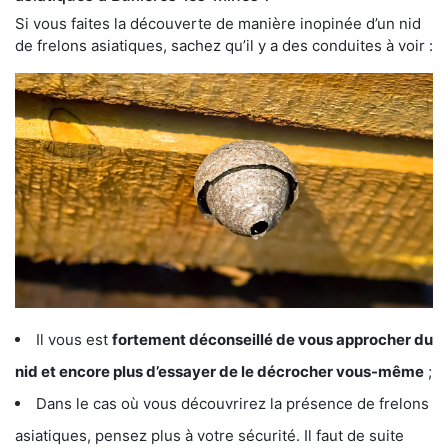
Si vous faites la découverte de manière inopinée d’un nid
de frelons asiatiques, sachez qu’il y a des conduites à voir :
Il vous est
fortement déconseillé de vous approcher du
nid et encore plus d’essayer de le décrocher vous-même
;
Dans le cas où vous découvrirez la présence de frelons
asiatiques, pensez plus à votre sécurité. Il faut de suite