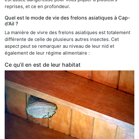
reprises, et ce en profondeur.
Quel est le mode de vie des frelons asiatiques à Cap-
d'Ail ?
La manière de vivre des frelons asiatiques est totalement
différente de celle de plusieurs autres insectes. Cet
aspect peut se remarquer au niveau de leur nid et
également de leur régime alimentaire :
Ce qu’il en est de leur habitat