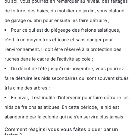
du sol. Vous pourrez en remarquer au niveau des faîtages
de toiture, des haies, du mobilier de jardin, sous plafond
de garage ou abri pour ensuite les faire détruire ;
Pour ce qui est du piégeage des frelons asiatiques,
c’est là un moyen très efficace et sans danger pour
l’environnement. Il doit être réservé à la protection des
ruches dans le cadre de l’activité apicole ;
Du début de l’été jusqu’à mi-novembre, vous pourrez
faire détruire les nids secondaires qui sont souvent situés
à la cime des arbres ;
En hiver, il est inutile d’intervenir pour faire détruire les
nids de frelons asiatiques. En cette période, le nid est
abandonné par la colonie qui ne s’en servira plus jamais ;
Comment réagir si vous vous faites piquer par un