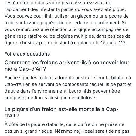
resté enfoncer dans votre peau. Assurez-vous de
rapidement désinfecter la partie ou vous avez été piqué.
Vous pouvez pour finir utiliser un glaçon ou une poche de
froid sur la zone piquée afin de réduire le gonflement. Si
vous remarquez une réaction allergique accompagnée de
gêne respiratoire ou de piqûres multiples, dans ces cas de
figure n’hésitez pas un instant à contacter le 15 ou le 112.
Foire aux questions
Comment les frelons arrivent-ils à concevoir leur
nid à Cap-d'Ail ?
Sachez que les frelons adorent construire leur habitation à
Cap-d'Ail en se servant de composants recueillis de part et
d’autre dans l’environnement. Leurs nids peuvent être
composés de fibres ainsi que de cellulose.
La piqûre d’un frelon est-elle mortelle à Cap-
d'Ail ?
À côté de la piqûre d’abeille, celle du frelon ne présente
pas un si grand risque. Néanmoins, l’idéal serait de ne pas