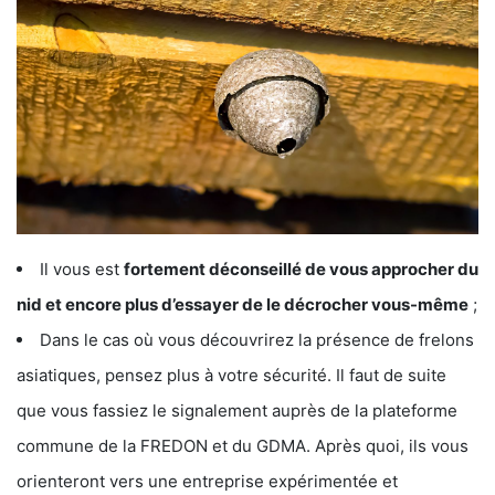
Il vous est
fortement déconseillé de vous approcher du
nid et encore plus d’essayer de le décrocher vous-même
;
Dans le cas où vous découvrirez la présence de frelons
asiatiques, pensez plus à votre sécurité. Il faut de suite
que vous fassiez le signalement auprès de la plateforme
commune de la FREDON et du GDMA. Après quoi, ils vous
orienteront vers une entreprise expérimentée et