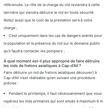
référencée. Le rôle de la charge du nid reviendra à cette
dernière qui viendra détruire le nid en toute sécurité.
Notez aussi que le coût de la prestation sera à votre
charge ;
C’est uniquement dans les cas de dangers avérés pour
la population et la présence du nid sur le domaine public
qu’il faudra contacter les pompiers ;
À quel moment est-il plus approprié de faire détruire
les nids de frelons asiatiques à Cap-d'Ail ?
Faire détruire un nid de frelons asiatiques découvert à
Cap-d'Ail n’est réalisable qu’en suivant une procédure
précise :
Pendant le printemps, il faut nécessairement que vous
repériez les nids primaires qui sont situés à maximum 6 m