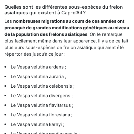
Quelles sont les différentes sous-espèces du frelon
asiatiques qui existent à Cap-d'Ail ?
Les
nombreuses migrations au cours de ces années ont
provoqué de grandes modifications génétiques au niveau
de la population des frelons asiatiques
. On le remarque
plus facilement même dans leur apparence. Il y a de ce fait
plusieurs sous-espèces de frelon asiatique qui aient été
répertoriées jusqu’à ce jour :
Le Vespa velutina ardens ;
Le Vespa velutina auraria ;
Le Vespa velutina celebensis ;
Le Vespa velutina divergens ;
Le Vespa velutina flavitarsus ;
Le Vespa velutina floresiana ;
Le Vespa velutina karnyi ;
Le Vespa velutina mediozonalis ;