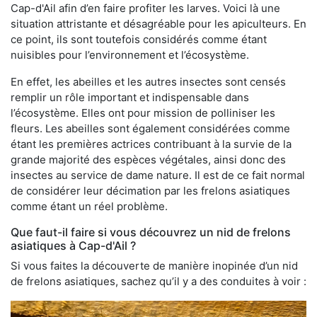
Cap-d'Ail afin d’en faire profiter les larves. Voici là une
situation attristante et désagréable pour les apiculteurs. En
ce point, ils sont toutefois considérés comme étant
nuisibles pour l’environnement et l’écosystème.
En effet, les abeilles et les autres insectes sont censés
remplir un rôle important et indispensable dans
l’écosystème. Elles ont pour mission de polliniser les
fleurs. Les abeilles sont également considérées comme
étant les premières actrices contribuant à la survie de la
grande majorité des espèces végétales, ainsi donc des
insectes au service de dame nature. Il est de ce fait normal
de considérer leur décimation par les frelons asiatiques
comme étant un réel problème.
Que faut-il faire si vous découvrez un nid de frelons
asiatiques à Cap-d'Ail ?
Si vous faites la découverte de manière inopinée d’un nid
de frelons asiatiques, sachez qu’il y a des conduites à voir :