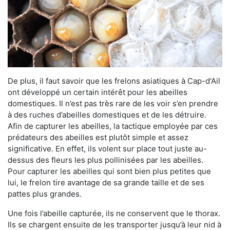
De plus, il faut savoir que les frelons asiatiques à Cap-d'Ail
ont développé un certain intérêt pour les abeilles
domestiques. Il n’est pas très rare de les voir s’en prendre
à des ruches d’abeilles domestiques et de les détruire.
Afin de capturer les abeilles, la tactique employée par ces
prédateurs des abeilles est plutôt simple et assez
significative. En effet, ils volent sur place tout juste au-
dessus des fleurs les plus pollinisées par les abeilles.
Pour capturer les abeilles qui sont bien plus petites que
lui, le frelon tire avantage de sa grande taille et de ses
pattes plus grandes.
Une fois l’abeille capturée, ils ne conservent que le thorax.
Ils se chargent ensuite de les transporter jusqu’à leur nid à