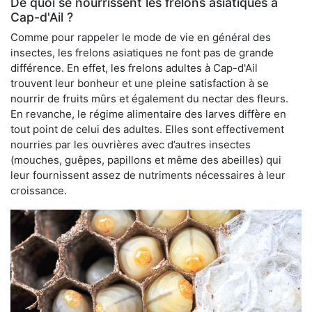
De quoi se nourrissent les frelons asiatiques à
Cap-d'Ail ?
Comme pour rappeler le mode de vie en général des
insectes, les frelons asiatiques ne font pas de grande
différence. En effet, les frelons adultes à Cap-d'Ail
trouvent leur bonheur et une pleine satisfaction à se
nourrir de fruits mûrs et également du nectar des fleurs.
En revanche, le régime alimentaire des larves diffère en
tout point de celui des adultes. Elles sont effectivement
nourries par les ouvrières avec d’autres insectes
(mouches, guêpes, papillons et même des abeilles) qui
leur fournissent assez de nutriments nécessaires à leur
croissance.