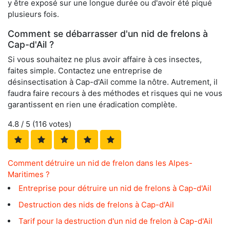
y être exposé sur une longue durée ou d'avoir été piqué
plusieurs fois.
Comment se débarrasser d'un nid de frelons à
Cap-d'Ail ?
Si vous souhaitez ne plus avoir affaire à ces insectes,
faites simple. Contactez une entreprise de
désinsectisation à Cap-d'Ail comme la nôtre. Autrement, il
faudra faire recours à des méthodes et risques qui ne vous
garantissent en rien une éradication complète.
4.8
/ 5 (
116
votes)
Comment détruire un nid de frelon dans les Alpes-
Maritimes ?
Entreprise pour détruire un nid de frelons à Cap-d'Ail
Destruction des nids de frelons à Cap-d'Ail
Tarif pour la destruction d'un nid de frelon à Cap-d'Ail