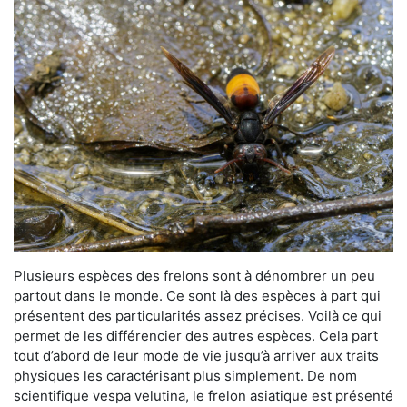
Plusieurs espèces des frelons sont à dénombrer un peu
partout dans le monde. Ce sont là des espèces à part qui
présentent des particularités assez précises. Voilà ce qui
permet de les différencier des autres espèces. Cela part
tout d’abord de leur mode de vie jusqu’à arriver aux traits
physiques les caractérisant plus simplement. De nom
scientifique vespa velutina, le frelon asiatique est présenté