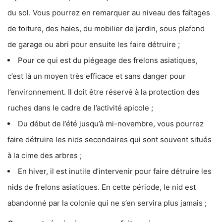
du sol. Vous pourrez en remarquer au niveau des faîtages
de toiture, des haies, du mobilier de jardin, sous plafond
de garage ou abri pour ensuite les faire détruire ;
Pour ce qui est du piégeage des frelons asiatiques,
c’est là un moyen très efficace et sans danger pour
l’environnement. Il doit être réservé à la protection des
ruches dans le cadre de l’activité apicole ;
Du début de l’été jusqu’à mi-novembre, vous pourrez
faire détruire les nids secondaires qui sont souvent situés
à la cime des arbres ;
En hiver, il est inutile d’intervenir pour faire détruire les
nids de frelons asiatiques. En cette période, le nid est
abandonné par la colonie qui ne s’en servira plus jamais ;