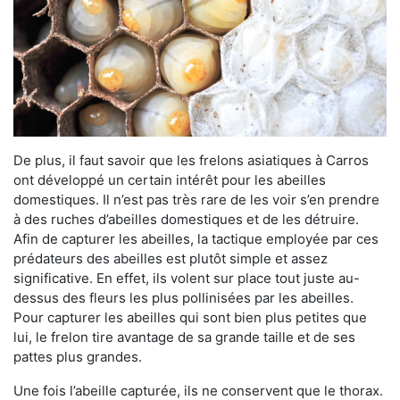
De plus, il faut savoir que les frelons asiatiques à Carros
ont développé un certain intérêt pour les abeilles
domestiques. Il n’est pas très rare de les voir s’en prendre
à des ruches d’abeilles domestiques et de les détruire.
Afin de capturer les abeilles, la tactique employée par ces
prédateurs des abeilles est plutôt simple et assez
significative. En effet, ils volent sur place tout juste au-
dessus des fleurs les plus pollinisées par les abeilles.
Pour capturer les abeilles qui sont bien plus petites que
lui, le frelon tire avantage de sa grande taille et de ses
pattes plus grandes.
Une fois l’abeille capturée, ils ne conservent que le thorax.