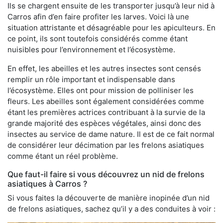
Ils se chargent ensuite de les transporter jusqu’à leur nid à
Carros afin d’en faire profiter les larves. Voici là une
situation attristante et désagréable pour les apiculteurs. En
ce point, ils sont toutefois considérés comme étant
nuisibles pour l’environnement et l’écosystème.
En effet, les abeilles et les autres insectes sont censés
remplir un rôle important et indispensable dans
l’écosystème. Elles ont pour mission de polliniser les
fleurs. Les abeilles sont également considérées comme
étant les premières actrices contribuant à la survie de la
grande majorité des espèces végétales, ainsi donc des
insectes au service de dame nature. Il est de ce fait normal
de considérer leur décimation par les frelons asiatiques
comme étant un réel problème.
Que faut-il faire si vous découvrez un nid de frelons
asiatiques à Carros ?
Si vous faites la découverte de manière inopinée d’un nid
de frelons asiatiques, sachez qu’il y a des conduites à voir :