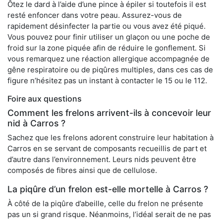
Ôtez le dard à l’aide d’une pince à épiler si toutefois il est
resté enfoncer dans votre peau. Assurez-vous de
rapidement désinfecter la partie ou vous avez été piqué.
Vous pouvez pour finir utiliser un glaçon ou une poche de
froid sur la zone piquée afin de réduire le gonflement. Si
vous remarquez une réaction allergique accompagnée de
gêne respiratoire ou de piqûres multiples, dans ces cas de
figure n’hésitez pas un instant à contacter le 15 ou le 112.
Foire aux questions
Comment les frelons arrivent-ils à concevoir leur
nid à Carros ?
Sachez que les frelons adorent construire leur habitation à
Carros en se servant de composants recueillis de part et
d’autre dans l’environnement. Leurs nids peuvent être
composés de fibres ainsi que de cellulose.
La piqûre d’un frelon est-elle mortelle à Carros ?
À côté de la piqûre d’abeille, celle du frelon ne présente
pas un si grand risque. Néanmoins, l’idéal serait de ne pas