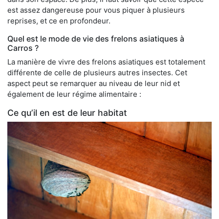
est assez dangereuse pour vous piquer à plusieurs
reprises, et ce en profondeur.
Quel est le mode de vie des frelons asiatiques à
Carros ?
La manière de vivre des frelons asiatiques est totalement
différente de celle de plusieurs autres insectes. Cet
aspect peut se remarquer au niveau de leur nid et
également de leur régime alimentaire :
Ce qu’il en est de leur habitat