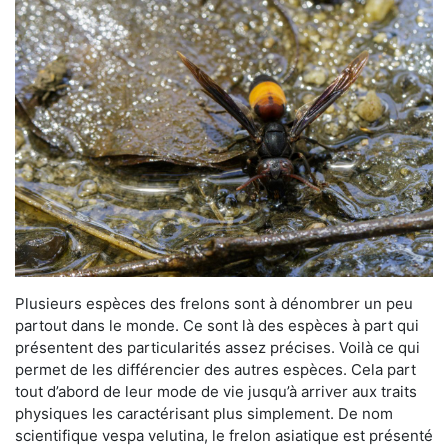
Plusieurs espèces des frelons sont à dénombrer un peu
partout dans le monde. Ce sont là des espèces à part qui
présentent des particularités assez précises. Voilà ce qui
permet de les différencier des autres espèces. Cela part
tout d’abord de leur mode de vie jusqu’à arriver aux traits
physiques les caractérisant plus simplement. De nom
scientifique vespa velutina, le frelon asiatique est présenté