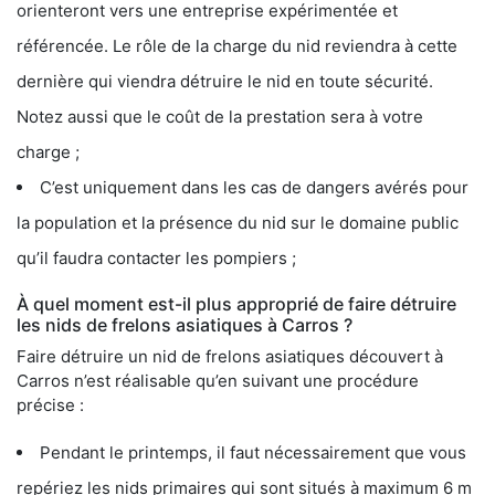
orienteront vers une entreprise expérimentée et
référencée. Le rôle de la charge du nid reviendra à cette
dernière qui viendra détruire le nid en toute sécurité.
Notez aussi que le coût de la prestation sera à votre
charge ;
C’est uniquement dans les cas de dangers avérés pour
la population et la présence du nid sur le domaine public
qu’il faudra contacter les pompiers ;
À quel moment est-il plus approprié de faire détruire
les nids de frelons asiatiques à Carros ?
Faire détruire un nid de frelons asiatiques découvert à
Carros n’est réalisable qu’en suivant une procédure
précise :
Pendant le printemps, il faut nécessairement que vous
repériez les nids primaires qui sont situés à maximum 6 m