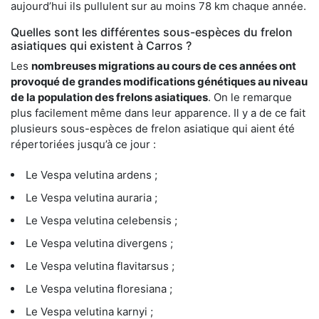
aujourd’hui ils pullulent sur au moins 78 km chaque année.
Quelles sont les différentes sous-espèces du frelon
asiatiques qui existent à Carros ?
Les
nombreuses migrations au cours de ces années ont
provoqué de grandes modifications génétiques au niveau
de la population des frelons asiatiques
. On le remarque
plus facilement même dans leur apparence. Il y a de ce fait
plusieurs sous-espèces de frelon asiatique qui aient été
répertoriées jusqu’à ce jour :
Le Vespa velutina ardens ;
Le Vespa velutina auraria ;
Le Vespa velutina celebensis ;
Le Vespa velutina divergens ;
Le Vespa velutina flavitarsus ;
Le Vespa velutina floresiana ;
Le Vespa velutina karnyi ;