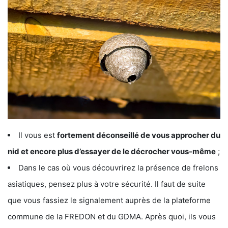
Il vous est
fortement déconseillé de vous approcher du
nid et encore plus d’essayer de le décrocher vous-même
;
Dans le cas où vous découvrirez la présence de frelons
asiatiques, pensez plus à votre sécurité. Il faut de suite
que vous fassiez le signalement auprès de la plateforme
commune de la FREDON et du GDMA. Après quoi, ils vous