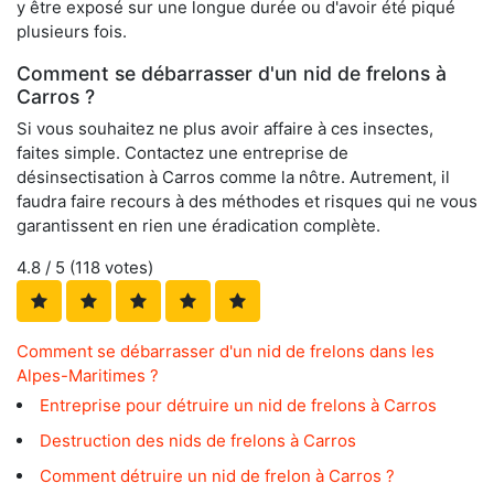
y être exposé sur une longue durée ou d'avoir été piqué
plusieurs fois.
Comment se débarrasser d'un nid de frelons à
Carros ?
Si vous souhaitez ne plus avoir affaire à ces insectes,
faites simple. Contactez une entreprise de
désinsectisation à Carros comme la nôtre. Autrement, il
faudra faire recours à des méthodes et risques qui ne vous
garantissent en rien une éradication complète.
4.8
/ 5 (
118
votes)
Comment se débarrasser d'un nid de frelons dans les
Alpes-Maritimes ?
Entreprise pour détruire un nid de frelons à Carros
Destruction des nids de frelons à Carros
Comment détruire un nid de frelon à Carros ?