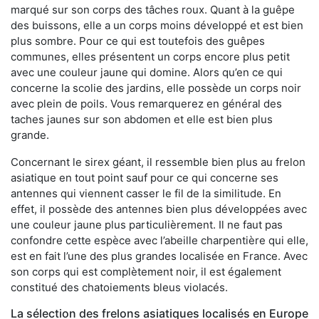
marqué sur son corps des tâches roux. Quant à la guêpe
des buissons, elle a un corps moins développé et est bien
plus sombre. Pour ce qui est toutefois des guêpes
communes, elles présentent un corps encore plus petit
avec une couleur jaune qui domine. Alors qu’en ce qui
concerne la scolie des jardins, elle possède un corps noir
avec plein de poils. Vous remarquerez en général des
taches jaunes sur son abdomen et elle est bien plus
grande.
Concernant le sirex géant, il ressemble bien plus au frelon
asiatique en tout point sauf pour ce qui concerne ses
antennes qui viennent casser le fil de la similitude. En
effet, il possède des antennes bien plus développées avec
une couleur jaune plus particulièrement. Il ne faut pas
confondre cette espèce avec l’abeille charpentière qui elle,
est en fait l’une des plus grandes localisée en France. Avec
son corps qui est complètement noir, il est également
constitué des chatoiements bleus violacés.
La sélection des frelons asiatiques localisés en Europe