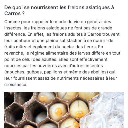
De quoi se nourrissent les frelons asiatiques à
Carros ?
Comme pour rappeler le mode de vie en général des
insectes, les frelons asiatiques ne font pas de grande
différence. En effet, les frelons adultes à Carros trouvent
leur bonheur et une pleine satisfaction à se nourrir de
fruits mûrs et également du nectar des fleurs. En
revanche, le régime alimentaire des larves diffère en tout
point de celui des adultes. Elles sont effectivement
nourries par les ouvrières avec d’autres insectes
(mouches, guêpes, papillons et même des abeilles) qui
leur fournissent assez de nutriments nécessaires à leur
croissance.