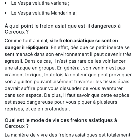
Le Vespa velutina variana ;
Le Vespa velutina Mandarinia ;
À quel point le frelon asiatique est-il dangereux à
Cercoux ?
Comme tout animal,
si le frelon asiatique se sent en
danger il répliquera
. En effet, dès que ce petit insecte se
sent menacé dans son environnement il peut devenir très
agressif. Dans ce cas, il n’est pas rare de les voir lancer
une attaque en groupe. En général, son venin n’est pas
vraiment toxique, toutefois la douleur que peut provoquer
son aiguillon pouvant aisément traverser les tissus épais
devrait suffire pour vous dissuader de vous aventurer
dans son espace. De plus, il faut savoir que cette espèce
est assez dangereuse pour vous piquer à plusieurs
reprises, et ce en profondeur.
Quel est le mode de vie des frelons asiatiques à
Cercoux ?
La manière de vivre des frelons asiatiques est totalement