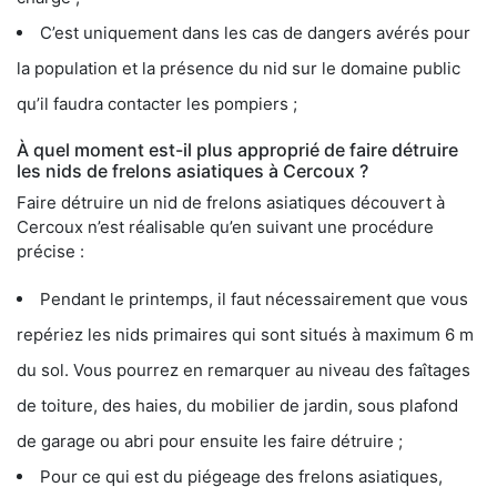
C’est uniquement dans les cas de dangers avérés pour
la population et la présence du nid sur le domaine public
qu’il faudra contacter les pompiers ;
À quel moment est-il plus approprié de faire détruire
les nids de frelons asiatiques à Cercoux ?
Faire détruire un nid de frelons asiatiques découvert à
Cercoux n’est réalisable qu’en suivant une procédure
précise :
Pendant le printemps, il faut nécessairement que vous
repériez les nids primaires qui sont situés à maximum 6 m
du sol. Vous pourrez en remarquer au niveau des faîtages
de toiture, des haies, du mobilier de jardin, sous plafond
de garage ou abri pour ensuite les faire détruire ;
Pour ce qui est du piégeage des frelons asiatiques,