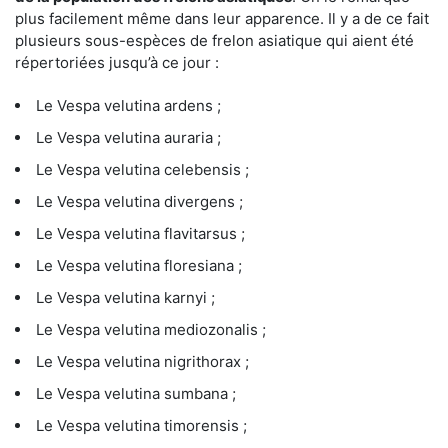
plus facilement même dans leur apparence. Il y a de ce fait
plusieurs sous-espèces de frelon asiatique qui aient été
répertoriées jusqu’à ce jour :
Le Vespa velutina ardens ;
Le Vespa velutina auraria ;
Le Vespa velutina celebensis ;
Le Vespa velutina divergens ;
Le Vespa velutina flavitarsus ;
Le Vespa velutina floresiana ;
Le Vespa velutina karnyi ;
Le Vespa velutina mediozonalis ;
Le Vespa velutina nigrithorax ;
Le Vespa velutina sumbana ;
Le Vespa velutina timorensis ;