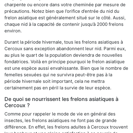
charpente ou encore dans votre cheminée par mesure de
précautions. Notez bien que l’orifice d’entrée du nid du
frelon asiatique est généralement situé sur le côté. Aussi,
chaque nid à la capacité de contenir jusqu’à 2000 frelons
environ.
Durant la période hivernale, tous les frelons asiatiques à
Cercoux sans exception abandonnent leur nid. Parmi eux,
au plus le quart de la population deviendra de nouvelles
fondatrices. Voilà en principe pourquoi le frelon asiatique
est une espèce aussi envahissante. Bien que le nombre de
femelles sexuées qui ne survivra peut-être pas à la
période hivernale soit important, cela ne mettra
certainement pas en péril la survie de leur espèce.
De quoi se nourrissent les frelons asiatiques à
Cercoux ?
Comme pour rappeler le mode de vie en général des
insectes, les frelons asiatiques ne font pas de grande
différence. En effet, les frelons adultes à Cercoux trouvent