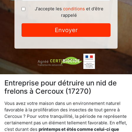
J'accepte les
conditions
et d'être
rappelé
Envoyer
Entreprise pour détruire un nid de
frelons à Cercoux (17270)
Vous avez votre maison dans un environnement naturel
favorable à la prolifération des insectes de tout genre à
Cercoux ? Pour votre tranquillité, la période ne représente
certainement pas un élément tellement favorable. En effet,
c’est durant des
printemps et étés comme celui-ci que