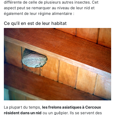
différente de celle de plusieurs autres insectes. Cet
aspect peut se remarquer au niveau de leur nid et
également de leur régime alimentaire :
Ce qu’il en est de leur habitat
La plupart du temps,
les frelons asiatiques à Cercoux
résident dans un nid
ou un guêpier. Ils se servent des