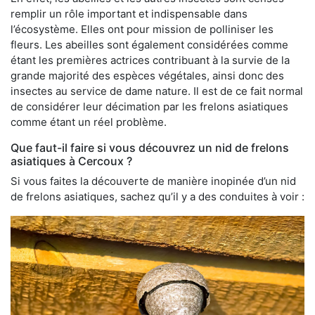
remplir un rôle important et indispensable dans
l’écosystème. Elles ont pour mission de polliniser les
fleurs. Les abeilles sont également considérées comme
étant les premières actrices contribuant à la survie de la
grande majorité des espèces végétales, ainsi donc des
insectes au service de dame nature. Il est de ce fait normal
de considérer leur décimation par les frelons asiatiques
comme étant un réel problème.
Que faut-il faire si vous découvrez un nid de frelons
asiatiques à Cercoux ?
Si vous faites la découverte de manière inopinée d’un nid
de frelons asiatiques, sachez qu’il y a des conduites à voir :