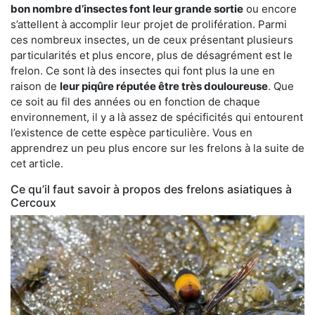
bon nombre d’insectes font leur grande sortie
ou encore
s’attellent à accomplir leur projet de prolifération. Parmi
ces nombreux insectes, un de ceux présentant plusieurs
particularités et plus encore, plus de désagrément est le
frelon. Ce sont là des insectes qui font plus la une en
raison de
leur piqûre réputée être très douloureuse
. Que
ce soit au fil des années ou en fonction de chaque
environnement, il y a là assez de spécificités qui entourent
l’existence de cette espèce particulière. Vous en
apprendrez un peu plus encore sur les frelons à la suite de
cet article.
Ce qu’il faut savoir à propos des frelons asiatiques à
Cercoux