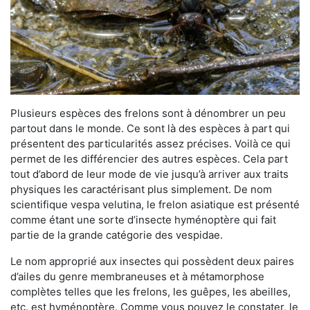
Plusieurs espèces des frelons sont à dénombrer un peu
partout dans le monde. Ce sont là des espèces à part qui
présentent des particularités assez précises. Voilà ce qui
permet de les différencier des autres espèces. Cela part
tout d’abord de leur mode de vie jusqu’à arriver aux traits
physiques les caractérisant plus simplement. De nom
scientifique vespa velutina, le frelon asiatique est présenté
comme étant une sorte d’insecte hyménoptère qui fait
partie de la grande catégorie des vespidae.
Le nom approprié aux insectes qui possèdent deux paires
d’ailes du genre membraneuses et à métamorphose
complètes telles que les frelons, les guêpes, les abeilles,
etc. est hyménoptère. Comme vous pouvez le constater, le