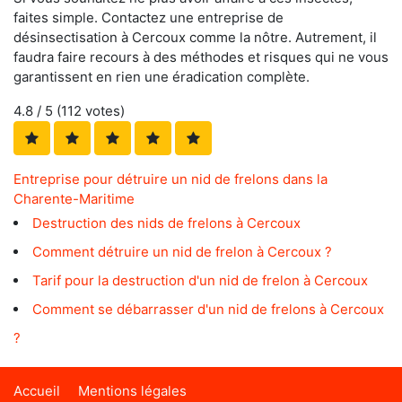
faites simple. Contactez une entreprise de
désinsectisation à Cercoux comme la nôtre. Autrement, il
faudra faire recours à des méthodes et risques qui ne vous
garantissent en rien une éradication complète.
4.8
/ 5 (
112
votes)
Entreprise pour détruire un nid de frelons dans la
Charente-Maritime
Destruction des nids de frelons à Cercoux
Comment détruire un nid de frelon à Cercoux ?
Tarif pour la destruction d'un nid de frelon à Cercoux
Comment se débarrasser d'un nid de frelons à Cercoux
?
Accueil
Mentions légales