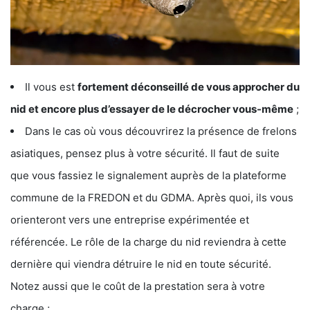
Il vous est
fortement déconseillé de vous approcher du
nid et encore plus d’essayer de le décrocher vous-même
;
Dans le cas où vous découvrirez la présence de frelons
asiatiques, pensez plus à votre sécurité. Il faut de suite
que vous fassiez le signalement auprès de la plateforme
commune de la FREDON et du GDMA. Après quoi, ils vous
orienteront vers une entreprise expérimentée et
référencée. Le rôle de la charge du nid reviendra à cette
dernière qui viendra détruire le nid en toute sécurité.
Notez aussi que le coût de la prestation sera à votre
charge ;