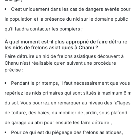
C’est uniquement dans les cas de dangers avérés pour
la population et la présence du nid sur le domaine public
qu’il faudra contacter les pompiers ;
À quel moment est-il plus approprié de faire détruire
les nids de frelons asiatiques à Chanu ?
Faire détruire un nid de frelons asiatiques découvert à
Chanu n’est réalisable qu’en suivant une procédure
précise :
Pendant le printemps, il faut nécessairement que vous
repériez les nids primaires qui sont situés à maximum 6 m
du sol. Vous pourrez en remarquer au niveau des faîtages
de toiture, des haies, du mobilier de jardin, sous plafond
de garage ou abri pour ensuite les faire détruire ;
Pour ce qui est du piégeage des frelons asiatiques,