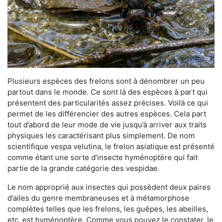
Plusieurs espèces des frelons sont à dénombrer un peu
partout dans le monde. Ce sont là des espèces à part qui
présentent des particularités assez précises. Voilà ce qui
permet de les différencier des autres espèces. Cela part
tout d’abord de leur mode de vie jusqu’à arriver aux traits
physiques les caractérisant plus simplement. De nom
scientifique vespa velutina, le frelon asiatique est présenté
comme étant une sorte d’insecte hyménoptère qui fait
partie de la grande catégorie des vespidae.
Le nom approprié aux insectes qui possèdent deux paires
d’ailes du genre membraneuses et à métamorphose
complètes telles que les frelons, les guêpes, les abeilles,
etc. est hyménoptère. Comme vous pouvez le constater, le