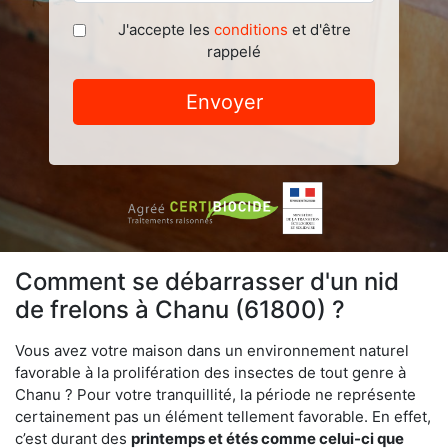
J'accepte les
conditions
et d'être
rappelé
Envoyer
Comment se débarrasser d'un nid
de frelons à Chanu (61800) ?
Vous avez votre maison dans un environnement naturel
favorable à la prolifération des insectes de tout genre à
Chanu ? Pour votre tranquillité, la période ne représente
certainement pas un élément tellement favorable. En effet,
c’est durant des
printemps et étés comme celui-ci que