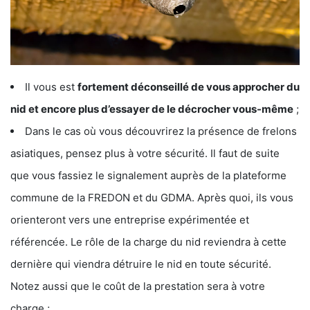
Il vous est
fortement déconseillé de vous approcher du
nid et encore plus d’essayer de le décrocher vous-même
;
Dans le cas où vous découvrirez la présence de frelons
asiatiques, pensez plus à votre sécurité. Il faut de suite
que vous fassiez le signalement auprès de la plateforme
commune de la FREDON et du GDMA. Après quoi, ils vous
orienteront vers une entreprise expérimentée et
référencée. Le rôle de la charge du nid reviendra à cette
dernière qui viendra détruire le nid en toute sécurité.
Notez aussi que le coût de la prestation sera à votre
charge ;