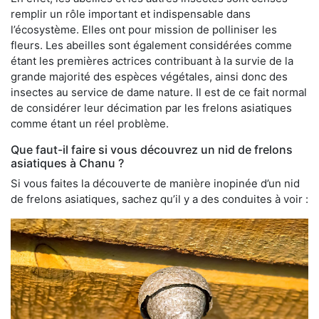
remplir un rôle important et indispensable dans
l’écosystème. Elles ont pour mission de polliniser les
fleurs. Les abeilles sont également considérées comme
étant les premières actrices contribuant à la survie de la
grande majorité des espèces végétales, ainsi donc des
insectes au service de dame nature. Il est de ce fait normal
de considérer leur décimation par les frelons asiatiques
comme étant un réel problème.
Que faut-il faire si vous découvrez un nid de frelons
asiatiques à Chanu ?
Si vous faites la découverte de manière inopinée d’un nid
de frelons asiatiques, sachez qu’il y a des conduites à voir :