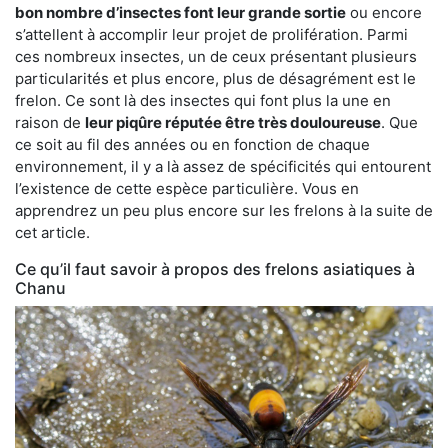
bon nombre d’insectes font leur grande sortie
ou encore
s’attellent à accomplir leur projet de prolifération. Parmi
ces nombreux insectes, un de ceux présentant plusieurs
particularités et plus encore, plus de désagrément est le
frelon. Ce sont là des insectes qui font plus la une en
raison de
leur piqûre réputée être très douloureuse
. Que
ce soit au fil des années ou en fonction de chaque
environnement, il y a là assez de spécificités qui entourent
l’existence de cette espèce particulière. Vous en
apprendrez un peu plus encore sur les frelons à la suite de
cet article.
Ce qu’il faut savoir à propos des frelons asiatiques à
Chanu