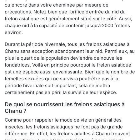
ou encore dans votre cheminée par mesure de
précautions. Notez bien que l’orifice d’entrée du nid du
frelon asiatique est généralement situé sur le côté. Aussi,
chaque nid à la capacité de contenir jusqu’à 2000 frelons
environ.
Durant la période hivernale, tous les frelons asiatiques à
Chanu sans exception abandonnent leur nid. Parmi eux, au
plus le quart de la population deviendra de nouvelles
fondatrices. Voilà en principe pourquoi le frelon asiatique
est une espèce aussi envahissante. Bien que le nombre de
femelles sexuées qui ne survivra peut-être pas à la
période hivernale soit important, cela ne mettra
certainement pas en péril la survie de leur espèce.
De quoi se nourrissent les frelons asiatiques à
Chanu ?
Comme pour rappeler le mode de vie en général des
insectes, les frelons asiatiques ne font pas de grande
différence. En effet, les frelons adultes à Chanu trouvent