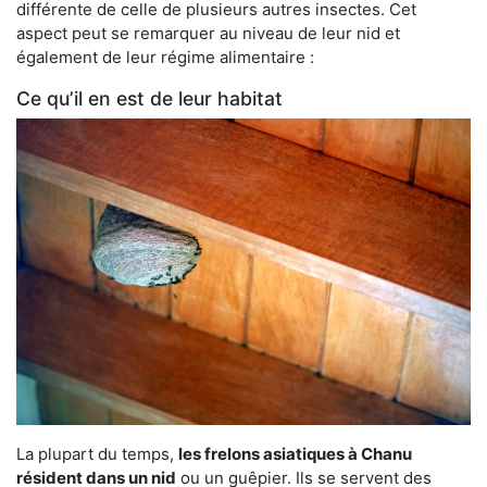
différente de celle de plusieurs autres insectes. Cet
aspect peut se remarquer au niveau de leur nid et
également de leur régime alimentaire :
Ce qu’il en est de leur habitat
La plupart du temps,
les frelons asiatiques à Chanu
résident dans un nid
ou un guêpier. Ils se servent des