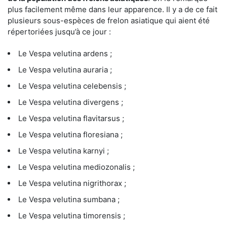
plus facilement même dans leur apparence. Il y a de ce fait
plusieurs sous-espèces de frelon asiatique qui aient été
répertoriées jusqu’à ce jour :
Le Vespa velutina ardens ;
Le Vespa velutina auraria ;
Le Vespa velutina celebensis ;
Le Vespa velutina divergens ;
Le Vespa velutina flavitarsus ;
Le Vespa velutina floresiana ;
Le Vespa velutina karnyi ;
Le Vespa velutina mediozonalis ;
Le Vespa velutina nigrithorax ;
Le Vespa velutina sumbana ;
Le Vespa velutina timorensis ;