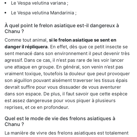
Le Vespa velutina variana ;
Le Vespa velutina Mandarinia ;
À quel point le frelon asiatique est-il dangereux à
Chanu ?
Comme tout animal,
si le frelon asiatique se sent en
danger il répliquera
. En effet, dès que ce petit insecte se
sent menacé dans son environnement il peut devenir très
agressif. Dans ce cas, il n’est pas rare de les voir lancer
une attaque en groupe. En général, son venin n’est pas
vraiment toxique, toutefois la douleur que peut provoquer
son aiguillon pouvant aisément traverser les tissus épais
devrait suffire pour vous dissuader de vous aventurer
dans son espace. De plus, il faut savoir que cette espèce
est assez dangereuse pour vous piquer à plusieurs
reprises, et ce en profondeur.
Quel est le mode de vie des frelons asiatiques à
Chanu ?
La manière de vivre des frelons asiatiques est totalement