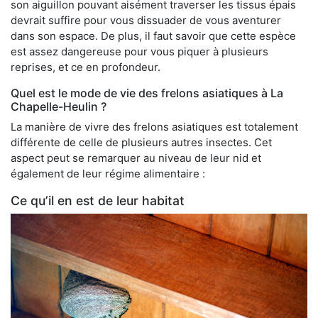
son aiguillon pouvant aisément traverser les tissus épais
devrait suffire pour vous dissuader de vous aventurer
dans son espace. De plus, il faut savoir que cette espèce
est assez dangereuse pour vous piquer à plusieurs
reprises, et ce en profondeur.
Quel est le mode de vie des frelons asiatiques à La
Chapelle-Heulin ?
La manière de vivre des frelons asiatiques est totalement
différente de celle de plusieurs autres insectes. Cet
aspect peut se remarquer au niveau de leur nid et
également de leur régime alimentaire :
Ce qu’il en est de leur habitat