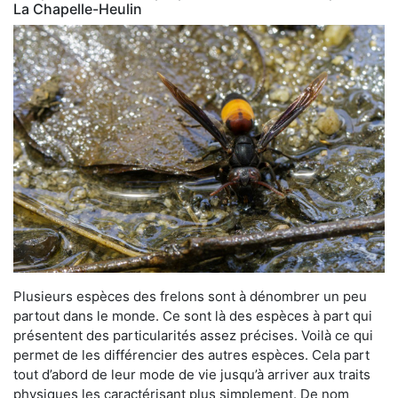
La Chapelle-Heulin
Plusieurs espèces des frelons sont à dénombrer un peu
partout dans le monde. Ce sont là des espèces à part qui
présentent des particularités assez précises. Voilà ce qui
permet de les différencier des autres espèces. Cela part
tout d’abord de leur mode de vie jusqu’à arriver aux traits
physiques les caractérisant plus simplement. De nom