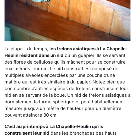
La plupart du temps,
les frelons asiatiques à La Chapelle-
Heulin résident dans un nid
ou un guêpier. Ils se servent
des fibres de cellulose qu’ils mâchent pour se construire
eux-mêmes leur nid. Le nid construit est composé de
multiples alvéoles encerclées par une couche d’une
matière qui est très similaire à du papier. Notez bien que
bon nombre d’autres espèces de frelons construisent leur
nid en se servant de la boue. Un nid de frelons asiatiques a
normalement la forme sphérique et peut habituellement
mesurer jusqu’à un mètre de hauteur pour un diamètre
pouvant atteindre 80 cm.
C’est au printemps à La Chapelle-Heulin qu’ils
construisent leur nid
dans les branchages des hauts