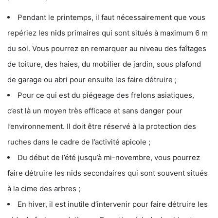
Pendant le printemps, il faut nécessairement que vous
repériez les nids primaires qui sont situés à maximum 6 m
du sol. Vous pourrez en remarquer au niveau des faîtages
de toiture, des haies, du mobilier de jardin, sous plafond
de garage ou abri pour ensuite les faire détruire ;
Pour ce qui est du piégeage des frelons asiatiques,
c’est là un moyen très efficace et sans danger pour
l’environnement. Il doit être réservé à la protection des
ruches dans le cadre de l’activité apicole ;
Du début de l’été jusqu’à mi-novembre, vous pourrez
faire détruire les nids secondaires qui sont souvent situés
à la cime des arbres ;
En hiver, il est inutile d’intervenir pour faire détruire les