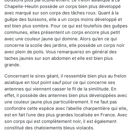
Chapelle-Heulin possède un corps bien plus développé
avec marqué sur son corps des tâches roux. Quant à la
guêpe des buissons, elle a un corps moins développé et
est bien plus sombre. Pour ce qui est toutefois des guêpes
communes, elles présentent un corps encore plus petit
avec une couleur jaune qui domine. Alors qu’en ce qui
concerne la scolie des jardins, elle possède un corps noir
avec plein de poils. Vous remarquerez en général des
taches jaunes sur son abdomen et elle est bien plus
grande.
Concernant le sirex géant, il ressemble bien plus au frelon
asiatique en tout point sauf pour ce qui concerne ses
antennes qui viennent casser le fil de la similitude. En
effet, il possède des antennes bien plus développées avec
une couleur jaune plus particulièrement. Il ne faut pas
confondre cette espèce avec l’abeille charpentière qui elle,
est en fait l’une des plus grandes localisée en France. Avec
son corps qui est complètement noir, il est également
constitué des chatoiements bleus violacés.