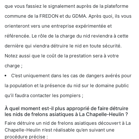
que vous fassiez le signalement auprès de la plateforme
commune de la FREDON et du GDMA. Après quoi, ils vous
orienteront vers une entreprise expérimentée et
référencée. Le rôle de la charge du nid reviendra à cette
dernière qui viendra détruire le nid en toute sécurité.
Notez aussi que le coût de la prestation sera à votre
charge ;
C’est uniquement dans les cas de dangers avérés pour
la population et la présence du nid sur le domaine public
qu’il faudra contacter les pompiers ;
À quel moment est-il plus approprié de faire détruire
les nids de frelons asiatiques à La Chapelle-Heulin ?
Faire détruire un nid de frelons asiatiques découvert à La
Chapelle-Heulin n’est réalisable qu’en suivant une
procédure précise :