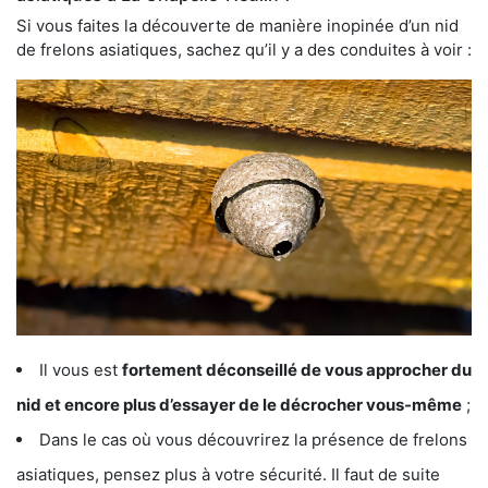
Si vous faites la découverte de manière inopinée d’un nid
de frelons asiatiques, sachez qu’il y a des conduites à voir :
Il vous est
fortement déconseillé de vous approcher du
nid et encore plus d’essayer de le décrocher vous-même
;
Dans le cas où vous découvrirez la présence de frelons
asiatiques, pensez plus à votre sécurité. Il faut de suite