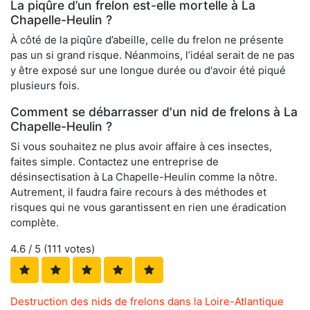
La piqûre d’un frelon est-elle mortelle à La
Chapelle-Heulin ?
À côté de la piqûre d’abeille, celle du frelon ne présente
pas un si grand risque. Néanmoins, l’idéal serait de ne pas
y être exposé sur une longue durée ou d'avoir été piqué
plusieurs fois.
Comment se débarrasser d'un nid de frelons à La
Chapelle-Heulin ?
Si vous souhaitez ne plus avoir affaire à ces insectes,
faites simple. Contactez une entreprise de
désinsectisation à La Chapelle-Heulin comme la nôtre.
Autrement, il faudra faire recours à des méthodes et
risques qui ne vous garantissent en rien une éradication
complète.
4.6
/ 5 (
111
votes)
Destruction des nids de frelons dans la Loire-Atlantique