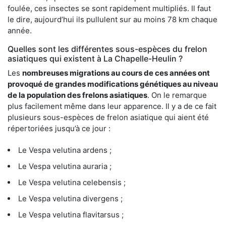
foulée, ces insectes se sont rapidement multipliés. Il faut
le dire, aujourd’hui ils pullulent sur au moins 78 km chaque
année.
Quelles sont les différentes sous-espèces du frelon
asiatiques qui existent à La Chapelle-Heulin ?
Les
nombreuses migrations au cours de ces années ont
provoqué de grandes modifications génétiques au niveau
de la population des frelons asiatiques
. On le remarque
plus facilement même dans leur apparence. Il y a de ce fait
plusieurs sous-espèces de frelon asiatique qui aient été
répertoriées jusqu’à ce jour :
Le Vespa velutina ardens ;
Le Vespa velutina auraria ;
Le Vespa velutina celebensis ;
Le Vespa velutina divergens ;
Le Vespa velutina flavitarsus ;