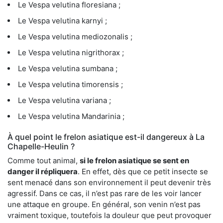
Le Vespa velutina floresiana ;
Le Vespa velutina karnyi ;
Le Vespa velutina mediozonalis ;
Le Vespa velutina nigrithorax ;
Le Vespa velutina sumbana ;
Le Vespa velutina timorensis ;
Le Vespa velutina variana ;
Le Vespa velutina Mandarinia ;
À quel point le frelon asiatique est-il dangereux à La
Chapelle-Heulin ?
Comme tout animal,
si le frelon asiatique se sent en
danger il répliquera
. En effet, dès que ce petit insecte se
sent menacé dans son environnement il peut devenir très
agressif. Dans ce cas, il n’est pas rare de les voir lancer
une attaque en groupe. En général, son venin n’est pas
vraiment toxique, toutefois la douleur que peut provoquer