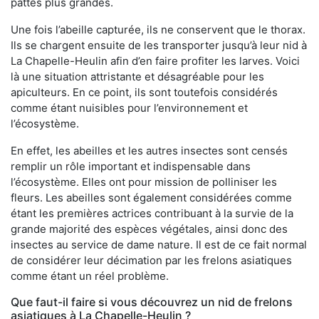
pattes plus grandes.
Une fois l’abeille capturée, ils ne conservent que le thorax.
Ils se chargent ensuite de les transporter jusqu’à leur nid à
La Chapelle-Heulin afin d’en faire profiter les larves. Voici
là une situation attristante et désagréable pour les
apiculteurs. En ce point, ils sont toutefois considérés
comme étant nuisibles pour l’environnement et
l’écosystème.
En effet, les abeilles et les autres insectes sont censés
remplir un rôle important et indispensable dans
l’écosystème. Elles ont pour mission de polliniser les
fleurs. Les abeilles sont également considérées comme
étant les premières actrices contribuant à la survie de la
grande majorité des espèces végétales, ainsi donc des
insectes au service de dame nature. Il est de ce fait normal
de considérer leur décimation par les frelons asiatiques
comme étant un réel problème.
Que faut-il faire si vous découvrez un nid de frelons
asiatiques à La Chapelle-Heulin ?