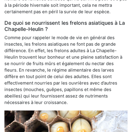
à la période hivernale soit important, cela ne mettra
certainement pas en péril la survie de leur espèce.
De quoi se nourrissent les frelons asiatiques à La
Chapelle-Heulin ?
Comme pour rappeler le mode de vie en général des
insectes, les frelons asiatiques ne font pas de grande
différence. En effet, les frelons adultes à La Chapelle-
Heulin trouvent leur bonheur et une pleine satisfaction à
se nourrir de fruits mûrs et également du nectar des
fleurs. En revanche, le régime alimentaire des larves
diffère en tout point de celui des adultes. Elles sont
effectivement nourries par les ouvrières avec d’autres
insectes (mouches, guêpes, papillons et même des
abeilles) qui leur fournissent assez de nutriments
nécessaires à leur croissance.