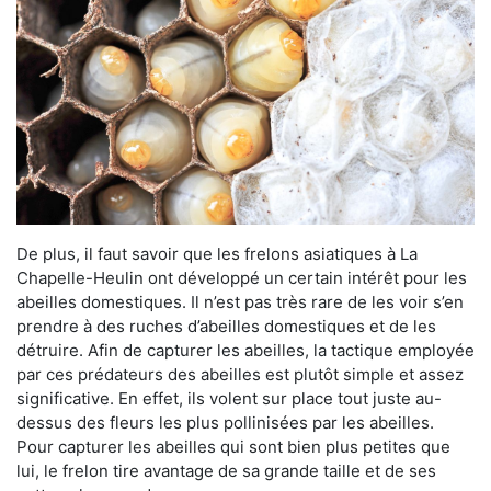
De plus, il faut savoir que les frelons asiatiques à La
Chapelle-Heulin ont développé un certain intérêt pour les
abeilles domestiques. Il n’est pas très rare de les voir s’en
prendre à des ruches d’abeilles domestiques et de les
détruire. Afin de capturer les abeilles, la tactique employée
par ces prédateurs des abeilles est plutôt simple et assez
significative. En effet, ils volent sur place tout juste au-
dessus des fleurs les plus pollinisées par les abeilles.
Pour capturer les abeilles qui sont bien plus petites que
lui, le frelon tire avantage de sa grande taille et de ses