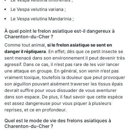
Le Vespa velutina variana ;
Le Vespa velutina Mandarinia ;
À quel point le frelon asiatique est-il dangereux à
Charenton-du-Cher ?
Comme tout animal,
si le frelon asiatique se sent en
danger il répliquera
. En effet, dès que ce petit insecte se
sent menacé dans son environnement il peut devenir très
agressif. Dans ce cas, il n’est pas rare de les voir lancer
une attaque en groupe. En général, son venin n’est pas
vraiment toxique, toutefois la douleur que peut provoquer
son aiguillon pouvant aisément traverser les tissus épais
devrait suffire pour vous dissuader de vous aventurer
dans son espace. De plus, il faut savoir que cette espèce
est assez dangereuse pour vous piquer à plusieurs
reprises, et ce en profondeur.
Quel est le mode de vie des frelons asiatiques à
Charenton-du-Cher ?