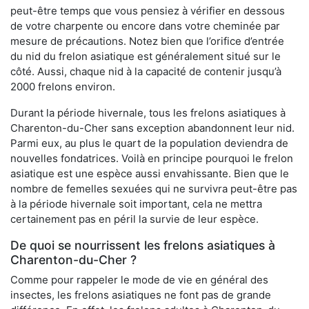
peut-être temps que vous pensiez à vérifier en dessous
de votre charpente ou encore dans votre cheminée par
mesure de précautions. Notez bien que l’orifice d’entrée
du nid du frelon asiatique est généralement situé sur le
côté. Aussi, chaque nid à la capacité de contenir jusqu’à
2000 frelons environ.
Durant la période hivernale, tous les frelons asiatiques à
Charenton-du-Cher sans exception abandonnent leur nid.
Parmi eux, au plus le quart de la population deviendra de
nouvelles fondatrices. Voilà en principe pourquoi le frelon
asiatique est une espèce aussi envahissante. Bien que le
nombre de femelles sexuées qui ne survivra peut-être pas
à la période hivernale soit important, cela ne mettra
certainement pas en péril la survie de leur espèce.
De quoi se nourrissent les frelons asiatiques à
Charenton-du-Cher ?
Comme pour rappeler le mode de vie en général des
insectes, les frelons asiatiques ne font pas de grande