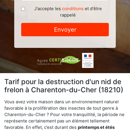
J'accepte les
conditions
et d'être
rappelé
Envoyer
Tarif pour la destruction d'un nid de
frelon à Charenton-du-Cher (18210)
Vous avez votre maison dans un environnement naturel
favorable à la prolifération des insectes de tout genre à
Charenton-du-Cher ? Pour votre tranquillité, la période ne
représente certainement pas un élément tellement
favorable. En effet, c’est durant des
printemps et étés