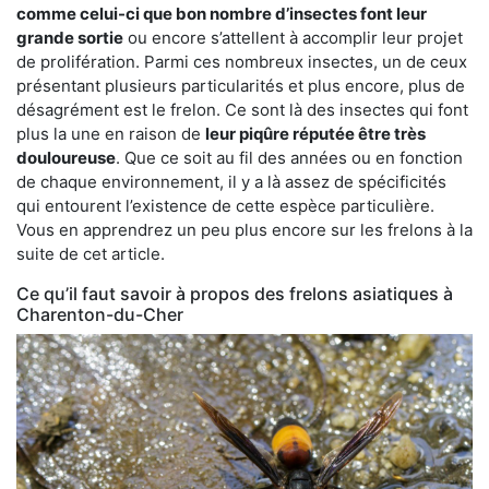
comme celui-ci que bon nombre d’insectes font leur
grande sortie
ou encore s’attellent à accomplir leur projet
de prolifération. Parmi ces nombreux insectes, un de ceux
présentant plusieurs particularités et plus encore, plus de
désagrément est le frelon. Ce sont là des insectes qui font
plus la une en raison de
leur piqûre réputée être très
douloureuse
. Que ce soit au fil des années ou en fonction
de chaque environnement, il y a là assez de spécificités
qui entourent l’existence de cette espèce particulière.
Vous en apprendrez un peu plus encore sur les frelons à la
suite de cet article.
Ce qu’il faut savoir à propos des frelons asiatiques à
Charenton-du-Cher