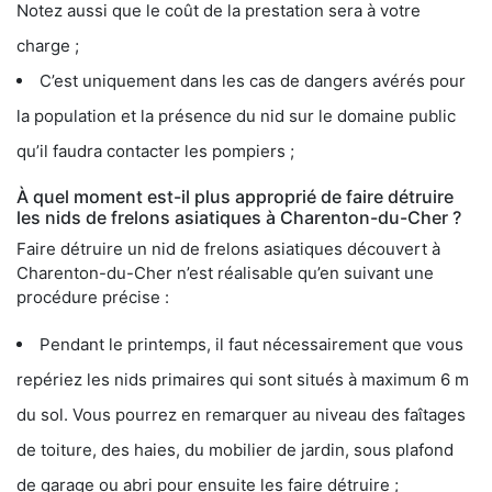
Notez aussi que le coût de la prestation sera à votre
charge ;
C’est uniquement dans les cas de dangers avérés pour
la population et la présence du nid sur le domaine public
qu’il faudra contacter les pompiers ;
À quel moment est-il plus approprié de faire détruire
les nids de frelons asiatiques à Charenton-du-Cher ?
Faire détruire un nid de frelons asiatiques découvert à
Charenton-du-Cher n’est réalisable qu’en suivant une
procédure précise :
Pendant le printemps, il faut nécessairement que vous
repériez les nids primaires qui sont situés à maximum 6 m
du sol. Vous pourrez en remarquer au niveau des faîtages
de toiture, des haies, du mobilier de jardin, sous plafond
de garage ou abri pour ensuite les faire détruire ;