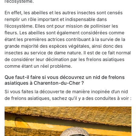
l’écosystème.
En effet, les abeilles et les autres insectes sont censés
remplir un rôle important et indispensable dans
l’écosystème. Elles ont pour mission de polliniser les
fleurs. Les abeilles sont également considérées comme
étant les premières actrices contribuant à la survie de la
grande majorité des espèces végétales, ainsi donc des
insectes au service de dame nature. Il est de ce fait normal
de considérer leur décimation par les frelons asiatiques
comme étant un réel problème.
Que faut-il faire si vous découvrez un nid de frelons
asiatiques à Charenton-du-Cher ?
Si vous faites la découverte de manière inopinée d’un nid
de frelons asiatiques, sachez qu’il y a des conduites à voir :