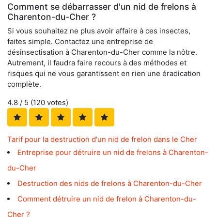
Comment se débarrasser d'un nid de frelons à
Charenton-du-Cher ?
Si vous souhaitez ne plus avoir affaire à ces insectes,
faites simple. Contactez une entreprise de
désinsectisation à Charenton-du-Cher comme la nôtre.
Autrement, il faudra faire recours à des méthodes et
risques qui ne vous garantissent en rien une éradication
complète.
4.8
/ 5 (
120
votes)
Tarif pour la destruction d'un nid de frelon dans le Cher
Entreprise pour détruire un nid de frelons à Charenton-
du-Cher
Destruction des nids de frelons à Charenton-du-Cher
Comment détruire un nid de frelon à Charenton-du-
Cher ?