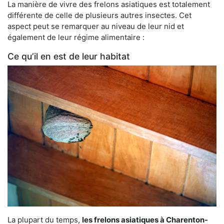
La manière de vivre des frelons asiatiques est totalement
différente de celle de plusieurs autres insectes. Cet
aspect peut se remarquer au niveau de leur nid et
également de leur régime alimentaire :
Ce qu’il en est de leur habitat
La plupart du temps,
les frelons asiatiques à Charenton-