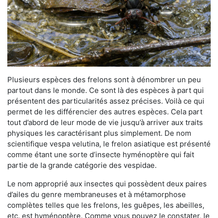
Plusieurs espèces des frelons sont à dénombrer un peu
partout dans le monde. Ce sont là des espèces à part qui
présentent des particularités assez précises. Voilà ce qui
permet de les différencier des autres espèces. Cela part
tout d’abord de leur mode de vie jusqu’à arriver aux traits
physiques les caractérisant plus simplement. De nom
scientifique vespa velutina, le frelon asiatique est présenté
comme étant une sorte d’insecte hyménoptère qui fait
partie de la grande catégorie des vespidae.
Le nom approprié aux insectes qui possèdent deux paires
d’ailes du genre membraneuses et à métamorphose
complètes telles que les frelons, les guêpes, les abeilles,
etc. est hyménoptère. Comme vous pouvez le constater, le