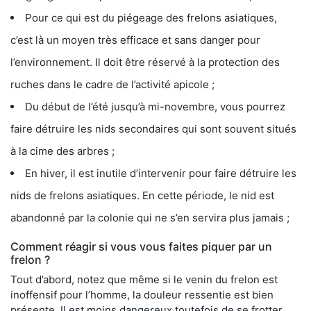
Pour ce qui est du piégeage des frelons asiatiques,
c’est là un moyen très efficace et sans danger pour
l’environnement. Il doit être réservé à la protection des
ruches dans le cadre de l’activité apicole ;
Du début de l’été jusqu’à mi-novembre, vous pourrez
faire détruire les nids secondaires qui sont souvent situés
à la cime des arbres ;
En hiver, il est inutile d’intervenir pour faire détruire les
nids de frelons asiatiques. En cette période, le nid est
abandonné par la colonie qui ne s’en servira plus jamais ;
Comment réagir si vous vous faites piquer par un
frelon ?
Tout d’abord, notez que même si le venin du frelon est
inoffensif pour l’homme, la douleur ressentie est bien
présente. Il est moins dangereux toutefois de se frotter