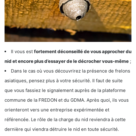
Il vous est
fortement déconseillé de vous approcher du
nid et encore plus d’essayer de le décrocher vous-même
;
Dans le cas où vous découvrirez la présence de frelons
asiatiques, pensez plus à votre sécurité. Il faut de suite
que vous fassiez le signalement auprès de la plateforme
commune de la FREDON et du GDMA. Après quoi, ils vous
orienteront vers une entreprise expérimentée et
référencée. Le rôle de la charge du nid reviendra à cette
dernière qui viendra détruire le nid en toute sécurité.