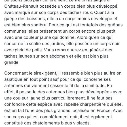
Château-Renault possède un corps bien plus développé
avec marqué sur son corps des tâches roux. Quant à la
guêpe des buissons, elle a un corps moins développé et
est bien plus sombre. Pour ce qui est toutefois des guêpes
communes, elles présentent un corps encore plus petit
avec une couleur jaune qui domine. Alors qu’en ce qui
concerne la scolie des jardins, elle possède un corps noir
avec plein de poils. Vous remarquerez en général des
taches jaunes sur son abdomen et elle est bien plus
grande.
Concernant le sirex géant, il ressemble bien plus au frelon
asiatique en tout point sauf pour ce qui concerne ses
antennes qui viennent casser le fil de la similitude. En
effet, il possède des antennes bien plus développées avec
une couleur jaune plus particulièrement. Il ne faut pas
confondre cette espèce avec l’abeille charpentière qui elle,
est en fait l’une des plus grandes localisée en France. Avec
son corps qui est complètement noir, il est également
constitué des chatoiements bleus violacés.