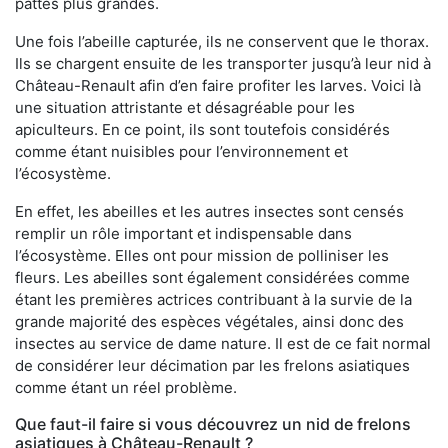
pattes plus grandes.
Une fois l’abeille capturée, ils ne conservent que le thorax.
Ils se chargent ensuite de les transporter jusqu’à leur nid à
Château-Renault afin d’en faire profiter les larves. Voici là
une situation attristante et désagréable pour les
apiculteurs. En ce point, ils sont toutefois considérés
comme étant nuisibles pour l’environnement et
l’écosystème.
En effet, les abeilles et les autres insectes sont censés
remplir un rôle important et indispensable dans
l’écosystème. Elles ont pour mission de polliniser les
fleurs. Les abeilles sont également considérées comme
étant les premières actrices contribuant à la survie de la
grande majorité des espèces végétales, ainsi donc des
insectes au service de dame nature. Il est de ce fait normal
de considérer leur décimation par les frelons asiatiques
comme étant un réel problème.
Que faut-il faire si vous découvrez un nid de frelons
asiatiques à Château-Renault ?