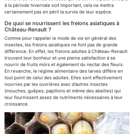
à la période hivernale soit important, cela ne mettra
certainement pas en péril la survie de leur espèce.
De quoi se nourrissent les frelons asiatiques à
Château-Renault ?
Comme pour rappeler le mode de vie en général des
insectes, les frelons asiatiques ne font pas de grande
différence. En effet, les frelons adultes à Château-Renault
trouvent leur bonheur et une pleine satisfaction à se
nourrir de fruits mûrs et également du nectar des fleurs.
En revanche, le régime alimentaire des larves diffère en
tout point de celui des adultes. Elles sont effectivement
nourries par les ouvrières avec d’autres insectes
(mouches, guêpes, papillons et même des abeilles) qui
leur fournissent assez de nutriments nécessaires à leur
croissance.