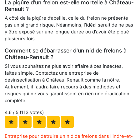
La piqûre d’un frelon est-elle mortelle à Château-
Renault ?
À côté de la piqûre d’abeille, celle du frelon ne présente
pas un si grand risque. Néanmoins, l’idéal serait de ne pas
y être exposé sur une longue durée ou d'avoir été piqué
plusieurs fois.
Comment se débarrasser d'un nid de frelons à
Château-Renault ?
Si vous souhaitez ne plus avoir affaire à ces insectes,
faites simple. Contactez une entreprise de
désinsectisation à Château-Renault comme la nôtre.
Autrement, il faudra faire recours à des méthodes et
risques qui ne vous garantissent en rien une éradication
complète.
4.6
/ 5 (
113
votes)
Entreprise pour détruire un nid de frelons dans l'Indre-et-