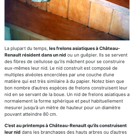
La plupart du temps,
les frelons asiatiques à Château-
Renault résident dans un nid
ou un guêpier. Ils se servent
des fibres de cellulose qu’ils mâchent pour se construire
eux-mêmes leur nid. Le nid construit est composé de
multiples alvéoles encerclées par une couche d’une
matière qui est très similaire à du papier. Notez bien que
bon nombre d’autres espèces de frelons construisent leur
nid en se servant de la boue. Un nid de frelons asiatiques a
normalement la forme sphérique et peut habituellement
mesurer jusqu’à un mètre de hauteur pour un diamètre
pouvant atteindre 80 cm.
C’est au printemps à Château-Renault qu’ils construisent
leur nid
dans les branchages des hauts arbres ou d’autres