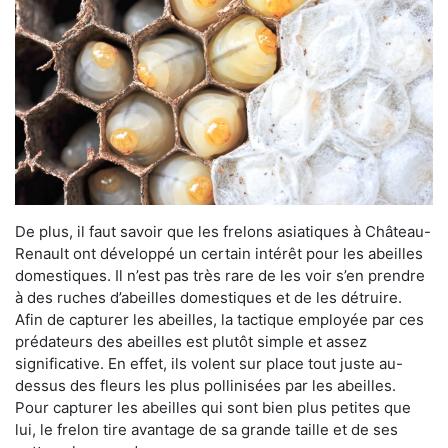
De plus, il faut savoir que les frelons asiatiques à Château-
Renault ont développé un certain intérêt pour les abeilles
domestiques. Il n’est pas très rare de les voir s’en prendre
à des ruches d’abeilles domestiques et de les détruire.
Afin de capturer les abeilles, la tactique employée par ces
prédateurs des abeilles est plutôt simple et assez
significative. En effet, ils volent sur place tout juste au-
dessus des fleurs les plus pollinisées par les abeilles.
Pour capturer les abeilles qui sont bien plus petites que
lui, le frelon tire avantage de sa grande taille et de ses