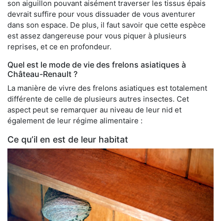
son aiguillon pouvant aisément traverser les tissus épais
devrait suffire pour vous dissuader de vous aventurer
dans son espace. De plus, il faut savoir que cette espèce
est assez dangereuse pour vous piquer à plusieurs
reprises, et ce en profondeur.
Quel est le mode de vie des frelons asiatiques à
Château-Renault ?
La manière de vivre des frelons asiatiques est totalement
différente de celle de plusieurs autres insectes. Cet
aspect peut se remarquer au niveau de leur nid et
également de leur régime alimentaire :
Ce qu’il en est de leur habitat