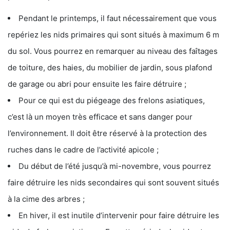
Pendant le printemps, il faut nécessairement que vous
repériez les nids primaires qui sont situés à maximum 6 m
du sol. Vous pourrez en remarquer au niveau des faîtages
de toiture, des haies, du mobilier de jardin, sous plafond
de garage ou abri pour ensuite les faire détruire ;
Pour ce qui est du piégeage des frelons asiatiques,
c’est là un moyen très efficace et sans danger pour
l’environnement. Il doit être réservé à la protection des
ruches dans le cadre de l’activité apicole ;
Du début de l’été jusqu’à mi-novembre, vous pourrez
faire détruire les nids secondaires qui sont souvent situés
à la cime des arbres ;
En hiver, il est inutile d’intervenir pour faire détruire les