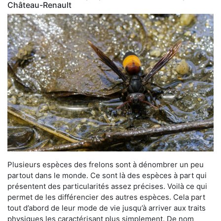
Château-Renault
Plusieurs espèces des frelons sont à dénombrer un peu
partout dans le monde. Ce sont là des espèces à part qui
présentent des particularités assez précises. Voilà ce qui
permet de les différencier des autres espèces. Cela part
tout d’abord de leur mode de vie jusqu’à arriver aux traits
physiques les caractérisant plus simplement. De nom