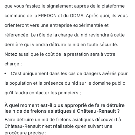
que vous fassiez le signalement auprès de la plateforme
commune de la FREDON et du GDMA. Après quoi, ils vous
orienteront vers une entreprise expérimentée et
référencée. Le rôle de la charge du nid reviendra à cette
dernière qui viendra détruire le nid en toute sécurité.
Notez aussi que le coût de la prestation sera à votre
charge ;
C’est uniquement dans les cas de dangers avérés pour
la population et la présence du nid sur le domaine public
qu’il faudra contacter les pompiers ;
À quel moment est-il plus approprié de faire détruire
les nids de frelons asiatiques à Château-Renault ?
Faire détruire un nid de frelons asiatiques découvert à
Château-Renault n’est réalisable qu’en suivant une
procédure précise :