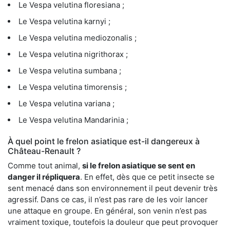
Le Vespa velutina floresiana ;
Le Vespa velutina karnyi ;
Le Vespa velutina mediozonalis ;
Le Vespa velutina nigrithorax ;
Le Vespa velutina sumbana ;
Le Vespa velutina timorensis ;
Le Vespa velutina variana ;
Le Vespa velutina Mandarinia ;
À quel point le frelon asiatique est-il dangereux à
Château-Renault ?
Comme tout animal,
si le frelon asiatique se sent en
danger il répliquera
. En effet, dès que ce petit insecte se
sent menacé dans son environnement il peut devenir très
agressif. Dans ce cas, il n’est pas rare de les voir lancer
une attaque en groupe. En général, son venin n’est pas
vraiment toxique, toutefois la douleur que peut provoquer