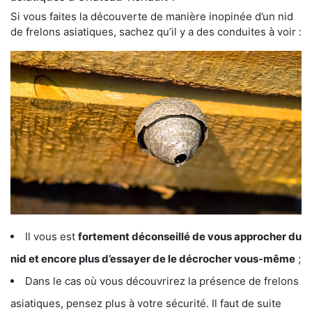
Si vous faites la découverte de manière inopinée d’un nid
de frelons asiatiques, sachez qu’il y a des conduites à voir :
Il vous est
fortement déconseillé de vous approcher du
nid et encore plus d’essayer de le décrocher vous-même
;
Dans le cas où vous découvrirez la présence de frelons
asiatiques, pensez plus à votre sécurité. Il faut de suite