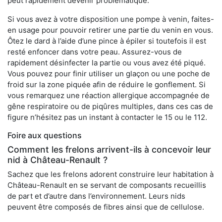
peut rapidement devenir problématique.
Si vous avez à votre disposition une pompe à venin, faites-
en usage pour pouvoir retirer une partie du venin en vous.
Ôtez le dard à l’aide d’une pince à épiler si toutefois il est
resté enfoncer dans votre peau. Assurez-vous de
rapidement désinfecter la partie ou vous avez été piqué.
Vous pouvez pour finir utiliser un glaçon ou une poche de
froid sur la zone piquée afin de réduire le gonflement. Si
vous remarquez une réaction allergique accompagnée de
gêne respiratoire ou de piqûres multiples, dans ces cas de
figure n’hésitez pas un instant à contacter le 15 ou le 112.
Foire aux questions
Comment les frelons arrivent-ils à concevoir leur
nid à Château-Renault ?
Sachez que les frelons adorent construire leur habitation à
Château-Renault en se servant de composants recueillis
de part et d’autre dans l’environnement. Leurs nids
peuvent être composés de fibres ainsi que de cellulose.