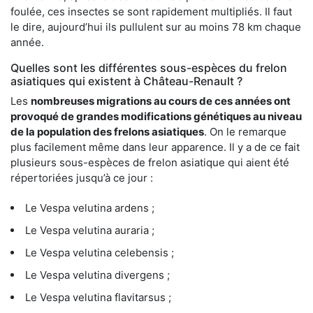
foulée, ces insectes se sont rapidement multipliés. Il faut
le dire, aujourd’hui ils pullulent sur au moins 78 km chaque
année.
Quelles sont les différentes sous-espèces du frelon
asiatiques qui existent à Château-Renault ?
Les
nombreuses migrations au cours de ces années ont
provoqué de grandes modifications génétiques au niveau
de la population des frelons asiatiques
. On le remarque
plus facilement même dans leur apparence. Il y a de ce fait
plusieurs sous-espèces de frelon asiatique qui aient été
répertoriées jusqu’à ce jour :
Le Vespa velutina ardens ;
Le Vespa velutina auraria ;
Le Vespa velutina celebensis ;
Le Vespa velutina divergens ;
Le Vespa velutina flavitarsus ;