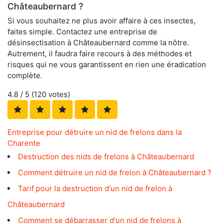
Châteaubernard ?
Si vous souhaitez ne plus avoir affaire à ces insectes,
faites simple. Contactez une entreprise de
désinsectisation à Châteaubernard comme la nôtre.
Autrement, il faudra faire recours à des méthodes et
risques qui ne vous garantissent en rien une éradication
complète.
4.8
/ 5 (
120
votes)
Entreprise pour détruire un nid de frelons dans la
Charente
Destruction des nids de frelons à Châteaubernard
Comment détruire un nid de frelon à Châteaubernard ?
Tarif pour la destruction d'un nid de frelon à
Châteaubernard
Comment se débarrasser d'un nid de frelons à