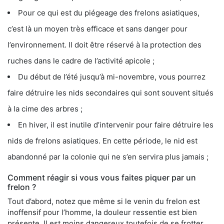
Pour ce qui est du piégeage des frelons asiatiques,
c’est là un moyen très efficace et sans danger pour
l’environnement. Il doit être réservé à la protection des
ruches dans le cadre de l’activité apicole ;
Du début de l’été jusqu’à mi-novembre, vous pourrez
faire détruire les nids secondaires qui sont souvent situés
à la cime des arbres ;
En hiver, il est inutile d’intervenir pour faire détruire les
nids de frelons asiatiques. En cette période, le nid est
abandonné par la colonie qui ne s’en servira plus jamais ;
Comment réagir si vous vous faites piquer par un
frelon ?
Tout d’abord, notez que même si le venin du frelon est
inoffensif pour l’homme, la douleur ressentie est bien
présente. Il est moins dangereux toutefois de se frotter