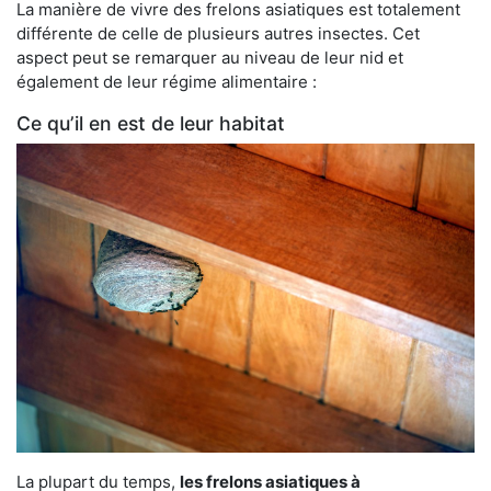
La manière de vivre des frelons asiatiques est totalement
différente de celle de plusieurs autres insectes. Cet
aspect peut se remarquer au niveau de leur nid et
également de leur régime alimentaire :
Ce qu’il en est de leur habitat
La plupart du temps,
les frelons asiatiques à