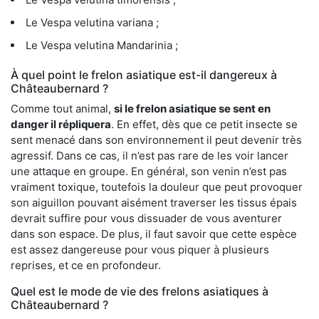
Le Vespa velutina variana ;
Le Vespa velutina Mandarinia ;
À quel point le frelon asiatique est-il dangereux à
Châteaubernard ?
Comme tout animal,
si le frelon asiatique se sent en
danger il répliquera
. En effet, dès que ce petit insecte se
sent menacé dans son environnement il peut devenir très
agressif. Dans ce cas, il n’est pas rare de les voir lancer
une attaque en groupe. En général, son venin n’est pas
vraiment toxique, toutefois la douleur que peut provoquer
son aiguillon pouvant aisément traverser les tissus épais
devrait suffire pour vous dissuader de vous aventurer
dans son espace. De plus, il faut savoir que cette espèce
est assez dangereuse pour vous piquer à plusieurs
reprises, et ce en profondeur.
Quel est le mode de vie des frelons asiatiques à
Châteaubernard ?