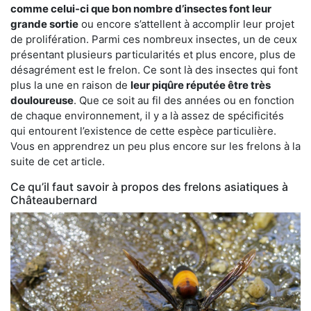
comme celui-ci que bon nombre d’insectes font leur
grande sortie
ou encore s’attellent à accomplir leur projet
de prolifération. Parmi ces nombreux insectes, un de ceux
présentant plusieurs particularités et plus encore, plus de
désagrément est le frelon. Ce sont là des insectes qui font
plus la une en raison de
leur piqûre réputée être très
douloureuse
. Que ce soit au fil des années ou en fonction
de chaque environnement, il y a là assez de spécificités
qui entourent l’existence de cette espèce particulière.
Vous en apprendrez un peu plus encore sur les frelons à la
suite de cet article.
Ce qu’il faut savoir à propos des frelons asiatiques à
Châteaubernard