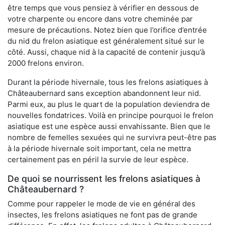
être temps que vous pensiez à vérifier en dessous de
votre charpente ou encore dans votre cheminée par
mesure de précautions. Notez bien que l’orifice d’entrée
du nid du frelon asiatique est généralement situé sur le
côté. Aussi, chaque nid à la capacité de contenir jusqu’à
2000 frelons environ.
Durant la période hivernale, tous les frelons asiatiques à
Châteaubernard sans exception abandonnent leur nid.
Parmi eux, au plus le quart de la population deviendra de
nouvelles fondatrices. Voilà en principe pourquoi le frelon
asiatique est une espèce aussi envahissante. Bien que le
nombre de femelles sexuées qui ne survivra peut-être pas
à la période hivernale soit important, cela ne mettra
certainement pas en péril la survie de leur espèce.
De quoi se nourrissent les frelons asiatiques à
Châteaubernard ?
Comme pour rappeler le mode de vie en général des
insectes, les frelons asiatiques ne font pas de grande