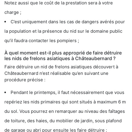
Notez aussi que le coût de la prestation sera à votre
charge ;
C’est uniquement dans les cas de dangers avérés pour
la population et la présence du nid sur le domaine public
qu’il faudra contacter les pompiers ;
À quel moment est-il plus approprié de faire détruire
les nids de frelons asiatiques à Châteaubernard ?
Faire détruire un nid de frelons asiatiques découvert à
Châteaubernard n’est réalisable qu’en suivant une
procédure précise :
Pendant le printemps, il faut nécessairement que vous
repériez les nids primaires qui sont situés à maximum 6 m
du sol. Vous pourrez en remarquer au niveau des faîtages
de toiture, des haies, du mobilier de jardin, sous plafond
de garage ou abri pour ensuite les faire détruire ;