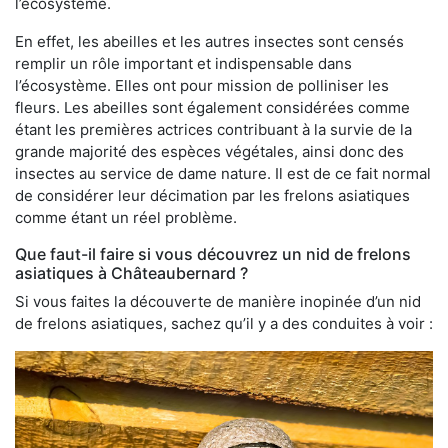
l’écosystème.
En effet, les abeilles et les autres insectes sont censés
remplir un rôle important et indispensable dans
l’écosystème. Elles ont pour mission de polliniser les
fleurs. Les abeilles sont également considérées comme
étant les premières actrices contribuant à la survie de la
grande majorité des espèces végétales, ainsi donc des
insectes au service de dame nature. Il est de ce fait normal
de considérer leur décimation par les frelons asiatiques
comme étant un réel problème.
Que faut-il faire si vous découvrez un nid de frelons
asiatiques à Châteaubernard ?
Si vous faites la découverte de manière inopinée d’un nid
de frelons asiatiques, sachez qu’il y a des conduites à voir :