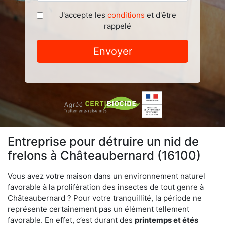
J'accepte les
conditions
et d'être
rappelé
Envoyer
Entreprise pour détruire un nid de
frelons à Châteaubernard (16100)
Vous avez votre maison dans un environnement naturel
favorable à la prolifération des insectes de tout genre à
Châteaubernard ? Pour votre tranquillité, la période ne
représente certainement pas un élément tellement
favorable. En effet, c’est durant des
printemps et étés