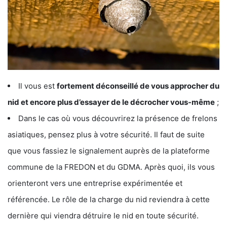
Il vous est
fortement déconseillé de vous approcher du
nid et encore plus d’essayer de le décrocher vous-même
;
Dans le cas où vous découvrirez la présence de frelons
asiatiques, pensez plus à votre sécurité. Il faut de suite
que vous fassiez le signalement auprès de la plateforme
commune de la FREDON et du GDMA. Après quoi, ils vous
orienteront vers une entreprise expérimentée et
référencée. Le rôle de la charge du nid reviendra à cette
dernière qui viendra détruire le nid en toute sécurité.