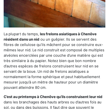
La plupart du temps,
les frelons asiatiques à Chenôve
résident dans un nid
ou un guêpier. Ils se servent des
fibres de cellulose qu’ils mâchent pour se construire eux-
mêmes leur nid. Le nid construit est composé de multiples
alvéoles encerclées par une couche d’une matière qui est
très similaire à du papier. Notez bien que bon nombre
d’autres espèces de frelons construisent leur nid en se
servant de la boue. Un nid de frelons asiatiques a
normalement la forme sphérique et peut habituellement
mesurer jusqu’à un mètre de hauteur pour un diamètre
pouvant atteindre 80 cm.
C’est au printemps à Chenôve qu’ils construisent leur nid
dans les branchages des hauts arbres ou d’autres fois au
sol, ou dans des buissons. Il faut dire que souvent le