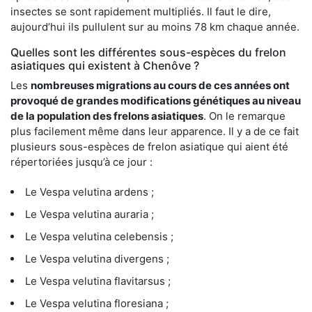
insectes se sont rapidement multipliés. Il faut le dire,
aujourd’hui ils pullulent sur au moins 78 km chaque année.
Quelles sont les différentes sous-espèces du frelon
asiatiques qui existent à Chenôve ?
Les
nombreuses migrations au cours de ces années ont
provoqué de grandes modifications génétiques au niveau
de la population des frelons asiatiques
. On le remarque
plus facilement même dans leur apparence. Il y a de ce fait
plusieurs sous-espèces de frelon asiatique qui aient été
répertoriées jusqu’à ce jour :
Le Vespa velutina ardens ;
Le Vespa velutina auraria ;
Le Vespa velutina celebensis ;
Le Vespa velutina divergens ;
Le Vespa velutina flavitarsus ;
Le Vespa velutina floresiana ;