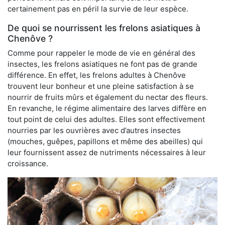
certainement pas en péril la survie de leur espèce.
De quoi se nourrissent les frelons asiatiques à
Chenôve ?
Comme pour rappeler le mode de vie en général des
insectes, les frelons asiatiques ne font pas de grande
différence. En effet, les frelons adultes à Chenôve
trouvent leur bonheur et une pleine satisfaction à se
nourrir de fruits mûrs et également du nectar des fleurs.
En revanche, le régime alimentaire des larves diffère en
tout point de celui des adultes. Elles sont effectivement
nourries par les ouvrières avec d’autres insectes
(mouches, guêpes, papillons et même des abeilles) qui
leur fournissent assez de nutriments nécessaires à leur
croissance.