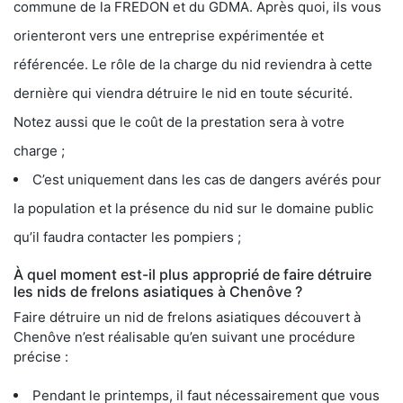
commune de la FREDON et du GDMA. Après quoi, ils vous
orienteront vers une entreprise expérimentée et
référencée. Le rôle de la charge du nid reviendra à cette
dernière qui viendra détruire le nid en toute sécurité.
Notez aussi que le coût de la prestation sera à votre
charge ;
C’est uniquement dans les cas de dangers avérés pour
la population et la présence du nid sur le domaine public
qu’il faudra contacter les pompiers ;
À quel moment est-il plus approprié de faire détruire
les nids de frelons asiatiques à Chenôve ?
Faire détruire un nid de frelons asiatiques découvert à
Chenôve n’est réalisable qu’en suivant une procédure
précise :
Pendant le printemps, il faut nécessairement que vous