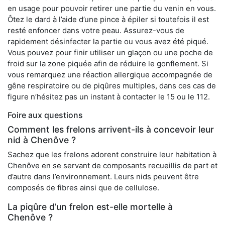
en usage pour pouvoir retirer une partie du venin en vous.
Ôtez le dard à l’aide d’une pince à épiler si toutefois il est
resté enfoncer dans votre peau. Assurez-vous de
rapidement désinfecter la partie ou vous avez été piqué.
Vous pouvez pour finir utiliser un glaçon ou une poche de
froid sur la zone piquée afin de réduire le gonflement. Si
vous remarquez une réaction allergique accompagnée de
gêne respiratoire ou de piqûres multiples, dans ces cas de
figure n’hésitez pas un instant à contacter le 15 ou le 112.
Foire aux questions
Comment les frelons arrivent-ils à concevoir leur
nid à Chenôve ?
Sachez que les frelons adorent construire leur habitation à
Chenôve en se servant de composants recueillis de part et
d’autre dans l’environnement. Leurs nids peuvent être
composés de fibres ainsi que de cellulose.
La piqûre d’un frelon est-elle mortelle à
Chenôve ?