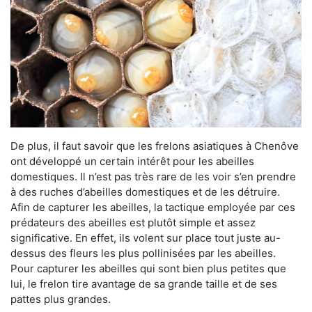
De plus, il faut savoir que les frelons asiatiques à Chenôve
ont développé un certain intérêt pour les abeilles
domestiques. Il n’est pas très rare de les voir s’en prendre
à des ruches d’abeilles domestiques et de les détruire.
Afin de capturer les abeilles, la tactique employée par ces
prédateurs des abeilles est plutôt simple et assez
significative. En effet, ils volent sur place tout juste au-
dessus des fleurs les plus pollinisées par les abeilles.
Pour capturer les abeilles qui sont bien plus petites que
lui, le frelon tire avantage de sa grande taille et de ses
pattes plus grandes.