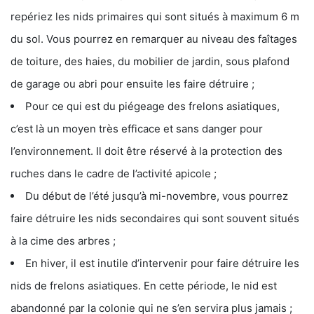
repériez les nids primaires qui sont situés à maximum 6 m
du sol. Vous pourrez en remarquer au niveau des faîtages
de toiture, des haies, du mobilier de jardin, sous plafond
de garage ou abri pour ensuite les faire détruire ;
Pour ce qui est du piégeage des frelons asiatiques,
c’est là un moyen très efficace et sans danger pour
l’environnement. Il doit être réservé à la protection des
ruches dans le cadre de l’activité apicole ;
Du début de l’été jusqu’à mi-novembre, vous pourrez
faire détruire les nids secondaires qui sont souvent situés
à la cime des arbres ;
En hiver, il est inutile d’intervenir pour faire détruire les
nids de frelons asiatiques. En cette période, le nid est
abandonné par la colonie qui ne s’en servira plus jamais ;