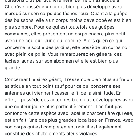
Chenôve possède un corps bien plus développé avec
marqué sur son corps des tâches roux. Quant à la guêpe
des buissons, elle a un corps moins développé et est bien
plus sombre. Pour ce qui est toutefois des guêpes
communes, elles présentent un corps encore plus petit
avec une couleur jaune qui domine. Alors qu’en ce qui
concerne la scolie des jardins, elle possède un corps noir
avec plein de poils. Vous remarquerez en général des
taches jaunes sur son abdomen et elle est bien plus
grande.
Concernant le sirex géant, il ressemble bien plus au frelon
asiatique en tout point sauf pour ce qui concerne ses
antennes qui viennent casser le fil de la similitude. En
effet, il possède des antennes bien plus développées avec
une couleur jaune plus particulièrement. Il ne faut pas
confondre cette espèce avec l’abeille charpentière qui elle,
est en fait l’une des plus grandes localisée en France. Avec
son corps qui est complètement noir, il est également
constitué des chatoiements bleus violacés.