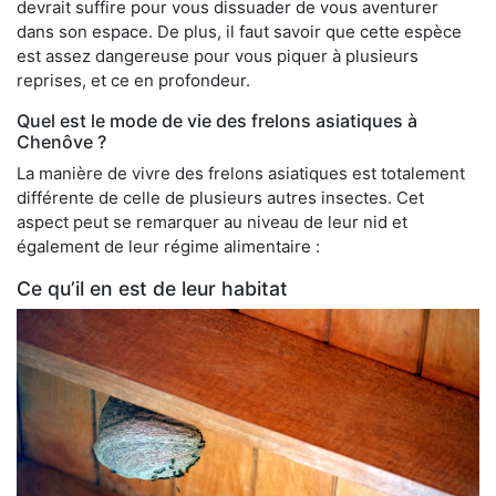
devrait suffire pour vous dissuader de vous aventurer
dans son espace. De plus, il faut savoir que cette espèce
est assez dangereuse pour vous piquer à plusieurs
reprises, et ce en profondeur.
Quel est le mode de vie des frelons asiatiques à
Chenôve ?
La manière de vivre des frelons asiatiques est totalement
différente de celle de plusieurs autres insectes. Cet
aspect peut se remarquer au niveau de leur nid et
également de leur régime alimentaire :
Ce qu’il en est de leur habitat