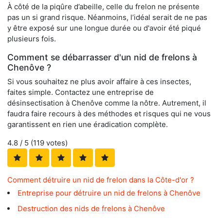
À côté de la piqûre d’abeille, celle du frelon ne présente
pas un si grand risque. Néanmoins, l’idéal serait de ne pas
y être exposé sur une longue durée ou d'avoir été piqué
plusieurs fois.
Comment se débarrasser d'un nid de frelons à
Chenôve ?
Si vous souhaitez ne plus avoir affaire à ces insectes,
faites simple. Contactez une entreprise de
désinsectisation à Chenôve comme la nôtre. Autrement, il
faudra faire recours à des méthodes et risques qui ne vous
garantissent en rien une éradication complète.
4.8
/ 5 (
119
votes)
Comment détruire un nid de frelon dans la Côte-d'or ?
Entreprise pour détruire un nid de frelons à Chenôve
Destruction des nids de frelons à Chenôve