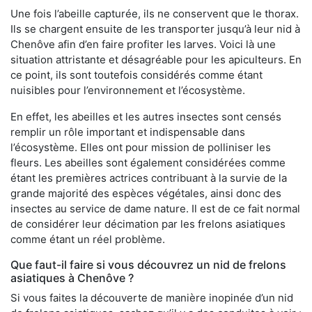
Une fois l’abeille capturée, ils ne conservent que le thorax.
Ils se chargent ensuite de les transporter jusqu’à leur nid à
Chenôve afin d’en faire profiter les larves. Voici là une
situation attristante et désagréable pour les apiculteurs. En
ce point, ils sont toutefois considérés comme étant
nuisibles pour l’environnement et l’écosystème.
En effet, les abeilles et les autres insectes sont censés
remplir un rôle important et indispensable dans
l’écosystème. Elles ont pour mission de polliniser les
fleurs. Les abeilles sont également considérées comme
étant les premières actrices contribuant à la survie de la
grande majorité des espèces végétales, ainsi donc des
insectes au service de dame nature. Il est de ce fait normal
de considérer leur décimation par les frelons asiatiques
comme étant un réel problème.
Que faut-il faire si vous découvrez un nid de frelons
asiatiques à Chenôve ?
Si vous faites la découverte de manière inopinée d’un nid