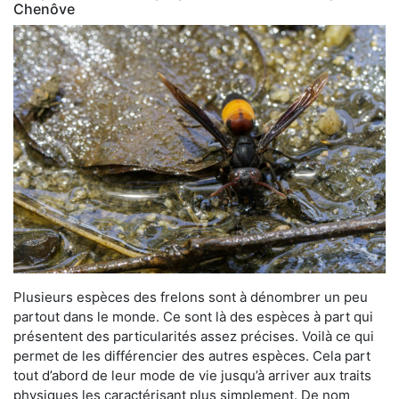
Chenôve
Plusieurs espèces des frelons sont à dénombrer un peu
partout dans le monde. Ce sont là des espèces à part qui
présentent des particularités assez précises. Voilà ce qui
permet de les différencier des autres espèces. Cela part
tout d’abord de leur mode de vie jusqu’à arriver aux traits
physiques les caractérisant plus simplement. De nom