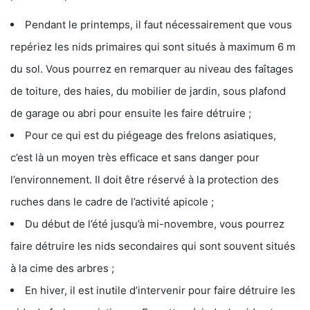
Pendant le printemps, il faut nécessairement que vous
repériez les nids primaires qui sont situés à maximum 6 m
du sol. Vous pourrez en remarquer au niveau des faîtages
de toiture, des haies, du mobilier de jardin, sous plafond
de garage ou abri pour ensuite les faire détruire ;
Pour ce qui est du piégeage des frelons asiatiques,
c’est là un moyen très efficace et sans danger pour
l’environnement. Il doit être réservé à la protection des
ruches dans le cadre de l’activité apicole ;
Du début de l’été jusqu’à mi-novembre, vous pourrez
faire détruire les nids secondaires qui sont souvent situés
à la cime des arbres ;
En hiver, il est inutile d’intervenir pour faire détruire les