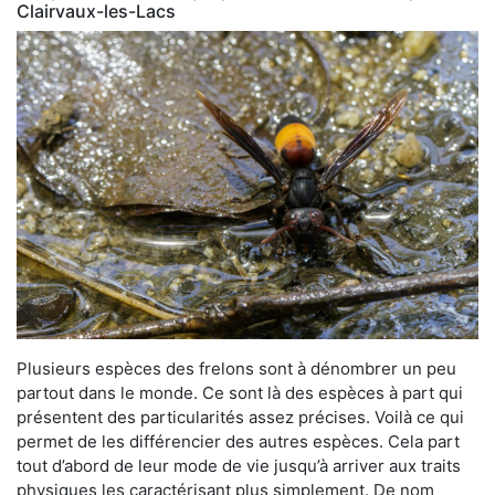
Clairvaux-les-Lacs
Plusieurs espèces des frelons sont à dénombrer un peu
partout dans le monde. Ce sont là des espèces à part qui
présentent des particularités assez précises. Voilà ce qui
permet de les différencier des autres espèces. Cela part
tout d’abord de leur mode de vie jusqu’à arriver aux traits
physiques les caractérisant plus simplement. De nom