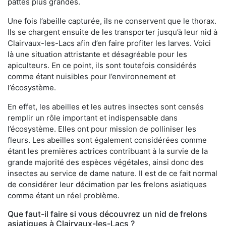
pattes plus grandes.
Une fois l’abeille capturée, ils ne conservent que le thorax.
Ils se chargent ensuite de les transporter jusqu’à leur nid à
Clairvaux-les-Lacs afin d’en faire profiter les larves. Voici
là une situation attristante et désagréable pour les
apiculteurs. En ce point, ils sont toutefois considérés
comme étant nuisibles pour l’environnement et
l’écosystème.
En effet, les abeilles et les autres insectes sont censés
remplir un rôle important et indispensable dans
l’écosystème. Elles ont pour mission de polliniser les
fleurs. Les abeilles sont également considérées comme
étant les premières actrices contribuant à la survie de la
grande majorité des espèces végétales, ainsi donc des
insectes au service de dame nature. Il est de ce fait normal
de considérer leur décimation par les frelons asiatiques
comme étant un réel problème.
Que faut-il faire si vous découvrez un nid de frelons
asiatiques à Clairvaux-les-Lacs ?