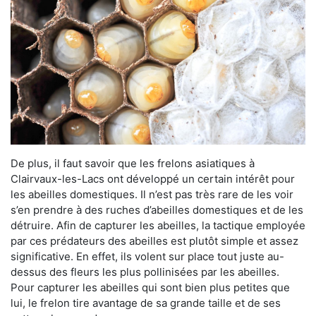
De plus, il faut savoir que les frelons asiatiques à
Clairvaux-les-Lacs ont développé un certain intérêt pour
les abeilles domestiques. Il n’est pas très rare de les voir
s’en prendre à des ruches d’abeilles domestiques et de les
détruire. Afin de capturer les abeilles, la tactique employée
par ces prédateurs des abeilles est plutôt simple et assez
significative. En effet, ils volent sur place tout juste au-
dessus des fleurs les plus pollinisées par les abeilles.
Pour capturer les abeilles qui sont bien plus petites que
lui, le frelon tire avantage de sa grande taille et de ses