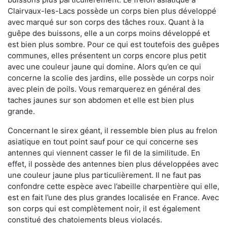
Clairvaux-les-Lacs possède un corps bien plus développé
avec marqué sur son corps des tâches roux. Quant à la
guêpe des buissons, elle a un corps moins développé et
est bien plus sombre. Pour ce qui est toutefois des guêpes
communes, elles présentent un corps encore plus petit
avec une couleur jaune qui domine. Alors qu’en ce qui
concerne la scolie des jardins, elle possède un corps noir
avec plein de poils. Vous remarquerez en général des
taches jaunes sur son abdomen et elle est bien plus
grande.
Concernant le sirex géant, il ressemble bien plus au frelon
asiatique en tout point sauf pour ce qui concerne ses
antennes qui viennent casser le fil de la similitude. En
effet, il possède des antennes bien plus développées avec
une couleur jaune plus particulièrement. Il ne faut pas
confondre cette espèce avec l’abeille charpentière qui elle,
est en fait l’une des plus grandes localisée en France. Avec
son corps qui est complètement noir, il est également
constitué des chatoiements bleus violacés.