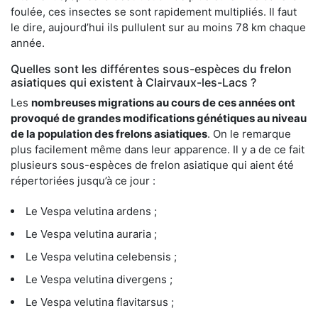
foulée, ces insectes se sont rapidement multipliés. Il faut
le dire, aujourd’hui ils pullulent sur au moins 78 km chaque
année.
Quelles sont les différentes sous-espèces du frelon
asiatiques qui existent à Clairvaux-les-Lacs ?
Les
nombreuses migrations au cours de ces années ont
provoqué de grandes modifications génétiques au niveau
de la population des frelons asiatiques
. On le remarque
plus facilement même dans leur apparence. Il y a de ce fait
plusieurs sous-espèces de frelon asiatique qui aient été
répertoriées jusqu’à ce jour :
Le Vespa velutina ardens ;
Le Vespa velutina auraria ;
Le Vespa velutina celebensis ;
Le Vespa velutina divergens ;
Le Vespa velutina flavitarsus ;