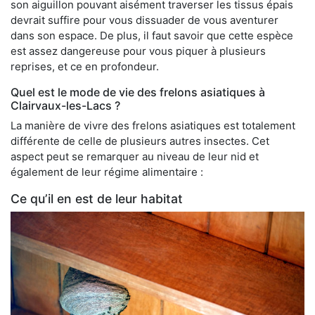
son aiguillon pouvant aisément traverser les tissus épais
devrait suffire pour vous dissuader de vous aventurer
dans son espace. De plus, il faut savoir que cette espèce
est assez dangereuse pour vous piquer à plusieurs
reprises, et ce en profondeur.
Quel est le mode de vie des frelons asiatiques à
Clairvaux-les-Lacs ?
La manière de vivre des frelons asiatiques est totalement
différente de celle de plusieurs autres insectes. Cet
aspect peut se remarquer au niveau de leur nid et
également de leur régime alimentaire :
Ce qu’il en est de leur habitat