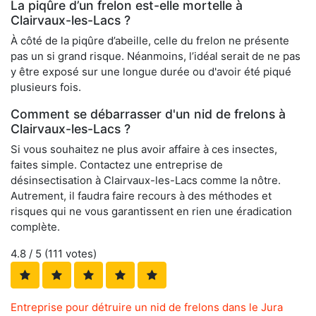
La piqûre d’un frelon est-elle mortelle à
Clairvaux-les-Lacs ?
À côté de la piqûre d’abeille, celle du frelon ne présente
pas un si grand risque. Néanmoins, l’idéal serait de ne pas
y être exposé sur une longue durée ou d'avoir été piqué
plusieurs fois.
Comment se débarrasser d'un nid de frelons à
Clairvaux-les-Lacs ?
Si vous souhaitez ne plus avoir affaire à ces insectes,
faites simple. Contactez une entreprise de
désinsectisation à Clairvaux-les-Lacs comme la nôtre.
Autrement, il faudra faire recours à des méthodes et
risques qui ne vous garantissent en rien une éradication
complète.
4.8
/ 5 (
111
votes)
Entreprise pour détruire un nid de frelons dans le Jura