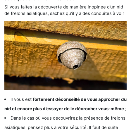
Si vous faites la découverte de manière inopinée d’un nid
de frelons asiatiques, sachez qu’il y a des conduites à voir :
Il vous est
fortement déconseillé de vous approcher du
nid et encore plus d’essayer de le décrocher vous-même
;
Dans le cas où vous découvrirez la présence de frelons
asiatiques, pensez plus à votre sécurité. Il faut de suite