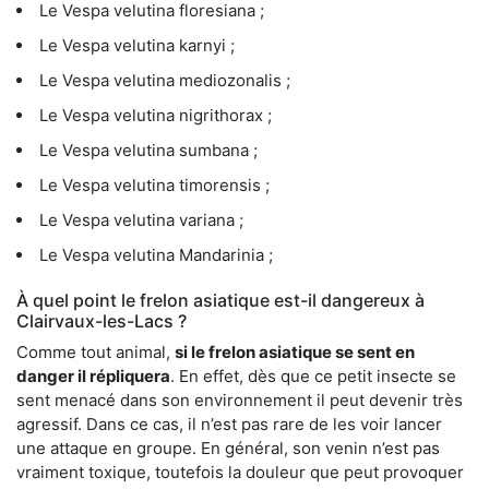
Le Vespa velutina floresiana ;
Le Vespa velutina karnyi ;
Le Vespa velutina mediozonalis ;
Le Vespa velutina nigrithorax ;
Le Vespa velutina sumbana ;
Le Vespa velutina timorensis ;
Le Vespa velutina variana ;
Le Vespa velutina Mandarinia ;
À quel point le frelon asiatique est-il dangereux à
Clairvaux-les-Lacs ?
Comme tout animal,
si le frelon asiatique se sent en
danger il répliquera
. En effet, dès que ce petit insecte se
sent menacé dans son environnement il peut devenir très
agressif. Dans ce cas, il n’est pas rare de les voir lancer
une attaque en groupe. En général, son venin n’est pas
vraiment toxique, toutefois la douleur que peut provoquer