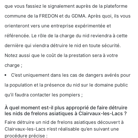
que vous fassiez le signalement auprès de la plateforme
commune de la FREDON et du GDMA. Après quoi, ils vous
orienteront vers une entreprise expérimentée et
référencée. Le rôle de la charge du nid reviendra à cette
dernière qui viendra détruire le nid en toute sécurité.
Notez aussi que le coût de la prestation sera à votre
charge ;
C’est uniquement dans les cas de dangers avérés pour
la population et la présence du nid sur le domaine public
qu’il faudra contacter les pompiers ;
À quel moment est-il plus approprié de faire détruire
les nids de frelons asiatiques à Clairvaux-les-Lacs ?
Faire détruire un nid de frelons asiatiques découvert à
Clairvaux-les-Lacs n’est réalisable qu’en suivant une
procédure précise :