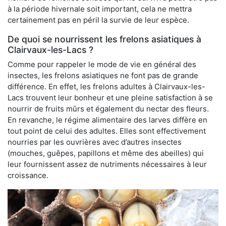
à la période hivernale soit important, cela ne mettra
certainement pas en péril la survie de leur espèce.
De quoi se nourrissent les frelons asiatiques à
Clairvaux-les-Lacs ?
Comme pour rappeler le mode de vie en général des
insectes, les frelons asiatiques ne font pas de grande
différence. En effet, les frelons adultes à Clairvaux-les-
Lacs trouvent leur bonheur et une pleine satisfaction à se
nourrir de fruits mûrs et également du nectar des fleurs.
En revanche, le régime alimentaire des larves diffère en
tout point de celui des adultes. Elles sont effectivement
nourries par les ouvrières avec d’autres insectes
(mouches, guêpes, papillons et même des abeilles) qui
leur fournissent assez de nutriments nécessaires à leur
croissance.