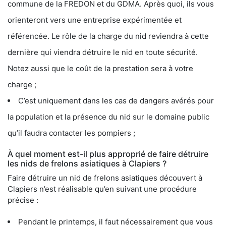
commune de la FREDON et du GDMA. Après quoi, ils vous
orienteront vers une entreprise expérimentée et
référencée. Le rôle de la charge du nid reviendra à cette
dernière qui viendra détruire le nid en toute sécurité.
Notez aussi que le coût de la prestation sera à votre
charge ;
C’est uniquement dans les cas de dangers avérés pour
la population et la présence du nid sur le domaine public
qu’il faudra contacter les pompiers ;
À quel moment est-il plus approprié de faire détruire
les nids de frelons asiatiques à Clapiers ?
Faire détruire un nid de frelons asiatiques découvert à
Clapiers n’est réalisable qu’en suivant une procédure
précise :
Pendant le printemps, il faut nécessairement que vous