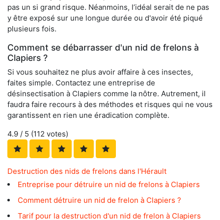
pas un si grand risque. Néanmoins, l’idéal serait de ne pas
y être exposé sur une longue durée ou d'avoir été piqué
plusieurs fois.
Comment se débarrasser d'un nid de frelons à
Clapiers ?
Si vous souhaitez ne plus avoir affaire à ces insectes,
faites simple. Contactez une entreprise de
désinsectisation à Clapiers comme la nôtre. Autrement, il
faudra faire recours à des méthodes et risques qui ne vous
garantissent en rien une éradication complète.
4.9
/ 5 (
112
votes)
Destruction des nids de frelons dans l'Hérault
Entreprise pour détruire un nid de frelons à Clapiers
Comment détruire un nid de frelon à Clapiers ?
Tarif pour la destruction d'un nid de frelon à Clapiers