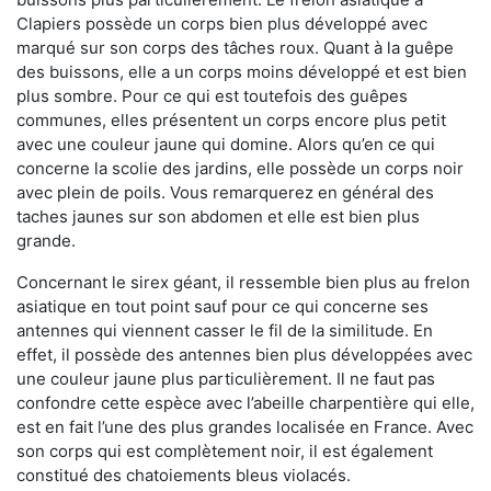
Clapiers possède un corps bien plus développé avec
marqué sur son corps des tâches roux. Quant à la guêpe
des buissons, elle a un corps moins développé et est bien
plus sombre. Pour ce qui est toutefois des guêpes
communes, elles présentent un corps encore plus petit
avec une couleur jaune qui domine. Alors qu’en ce qui
concerne la scolie des jardins, elle possède un corps noir
avec plein de poils. Vous remarquerez en général des
taches jaunes sur son abdomen et elle est bien plus
grande.
Concernant le sirex géant, il ressemble bien plus au frelon
asiatique en tout point sauf pour ce qui concerne ses
antennes qui viennent casser le fil de la similitude. En
effet, il possède des antennes bien plus développées avec
une couleur jaune plus particulièrement. Il ne faut pas
confondre cette espèce avec l’abeille charpentière qui elle,
est en fait l’une des plus grandes localisée en France. Avec
son corps qui est complètement noir, il est également
constitué des chatoiements bleus violacés.