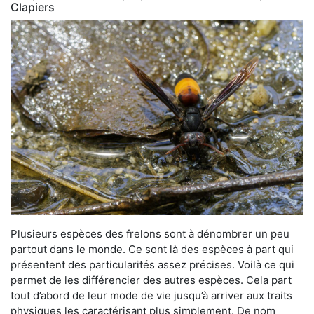
Clapiers
Plusieurs espèces des frelons sont à dénombrer un peu
partout dans le monde. Ce sont là des espèces à part qui
présentent des particularités assez précises. Voilà ce qui
permet de les différencier des autres espèces. Cela part
tout d’abord de leur mode de vie jusqu’à arriver aux traits
physiques les caractérisant plus simplement. De nom