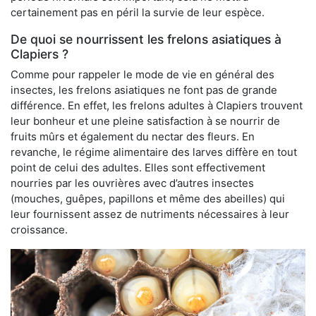
certainement pas en péril la survie de leur espèce.
De quoi se nourrissent les frelons asiatiques à
Clapiers ?
Comme pour rappeler le mode de vie en général des
insectes, les frelons asiatiques ne font pas de grande
différence. En effet, les frelons adultes à Clapiers trouvent
leur bonheur et une pleine satisfaction à se nourrir de
fruits mûrs et également du nectar des fleurs. En
revanche, le régime alimentaire des larves diffère en tout
point de celui des adultes. Elles sont effectivement
nourries par les ouvrières avec d’autres insectes
(mouches, guêpes, papillons et même des abeilles) qui
leur fournissent assez de nutriments nécessaires à leur
croissance.