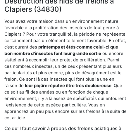
Destruction des nids de frelons à
Clapiers (34830)
Vous avez votre maison dans un environnement naturel
favorable à la prolifération des insectes de tout genre à
Clapiers ? Pour votre tranquillité, la période ne représente
certainement pas un élément tellement favorable. En effet,
c’est durant des
printemps et étés comme celui-ci que
bon nombre d’insectes font leur grande sortie
ou encore
s’attellent à accomplir leur projet de prolifération. Parmi
ces nombreux insectes, un de ceux présentant plusieurs
particularités et plus encore, plus de désagrément est le
frelon. Ce sont là des insectes qui font plus la une en
raison de
leur piqûre réputée être très douloureuse
. Que
ce soit au fil des années ou en fonction de chaque
environnement, il y a là assez de spécificités qui entourent
l’existence de cette espèce particulière. Vous en
apprendrez un peu plus encore sur les frelons à la suite de
cet article.
Ce qu’il faut savoir à propos des frelons asiatiques à