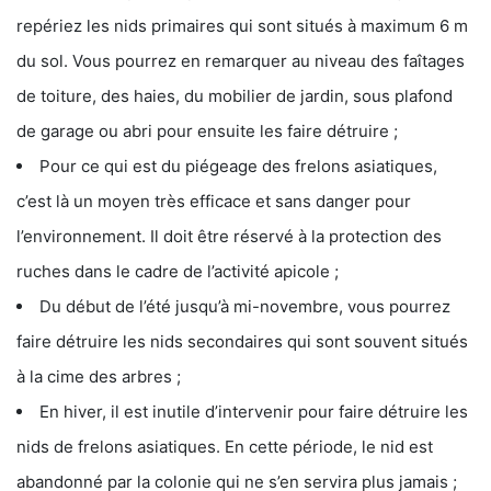
repériez les nids primaires qui sont situés à maximum 6 m
du sol. Vous pourrez en remarquer au niveau des faîtages
de toiture, des haies, du mobilier de jardin, sous plafond
de garage ou abri pour ensuite les faire détruire ;
Pour ce qui est du piégeage des frelons asiatiques,
c’est là un moyen très efficace et sans danger pour
l’environnement. Il doit être réservé à la protection des
ruches dans le cadre de l’activité apicole ;
Du début de l’été jusqu’à mi-novembre, vous pourrez
faire détruire les nids secondaires qui sont souvent situés
à la cime des arbres ;
En hiver, il est inutile d’intervenir pour faire détruire les
nids de frelons asiatiques. En cette période, le nid est
abandonné par la colonie qui ne s’en servira plus jamais ;