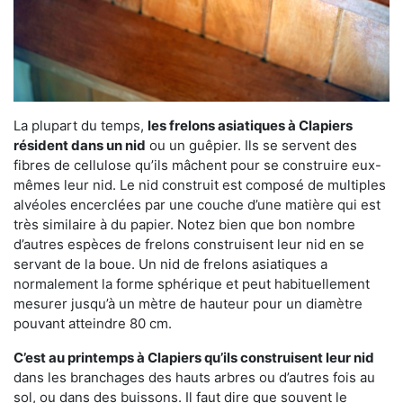
La plupart du temps,
les frelons asiatiques à Clapiers
résident dans un nid
ou un guêpier. Ils se servent des
fibres de cellulose qu’ils mâchent pour se construire eux-
mêmes leur nid. Le nid construit est composé de multiples
alvéoles encerclées par une couche d’une matière qui est
très similaire à du papier. Notez bien que bon nombre
d’autres espèces de frelons construisent leur nid en se
servant de la boue. Un nid de frelons asiatiques a
normalement la forme sphérique et peut habituellement
mesurer jusqu’à un mètre de hauteur pour un diamètre
pouvant atteindre 80 cm.
C’est au printemps à Clapiers qu’ils construisent leur nid
dans les branchages des hauts arbres ou d’autres fois au
sol, ou dans des buissons. Il faut dire que souvent le