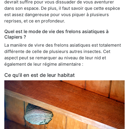
devrait suffire pour vous dissuader de vous aventurer
dans son espace. De plus, il faut savoir que cette espèce
est assez dangereuse pour vous piquer à plusieurs
reprises, et ce en profondeur.
Quel est le mode de vie des frelons asiatiques à
Clapiers ?
La manière de vivre des frelons asiatiques est totalement
différente de celle de plusieurs autres insectes. Cet
aspect peut se remarquer au niveau de leur nid et
également de leur régime alimentaire :
Ce qu’il en est de leur habitat