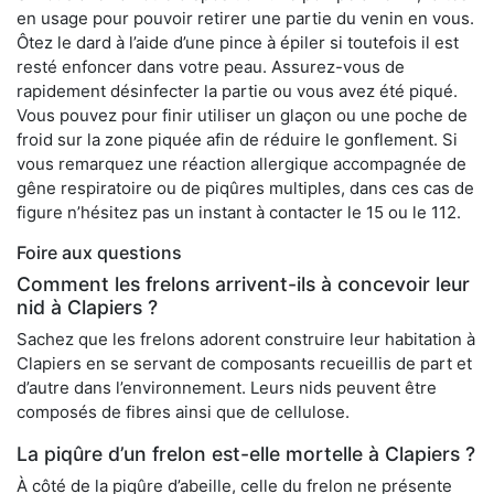
en usage pour pouvoir retirer une partie du venin en vous.
Ôtez le dard à l’aide d’une pince à épiler si toutefois il est
resté enfoncer dans votre peau. Assurez-vous de
rapidement désinfecter la partie ou vous avez été piqué.
Vous pouvez pour finir utiliser un glaçon ou une poche de
froid sur la zone piquée afin de réduire le gonflement. Si
vous remarquez une réaction allergique accompagnée de
gêne respiratoire ou de piqûres multiples, dans ces cas de
figure n’hésitez pas un instant à contacter le 15 ou le 112.
Foire aux questions
Comment les frelons arrivent-ils à concevoir leur
nid à Clapiers ?
Sachez que les frelons adorent construire leur habitation à
Clapiers en se servant de composants recueillis de part et
d’autre dans l’environnement. Leurs nids peuvent être
composés de fibres ainsi que de cellulose.
La piqûre d’un frelon est-elle mortelle à Clapiers ?
À côté de la piqûre d’abeille, celle du frelon ne présente