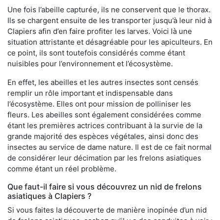
Une fois l’abeille capturée, ils ne conservent que le thorax.
Ils se chargent ensuite de les transporter jusqu’à leur nid à
Clapiers afin d’en faire profiter les larves. Voici là une
situation attristante et désagréable pour les apiculteurs. En
ce point, ils sont toutefois considérés comme étant
nuisibles pour l’environnement et l’écosystème.
En effet, les abeilles et les autres insectes sont censés
remplir un rôle important et indispensable dans
l’écosystème. Elles ont pour mission de polliniser les
fleurs. Les abeilles sont également considérées comme
étant les premières actrices contribuant à la survie de la
grande majorité des espèces végétales, ainsi donc des
insectes au service de dame nature. Il est de ce fait normal
de considérer leur décimation par les frelons asiatiques
comme étant un réel problème.
Que faut-il faire si vous découvrez un nid de frelons
asiatiques à Clapiers ?
Si vous faites la découverte de manière inopinée d’un nid