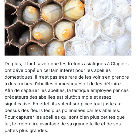
De plus, il faut savoir que les frelons asiatiques à Clapiers
ont développé un certain intérêt pour les abeilles
domestiques. Il n’est pas très rare de les voir s’en prendre
à des ruches d’abeilles domestiques et de les détruire.
Afin de capturer les abeilles, la tactique employée par ces
prédateurs des abeilles est plutôt simple et assez
significative. En effet, ils volent sur place tout juste au-
dessus des fleurs les plus pollinisées par les abeilles.
Pour capturer les abeilles qui sont bien plus petites que
lui, le frelon tire avantage de sa grande taille et de ses
pattes plus grandes.