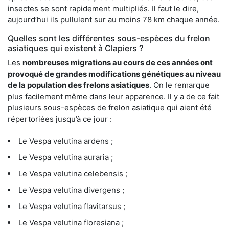
insectes se sont rapidement multipliés. Il faut le dire,
aujourd’hui ils pullulent sur au moins 78 km chaque année.
Quelles sont les différentes sous-espèces du frelon
asiatiques qui existent à Clapiers ?
Les
nombreuses migrations au cours de ces années ont
provoqué de grandes modifications génétiques au niveau
de la population des frelons asiatiques
. On le remarque
plus facilement même dans leur apparence. Il y a de ce fait
plusieurs sous-espèces de frelon asiatique qui aient été
répertoriées jusqu’à ce jour :
Le Vespa velutina ardens ;
Le Vespa velutina auraria ;
Le Vespa velutina celebensis ;
Le Vespa velutina divergens ;
Le Vespa velutina flavitarsus ;
Le Vespa velutina floresiana ;