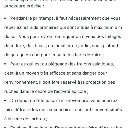
procédure précise :
Pendant le printemps, il faut nécessairement que vous
repériez les nids primaires qui sont situés à maximum 6 m
du sol. Vous pourrez en remarquer au niveau des faîtages
de toiture, des haies, du mobilier de jardin, sous plafond
de garage ou abri pour ensuite les faire détruire ;
Pour ce qui est du piégeage des frelons asiatiques,
c’est là un moyen très efficace et sans danger pour
l’environnement. Il doit être réservé à la protection des
ruches dans le cadre de l’activité apicole ;
Du début de l’été jusqu’à mi-novembre, vous pourrez
faire détruire les nids secondaires qui sont souvent situés
à la cime des arbres ;
En hiver, il est inutile d’intervenir pour faire détruire les