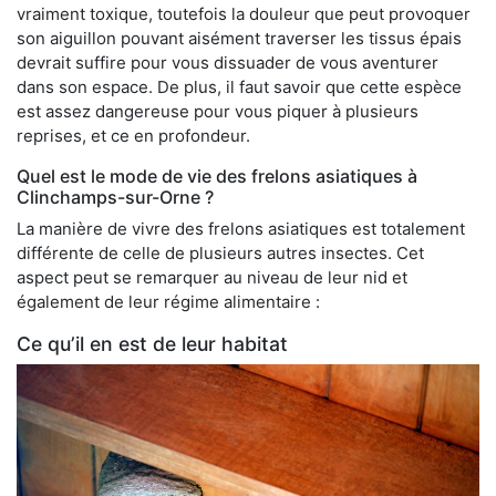
vraiment toxique, toutefois la douleur que peut provoquer
son aiguillon pouvant aisément traverser les tissus épais
devrait suffire pour vous dissuader de vous aventurer
dans son espace. De plus, il faut savoir que cette espèce
est assez dangereuse pour vous piquer à plusieurs
reprises, et ce en profondeur.
Quel est le mode de vie des frelons asiatiques à
Clinchamps-sur-Orne ?
La manière de vivre des frelons asiatiques est totalement
différente de celle de plusieurs autres insectes. Cet
aspect peut se remarquer au niveau de leur nid et
également de leur régime alimentaire :
Ce qu’il en est de leur habitat