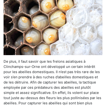
De plus, il faut savoir que les frelons asiatiques à
Clinchamps-sur-Orne ont développé un certain intérêt
pour les abeilles domestiques. Il n’est pas très rare de les
voir s’en prendre à des ruches d’abeilles domestiques et
de les détruire. Afin de capturer les abeilles, la tactique
employée par ces prédateurs des abeilles est plutôt
simple et assez significative. En effet, ils volent sur place
tout juste au-dessus des fleurs les plus pollinisées par les
abeilles. Pour capturer les abeilles qui sont bien plus