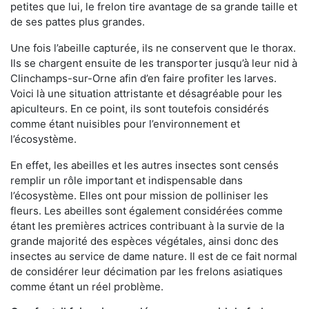
petites que lui, le frelon tire avantage de sa grande taille et
de ses pattes plus grandes.
Une fois l’abeille capturée, ils ne conservent que le thorax.
Ils se chargent ensuite de les transporter jusqu’à leur nid à
Clinchamps-sur-Orne afin d’en faire profiter les larves.
Voici là une situation attristante et désagréable pour les
apiculteurs. En ce point, ils sont toutefois considérés
comme étant nuisibles pour l’environnement et
l’écosystème.
En effet, les abeilles et les autres insectes sont censés
remplir un rôle important et indispensable dans
l’écosystème. Elles ont pour mission de polliniser les
fleurs. Les abeilles sont également considérées comme
étant les premières actrices contribuant à la survie de la
grande majorité des espèces végétales, ainsi donc des
insectes au service de dame nature. Il est de ce fait normal
de considérer leur décimation par les frelons asiatiques
comme étant un réel problème.