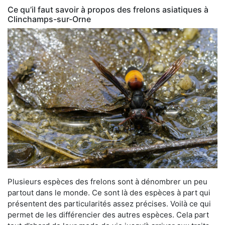
Ce qu’il faut savoir à propos des frelons asiatiques à
Clinchamps-sur-Orne
Plusieurs espèces des frelons sont à dénombrer un peu
partout dans le monde. Ce sont là des espèces à part qui
présentent des particularités assez précises. Voilà ce qui
permet de les différencier des autres espèces. Cela part