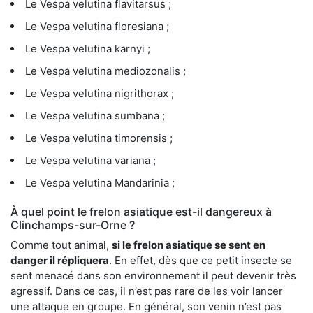
Le Vespa velutina flavitarsus ;
Le Vespa velutina floresiana ;
Le Vespa velutina karnyi ;
Le Vespa velutina mediozonalis ;
Le Vespa velutina nigrithorax ;
Le Vespa velutina sumbana ;
Le Vespa velutina timorensis ;
Le Vespa velutina variana ;
Le Vespa velutina Mandarinia ;
À quel point le frelon asiatique est-il dangereux à
Clinchamps-sur-Orne ?
Comme tout animal,
si le frelon asiatique se sent en
danger il répliquera
. En effet, dès que ce petit insecte se
sent menacé dans son environnement il peut devenir très
agressif. Dans ce cas, il n’est pas rare de les voir lancer
une attaque en groupe. En général, son venin n’est pas