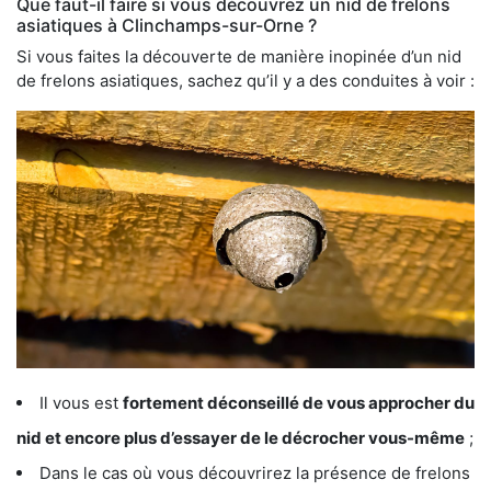
Que faut-il faire si vous découvrez un nid de frelons
asiatiques à Clinchamps-sur-Orne ?
Si vous faites la découverte de manière inopinée d’un nid
de frelons asiatiques, sachez qu’il y a des conduites à voir :
Il vous est
fortement déconseillé de vous approcher du
nid et encore plus d’essayer de le décrocher vous-même
;
Dans le cas où vous découvrirez la présence de frelons