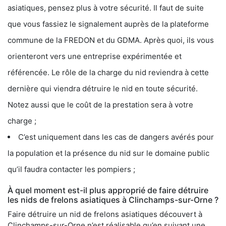
asiatiques, pensez plus à votre sécurité. Il faut de suite
que vous fassiez le signalement auprès de la plateforme
commune de la FREDON et du GDMA. Après quoi, ils vous
orienteront vers une entreprise expérimentée et
référencée. Le rôle de la charge du nid reviendra à cette
dernière qui viendra détruire le nid en toute sécurité.
Notez aussi que le coût de la prestation sera à votre
charge ;
C’est uniquement dans les cas de dangers avérés pour
la population et la présence du nid sur le domaine public
qu’il faudra contacter les pompiers ;
À quel moment est-il plus approprié de faire détruire
les nids de frelons asiatiques à Clinchamps-sur-Orne ?
Faire détruire un nid de frelons asiatiques découvert à
Clinchamps-sur-Orne n’est réalisable qu’en suivant une