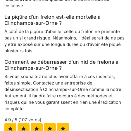
cellulose.
La piqûre d’un frelon est-elle mortelle à
Clinchamps-sur-Orne ?
À côté de la piqûre d’abeille, celle du frelon ne présente
pas un si grand risque. Néanmoins, l’idéal serait de ne pas
y être exposé sur une longue durée ou d'avoir été piqué
plusieurs fois.
Comment se débarrasser d'un nid de frelons à
Clinchamps-sur-Orne ?
Si vous souhaitez ne plus avoir affaire à ces insectes,
faites simple. Contactez une entreprise de
désinsectisation à Clinchamps-sur-Orne comme la nôtre.
Autrement, il faudra faire recours à des méthodes et
risques qui ne vous garantissent en rien une éradication
complète.
4.9
/ 5 (
107
votes)