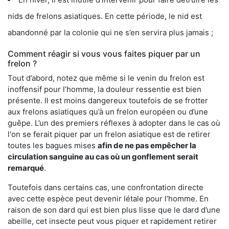
nids de frelons asiatiques. En cette période, le nid est
abandonné par la colonie qui ne s’en servira plus jamais ;
Comment réagir si vous vous faites piquer par un
frelon ?
Tout d’abord, notez que même si le venin du frelon est
inoffensif pour l’homme, la douleur ressentie est bien
présente. Il est moins dangereux toutefois de se frotter
aux frelons asiatiques qu’à un frelon européen ou d’une
guêpe. L’un des premiers réflexes à adopter dans le cas où
l'on se ferait piquer par un frelon asiatique est de retirer
toutes les bagues mises
afin de ne pas empêcher la
circulation sanguine au cas où un gonflement serait
remarqué
.
Toutefois dans certains cas, une confrontation directe
avec cette espèce peut devenir létale pour l’homme. En
raison de son dard qui est bien plus lisse que le dard d’une
abeille, cet insecte peut vous piquer et rapidement retirer