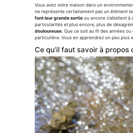
Vous avez votre maison dans un environnement n
ne représente certainement pas un élément tel
font leur grande sortie
ou encore s’attellent à
particularités et plus encore, plus de désagrém
douloureuse
. Que ce soit au fil des années ou
particulière. Vous en apprendrez un peu plus enc
Ce qu’il faut savoir à propos