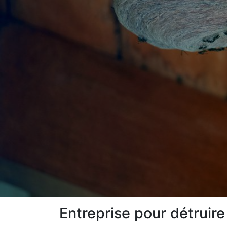
Entreprise pour détruire