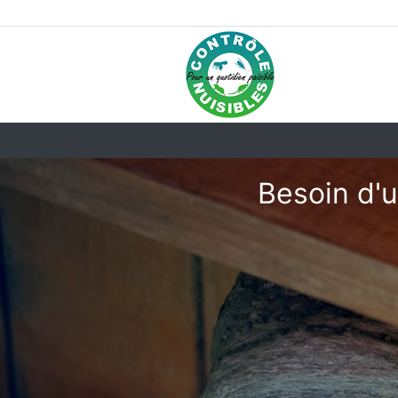
Besoin d'u