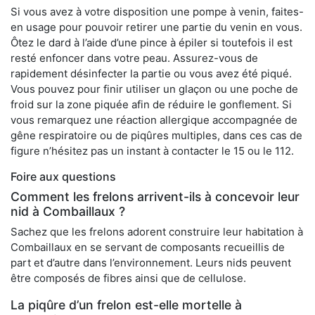
Si vous avez à votre disposition une pompe à venin, faites-
en usage pour pouvoir retirer une partie du venin en vous.
Ôtez le dard à l’aide d’une pince à épiler si toutefois il est
resté enfoncer dans votre peau. Assurez-vous de
rapidement désinfecter la partie ou vous avez été piqué.
Vous pouvez pour finir utiliser un glaçon ou une poche de
froid sur la zone piquée afin de réduire le gonflement. Si
vous remarquez une réaction allergique accompagnée de
gêne respiratoire ou de piqûres multiples, dans ces cas de
figure n’hésitez pas un instant à contacter le 15 ou le 112.
Foire aux questions
Comment les frelons arrivent-ils à concevoir leur
nid à Combaillaux ?
Sachez que les frelons adorent construire leur habitation à
Combaillaux en se servant de composants recueillis de
part et d’autre dans l’environnement. Leurs nids peuvent
être composés de fibres ainsi que de cellulose.
La piqûre d’un frelon est-elle mortelle à