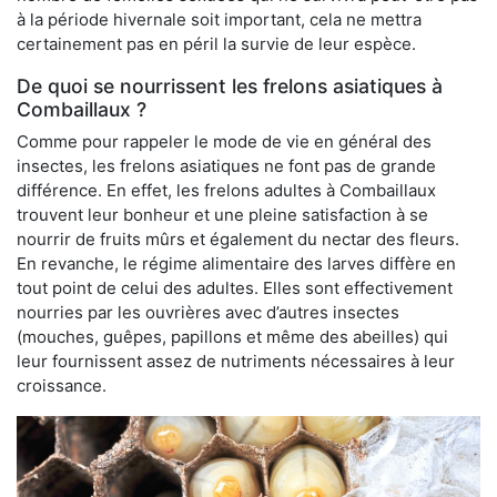
à la période hivernale soit important, cela ne mettra
certainement pas en péril la survie de leur espèce.
De quoi se nourrissent les frelons asiatiques à
Combaillaux ?
Comme pour rappeler le mode de vie en général des
insectes, les frelons asiatiques ne font pas de grande
différence. En effet, les frelons adultes à Combaillaux
trouvent leur bonheur et une pleine satisfaction à se
nourrir de fruits mûrs et également du nectar des fleurs.
En revanche, le régime alimentaire des larves diffère en
tout point de celui des adultes. Elles sont effectivement
nourries par les ouvrières avec d’autres insectes
(mouches, guêpes, papillons et même des abeilles) qui
leur fournissent assez de nutriments nécessaires à leur
croissance.