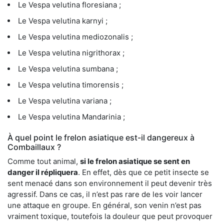
Le Vespa velutina floresiana ;
Le Vespa velutina karnyi ;
Le Vespa velutina mediozonalis ;
Le Vespa velutina nigrithorax ;
Le Vespa velutina sumbana ;
Le Vespa velutina timorensis ;
Le Vespa velutina variana ;
Le Vespa velutina Mandarinia ;
À quel point le frelon asiatique est-il dangereux à
Combaillaux ?
Comme tout animal,
si le frelon asiatique se sent en
danger il répliquera
. En effet, dès que ce petit insecte se
sent menacé dans son environnement il peut devenir très
agressif. Dans ce cas, il n’est pas rare de les voir lancer
une attaque en groupe. En général, son venin n’est pas
vraiment toxique, toutefois la douleur que peut provoquer