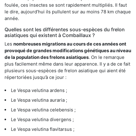
foulée, ces insectes se sont rapidement multipliés. Il faut
le dire, aujourd’hui ils pullulent sur au moins 78 km chaque
année.
Quelles sont les différentes sous-espèces du frelon
asiatiques qui existent à Combaillaux ?
Les
nombreuses migrations au cours de ces années ont
provoqué de grandes modifications génétiques au niveau
de la population des frelons asiatiques
. On le remarque
plus facilement même dans leur apparence. Il y a de ce fait
plusieurs sous-espèces de frelon asiatique qui aient été
répertoriées jusqu’à ce jour :
Le Vespa velutina ardens ;
Le Vespa velutina auraria ;
Le Vespa velutina celebensis ;
Le Vespa velutina divergens ;
Le Vespa velutina flavitarsus ;