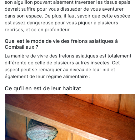
son aiguillon pouvant aisément traverser les tissus épais
devrait suffire pour vous dissuader de vous aventurer
dans son espace. De plus, il faut savoir que cette espèce
est assez dangereuse pour vous piquer à plusieurs
reprises, et ce en profondeur.
Quel est le mode de vie des frelons asiatiques à
Combaillaux ?
La manière de vivre des frelons asiatiques est totalement
différente de celle de plusieurs autres insectes. Cet
aspect peut se remarquer au niveau de leur nid et
également de leur régime alimentaire :
Ce qu’il en est de leur habitat