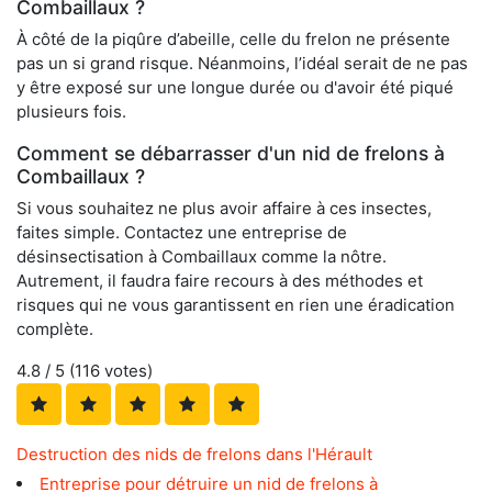
Combaillaux ?
À côté de la piqûre d’abeille, celle du frelon ne présente
pas un si grand risque. Néanmoins, l’idéal serait de ne pas
y être exposé sur une longue durée ou d'avoir été piqué
plusieurs fois.
Comment se débarrasser d'un nid de frelons à
Combaillaux ?
Si vous souhaitez ne plus avoir affaire à ces insectes,
faites simple. Contactez une entreprise de
désinsectisation à Combaillaux comme la nôtre.
Autrement, il faudra faire recours à des méthodes et
risques qui ne vous garantissent en rien une éradication
complète.
4.8
/ 5 (
116
votes)
Destruction des nids de frelons dans l'Hérault
Entreprise pour détruire un nid de frelons à