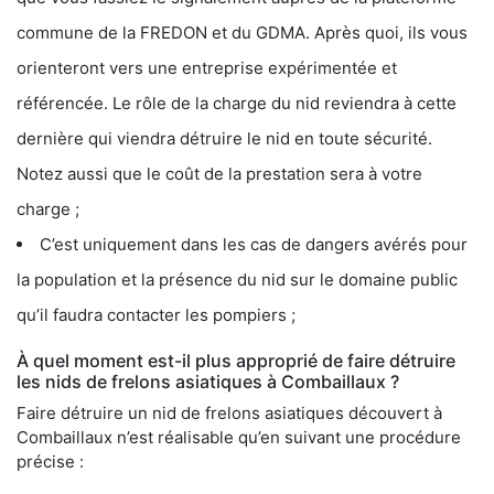
commune de la FREDON et du GDMA. Après quoi, ils vous
orienteront vers une entreprise expérimentée et
référencée. Le rôle de la charge du nid reviendra à cette
dernière qui viendra détruire le nid en toute sécurité.
Notez aussi que le coût de la prestation sera à votre
charge ;
C’est uniquement dans les cas de dangers avérés pour
la population et la présence du nid sur le domaine public
qu’il faudra contacter les pompiers ;
À quel moment est-il plus approprié de faire détruire
les nids de frelons asiatiques à Combaillaux ?
Faire détruire un nid de frelons asiatiques découvert à
Combaillaux n’est réalisable qu’en suivant une procédure
précise :