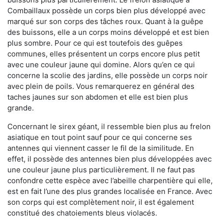
Combaillaux possède un corps bien plus développé avec
marqué sur son corps des tâches roux. Quant à la guêpe
des buissons, elle a un corps moins développé et est bien
plus sombre. Pour ce qui est toutefois des guêpes
communes, elles présentent un corps encore plus petit
avec une couleur jaune qui domine. Alors qu’en ce qui
concerne la scolie des jardins, elle possède un corps noir
avec plein de poils. Vous remarquerez en général des
taches jaunes sur son abdomen et elle est bien plus
grande.
Concernant le sirex géant, il ressemble bien plus au frelon
asiatique en tout point sauf pour ce qui concerne ses
antennes qui viennent casser le fil de la similitude. En
effet, il possède des antennes bien plus développées avec
une couleur jaune plus particulièrement. Il ne faut pas
confondre cette espèce avec l’abeille charpentière qui elle,
est en fait l’une des plus grandes localisée en France. Avec
son corps qui est complètement noir, il est également
constitué des chatoiements bleus violacés.