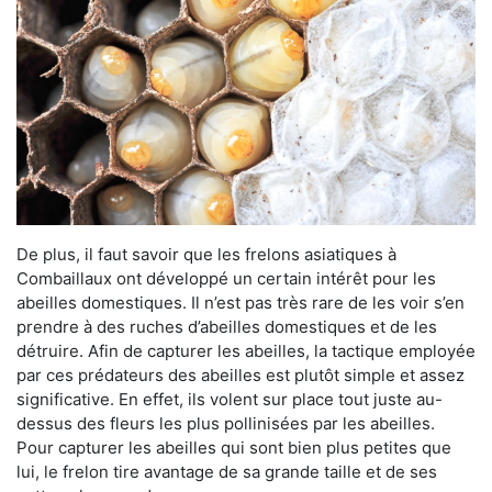
De plus, il faut savoir que les frelons asiatiques à
Combaillaux ont développé un certain intérêt pour les
abeilles domestiques. Il n’est pas très rare de les voir s’en
prendre à des ruches d’abeilles domestiques et de les
détruire. Afin de capturer les abeilles, la tactique employée
par ces prédateurs des abeilles est plutôt simple et assez
significative. En effet, ils volent sur place tout juste au-
dessus des fleurs les plus pollinisées par les abeilles.
Pour capturer les abeilles qui sont bien plus petites que
lui, le frelon tire avantage de sa grande taille et de ses