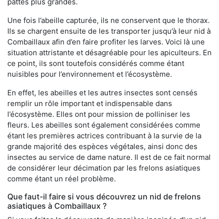
pattes plus grandes.
Une fois l’abeille capturée, ils ne conservent que le thorax.
Ils se chargent ensuite de les transporter jusqu’à leur nid à
Combaillaux afin d’en faire profiter les larves. Voici là une
situation attristante et désagréable pour les apiculteurs. En
ce point, ils sont toutefois considérés comme étant
nuisibles pour l’environnement et l’écosystème.
En effet, les abeilles et les autres insectes sont censés
remplir un rôle important et indispensable dans
l’écosystème. Elles ont pour mission de polliniser les
fleurs. Les abeilles sont également considérées comme
étant les premières actrices contribuant à la survie de la
grande majorité des espèces végétales, ainsi donc des
insectes au service de dame nature. Il est de ce fait normal
de considérer leur décimation par les frelons asiatiques
comme étant un réel problème.
Que faut-il faire si vous découvrez un nid de frelons
asiatiques à Combaillaux ?