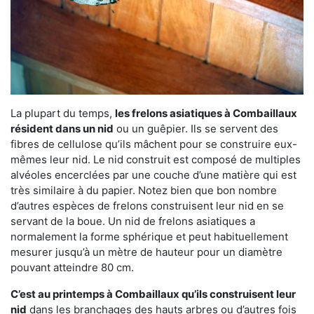
La plupart du temps,
les frelons asiatiques à Combaillaux
résident dans un nid
ou un guêpier. Ils se servent des
fibres de cellulose qu’ils mâchent pour se construire eux-
mêmes leur nid. Le nid construit est composé de multiples
alvéoles encerclées par une couche d’une matière qui est
très similaire à du papier. Notez bien que bon nombre
d’autres espèces de frelons construisent leur nid en se
servant de la boue. Un nid de frelons asiatiques a
normalement la forme sphérique et peut habituellement
mesurer jusqu’à un mètre de hauteur pour un diamètre
pouvant atteindre 80 cm.
C’est au printemps à Combaillaux qu’ils construisent leur
nid
dans les branchages des hauts arbres ou d’autres fois