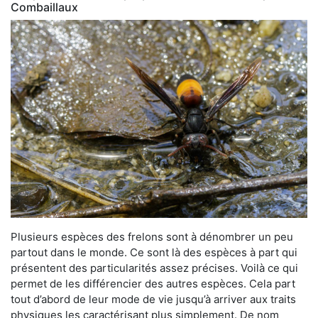
Combaillaux
Plusieurs espèces des frelons sont à dénombrer un peu
partout dans le monde. Ce sont là des espèces à part qui
présentent des particularités assez précises. Voilà ce qui
permet de les différencier des autres espèces. Cela part
tout d’abord de leur mode de vie jusqu’à arriver aux traits
physiques les caractérisant plus simplement. De nom