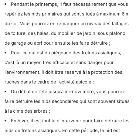
Pendant le printemps, il faut nécessairement que vous
repériez les nids primaires qui sont situés à maximum 6 m
du sol. Vous pourrez en remarquer au niveau des faîtages
de toiture, des haies, du mobilier de jardin, sous plafond
de garage ou abri pour ensuite les faire détruire ;
Pour ce qui est du piégeage des frelons asiatiques,
c’est là un moyen très efficace et sans danger pour
l’environnement. Il doit être réservé à la protection des
ruches dans le cadre de l’activité apicole ;
Du début de l’été jusqu’à mi-novembre, vous pourrez
faire détruire les nids secondaires qui sont souvent situés
à la cime des arbres ;
En hiver, il est inutile d’intervenir pour faire détruire les
nids de frelons asiatiques. En cette période, le nid est