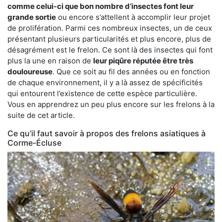
comme celui-ci que bon nombre d’insectes font leur
grande sortie
ou encore s’attellent à accomplir leur projet
de prolifération. Parmi ces nombreux insectes, un de ceux
présentant plusieurs particularités et plus encore, plus de
désagrément est le frelon. Ce sont là des insectes qui font
plus la une en raison de
leur piqûre réputée être très
douloureuse
. Que ce soit au fil des années ou en fonction
de chaque environnement, il y a là assez de spécificités
qui entourent l’existence de cette espèce particulière.
Vous en apprendrez un peu plus encore sur les frelons à la
suite de cet article.
Ce qu’il faut savoir à propos des frelons asiatiques à
Corme-Écluse