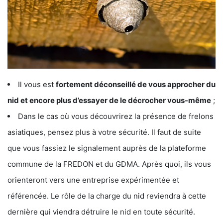
Il vous est
fortement déconseillé de vous approcher du
nid et encore plus d’essayer de le décrocher vous-même
;
Dans le cas où vous découvrirez la présence de frelons
asiatiques, pensez plus à votre sécurité. Il faut de suite
que vous fassiez le signalement auprès de la plateforme
commune de la FREDON et du GDMA. Après quoi, ils vous
orienteront vers une entreprise expérimentée et
référencée. Le rôle de la charge du nid reviendra à cette
dernière qui viendra détruire le nid en toute sécurité.