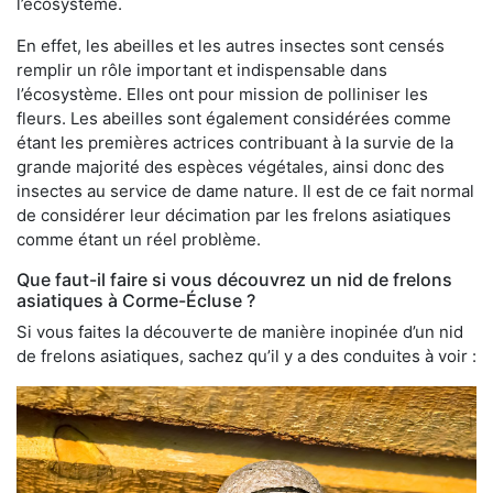
l’écosystème.
En effet, les abeilles et les autres insectes sont censés
remplir un rôle important et indispensable dans
l’écosystème. Elles ont pour mission de polliniser les
fleurs. Les abeilles sont également considérées comme
étant les premières actrices contribuant à la survie de la
grande majorité des espèces végétales, ainsi donc des
insectes au service de dame nature. Il est de ce fait normal
de considérer leur décimation par les frelons asiatiques
comme étant un réel problème.
Que faut-il faire si vous découvrez un nid de frelons
asiatiques à Corme-Écluse ?
Si vous faites la découverte de manière inopinée d’un nid
de frelons asiatiques, sachez qu’il y a des conduites à voir :