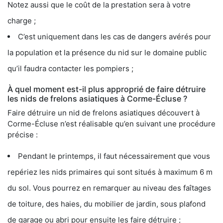
Notez aussi que le coût de la prestation sera à votre
charge ;
C’est uniquement dans les cas de dangers avérés pour
la population et la présence du nid sur le domaine public
qu’il faudra contacter les pompiers ;
À quel moment est-il plus approprié de faire détruire
les nids de frelons asiatiques à Corme-Écluse ?
Faire détruire un nid de frelons asiatiques découvert à
Corme-Écluse n’est réalisable qu’en suivant une procédure
précise :
Pendant le printemps, il faut nécessairement que vous
repériez les nids primaires qui sont situés à maximum 6 m
du sol. Vous pourrez en remarquer au niveau des faîtages
de toiture, des haies, du mobilier de jardin, sous plafond
de garage ou abri pour ensuite les faire détruire ;