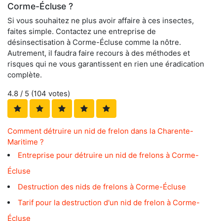
Corme-Écluse ?
Si vous souhaitez ne plus avoir affaire à ces insectes,
faites simple. Contactez une entreprise de
désinsectisation à Corme-Écluse comme la nôtre.
Autrement, il faudra faire recours à des méthodes et
risques qui ne vous garantissent en rien une éradication
complète.
4.8
/ 5 (
104
votes)
Comment détruire un nid de frelon dans la Charente-
Maritime ?
Entreprise pour détruire un nid de frelons à Corme-
Écluse
Destruction des nids de frelons à Corme-Écluse
Tarif pour la destruction d'un nid de frelon à Corme-
Écluse