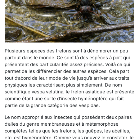
Plusieurs espèces des frelons sont à dénombrer un peu
partout dans le monde. Ce sont là des espèces à part qui
présentent des particularités assez précises. Voilà ce qui
permet de les différencier des autres espèces. Cela part
tout d’abord de leur mode de vie jusqu’à arriver aux traits
physiques les caractérisant plus simplement. De nom
scientifique vespa velutina, le frelon asiatique est présenté
comme étant une sorte d’insecte hyménoptère qui fait
partie de la grande catégorie des vespidae.
Le nom approprié aux insectes qui possèdent deux paires
d’ailes du genre membraneuses et à métamorphose
complètes telles que les frelons, les guêpes, les abeilles,
etc. est hyménoptère. Comme vous pouvez le constater, le