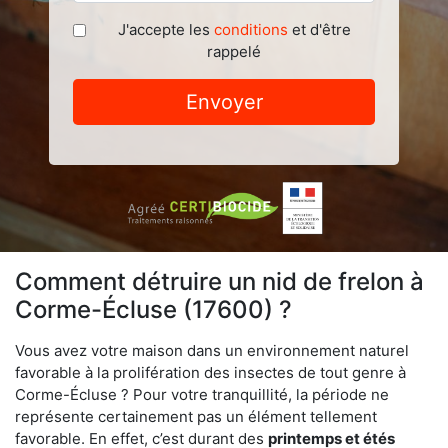
J'accepte les
conditions
et d'être
rappelé
Envoyer
Comment détruire un nid de frelon à
Corme-Écluse (17600) ?
Vous avez votre maison dans un environnement naturel
favorable à la prolifération des insectes de tout genre à
Corme-Écluse ? Pour votre tranquillité, la période ne
représente certainement pas un élément tellement
favorable. En effet, c’est durant des
printemps et étés