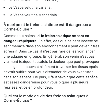
Le Vespa velutina variana ;
Le Vespa velutina Mandarinia ;
À quel point le frelon asiatique est-il dangereux à
Corme-Écluse ?
Comme tout animal,
si le frelon asiatique se sent en
danger il répliquera
. En effet, dès que ce petit insecte se
sent menacé dans son environnement il peut devenir très
agressif. Dans ce cas, il n’est pas rare de les voir lancer
une attaque en groupe. En général, son venin n’est pas
vraiment toxique, toutefois la douleur que peut provoquer
son aiguillon pouvant aisément traverser les tissus épais
devrait suffire pour vous dissuader de vous aventurer
dans son espace. De plus, il faut savoir que cette espèce
est assez dangereuse pour vous piquer à plusieurs
reprises, et ce en profondeur.
Quel est le mode de vie des frelons asiatiques à
Corme-Écluse ?