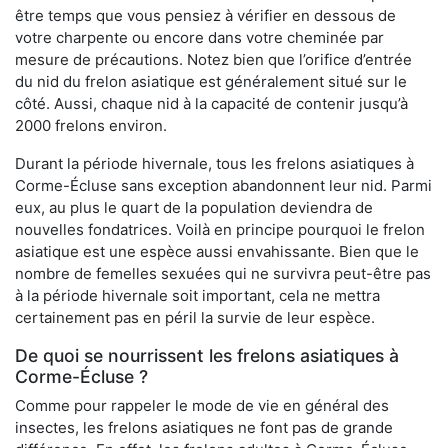
être temps que vous pensiez à vérifier en dessous de
votre charpente ou encore dans votre cheminée par
mesure de précautions. Notez bien que l’orifice d’entrée
du nid du frelon asiatique est généralement situé sur le
côté. Aussi, chaque nid à la capacité de contenir jusqu’à
2000 frelons environ.
Durant la période hivernale, tous les frelons asiatiques à
Corme-Écluse sans exception abandonnent leur nid. Parmi
eux, au plus le quart de la population deviendra de
nouvelles fondatrices. Voilà en principe pourquoi le frelon
asiatique est une espèce aussi envahissante. Bien que le
nombre de femelles sexuées qui ne survivra peut-être pas
à la période hivernale soit important, cela ne mettra
certainement pas en péril la survie de leur espèce.
De quoi se nourrissent les frelons asiatiques à
Corme-Écluse ?
Comme pour rappeler le mode de vie en général des
insectes, les frelons asiatiques ne font pas de grande