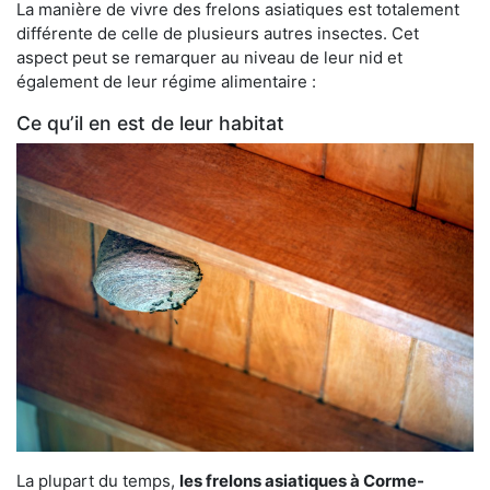
La manière de vivre des frelons asiatiques est totalement
différente de celle de plusieurs autres insectes. Cet
aspect peut se remarquer au niveau de leur nid et
également de leur régime alimentaire :
Ce qu’il en est de leur habitat
La plupart du temps,
les frelons asiatiques à Corme-