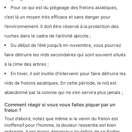
Pour ce qui est du piégeage des frelons asiatiques,
c’est là un moyen très efficace et sans danger pour
l’environnement. Il doit être réservé à la protection des
ruches dans le cadre de l’activité apicole ;
Du début de l’été jusqu’à mi-novembre, vous pourrez
faire détruire les nids secondaires qui sont souvent situés
à la cime des arbres ;
En hiver, il est inutile d’intervenir pour faire détruire les
nids de frelons asiatiques. En cette période, le nid est
abandonné par la colonie qui ne s’en servira plus jamais ;
Comment réagir si vous vous faites piquer par un
frelon ?
Tout d’abord, notez que même si le venin du frelon est
inoffensif pour l’homme, la douleur ressentie est bien
présente. Il est moins dangereux toutefois de se frotter