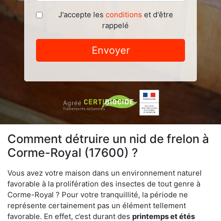
J'accepte les
conditions
et d'être
rappelé
Envoyer
Comment détruire un nid de frelon à
Corme-Royal (17600) ?
Vous avez votre maison dans un environnement naturel
favorable à la prolifération des insectes de tout genre à
Corme-Royal ? Pour votre tranquillité, la période ne
représente certainement pas un élément tellement
favorable. En effet, c’est durant des
printemps et étés