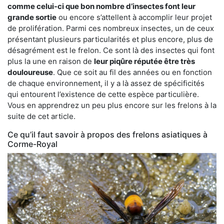
comme celui-ci que bon nombre d’insectes font leur
grande sortie
ou encore s’attellent à accomplir leur projet
de prolifération. Parmi ces nombreux insectes, un de ceux
présentant plusieurs particularités et plus encore, plus de
désagrément est le frelon. Ce sont là des insectes qui font
plus la une en raison de
leur piqûre réputée être très
douloureuse
. Que ce soit au fil des années ou en fonction
de chaque environnement, il y a là assez de spécificités
qui entourent l’existence de cette espèce particulière.
Vous en apprendrez un peu plus encore sur les frelons à la
suite de cet article.
Ce qu’il faut savoir à propos des frelons asiatiques à
Corme-Royal