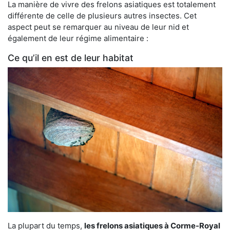
La manière de vivre des frelons asiatiques est totalement
différente de celle de plusieurs autres insectes. Cet
aspect peut se remarquer au niveau de leur nid et
également de leur régime alimentaire :
Ce qu’il en est de leur habitat
La plupart du temps,
les frelons asiatiques à Corme-Royal