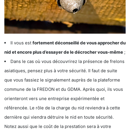
Il vous est
fortement déconseillé de vous approcher du
nid et encore plus d’essayer de le décrocher vous-même
;
Dans le cas où vous découvrirez la présence de frelons
asiatiques, pensez plus à votre sécurité. Il faut de suite
que vous fassiez le signalement auprès de la plateforme
commune de la FREDON et du GDMA. Après quoi, ils vous
orienteront vers une entreprise expérimentée et
référencée. Le rôle de la charge du nid reviendra à cette
dernière qui viendra détruire le nid en toute sécurité.
Notez aussi que le coût de la prestation sera à votre