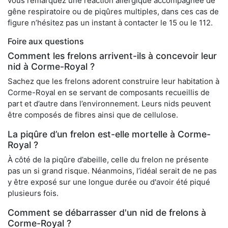
vous remarquez une réaction allergique accompagnée de
gêne respiratoire ou de piqûres multiples, dans ces cas de
figure n’hésitez pas un instant à contacter le 15 ou le 112.
Foire aux questions
Comment les frelons arrivent-ils à concevoir leur
nid à Corme-Royal ?
Sachez que les frelons adorent construire leur habitation à
Corme-Royal en se servant de composants recueillis de
part et d’autre dans l’environnement. Leurs nids peuvent
être composés de fibres ainsi que de cellulose.
La piqûre d’un frelon est-elle mortelle à Corme-
Royal ?
À côté de la piqûre d’abeille, celle du frelon ne présente
pas un si grand risque. Néanmoins, l’idéal serait de ne pas
y être exposé sur une longue durée ou d'avoir été piqué
plusieurs fois.
Comment se débarrasser d'un nid de frelons à
Corme-Royal ?