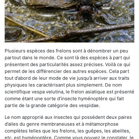
Plusieurs espèces des frelons sont à dénombrer un peu
partout dans le monde. Ce sont là des espèces à part qui
présentent des particularités assez précises. Voilà ce qui
permet de les différencier des autres espèces. Cela part
tout d’abord de leur mode de vie jusqu’à arriver aux traits
physiques les caractérisant plus simplement. De nom
scientifique vespa velutina, le frelon asiatique est présenté
comme étant une sorte d’insecte hyménoptère qui fait
partie de la grande catégorie des vespidae.
Le nom approprié aux insectes qui possèdent deux paires
d’ailes du genre membraneuses et à métamorphose
complètes telles que les frelons, les guêpes, les abeilles,
etc. est hyménoptère. Comme vous pouvez le constater, le