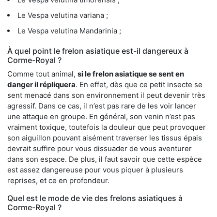
Le Vespa velutina variana ;
Le Vespa velutina Mandarinia ;
À quel point le frelon asiatique est-il dangereux à
Corme-Royal ?
Comme tout animal,
si le frelon asiatique se sent en
danger il répliquera
. En effet, dès que ce petit insecte se
sent menacé dans son environnement il peut devenir très
agressif. Dans ce cas, il n’est pas rare de les voir lancer
une attaque en groupe. En général, son venin n’est pas
vraiment toxique, toutefois la douleur que peut provoquer
son aiguillon pouvant aisément traverser les tissus épais
devrait suffire pour vous dissuader de vous aventurer
dans son espace. De plus, il faut savoir que cette espèce
est assez dangereuse pour vous piquer à plusieurs
reprises, et ce en profondeur.
Quel est le mode de vie des frelons asiatiques à
Corme-Royal ?