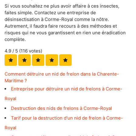
Si vous souhaitez ne plus avoir affaire à ces insectes,
faites simple. Contactez une entreprise de
désinsectisation à Corme-Royal comme la nôtre.
Autrement, il faudra faire recours à des méthodes et
risques qui ne vous garantissent en rien une éradication
complète.
4.9
/ 5 (
116
votes)
Comment détruire un nid de frelon dans la Charente-
Maritime ?
Entreprise pour détruire un nid de frelons à Corme-
Royal
Destruction des nids de frelons à Corme-Royal
Tarif pour la destruction d'un nid de frelon à Corme-
Royal