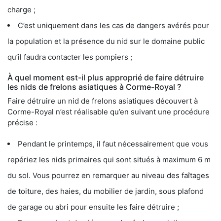
charge ;
C’est uniquement dans les cas de dangers avérés pour
la population et la présence du nid sur le domaine public
qu’il faudra contacter les pompiers ;
À quel moment est-il plus approprié de faire détruire
les nids de frelons asiatiques à Corme-Royal ?
Faire détruire un nid de frelons asiatiques découvert à
Corme-Royal n’est réalisable qu’en suivant une procédure
précise :
Pendant le printemps, il faut nécessairement que vous
repériez les nids primaires qui sont situés à maximum 6 m
du sol. Vous pourrez en remarquer au niveau des faîtages
de toiture, des haies, du mobilier de jardin, sous plafond
de garage ou abri pour ensuite les faire détruire ;