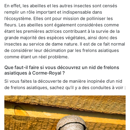
En effet, les abeilles et les autres insectes sont censés
remplir un rôle important et indispensable dans
l’écosystème. Elles ont pour mission de polliniser les
fleurs. Les abeilles sont également considérées comme
étant les premières actrices contribuant à la survie de la
grande majorité des espèces végétales, ainsi donc des
insectes au service de dame nature. Il est de ce fait normal
de considérer leur décimation par les frelons asiatiques
comme étant un réel problème.
Que faut-il faire si vous découvrez un nid de frelons
asiatiques à Corme-Royal ?
Si vous faites la découverte de manière inopinée d’un nid
de frelons asiatiques, sachez qu’il y a des conduites à voir :