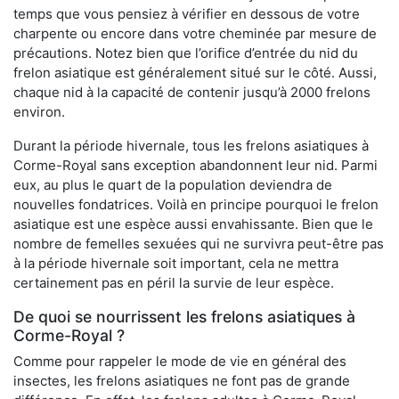
temps que vous pensiez à vérifier en dessous de votre
charpente ou encore dans votre cheminée par mesure de
précautions. Notez bien que l’orifice d’entrée du nid du
frelon asiatique est généralement situé sur le côté. Aussi,
chaque nid à la capacité de contenir jusqu’à 2000 frelons
environ.
Durant la période hivernale, tous les frelons asiatiques à
Corme-Royal sans exception abandonnent leur nid. Parmi
eux, au plus le quart de la population deviendra de
nouvelles fondatrices. Voilà en principe pourquoi le frelon
asiatique est une espèce aussi envahissante. Bien que le
nombre de femelles sexuées qui ne survivra peut-être pas
à la période hivernale soit important, cela ne mettra
certainement pas en péril la survie de leur espèce.
De quoi se nourrissent les frelons asiatiques à
Corme-Royal ?
Comme pour rappeler le mode de vie en général des
insectes, les frelons asiatiques ne font pas de grande