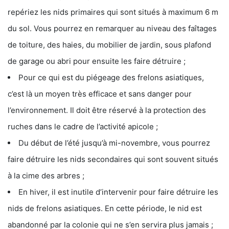
repériez les nids primaires qui sont situés à maximum 6 m
du sol. Vous pourrez en remarquer au niveau des faîtages
de toiture, des haies, du mobilier de jardin, sous plafond
de garage ou abri pour ensuite les faire détruire ;
Pour ce qui est du piégeage des frelons asiatiques,
c’est là un moyen très efficace et sans danger pour
l’environnement. Il doit être réservé à la protection des
ruches dans le cadre de l’activité apicole ;
Du début de l’été jusqu’à mi-novembre, vous pourrez
faire détruire les nids secondaires qui sont souvent situés
à la cime des arbres ;
En hiver, il est inutile d’intervenir pour faire détruire les
nids de frelons asiatiques. En cette période, le nid est
abandonné par la colonie qui ne s’en servira plus jamais ;