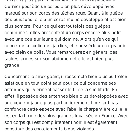
Cornier possède un corps bien plus développé avec
marqué sur son corps des tâches roux. Quant à la guêpe
des buissons, elle a un corps moins développé et est bien
plus sombre. Pour ce qui est toutefois des guêpes
communes, elles présentent un corps encore plus petit
avec une couleur jaune qui domine. Alors qu’en ce qui
concerne la scolie des jardins, elle possède un corps noir
avec plein de poils. Vous remarquerez en général des
taches jaunes sur son abdomen et elle est bien plus
grande.
Concernant le sirex géant, il ressemble bien plus au frelon
asiatique en tout point sauf pour ce qui concerne ses
antennes qui viennent casser le fil de la similitude. En
effet, il possède des antennes bien plus développées avec
une couleur jaune plus particulièrement. Il ne faut pas
confondre cette espèce avec l’abeille charpentière qui elle,
est en fait l’une des plus grandes localisée en France. Avec
son corps qui est complètement noir, il est également
constitué des chatoiements bleus violacés.