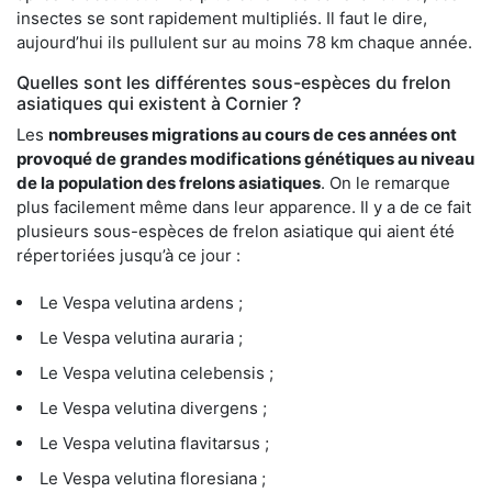
insectes se sont rapidement multipliés. Il faut le dire,
aujourd’hui ils pullulent sur au moins 78 km chaque année.
Quelles sont les différentes sous-espèces du frelon
asiatiques qui existent à Cornier ?
Les
nombreuses migrations au cours de ces années ont
provoqué de grandes modifications génétiques au niveau
de la population des frelons asiatiques
. On le remarque
plus facilement même dans leur apparence. Il y a de ce fait
plusieurs sous-espèces de frelon asiatique qui aient été
répertoriées jusqu’à ce jour :
Le Vespa velutina ardens ;
Le Vespa velutina auraria ;
Le Vespa velutina celebensis ;
Le Vespa velutina divergens ;
Le Vespa velutina flavitarsus ;
Le Vespa velutina floresiana ;