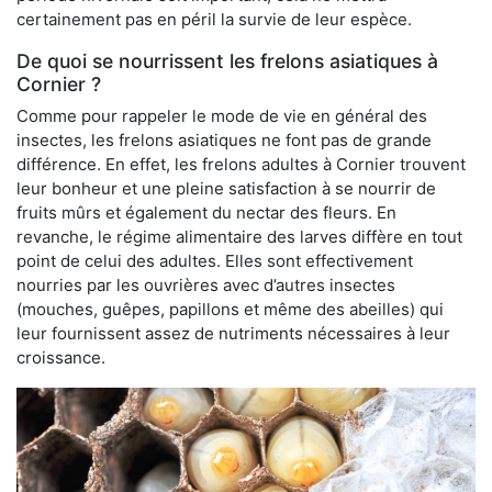
certainement pas en péril la survie de leur espèce.
De quoi se nourrissent les frelons asiatiques à
Cornier ?
Comme pour rappeler le mode de vie en général des
insectes, les frelons asiatiques ne font pas de grande
différence. En effet, les frelons adultes à Cornier trouvent
leur bonheur et une pleine satisfaction à se nourrir de
fruits mûrs et également du nectar des fleurs. En
revanche, le régime alimentaire des larves diffère en tout
point de celui des adultes. Elles sont effectivement
nourries par les ouvrières avec d’autres insectes
(mouches, guêpes, papillons et même des abeilles) qui
leur fournissent assez de nutriments nécessaires à leur
croissance.