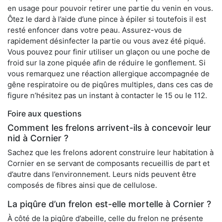
en usage pour pouvoir retirer une partie du venin en vous.
Ôtez le dard à l’aide d’une pince à épiler si toutefois il est
resté enfoncer dans votre peau. Assurez-vous de
rapidement désinfecter la partie ou vous avez été piqué.
Vous pouvez pour finir utiliser un glaçon ou une poche de
froid sur la zone piquée afin de réduire le gonflement. Si
vous remarquez une réaction allergique accompagnée de
gêne respiratoire ou de piqûres multiples, dans ces cas de
figure n’hésitez pas un instant à contacter le 15 ou le 112.
Foire aux questions
Comment les frelons arrivent-ils à concevoir leur
nid à Cornier ?
Sachez que les frelons adorent construire leur habitation à
Cornier en se servant de composants recueillis de part et
d’autre dans l’environnement. Leurs nids peuvent être
composés de fibres ainsi que de cellulose.
La piqûre d’un frelon est-elle mortelle à Cornier ?
À côté de la piqûre d’abeille, celle du frelon ne présente