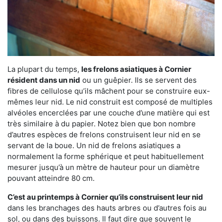
La plupart du temps,
les frelons asiatiques à Cornier
résident dans un nid
ou un guêpier. Ils se servent des
fibres de cellulose qu’ils mâchent pour se construire eux-
mêmes leur nid. Le nid construit est composé de multiples
alvéoles encerclées par une couche d’une matière qui est
très similaire à du papier. Notez bien que bon nombre
d’autres espèces de frelons construisent leur nid en se
servant de la boue. Un nid de frelons asiatiques a
normalement la forme sphérique et peut habituellement
mesurer jusqu’à un mètre de hauteur pour un diamètre
pouvant atteindre 80 cm.
C’est au printemps à Cornier qu’ils construisent leur nid
dans les branchages des hauts arbres ou d’autres fois au
sol, ou dans des buissons. Il faut dire que souvent le