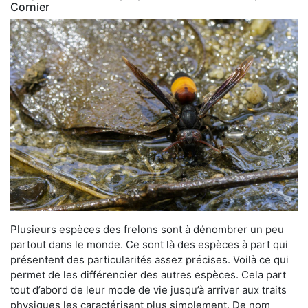
Cornier
Plusieurs espèces des frelons sont à dénombrer un peu
partout dans le monde. Ce sont là des espèces à part qui
présentent des particularités assez précises. Voilà ce qui
permet de les différencier des autres espèces. Cela part
tout d’abord de leur mode de vie jusqu’à arriver aux traits
physiques les caractérisant plus simplement. De nom