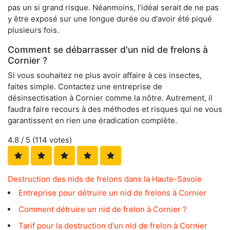
pas un si grand risque. Néanmoins, l’idéal serait de ne pas
y être exposé sur une longue durée ou d'avoir été piqué
plusieurs fois.
Comment se débarrasser d'un nid de frelons à
Cornier ?
Si vous souhaitez ne plus avoir affaire à ces insectes,
faites simple. Contactez une entreprise de
désinsectisation à Cornier comme la nôtre. Autrement, il
faudra faire recours à des méthodes et risques qui ne vous
garantissent en rien une éradication complète.
4.8
/ 5 (
114
votes)
Destruction des nids de frelons dans la Haute-Savoie
Entreprise pour détruire un nid de frelons à Cornier
Comment détruire un nid de frelon à Cornier ?
Tarif pour la destruction d'un nid de frelon à Cornier