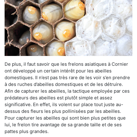
De plus, il faut savoir que les frelons asiatiques à Cornier
ont développé un certain intérêt pour les abeilles
domestiques. Il n’est pas très rare de les voir s’en prendre
à des ruches d’abeilles domestiques et de les détruire.
Afin de capturer les abeilles, la tactique employée par ces
prédateurs des abeilles est plutôt simple et assez
significative. En effet, ils volent sur place tout juste au-
dessus des fleurs les plus pollinisées par les abeilles.
Pour capturer les abeilles qui sont bien plus petites que
lui, le frelon tire avantage de sa grande taille et de ses
pattes plus grandes.