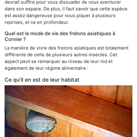
devrait suffire pour vous dissuader de vous aventurer
dans son espace. De plus, il faut savoir que cette espèce
est assez dangereuse pour vous piquer à plusieurs
reprises, et ce en profondeur.
Quel est le mode de vie des frelons asiatiques à
Cornier ?
La manière de vivre des frelons asiatiques est totalement
différente de celle de plusieurs autres insectes. Cet
aspect peut se remarquer au niveau de leur nid et
également de leur régime alimentaire :
Ce qu’il en est de leur habitat