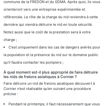
commune de la FREDON et du GDMA. Après quoi, ils vous
orienteront vers une entreprise expérimentée et
référencée. Le rôle de la charge du nid reviendra à cette
dernière qui viendra détruire le nid en toute sécurité.
Notez aussi que le coût de la prestation sera à votre
charge ;
C’est uniquement dans les cas de dangers avérés pour
la population et la présence du nid sur le domaine public
qu’il faudra contacter les pompiers ;
À quel moment est-il plus approprié de faire détruire
les nids de frelons asiatiques à Cornier ?
Faire détruire un nid de frelons asiatiques découvert à
Cornier n’est réalisable qu’en suivant une procédure
précise :
Pendant le printemps, il faut nécessairement que vous