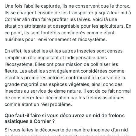
Une fois l’abeille capturée, ils ne conservent que le thorax.
Ils se chargent ensuite de les transporter jusqu’à leur nid à
Cornier afin d’en faire profiter les larves. Voici là une
situation attristante et désagréable pour les apiculteurs. En
ce point, ils sont toutefois considérés comme étant
nuisibles pour l’environnement et l’écosystème.
En effet, les abeilles et les autres insectes sont censés
remplir un rôle important et indispensable dans
l’écosystème. Elles ont pour mission de polliniser les
fleurs. Les abeilles sont également considérées comme
étant les premières actrices contribuant à la survie de la
grande majorité des espèces végétales, ainsi donc des
insectes au service de dame nature. Il est de ce fait normal
de considérer leur décimation par les frelons asiatiques
comme étant un réel problème.
Que faut-il faire si vous découvrez un nid de frelons
asiatiques à Cornier ?
Si vous faites la découverte de manière inopinée d’un nid