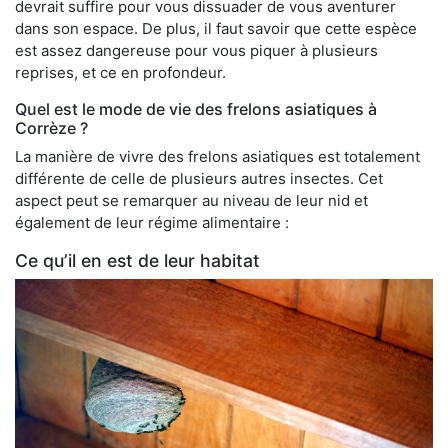
devrait suffire pour vous dissuader de vous aventurer
dans son espace. De plus, il faut savoir que cette espèce
est assez dangereuse pour vous piquer à plusieurs
reprises, et ce en profondeur.
Quel est le mode de vie des frelons asiatiques à
Corrèze ?
La manière de vivre des frelons asiatiques est totalement
différente de celle de plusieurs autres insectes. Cet
aspect peut se remarquer au niveau de leur nid et
également de leur régime alimentaire :
Ce qu’il en est de leur habitat