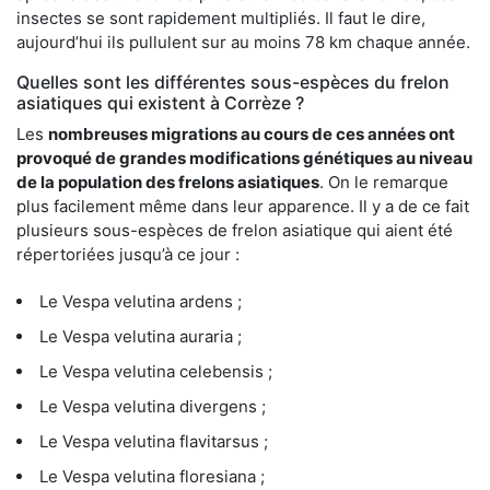
insectes se sont rapidement multipliés. Il faut le dire,
aujourd’hui ils pullulent sur au moins 78 km chaque année.
Quelles sont les différentes sous-espèces du frelon
asiatiques qui existent à Corrèze ?
Les
nombreuses migrations au cours de ces années ont
provoqué de grandes modifications génétiques au niveau
de la population des frelons asiatiques
. On le remarque
plus facilement même dans leur apparence. Il y a de ce fait
plusieurs sous-espèces de frelon asiatique qui aient été
répertoriées jusqu’à ce jour :
Le Vespa velutina ardens ;
Le Vespa velutina auraria ;
Le Vespa velutina celebensis ;
Le Vespa velutina divergens ;
Le Vespa velutina flavitarsus ;
Le Vespa velutina floresiana ;