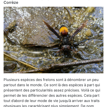
Corrèze
Plusieurs espèces des frelons sont à dénombrer un peu
partout dans le monde. Ce sont là des espèces à part qui
présentent des particularités assez précises. Voilà ce qui
permet de les différencier des autres espèces. Cela part
tout d’abord de leur mode de vie jusqu’à arriver aux traits
physiques les caractérisant plus simplement. De nom