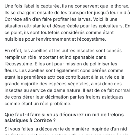
Une fois l’abeille capturée, ils ne conservent que le thorax.
Ils se chargent ensuite de les transporter jusqu’à leur nid à
Corrèze afin d’en faire profiter les larves. Voici là une
situation attristante et désagréable pour les apiculteurs. En
ce point, ils sont toutefois considérés comme étant
nuisibles pour l’environnement et l’écosystème.
En effet, les abeilles et les autres insectes sont censés
remplir un rôle important et indispensable dans
l’écosystème. Elles ont pour mission de polliniser les
fleurs. Les abeilles sont également considérées comme
étant les premières actrices contribuant à la survie de la
grande majorité des espèces végétales, ainsi donc des
insectes au service de dame nature. Il est de ce fait normal
de considérer leur décimation par les frelons asiatiques
comme étant un réel problème.
Que faut-il faire si vous découvrez un nid de frelons
asiatiques à Corrèze ?
Si vous faites la découverte de manière inopinée d’un nid