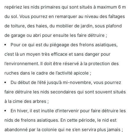
repériez les nids primaires qui sont situés à maximum 6 m
du sol. Vous pourrez en remarquer au niveau des faîtages
de toiture, des haies, du mobilier de jardin, sous plafond
de garage ou abri pour ensuite les faire détruire ;
Pour ce qui est du piégeage des frelons asiatiques,
c’est là un moyen très efficace et sans danger pour
l’environnement. Il doit être réservé à la protection des
ruches dans le cadre de l’activité apicole ;
Du début de l’été jusqu’à mi-novembre, vous pourrez
faire détruire les nids secondaires qui sont souvent situés
à la cime des arbres ;
En hiver, il est inutile d’intervenir pour faire détruire les
nids de frelons asiatiques. En cette période, le nid est
abandonné par la colonie qui ne s’en servira plus jamais ;