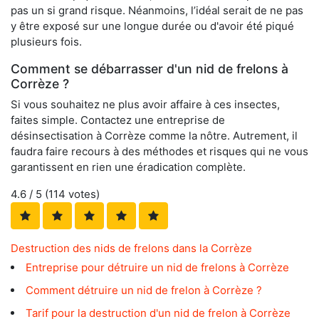
pas un si grand risque. Néanmoins, l’idéal serait de ne pas
y être exposé sur une longue durée ou d'avoir été piqué
plusieurs fois.
Comment se débarrasser d'un nid de frelons à
Corrèze ?
Si vous souhaitez ne plus avoir affaire à ces insectes,
faites simple. Contactez une entreprise de
désinsectisation à Corrèze comme la nôtre. Autrement, il
faudra faire recours à des méthodes et risques qui ne vous
garantissent en rien une éradication complète.
4.6
/ 5 (
114
votes)
Destruction des nids de frelons dans la Corrèze
Entreprise pour détruire un nid de frelons à Corrèze
Comment détruire un nid de frelon à Corrèze ?
Tarif pour la destruction d'un nid de frelon à Corrèze