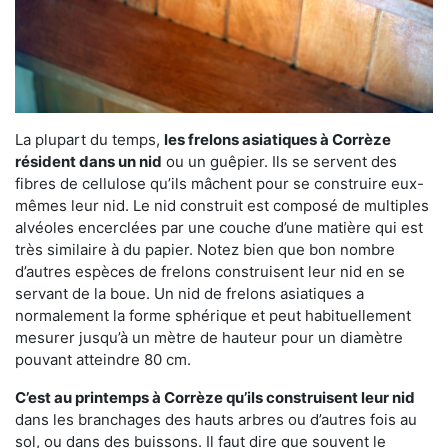
La plupart du temps,
les frelons asiatiques à Corrèze
résident dans un nid
ou un guêpier. Ils se servent des
fibres de cellulose qu’ils mâchent pour se construire eux-
mêmes leur nid. Le nid construit est composé de multiples
alvéoles encerclées par une couche d’une matière qui est
très similaire à du papier. Notez bien que bon nombre
d’autres espèces de frelons construisent leur nid en se
servant de la boue. Un nid de frelons asiatiques a
normalement la forme sphérique et peut habituellement
mesurer jusqu’à un mètre de hauteur pour un diamètre
pouvant atteindre 80 cm.
C’est au printemps à Corrèze qu’ils construisent leur nid
dans les branchages des hauts arbres ou d’autres fois au
sol, ou dans des buissons. Il faut dire que souvent le