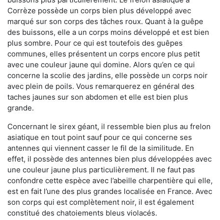
Corrèze possède un corps bien plus développé avec
marqué sur son corps des tâches roux. Quant à la guêpe
des buissons, elle a un corps moins développé et est bien
plus sombre. Pour ce qui est toutefois des guêpes
communes, elles présentent un corps encore plus petit
avec une couleur jaune qui domine. Alors qu’en ce qui
concerne la scolie des jardins, elle possède un corps noir
avec plein de poils. Vous remarquerez en général des
taches jaunes sur son abdomen et elle est bien plus
grande.
Concernant le sirex géant, il ressemble bien plus au frelon
asiatique en tout point sauf pour ce qui concerne ses
antennes qui viennent casser le fil de la similitude. En
effet, il possède des antennes bien plus développées avec
une couleur jaune plus particulièrement. Il ne faut pas
confondre cette espèce avec l’abeille charpentière qui elle,
est en fait l’une des plus grandes localisée en France. Avec
son corps qui est complètement noir, il est également
constitué des chatoiements bleus violacés.