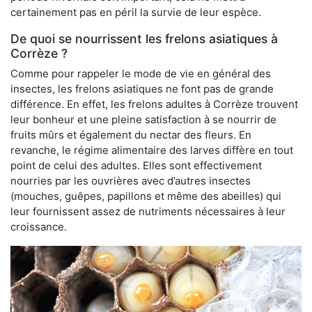
certainement pas en péril la survie de leur espèce.
De quoi se nourrissent les frelons asiatiques à
Corrèze ?
Comme pour rappeler le mode de vie en général des
insectes, les frelons asiatiques ne font pas de grande
différence. En effet, les frelons adultes à Corrèze trouvent
leur bonheur et une pleine satisfaction à se nourrir de
fruits mûrs et également du nectar des fleurs. En
revanche, le régime alimentaire des larves diffère en tout
point de celui des adultes. Elles sont effectivement
nourries par les ouvrières avec d’autres insectes
(mouches, guêpes, papillons et même des abeilles) qui
leur fournissent assez de nutriments nécessaires à leur
croissance.