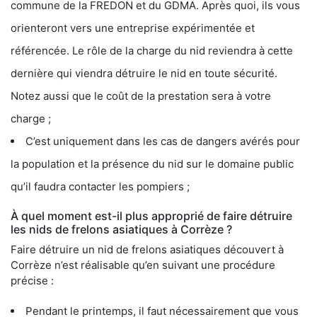
commune de la FREDON et du GDMA. Après quoi, ils vous
orienteront vers une entreprise expérimentée et
référencée. Le rôle de la charge du nid reviendra à cette
dernière qui viendra détruire le nid en toute sécurité.
Notez aussi que le coût de la prestation sera à votre
charge ;
C’est uniquement dans les cas de dangers avérés pour
la population et la présence du nid sur le domaine public
qu’il faudra contacter les pompiers ;
À quel moment est-il plus approprié de faire détruire
les nids de frelons asiatiques à Corrèze ?
Faire détruire un nid de frelons asiatiques découvert à
Corrèze n’est réalisable qu’en suivant une procédure
précise :
Pendant le printemps, il faut nécessairement que vous