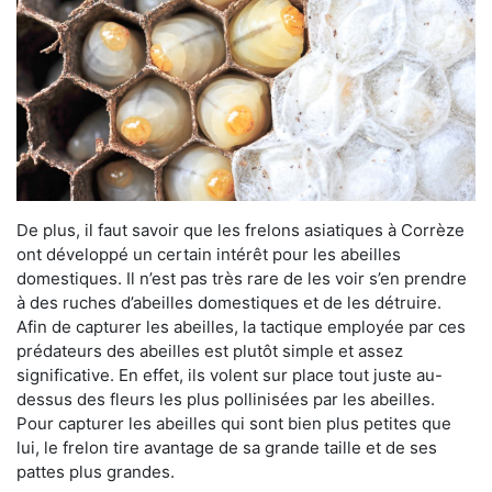
De plus, il faut savoir que les frelons asiatiques à Corrèze
ont développé un certain intérêt pour les abeilles
domestiques. Il n’est pas très rare de les voir s’en prendre
à des ruches d’abeilles domestiques et de les détruire.
Afin de capturer les abeilles, la tactique employée par ces
prédateurs des abeilles est plutôt simple et assez
significative. En effet, ils volent sur place tout juste au-
dessus des fleurs les plus pollinisées par les abeilles.
Pour capturer les abeilles qui sont bien plus petites que
lui, le frelon tire avantage de sa grande taille et de ses
pattes plus grandes.