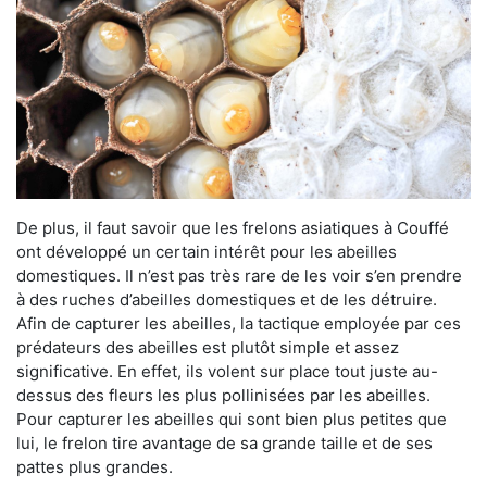
De plus, il faut savoir que les frelons asiatiques à Couffé
ont développé un certain intérêt pour les abeilles
domestiques. Il n’est pas très rare de les voir s’en prendre
à des ruches d’abeilles domestiques et de les détruire.
Afin de capturer les abeilles, la tactique employée par ces
prédateurs des abeilles est plutôt simple et assez
significative. En effet, ils volent sur place tout juste au-
dessus des fleurs les plus pollinisées par les abeilles.
Pour capturer les abeilles qui sont bien plus petites que
lui, le frelon tire avantage de sa grande taille et de ses
pattes plus grandes.