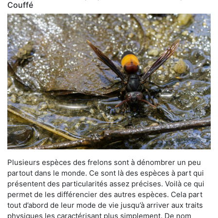
Couffé
Plusieurs espèces des frelons sont à dénombrer un peu
partout dans le monde. Ce sont là des espèces à part qui
présentent des particularités assez précises. Voilà ce qui
permet de les différencier des autres espèces. Cela part
tout d’abord de leur mode de vie jusqu’à arriver aux traits
physiques les caractérisant plus simplement. De nom