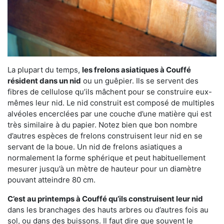
La plupart du temps,
les frelons asiatiques à Couffé
résident dans un nid
ou un guêpier. Ils se servent des
fibres de cellulose qu’ils mâchent pour se construire eux-
mêmes leur nid. Le nid construit est composé de multiples
alvéoles encerclées par une couche d’une matière qui est
très similaire à du papier. Notez bien que bon nombre
d’autres espèces de frelons construisent leur nid en se
servant de la boue. Un nid de frelons asiatiques a
normalement la forme sphérique et peut habituellement
mesurer jusqu’à un mètre de hauteur pour un diamètre
pouvant atteindre 80 cm.
C’est au printemps à Couffé qu’ils construisent leur nid
dans les branchages des hauts arbres ou d’autres fois au
sol, ou dans des buissons. Il faut dire que souvent le