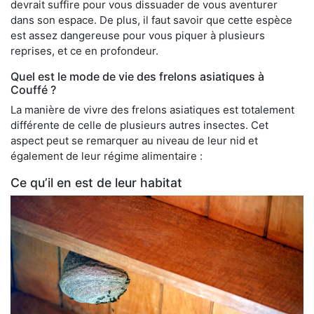
devrait suffire pour vous dissuader de vous aventurer
dans son espace. De plus, il faut savoir que cette espèce
est assez dangereuse pour vous piquer à plusieurs
reprises, et ce en profondeur.
Quel est le mode de vie des frelons asiatiques à
Couffé ?
La manière de vivre des frelons asiatiques est totalement
différente de celle de plusieurs autres insectes. Cet
aspect peut se remarquer au niveau de leur nid et
également de leur régime alimentaire :
Ce qu’il en est de leur habitat