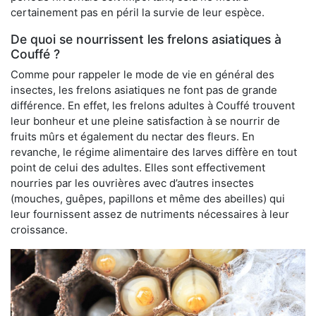
certainement pas en péril la survie de leur espèce.
De quoi se nourrissent les frelons asiatiques à
Couffé ?
Comme pour rappeler le mode de vie en général des
insectes, les frelons asiatiques ne font pas de grande
différence. En effet, les frelons adultes à Couffé trouvent
leur bonheur et une pleine satisfaction à se nourrir de
fruits mûrs et également du nectar des fleurs. En
revanche, le régime alimentaire des larves diffère en tout
point de celui des adultes. Elles sont effectivement
nourries par les ouvrières avec d’autres insectes
(mouches, guêpes, papillons et même des abeilles) qui
leur fournissent assez de nutriments nécessaires à leur
croissance.