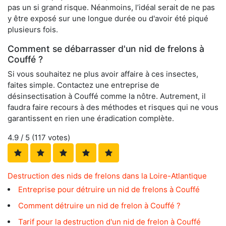
pas un si grand risque. Néanmoins, l’idéal serait de ne pas
y être exposé sur une longue durée ou d'avoir été piqué
plusieurs fois.
Comment se débarrasser d'un nid de frelons à
Couffé ?
Si vous souhaitez ne plus avoir affaire à ces insectes,
faites simple. Contactez une entreprise de
désinsectisation à Couffé comme la nôtre. Autrement, il
faudra faire recours à des méthodes et risques qui ne vous
garantissent en rien une éradication complète.
4.9
/ 5 (
117
votes)
Destruction des nids de frelons dans la Loire-Atlantique
Entreprise pour détruire un nid de frelons à Couffé
Comment détruire un nid de frelon à Couffé ?
Tarif pour la destruction d'un nid de frelon à Couffé