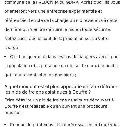
commune de la FREDON et du GDMA. Après quoi, ils vous
orienteront vers une entreprise expérimentée et
référencée. Le rôle de la charge du nid reviendra à cette
dernière qui viendra détruire le nid en toute sécurité.
Notez aussi que le coût de la prestation sera à votre
charge ;
C’est uniquement dans les cas de dangers avérés pour
la population et la présence du nid sur le domaine public
qu’il faudra contacter les pompiers ;
À quel moment est-il plus approprié de faire détruire
les nids de frelons asiatiques à Couffé ?
Faire détruire un nid de frelons asiatiques découvert à
Couffé n’est réalisable qu’en suivant une procédure
précise :
Pendant le printemps, il faut nécessairement que vous