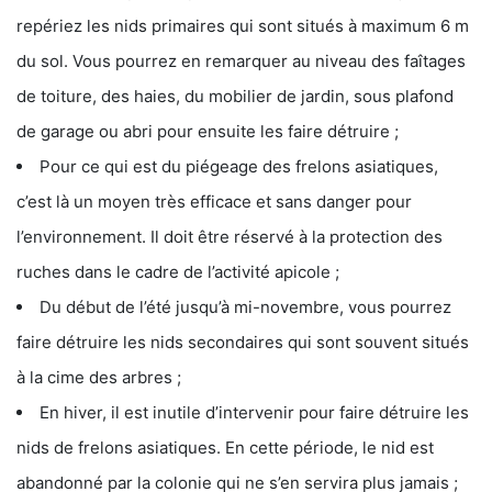
repériez les nids primaires qui sont situés à maximum 6 m
du sol. Vous pourrez en remarquer au niveau des faîtages
de toiture, des haies, du mobilier de jardin, sous plafond
de garage ou abri pour ensuite les faire détruire ;
Pour ce qui est du piégeage des frelons asiatiques,
c’est là un moyen très efficace et sans danger pour
l’environnement. Il doit être réservé à la protection des
ruches dans le cadre de l’activité apicole ;
Du début de l’été jusqu’à mi-novembre, vous pourrez
faire détruire les nids secondaires qui sont souvent situés
à la cime des arbres ;
En hiver, il est inutile d’intervenir pour faire détruire les
nids de frelons asiatiques. En cette période, le nid est
abandonné par la colonie qui ne s’en servira plus jamais ;