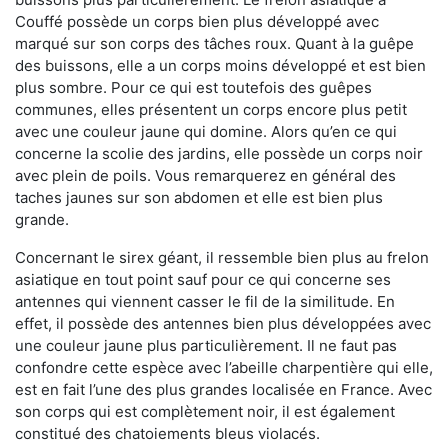
Couffé possède un corps bien plus développé avec
marqué sur son corps des tâches roux. Quant à la guêpe
des buissons, elle a un corps moins développé et est bien
plus sombre. Pour ce qui est toutefois des guêpes
communes, elles présentent un corps encore plus petit
avec une couleur jaune qui domine. Alors qu’en ce qui
concerne la scolie des jardins, elle possède un corps noir
avec plein de poils. Vous remarquerez en général des
taches jaunes sur son abdomen et elle est bien plus
grande.
Concernant le sirex géant, il ressemble bien plus au frelon
asiatique en tout point sauf pour ce qui concerne ses
antennes qui viennent casser le fil de la similitude. En
effet, il possède des antennes bien plus développées avec
une couleur jaune plus particulièrement. Il ne faut pas
confondre cette espèce avec l’abeille charpentière qui elle,
est en fait l’une des plus grandes localisée en France. Avec
son corps qui est complètement noir, il est également
constitué des chatoiements bleus violacés.