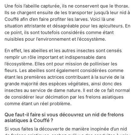
Une fois l’abeille capturée, ils ne conservent que le thorax.
Ils se chargent ensuite de les transporter jusqu’à leur nid à
Couffé afin d’en faire profiter les larves. Voici là une
situation attristante et désagréable pour les apiculteurs. En
ce point, ils sont toutefois considérés comme étant
nuisibles pour l’environnement et l’écosystème.
En effet, les abeilles et les autres insectes sont censés
remplir un rôle important et indispensable dans
l’écosystème. Elles ont pour mission de polliniser les
fleurs. Les abeilles sont également considérées comme
étant les premières actrices contribuant à la survie de la
grande majorité des espèces végétales, ainsi donc des
insectes au service de dame nature. Il est de ce fait normal
de considérer leur décimation par les frelons asiatiques
comme étant un réel problème.
Que faut-il faire si vous découvrez un nid de frelons
asiatiques à Couffé ?
Si vous faites la découverte de manière inopinée d’un nid