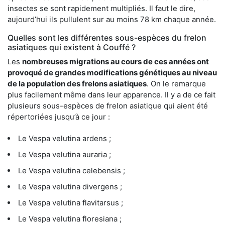
insectes se sont rapidement multipliés. Il faut le dire,
aujourd’hui ils pullulent sur au moins 78 km chaque année.
Quelles sont les différentes sous-espèces du frelon
asiatiques qui existent à Couffé ?
Les
nombreuses migrations au cours de ces années ont
provoqué de grandes modifications génétiques au niveau
de la population des frelons asiatiques
. On le remarque
plus facilement même dans leur apparence. Il y a de ce fait
plusieurs sous-espèces de frelon asiatique qui aient été
répertoriées jusqu’à ce jour :
Le Vespa velutina ardens ;
Le Vespa velutina auraria ;
Le Vespa velutina celebensis ;
Le Vespa velutina divergens ;
Le Vespa velutina flavitarsus ;
Le Vespa velutina floresiana ;