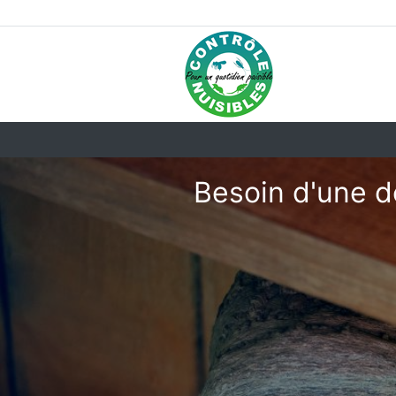
Besoin d'une d