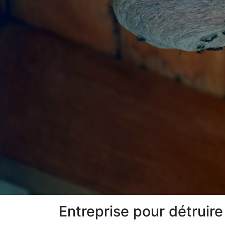
Entreprise pour détruir