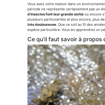
Vous avez votre maison dans un environnement n
période ne représente certainement pas un élé
d’insectes font leur grande sortie
ou encore s’
plusieurs particularités et plus encore, plus d
très douloureuse
. Que ce soit au fil des anné
espèce particulière. Vous en apprendrez un peu 
Ce qu’il faut savoir à propos