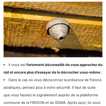
Il vous est
fortement déconseillé de vous approcher du
nid et encore plus d’essayer de le décrocher vous-même
;
Dans le cas où vous découvrirez la présence de frelons
asiatiques, pensez plus à votre sécurité. Il faut de suite
que vous fassiez le signalement auprès de la plateforme
commune de la FREDON et du GDMA. Après quoi, ils vous