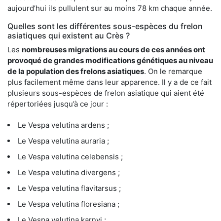
aujourd’hui ils pullulent sur au moins 78 km chaque année.
Quelles sont les différentes sous-espèces du frelon
asiatiques qui existent au Crès ?
Les
nombreuses migrations au cours de ces années ont
provoqué de grandes modifications génétiques au niveau
de la population des frelons asiatiques
. On le remarque
plus facilement même dans leur apparence. Il y a de ce fait
plusieurs sous-espèces de frelon asiatique qui aient été
répertoriées jusqu’à ce jour :
Le Vespa velutina ardens ;
Le Vespa velutina auraria ;
Le Vespa velutina celebensis ;
Le Vespa velutina divergens ;
Le Vespa velutina flavitarsus ;
Le Vespa velutina floresiana ;
Le Vespa velutina karnyi ;