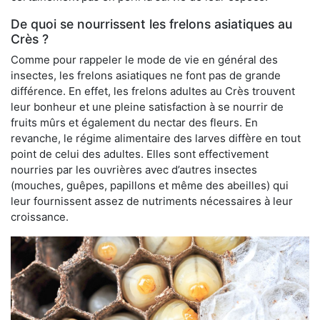
De quoi se nourrissent les frelons asiatiques au
Crès ?
Comme pour rappeler le mode de vie en général des
insectes, les frelons asiatiques ne font pas de grande
différence. En effet, les frelons adultes au Crès trouvent
leur bonheur et une pleine satisfaction à se nourrir de
fruits mûrs et également du nectar des fleurs. En
revanche, le régime alimentaire des larves diffère en tout
point de celui des adultes. Elles sont effectivement
nourries par les ouvrières avec d’autres insectes
(mouches, guêpes, papillons et même des abeilles) qui
leur fournissent assez de nutriments nécessaires à leur
croissance.