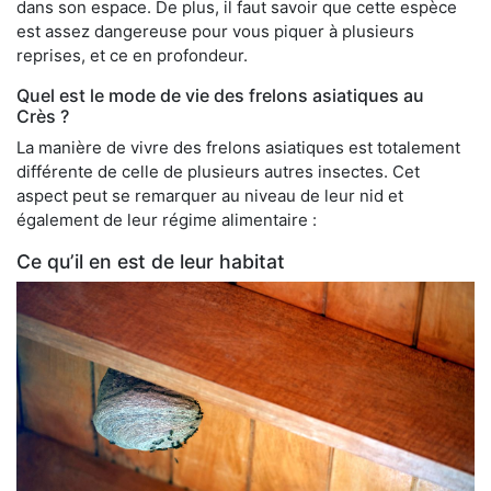
dans son espace. De plus, il faut savoir que cette espèce
est assez dangereuse pour vous piquer à plusieurs
reprises, et ce en profondeur.
Quel est le mode de vie des frelons asiatiques au
Crès ?
La manière de vivre des frelons asiatiques est totalement
différente de celle de plusieurs autres insectes. Cet
aspect peut se remarquer au niveau de leur nid et
également de leur régime alimentaire :
Ce qu’il en est de leur habitat