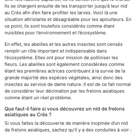
Ils se chargent ensuite de les transporter jusqu’à leur nid
au Crès afin d’en faire profiter les larves. Voici là une
situation attristante et désagréable pour les apiculteurs. En
ce point, ils sont toutefois considérés comme étant
nuisibles pour l’environnement et l’écosystème.
En effet, les abeilles et les autres insectes sont censés
remplir un rôle important et indispensable dans
l’écosystème. Elles ont pour mission de polliniser les
fleurs. Les abeilles sont également considérées comme
étant les premières actrices contribuant à la survie de la
grande majorité des espèces végétales, ainsi donc des
insectes au service de dame nature. Il est de ce fait normal
de considérer leur décimation par les frelons asiatiques
comme étant un réel problème.
Que faut-il faire si vous découvrez un nid de frelons
asiatiques au Crès ?
Si vous faites la découverte de manière inopinée d’un nid
de frelons asiatiques, sachez qu’il y a des conduites à voir :