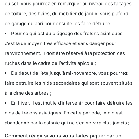
du sol. Vous pourrez en remarquer au niveau des faîtages
de toiture, des haies, du mobilier de jardin, sous plafond
de garage ou abri pour ensuite les faire détruire ;
Pour ce qui est du piégeage des frelons asiatiques,
c’est là un moyen très efficace et sans danger pour
l’environnement. Il doit être réservé à la protection des
ruches dans le cadre de l’activité apicole ;
Du début de l’été jusqu’à mi-novembre, vous pourrez
faire détruire les nids secondaires qui sont souvent situés
à la cime des arbres ;
En hiver, il est inutile d’intervenir pour faire détruire les
nids de frelons asiatiques. En cette période, le nid est
abandonné par la colonie qui ne s’en servira plus jamais ;
Comment réagir si vous vous faites piquer par un