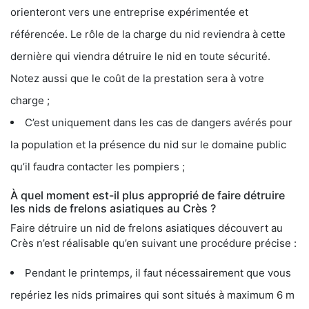
orienteront vers une entreprise expérimentée et
référencée. Le rôle de la charge du nid reviendra à cette
dernière qui viendra détruire le nid en toute sécurité.
Notez aussi que le coût de la prestation sera à votre
charge ;
C’est uniquement dans les cas de dangers avérés pour
la population et la présence du nid sur le domaine public
qu’il faudra contacter les pompiers ;
À quel moment est-il plus approprié de faire détruire
les nids de frelons asiatiques au Crès ?
Faire détruire un nid de frelons asiatiques découvert au
Crès n’est réalisable qu’en suivant une procédure précise :
Pendant le printemps, il faut nécessairement que vous
repériez les nids primaires qui sont situés à maximum 6 m