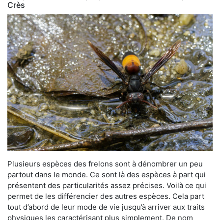
Crès
Plusieurs espèces des frelons sont à dénombrer un peu
partout dans le monde. Ce sont là des espèces à part qui
présentent des particularités assez précises. Voilà ce qui
permet de les différencier des autres espèces. Cela part
tout d’abord de leur mode de vie jusqu’à arriver aux traits
physiques les caractérisant plus simplement. De nom