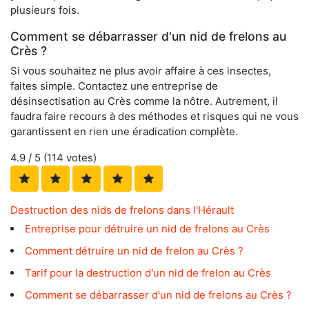
plusieurs fois.
Comment se débarrasser d'un nid de frelons au
Crès ?
Si vous souhaitez ne plus avoir affaire à ces insectes,
faites simple. Contactez une entreprise de
désinsectisation au Crès comme la nôtre. Autrement, il
faudra faire recours à des méthodes et risques qui ne vous
garantissent en rien une éradication complète.
4.9
/ 5 (
114
votes)
Destruction des nids de frelons dans l'Hérault
Entreprise pour détruire un nid de frelons au Crès
Comment détruire un nid de frelon au Crès ?
Tarif pour la destruction d'un nid de frelon au Crès
Comment se débarrasser d'un nid de frelons au Crès ?