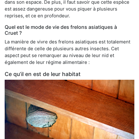
dans son espace. De plus, il faut savoir que cette espèce
est assez dangereuse pour vous piquer à plusieurs
reprises, et ce en profondeur.
Quel est le mode de vie des frelons asiatiques à
Cruet ?
La manière de vivre des frelons asiatiques est totalement
différente de celle de plusieurs autres insectes. Cet
aspect peut se remarquer au niveau de leur nid et
également de leur régime alimentaire :
Ce qu’il en est de leur habitat