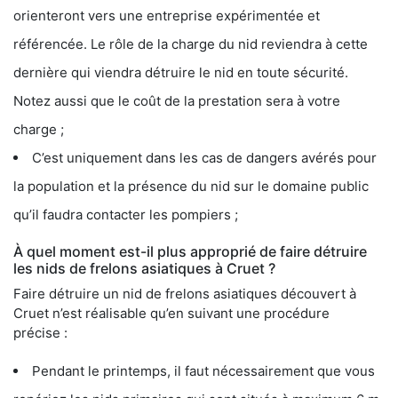
orienteront vers une entreprise expérimentée et
référencée. Le rôle de la charge du nid reviendra à cette
dernière qui viendra détruire le nid en toute sécurité.
Notez aussi que le coût de la prestation sera à votre
charge ;
C’est uniquement dans les cas de dangers avérés pour
la population et la présence du nid sur le domaine public
qu’il faudra contacter les pompiers ;
À quel moment est-il plus approprié de faire détruire
les nids de frelons asiatiques à Cruet ?
Faire détruire un nid de frelons asiatiques découvert à
Cruet n’est réalisable qu’en suivant une procédure
précise :
Pendant le printemps, il faut nécessairement que vous