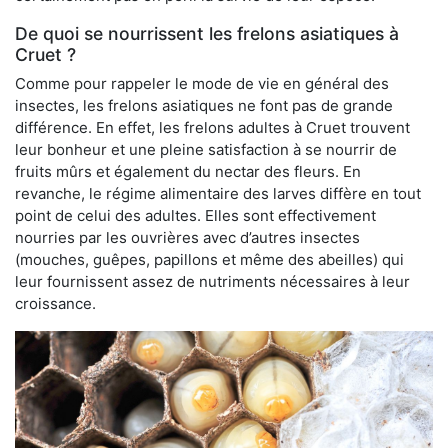
De quoi se nourrissent les frelons asiatiques à
Cruet ?
Comme pour rappeler le mode de vie en général des
insectes, les frelons asiatiques ne font pas de grande
différence. En effet, les frelons adultes à Cruet trouvent
leur bonheur et une pleine satisfaction à se nourrir de
fruits mûrs et également du nectar des fleurs. En
revanche, le régime alimentaire des larves diffère en tout
point de celui des adultes. Elles sont effectivement
nourries par les ouvrières avec d’autres insectes
(mouches, guêpes, papillons et même des abeilles) qui
leur fournissent assez de nutriments nécessaires à leur
croissance.