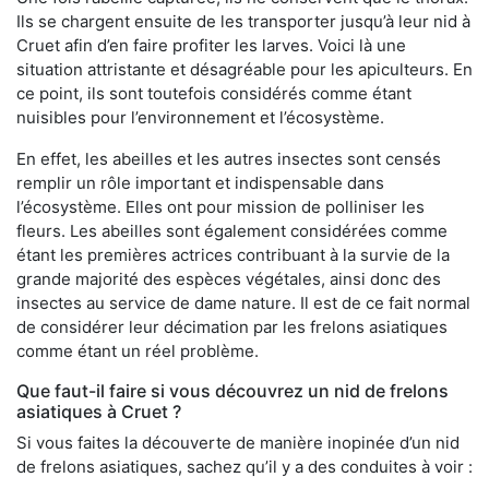
Ils se chargent ensuite de les transporter jusqu’à leur nid à
Cruet afin d’en faire profiter les larves. Voici là une
situation attristante et désagréable pour les apiculteurs. En
ce point, ils sont toutefois considérés comme étant
nuisibles pour l’environnement et l’écosystème.
En effet, les abeilles et les autres insectes sont censés
remplir un rôle important et indispensable dans
l’écosystème. Elles ont pour mission de polliniser les
fleurs. Les abeilles sont également considérées comme
étant les premières actrices contribuant à la survie de la
grande majorité des espèces végétales, ainsi donc des
insectes au service de dame nature. Il est de ce fait normal
de considérer leur décimation par les frelons asiatiques
comme étant un réel problème.
Que faut-il faire si vous découvrez un nid de frelons
asiatiques à Cruet ?
Si vous faites la découverte de manière inopinée d’un nid
de frelons asiatiques, sachez qu’il y a des conduites à voir :