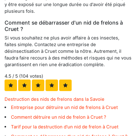
y être exposé sur une longue durée ou d'avoir été piqué
plusieurs fois.
Comment se débarrasser d'un nid de frelons à
Cruet ?
Si vous souhaitez ne plus avoir affaire à ces insectes,
faites simple. Contactez une entreprise de
désinsectisation à Cruet comme la nôtre. Autrement, il
faudra faire recours à des méthodes et risques qui ne vous
garantissent en rien une éradication complète.
4.5
/ 5 (
104
votes)
Destruction des nids de frelons dans la Savoie
Entreprise pour détruire un nid de frelons à Cruet
Comment détruire un nid de frelon à Cruet ?
Tarif pour la destruction d'un nid de frelon à Cruet