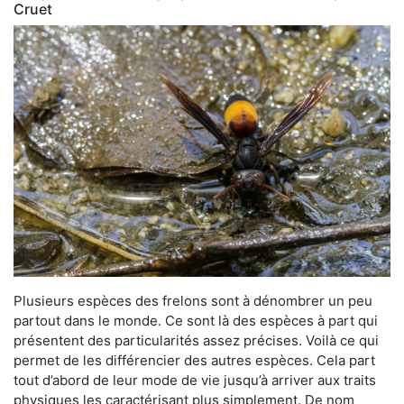
Cruet
Plusieurs espèces des frelons sont à dénombrer un peu
partout dans le monde. Ce sont là des espèces à part qui
présentent des particularités assez précises. Voilà ce qui
permet de les différencier des autres espèces. Cela part
tout d’abord de leur mode de vie jusqu’à arriver aux traits
physiques les caractérisant plus simplement. De nom