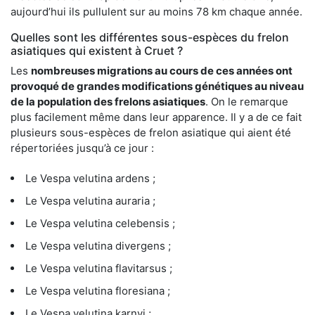
aujourd’hui ils pullulent sur au moins 78 km chaque année.
Quelles sont les différentes sous-espèces du frelon
asiatiques qui existent à Cruet ?
Les
nombreuses migrations au cours de ces années ont
provoqué de grandes modifications génétiques au niveau
de la population des frelons asiatiques
. On le remarque
plus facilement même dans leur apparence. Il y a de ce fait
plusieurs sous-espèces de frelon asiatique qui aient été
répertoriées jusqu’à ce jour :
Le Vespa velutina ardens ;
Le Vespa velutina auraria ;
Le Vespa velutina celebensis ;
Le Vespa velutina divergens ;
Le Vespa velutina flavitarsus ;
Le Vespa velutina floresiana ;
Le Vespa velutina karnyi ;