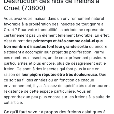
Destruction des nids de frelons à
Cruet (73800)
Vous avez votre maison dans un environnement naturel
favorable à la prolifération des insectes de tout genre à
Cruet ? Pour votre tranquillité, la période ne représente
certainement pas un élément tellement favorable. En effet,
c’est durant des
printemps et étés comme celui-ci que
bon nombre d’insectes font leur grande sortie
ou encore
s’attellent à accomplir leur projet de prolifération. Parmi
ces nombreux insectes, un de ceux présentant plusieurs
particularités et plus encore, plus de désagrément est le
frelon. Ce sont là des insectes qui font plus la une en
raison de
leur piqûre réputée être très douloureuse
. Que
ce soit au fil des années ou en fonction de chaque
environnement, il y a là assez de spécificités qui entourent
l’existence de cette espèce particulière. Vous en
apprendrez un peu plus encore sur les frelons à la suite de
cet article.
Ce qu’il faut savoir à propos des frelons asiatiques à