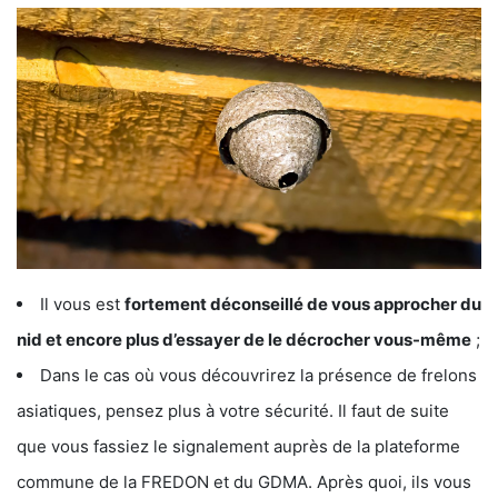
Il vous est
fortement déconseillé de vous approcher du
nid et encore plus d’essayer de le décrocher vous-même
;
Dans le cas où vous découvrirez la présence de frelons
asiatiques, pensez plus à votre sécurité. Il faut de suite
que vous fassiez le signalement auprès de la plateforme
commune de la FREDON et du GDMA. Après quoi, ils vous