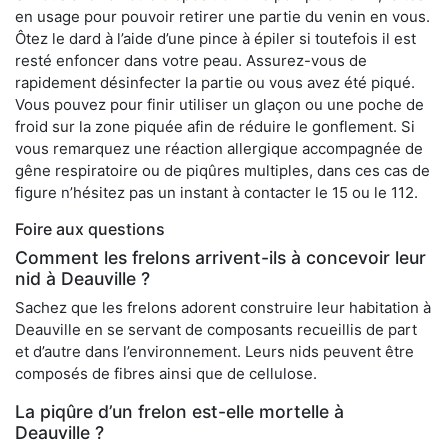
en usage pour pouvoir retirer une partie du venin en vous.
Ôtez le dard à l’aide d’une pince à épiler si toutefois il est
resté enfoncer dans votre peau. Assurez-vous de
rapidement désinfecter la partie ou vous avez été piqué.
Vous pouvez pour finir utiliser un glaçon ou une poche de
froid sur la zone piquée afin de réduire le gonflement. Si
vous remarquez une réaction allergique accompagnée de
gêne respiratoire ou de piqûres multiples, dans ces cas de
figure n’hésitez pas un instant à contacter le 15 ou le 112.
Foire aux questions
Comment les frelons arrivent-ils à concevoir leur
nid à Deauville ?
Sachez que les frelons adorent construire leur habitation à
Deauville en se servant de composants recueillis de part
et d’autre dans l’environnement. Leurs nids peuvent être
composés de fibres ainsi que de cellulose.
La piqûre d’un frelon est-elle mortelle à
Deauville ?