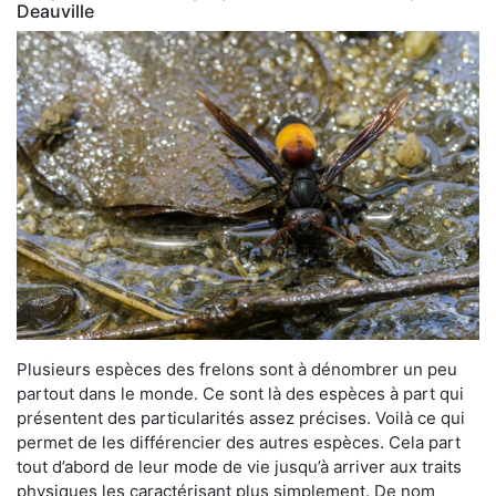
Deauville
Plusieurs espèces des frelons sont à dénombrer un peu
partout dans le monde. Ce sont là des espèces à part qui
présentent des particularités assez précises. Voilà ce qui
permet de les différencier des autres espèces. Cela part
tout d’abord de leur mode de vie jusqu’à arriver aux traits
physiques les caractérisant plus simplement. De nom