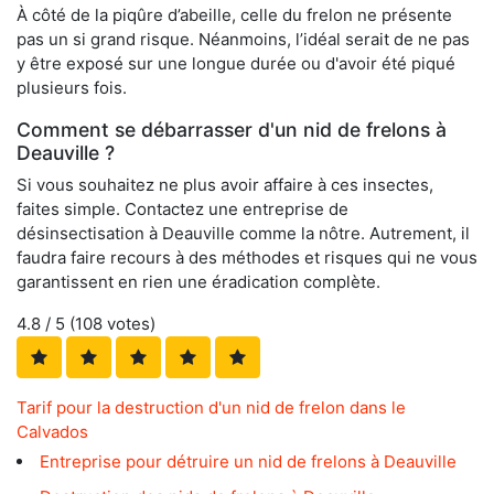
À côté de la piqûre d’abeille, celle du frelon ne présente
pas un si grand risque. Néanmoins, l’idéal serait de ne pas
y être exposé sur une longue durée ou d'avoir été piqué
plusieurs fois.
Comment se débarrasser d'un nid de frelons à
Deauville ?
Si vous souhaitez ne plus avoir affaire à ces insectes,
faites simple. Contactez une entreprise de
désinsectisation à Deauville comme la nôtre. Autrement, il
faudra faire recours à des méthodes et risques qui ne vous
garantissent en rien une éradication complète.
4.8
/ 5 (
108
votes)
Tarif pour la destruction d'un nid de frelon dans le
Calvados
Entreprise pour détruire un nid de frelons à Deauville