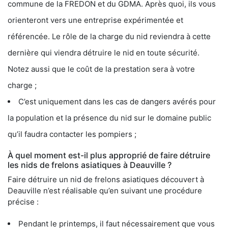
commune de la FREDON et du GDMA. Après quoi, ils vous
orienteront vers une entreprise expérimentée et
référencée. Le rôle de la charge du nid reviendra à cette
dernière qui viendra détruire le nid en toute sécurité.
Notez aussi que le coût de la prestation sera à votre
charge ;
C’est uniquement dans les cas de dangers avérés pour
la population et la présence du nid sur le domaine public
qu’il faudra contacter les pompiers ;
À quel moment est-il plus approprié de faire détruire
les nids de frelons asiatiques à Deauville ?
Faire détruire un nid de frelons asiatiques découvert à
Deauville n’est réalisable qu’en suivant une procédure
précise :
Pendant le printemps, il faut nécessairement que vous