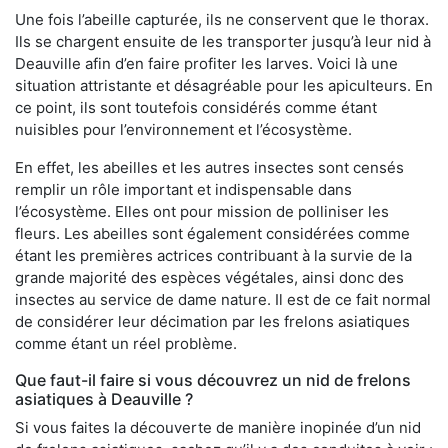
Une fois l’abeille capturée, ils ne conservent que le thorax.
Ils se chargent ensuite de les transporter jusqu’à leur nid à
Deauville afin d’en faire profiter les larves. Voici là une
situation attristante et désagréable pour les apiculteurs. En
ce point, ils sont toutefois considérés comme étant
nuisibles pour l’environnement et l’écosystème.
En effet, les abeilles et les autres insectes sont censés
remplir un rôle important et indispensable dans
l’écosystème. Elles ont pour mission de polliniser les
fleurs. Les abeilles sont également considérées comme
étant les premières actrices contribuant à la survie de la
grande majorité des espèces végétales, ainsi donc des
insectes au service de dame nature. Il est de ce fait normal
de considérer leur décimation par les frelons asiatiques
comme étant un réel problème.
Que faut-il faire si vous découvrez un nid de frelons
asiatiques à Deauville ?
Si vous faites la découverte de manière inopinée d’un nid