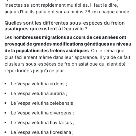
insectes se sont rapidement multipliés. Il faut le dire,
aujourd’hui ils pullulent sur au moins 78 km chaque année.
Quelles sont les différentes sous-espèces du frelon
asiatiques qui existent à Deauville ?
Les
nombreuses migrations au cours de ces années ont
provoqué de grandes modifications génétiques au niveau
de la population des frelons asiatiques
. On le remarque
plus facilement même dans leur apparence. Il y a de ce fait
plusieurs sous-espèces de frelon asiatique qui aient été
répertoriées jusqu’à ce jour :
Le Vespa velutina ardens ;
Le Vespa velutina auraria ;
Le Vespa velutina celebensis ;
Le Vespa velutina divergens ;
Le Vespa velutina flavitarsus ;
Le Vespa velutina floresiana ;