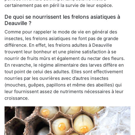
certainement pas en péril la survie de leur espèce.
De quoi se nourrissent les frelons asiatiques à
Deauville ?
Comme pour rappeler le mode de vie en général des
insectes, les frelons asiatiques ne font pas de grande
différence. En effet, les frelons adultes à Deauville
trouvent leur bonheur et une pleine satisfaction à se
nourrir de fruits mûrs et également du nectar des fleurs.
En revanche, le régime alimentaire des larves diffère en
tout point de celui des adultes. Elles sont effectivement
nourries par les ouvrières avec d’autres insectes
(mouches, guêpes, papillons et même des abeilles) qui
leur fournissent assez de nutriments nécessaires à leur
croissance.