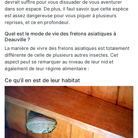
devrait suffire pour vous dissuader de vous aventurer
dans son espace. De plus, il faut savoir que cette espèce
est assez dangereuse pour vous piquer à plusieurs
reprises, et ce en profondeur.
Quel est le mode de vie des frelons asiatiques à
Deauville ?
La manière de vivre des frelons asiatiques est totalement
différente de celle de plusieurs autres insectes. Cet
aspect peut se remarquer au niveau de leur nid et
également de leur régime alimentaire :
Ce qu’il en est de leur habitat