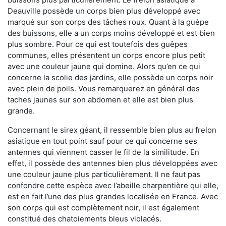
Deauville possède un corps bien plus développé avec
marqué sur son corps des tâches roux. Quant à la guêpe
des buissons, elle a un corps moins développé et est bien
plus sombre. Pour ce qui est toutefois des guêpes
communes, elles présentent un corps encore plus petit
avec une couleur jaune qui domine. Alors qu’en ce qui
concerne la scolie des jardins, elle possède un corps noir
avec plein de poils. Vous remarquerez en général des
taches jaunes sur son abdomen et elle est bien plus
grande.
Concernant le sirex géant, il ressemble bien plus au frelon
asiatique en tout point sauf pour ce qui concerne ses
antennes qui viennent casser le fil de la similitude. En
effet, il possède des antennes bien plus développées avec
une couleur jaune plus particulièrement. Il ne faut pas
confondre cette espèce avec l’abeille charpentière qui elle,
est en fait l’une des plus grandes localisée en France. Avec
son corps qui est complètement noir, il est également
constitué des chatoiements bleus violacés.