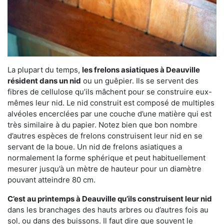
La plupart du temps,
les frelons asiatiques à Deauville
résident dans un nid
ou un guêpier. Ils se servent des
fibres de cellulose qu’ils mâchent pour se construire eux-
mêmes leur nid. Le nid construit est composé de multiples
alvéoles encerclées par une couche d’une matière qui est
très similaire à du papier. Notez bien que bon nombre
d’autres espèces de frelons construisent leur nid en se
servant de la boue. Un nid de frelons asiatiques a
normalement la forme sphérique et peut habituellement
mesurer jusqu’à un mètre de hauteur pour un diamètre
pouvant atteindre 80 cm.
C’est au printemps à Deauville qu’ils construisent leur nid
dans les branchages des hauts arbres ou d’autres fois au
sol, ou dans des buissons. Il faut dire que souvent le