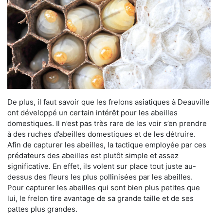
De plus, il faut savoir que les frelons asiatiques à Deauville
ont développé un certain intérêt pour les abeilles
domestiques. Il n’est pas très rare de les voir s’en prendre
à des ruches d’abeilles domestiques et de les détruire.
Afin de capturer les abeilles, la tactique employée par ces
prédateurs des abeilles est plutôt simple et assez
significative. En effet, ils volent sur place tout juste au-
dessus des fleurs les plus pollinisées par les abeilles.
Pour capturer les abeilles qui sont bien plus petites que
lui, le frelon tire avantage de sa grande taille et de ses
pattes plus grandes.