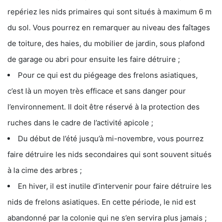
repériez les nids primaires qui sont situés à maximum 6 m
du sol. Vous pourrez en remarquer au niveau des faîtages
de toiture, des haies, du mobilier de jardin, sous plafond
de garage ou abri pour ensuite les faire détruire ;
Pour ce qui est du piégeage des frelons asiatiques,
c’est là un moyen très efficace et sans danger pour
l’environnement. Il doit être réservé à la protection des
ruches dans le cadre de l’activité apicole ;
Du début de l’été jusqu’à mi-novembre, vous pourrez
faire détruire les nids secondaires qui sont souvent situés
à la cime des arbres ;
En hiver, il est inutile d’intervenir pour faire détruire les
nids de frelons asiatiques. En cette période, le nid est
abandonné par la colonie qui ne s’en servira plus jamais ;